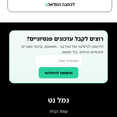
לכתבה המלאה
רוצים לקבל עדכונים פנסיוניים?
הירשמו לניוזלטר של גמל.נט - תשואות, עדכוני מוצרים
פיננסיים וטיפים. בלי ספאם.
הרשמה לניוזלטר
גמל נט
עמוד הבית