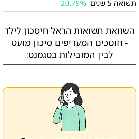
תשואה 5 שנים:
20.79%
השוואת תשואות הראל חיסכון לילד
- חוסכים המעדיפים סיכון מועט
לבין המובילות בסגמנט: