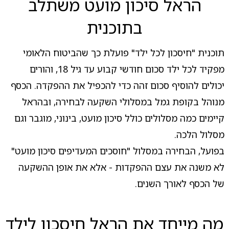
הראל סיכון מועט משתלב
בתוכנית
תוכנית "חיסכון לכל ילד" פועלת כך שהביטוח הלאומי
מפקיד לכל ילד סכום חודשי קבוע עד גיל 18, והורים
יכולים להוסיף סכום זהה כדי להכפיל את ההפקדה. הכסף
מנוהל בקופת גמל במסלולי השקעה לבחירה, ובהראל
קיימים כמה מסלולים כולל סיכון מועט, בינוני, מוגבר וגם
מסלול הלכה.
בפועל, הבחירה במסלול "חוסכים המעדיפים סיכון מועט"
לא משנה את עצם ההפקדות - אלא את אופן ההשקעה
של הכסף לאורך השנים.
מה מייחד את הראל חיסכון לילד