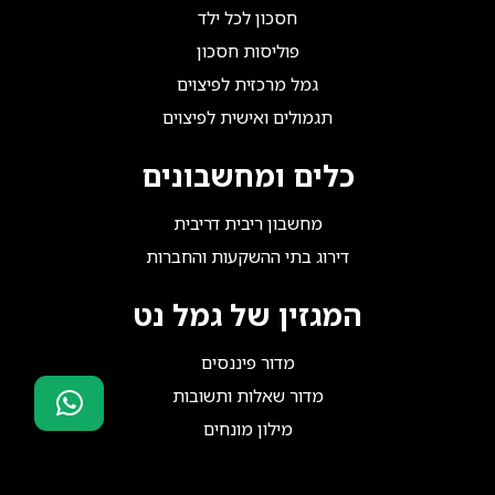
חסכון לכל ילד
פוליסות חסכון
גמל מרכזית לפיצוים
תגמולים ואישית לפיצוים
כלים ומחשבונים
מחשבון ריבית דריבית
דירוג בתי ההשקעות והחברות
המגזין של גמל נט
מדור פיננסים
מדור שאלות ותשובות
מילון מונחים
סוכני ביטוח?
הצטרפו אלינו!