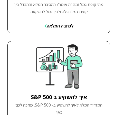
מהי קופת גמל ומה זה אומר? ההסבר המלא וההבדל בין
קופת גמל רגילה ולבין גמל להשקעה.
לכתבה המלאה
איך להשקיע ב S&P 500
המדריך המלא לאיך להשקיע ב- S&P 500, מחכה לכם
כאן!