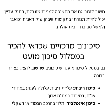
חשוב לזכור: גם אם החשיפה למניות מוגבלת, התיק עדיין
יכול להיות תנודתי בתקופות שבהן שוק האג"ח "כואב"
(למשל סביבת ריבית עולה).
סיכונים מרכזיים שכדאי להכיר
במסלול סיכון מועט
גם במסלול סיכון מועט יש סיכונים שחשוב להציג בצורה
ברורה:
סיכון ריבית
: עליית ריבית עלולה לפגוע במחירי
אג"ח, במיוחד במח"מ ארוך
סיכון אינפלציה
: תלוי בהרכב הצמוד או השקלי