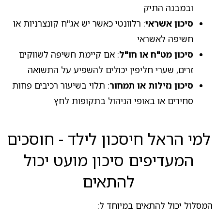
ובמבנה התיק
סיכון אשראי
: רלוונטי כאשר יש אג"ח קונצרניות או
חשיפה לאשראי
סיכון מט"ח או חו"ל
: אם קיימת חשיפה לשווקים
זרים, שערי חליפין יכולים להשפיע על התשואה
סיכון נזילות או תמחור
: תלוי בשיעור רכיבים פחות
סחירים או באופי הניהול בתקופות לחץ
למי הראל חיסכון לילד - חוסכים
המעדיפים סיכון מועט יכול
להתאים
המסלול יכול להתאים במיוחד ל: