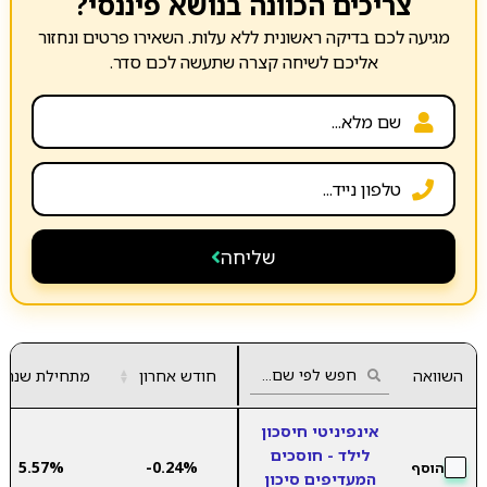
צריכים הכוונה בנושא פיננסי?
מגיעה לכם בדיקה ראשונית ללא עלות. השאירו פרטים ונחזור
אליכם לשיחה קצרה שתעשה לכם סדר.
שליחה
השוואה
חודש אחרון
▲
מתחילת שנה
▼
אינפיניטי חיסכון
לילד - חוסכים
5.57%
-0.24%
הוסף
המעדיפים סיכון