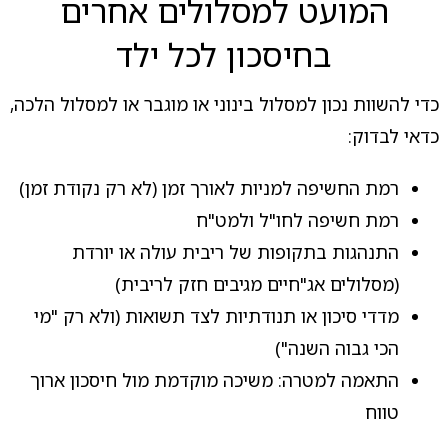
המועט למסלולים אחרים
בחיסכון לכל ילד
כדי להשוות נכון למסלול בינוני או מוגבר או למסלול הלכה,
כדאי לבדוק:
רמת החשיפה למניות לאורך זמן (לא רק נקודת זמן)
רמת חשיפה לחו"ל ולמט"ח
התנהגות בתקופות של ריבית עולה או יורדת
(מסלולים אג"חיים מגיבים חזק לריבית)
מדדי סיכון או תנודתיות לצד תשואות (ולא רק "מי
הכי גבוה השנה")
התאמה למטרה: משיכה מוקדמת מול חיסכון ארוך
טווח