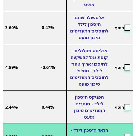
מועט
אלטשולר שחם
חיסכון לילד
3.60%
0.47%
הוסף
לחוסכים המעדיפים
סיכון מועט
אנליסט מסלולית -
קופת גמל להשקעה
לחיסכון ארוך טווח
4.89%
-0.61%
הוסף
לילד - מסלול
לחוסכים המעדיפים
סיכון מועט
הפניקס חיסכון
לילד - חוסכים
2.44%
0.44%
הוסף
המעדיפים סיכון
מועט
הראל חיסכון לילד -