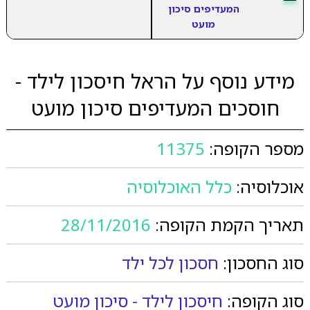
המעדיפים סיכון
מועט
מידע נוסף על הראל חיסכון לילד -
חוסכים המעדיפים סיכון מועט
מספר הקופה:
11375
אוכלוסיה:
כלל האוכלוסיה
תאריך הקמת הקופה:
28/11/2016
סוג החסכון:
חסכון לכל ילד
סוג הקופה:
חיסכון לילד - סיכון מועט