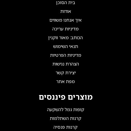
בית הסוכן
אודות
איך אנחנו משווים
מדיניות עריכה
הכותב: מאור ווקנין
תנאי השימוש
מדיניות הפרטיות
הצהרת נגישות
יצירת קשר
מפת אתר
מוצרים פיננסים
קופות גמל להשקעה
קרנות השתלמות
קרנות פנסיה