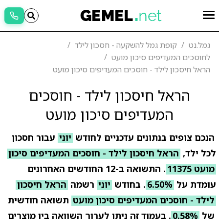
גמל.נט
קופת גמל להשקעה - חסכון לילד
לחוסכים המעדיפים סיכון מועט
הראל חיסכון לילד - חוסכים המעדיפים סיכון מועט
הראל חיסכון לילד - חוסכים
המעדיפים סיכון מועט
הנכם צופים בנתונים עדכניים לחודש
יוני
עבור חסכון
לכל ילד,
הראל חיסכון לילד - חוסכים המעדיפים סיכון
מועט 11375
. התשואה ב-12 החודשים האחרונים
עומדת על
6.50%
. בחודש
יוני
רשמה
הראל חיסכון
לילד - חוסכים המעדיפים סיכון מועט
תשואה חודשית
של
0.58%
. בעמוד זה ניתן לערוך השוואה בין מוצרים