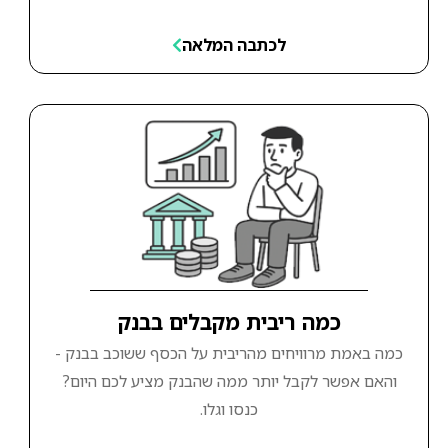
לכתבה המלאה
כמה ריבית מקבלים בבנק
כמה באמת מרוויחים מהריבית על הכסף ששוכב בבנק -
והאם אפשר לקבל יותר ממה שהבנק מציע לכם היום?
כנסו וגלו.