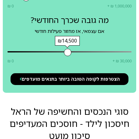
₪ 0
+ ₪ 1,000,000
מה גובה שכרך החודשי?
אם עצמאי, אז מחזור פעילות חודשי
₪14,500
₪ 0
+ ₪ 30,000
הצטרפות לקופה הטובה ביותר בתנאים מועדפים
סוגי הנכסים והחשיפה של הראל
חיסכון לילד - חוסכים המעדיפים
סיכון מועט