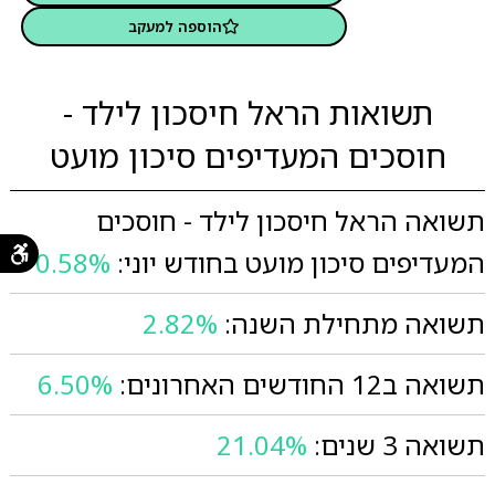
הוספה למעקב
תשואות הראל חיסכון לילד -
חוסכים המעדיפים סיכון מועט
תשואה הראל חיסכון לילד - חוסכים
המעדיפים סיכון מועט בחודש יוני:
0.58%
תשואה מתחילת השנה:
2.82%
תשואה ב12 החודשים האחרונים:
6.50%
תשואה 3 שנים:
21.04%