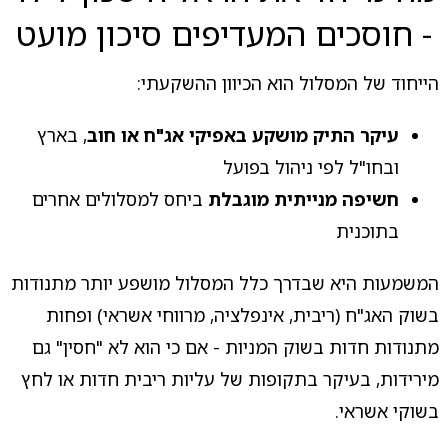
- חוסכים המעדיפים סיכון מועט
הייחוד של המסלול הוא הכיוון ההשקעתי:
עיקר התיק מושקע באפיקי אג"ח או חוב
, בארץ
ובחו"ל לפי ניהול בפועל
חשיפה מנייתית מוגבלת
ביחס למסלולים אחרים
בתוכנית
המשמעות היא שבדרך כלל המסלול מושפע יותר מתנודות
בשוק האג"ח (ריבית, אינפלציה, מרווחי אשראי) ופחות
מתנודות חדות בשוק המניות - אם כי הוא לא "חסין" גם
מירידות, בעיקר בתקופות של עליות ריבית חדות או לחץ
בשוקי אשראי.