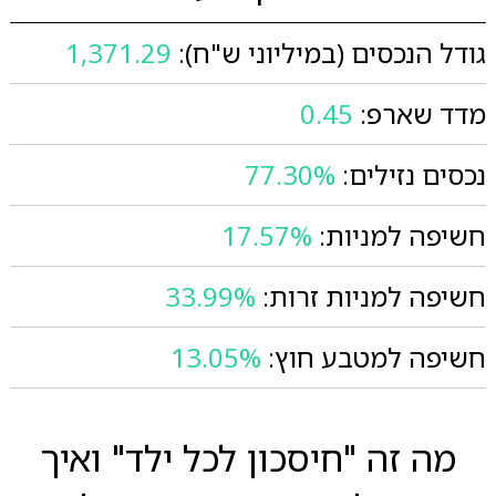
גודל הנכסים (במיליוני ש"ח):
1,371.29
מדד שארפ:
0.45
נכסים נזילים:
77.30%
חשיפה למניות:
17.57%
חשיפה למניות זרות:
33.99%
חשיפה למטבע חוץ:
13.05%
מה זה "חיסכון לכל ילד" ואיך