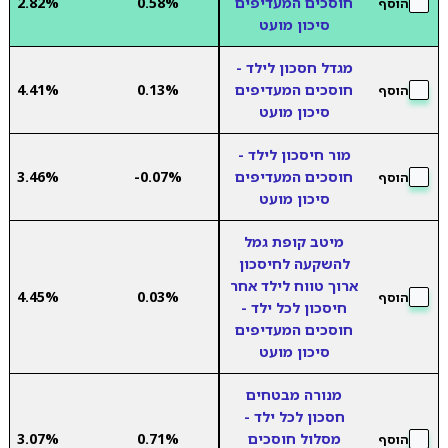
חוסכים המעדיפים
0.58%
2.82%
הוסף
סיכון מועט
מגדל חסכון לילד -
חוסכים המעדיפים
0.13%
4.41%
הוסף
סיכון מועט
מור חיסכון לילד -
חוסכים המעדיפים
-0.07%
3.46%
הוסף
סיכון מועט
מיטב קופת גמל
להשקעה לחיסכון
ארוך טווח לילד אחר
4.45%
0.03%
הוסף
חיסכון לכל ילד -
חוסכים המעדיפים
סיכון מועט
מנורה מבטחים
חסכון לכל ילד -
מסלול חוסכים
0.71%
3.07%
הוסף