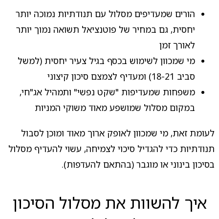
הורים שמעדיפים מסלול עם תנודתיות נמוכה יותר
יחסית, גם במחיר של פוטנציאל תשואה נמוך יותר
לאורך זמן
מי שמכוון לשימוש בכסף בגיל צעיר יחסית (למשל
סביב 18-21) ומעדיף לצמצם סיכון קיצוני
משפחות שמעדיפות "שקט נפשי" ותמהיל אג"חי,
במקום מסלול שמושפע מאוד משוקי המניות
לעומת זאת, מי שמכוון לאופק ארוך מאוד ומוכן לסבול
תנודתיות כדי להגדיל סיכוי לצמיחה, עשוי להעדיף מסלול
בסיכון בינוני או מוגבר (בהתאם להעדפות).
איך להשוות את מסלול הסיכון