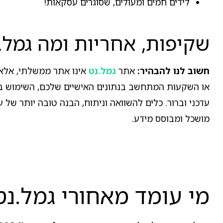
לידים חמים ומעולים, שסוגרים עסקאות!
שקיפות, אחריות ומה גמל.
חשוב לנו להבהיר:
אתר
גמל.נט
אינו אתר ממשלתי, אלא 
או השקעות המתחשב בנתונים האישיים שלכם, השימוש באת
עדכני וברור. כלים להשוואה וניתוח, הבנה טובה יותר של
מושכל ומבוסס מידע.
מי עומד מאחורי גמל.נט