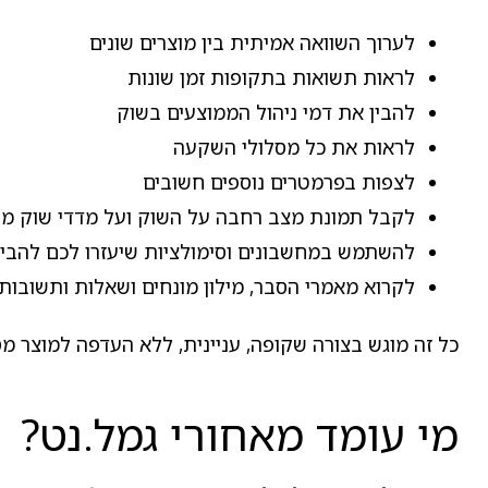
לערוך השוואה אמיתית בין מוצרים שונים
לראות תשואות בתקופות זמן שונות
להבין את דמי ניהול הממוצעים בשוק
לראות את כל מסלולי השקעה
לצפות בפרמטרים נוספים חשובים
לקבל תמונת מצב רחבה על השוק ועל מדדי שוק מו
להשתמש במחשבונים וסימולציות שיעזרו לכם להבי
לקרוא מאמרי הסבר, מילון מונחים ושאלות ותשובות 
כל זה מוגש בצורה שקופה, עניינית, ללא העדפה למוצר מ
מי עומד מאחורי גמל.נט?