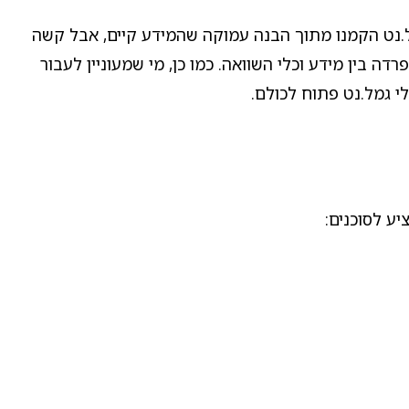
מל.נט הקמנו מתוך הבנה עמוקה שהמידע קיים, אבל קשה
 בין מידע וכלי השוואה. כמו כן, מי שמעוניין לעבור
לי גמל.נט פתוח לכולם.
יע לסוכנים: