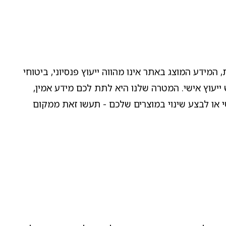
ידע המוצג באתר אינו מהווה ייעוץ פנסיוני, ביטוחי
יעוץ אישי. המטרה שלנו היא לתת לכם מידע אמין,
שי או לבצע שינוי במוצרים שלכם - תעשו זאת ממקום