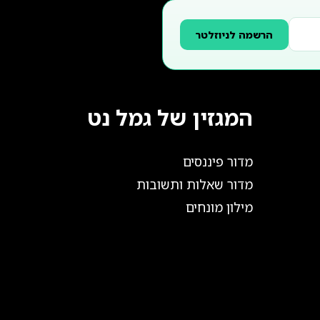
הרשמה לניוזלטר
המגזין של גמל נט
מדור פיננסים
מדור שאלות ותשובות
מילון מונחים