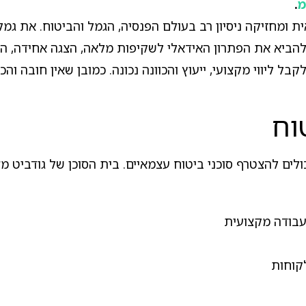
מ
.
ית ומחזיקה ניסיון רב בעולם הפנסיה, הגמל והביטוח. את ג
ביא את הפתרון האידאלי לשקיפות מלאה, הצגה אחידה, הפרדה
בל ליווי מקצועי, ייעוץ והכוונה נכונה. כמובן שאין חובה והכ
וח
ולים להצטרף סוכני ביטוח עצמאיים. בית הסוכן של גודביט מצ
עבודה מקצועית
קוחות