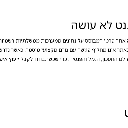
נט לא עושה
אתר פרטי המבוסס על נתונים ממערכות ממשלתיות רשמיות, המ
ר אינו מחליף פגישה עם גורם מקצועי מוסמך, כאשר נדרש י
 עולם החסכון, הגמל והפנסיה. כדי שכשתבחרו לקבל ייעוץ אי