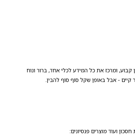
בוע, ומרכז את כל המידע לכלי אחד, ברור ונוח
קיים - אבל באופן שקל סוף סוף להבין.
סכון ועוד מוצרים פנסיונים: