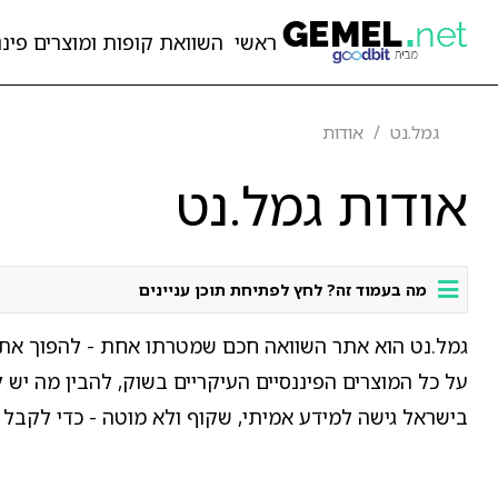
ראשי
השוואת קופות ומוצרים פיננ
גמל.נט
אודות
אודות גמל.נט
מה בעמוד זה? לחץ לפתיחת תוכן עניינים
גמל.נט הוא אתר השוואה חכם שמטרתו אחת - להפוך את ה
על כל המוצרים הפיננסיים העיקריים בשוק, להבין מה יש 
בישראל גישה למידע אמיתי, שקוף ולא מוטה - כדי לקבל 