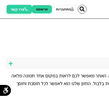
צרו קשר
התחברות
הרשמה
נה. האתר מאפשר לכם לראות במקום אחד תמונה מלאה
ת בלבול. החזון שלנו הוא לאפשר לכל חוסכת וחוסך