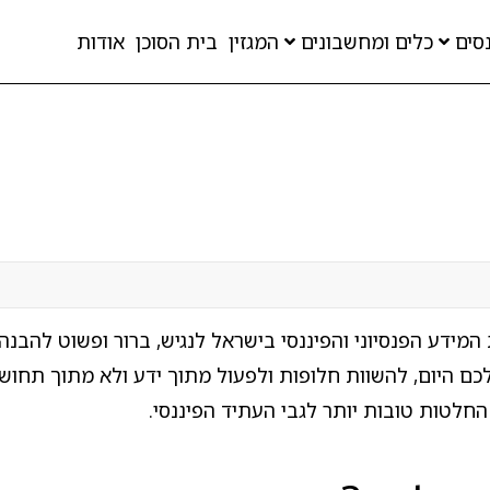
סים
כלים ומחשבונים
המגזין
בית הסוכן
אודות
מידע הפנסיוני והפיננסי בישראל לנגיש, ברור ופשוט להב
לכם היום, להשוות חלופות ולפעול מתוך ידע ולא מתוך תחוש
החלטות טובות יותר לגבי העתיד הפיננסי.