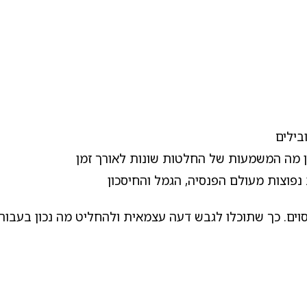
בילים
ן מה המשמעות של החלטות שונות לאורך זמן
נפוצות מעולם הפנסיה, הגמל והחיסכון
סוים. כך שתוכלו לגבש דעה עצמאית ולהחליט מה נכון בעבור