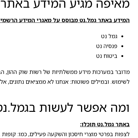
מאיפה מגיע המידע באתר 
המידע באתר גמל.נט מבוסס על מאגרי המידע הרשמיי
גמל נט
פנסיה נט
ביטוח נט
מדובר במערכות מידע ממשלתיות של רשות שוק ההון, הביטו
לשימוש. ובמילים פשוטות: אנחנו לא ממציאים נתונים, א
ומה אפשר לעשות בגמל.נט
באתר גמל.נט תוכלו:
לצפות בפרטי מוצרי חיסכון והשקעה פעילים, כמו: קופות ג