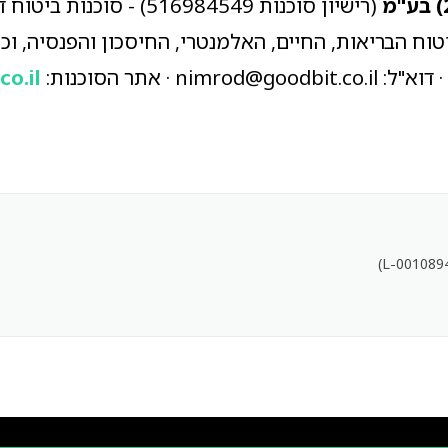
(רישיון סוכנות 16984549
טוח הבריאות, החיים, האלמנטרי, החיסכון והפנסיה, וכן
co.il