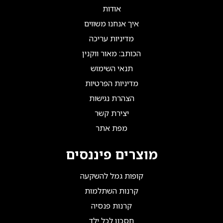
אודות
איך אנחנו משווים
מדיניות עריכה
הכותב: מאור ווקנין
תנאי השימוש
מדיניות הפרטיות
הצהרת נגישות
יצירת קשר
מפת אתר
מוצרים פיננסים
קופות גמל להשקעה
קרנות השתלמות
קרנות פנסיה
חסכון לכל ילד