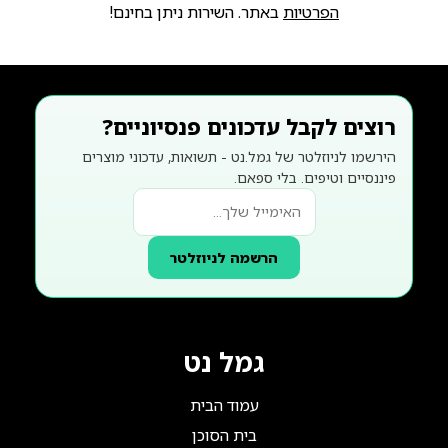
הפרטיות
באתר. השירות ניתן בחינם!
רוצים לקבל עדכונים פנסיוניים?
הירשמו לניוזלטר של גמל.נט - תשואות, עדכוני מוצרים
פיננסיים וטיפים. בלי ספאם.
הרשמה לניוזלטר
גמל נט
עמוד הבית
בית הסוכן