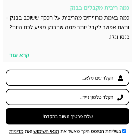
כמה ריבית מקבלים בבנק
כמה באמת מרוויחים מהריבית על הכסף ששוכב בבנק -
והאם אפשר לקבל יותר ממה שהבנק מציע לכם היום?
כנסו וגלו.
קרא עוד
שלח פרטיך ונשוב בהקדם!
בשליחת הטופס הינך מאשר את
תנאי השימוש
ואת
מדיניות