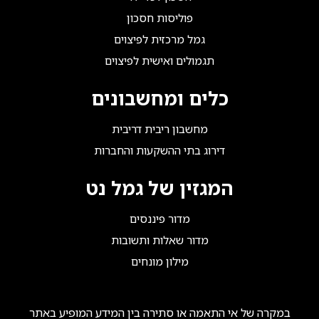
פוליסות חסכון
גמל מרכזית לפיצוים
תגמולים ואישית לפיצוים
כלים ומחשבונים
מחשבון ריבית דריבית
דירוג בתי ההשקעות והחברות
המגזין של גמל נט
מדור פיננסים
מדור שאלות ותשובות
מילון מונחים
במקרה של אי התאמה או סתירה בין המידע המופיע באתר