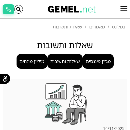
גמל.נט
מאמרים
שאלות ותשובות
שאלות ותשובות
מגזין פיננסים
שאלות ותשובות
מיליון מונחים
16/11/2025