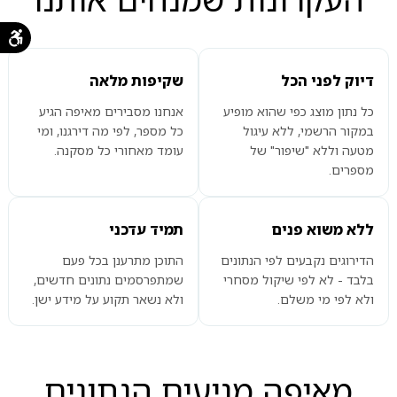
דיוק לפני הכל
שקיפות מלאה
כל נתון מוצג כפי שהוא מופיע
אנחנו מסבירים מאיפה הגיע
במקור הרשמי, ללא עיגול
כל מספר, לפי מה דירגנו, ומי
מטעה וללא "שיפור" של
עומד מאחורי כל מסקנה.
מספרים.
ללא משוא פנים
תמיד עדכני
הדירוגים נקבעים לפי הנתונים
התוכן מתרענן בכל פעם
בלבד - לא לפי שיקול מסחרי
שמתפרסמים נתונים חדשים,
ולא לפי מי משלם.
ולא נשאר תקוע על מידע ישן.
מאיפה מגיעים הנתונים