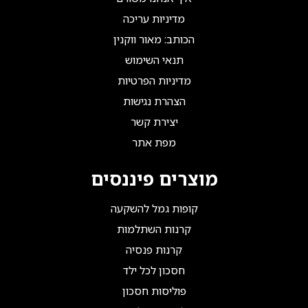
מדיניות עריכה
הכותב: מאור ווקנין
תנאי השימוש
מדיניות הפרטיות
הצהרת נגישות
יצירת קשר
מפת אתר
מוצרים פיננסים
קופות גמל להשקעה
קרנות השתלמות
קרנות פנסיה
חסכון לכל ילד
פוליסות חסכון