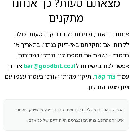
מצאתם טעות? כך אנחנו
מתקנים
אנחנו בני אדם, ולמרות כל הבדיקות טעות יכולה
לקרות. אם נתקלתם באי-דיוק בנתון, בתאריך או
בהסבר - נשמח אם תספרו לנו, ונתקן במהירות.
אפשר לכתוב ישירות ל
bar@goodbit.co.il
או דרך
עמוד
צור קשר
. תיקון מהותי יעודכן בעמוד עצמו עם
ציון מועד התיקון.
המידע באתר הוא כללי בלבד ואינו מהווה ייעוץ או שיווק פנסיוני
אישי המתחשב בנתונים ובצרכים הייחודיים של כל אדם.