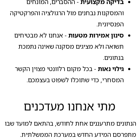
בדיקה מקצועית
- ההסברים, המונחים
והמסקנות נבחנים מול הרגולציה והפרקטיקה
הפנסיונית.
סינון אמירות מטעות
- אנחנו לא מבטיחים
תשואה ולא מציגים מסקנה שאינה נתמכת
בנתונים.
גילוי נאות
- בכל מקום רלוונטי מצוין הקשר
המסחרי, כדי שתוכלו לשפוט בעצמכם.
מתי אנחנו מעדכנים
הנתונים מתרעננים אחת לחודש, בהתאם למועד שבו
מתפרסם המידע החדש במערכת הממשלתית.