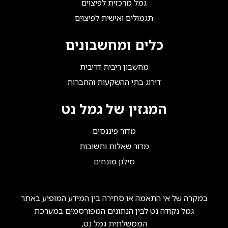
גמל מרכזית לפיצוים
תגמולים ואישית לפיצוים
כלים ומחשבונים
מחשבון ריבית דריבית
דירוג בתי ההשקעות והחברות
המגזין של גמל נט
מדור פיננסים
מדור שאלות ותשובות
מילון מונחים
במקרה של אי התאמה או סתירה בין המידע המופיע באתר
גמל נקודה נט לבין הנתונים המפורסמים במערכת
הממשלתית גמל נט,