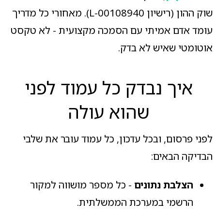
שוק ההון (רישיון L-00108940). מאחורי כל מדריך
עומד אדם אמיתי עם הסמכה מקצועית - לא טקסט
אוטומטי שאיש לא בדק.
איך נבדק כל עמוד לפני
שהוא עולה
לפני פרסום, ובכל עדכון, כל עמוד עובר את שלבי
הבדיקה הבאים:
הצלבת נתונים
- כל מספר מושווה למקור
הרשמי במערכת הממשלתית.