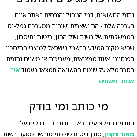
נתוני התשואות, דמי הניהול והנכסים באתר אינם
הערכה שלנו - הם נשאבים ישירות ממערכת גמל-נט
הממשלתית של רשות שוק ההון, ביטוח וחיסכון,
שהיא מקור המידע הרשמי בישראל למוצרי החיסכון
הפנסיוני. איננו ממציאים, מעריכים או משנים נתונים.
הסבר מלא על שיטת ההשוואה תמצאו בעמוד
איך
אנחנו משווים
.
מי כותב ומי בודק
התכנים המקצועיים באתר נכתבים ונבדקים על ידי
מאור ווקנין
, סוכן ביטוח פנסיוני מורשה מטעם רשות