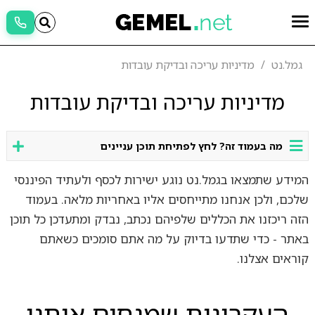
גמל.נט
מדיניות עריכה ובדיקת עובדות
מדיניות עריכה ובדיקת עובדות
מה בעמוד זה? לחץ לפתיחת תוכן עניינים
המידע שתמצאו בגמל.נט נוגע ישירות לכסף ולעתיד הפיננסי
שלכם, ולכן אנחנו מתייחסים אליו באחריות מלאה. בעמוד
הזה ריכזנו את הכללים שלפיהם נכתב, נבדק ומתעדכן כל תוכן
באתר - כדי שתדעו בדיוק על מה אתם סומכים כשאתם
קוראים אצלנו.
העקרונות שמנחים אותנו