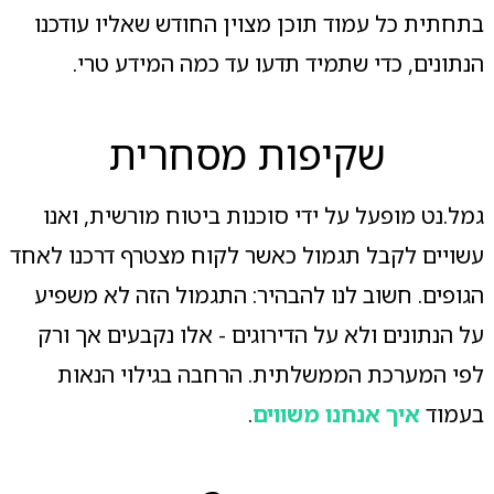
בתחתית כל עמוד תוכן מצוין החודש שאליו עודכנו
הנתונים, כדי שתמיד תדעו עד כמה המידע טרי.
שקיפות מסחרית
גמל.נט מופעל על ידי סוכנות ביטוח מורשית, ואנו
עשויים לקבל תגמול כאשר לקוח מצטרף דרכנו לאחד
הגופים. חשוב לנו להבהיר: התגמול הזה לא משפיע
על הנתונים ולא על הדירוגים - אלו נקבעים אך ורק
לפי המערכת הממשלתית. הרחבה בגילוי הנאות
בעמוד
איך אנחנו משווים
.