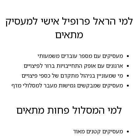
למי הראל פרופיל אישי למעסיק
מתאים
מעסיקים עם מספר עובדים משמעותי
ארגונים עם אופק התחייבויות ברור לפיצויים
מי שמעוניין בניהול מתקדם של כספי פיצויים
מעסיקים שמבקשים גמישות מעבר למסלולי מדף
למי המסלול פחות מתאים
מעסיקים קטנים מאוד