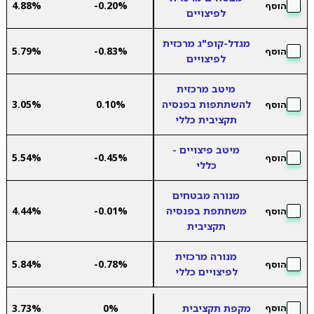
4.88%
-0.20%
הוסף
לפיצויים
מגדל-קופ"ג מרכזית
5.79%
-0.83%
הוסף
לפיצויים
מיטב מרכזית
להשתתפות בפנסיה
0.10%
3.05%
הוסף
תקציבית כללי
מיטב פיצויים -
5.54%
-0.45%
הוסף
כללי
מנורה מבטחים
משתתפת בפנסיה
-0.01%
4.44%
הוסף
תקציבית
מנורה מרכזית
5.84%
-0.78%
הוסף
לפיצויים כללי
מקפת תקציבית
0%
3.73%
הוסף