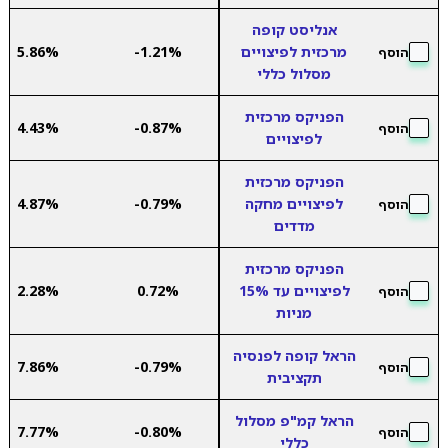
אנליסט קופה
מרכזית לפיצויים
-1.21%
5.86%
הוסף
מסלול כללי
הפניקס מרכזית
4.43%
-0.87%
הוסף
לפיצויים
הפניקס מרכזית
לפיצויים מחקה
-0.79%
4.87%
הוסף
מדדים
הפניקס מרכזית
לפיצויים עד 15%
0.72%
2.28%
הוסף
מניות
הראל קופה לפנסיה
7.86%
-0.79%
הוסף
תקציבית
הראל קמ"פ מסלול
7.77%
-0.80%
הוסף
כללי