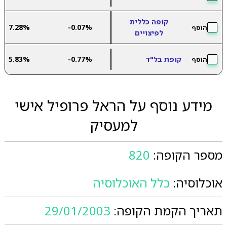
קופה כללית
7.28%
-0.07%
הוסף
לפיצויים
קופת בל"ד
-0.77%
5.83%
הוסף
מידע נוסף על הראל פרופיל אישי
למעסיק
מספר הקופה:
820
אוכלוסיה:
כלל האוכלוסיה
תאריך הקמת הקופה:
29/01/2003