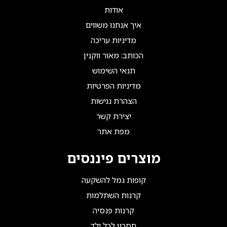
אודות
איך אנחנו משווים
מדיניות עריכה
הכותב: מאור ווקנין
תנאי השימוש
מדיניות הפרטיות
הצהרת נגישות
יצירת קשר
מפת אתר
מוצרים פיננסים
קופות גמל להשקעה
קרנות השתלמות
קרנות פנסיה
חסכון לכל ילד