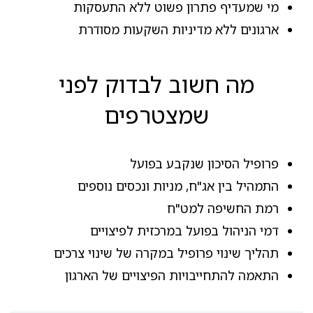
מי שמעדיף פתרון פשוט ללא התעסקות
ארגונים ללא מדיניות השקעות מסודרת
מה חשוב לבדוק לפני
שמצטרפים
פרופיל הסיכון שנקבע בפועל
התמהיל בין אג"ח, מניות ונכסים נוספים
רמת החשיפה למט"ח
דמי הניהול בפועל במרכזית לפיצויים
תהליך שינוי פרופיל במקרה של שינוי צרכים
התאמה להתחייבויות הפיצויים של הארגון