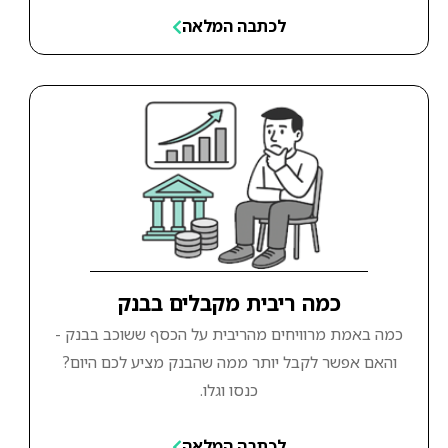
לכתבה המלאה
כמה ריבית מקבלים בבנק
כמה באמת מרוויחים מהריבית על הכסף ששוכב בבנק -
והאם אפשר לקבל יותר ממה שהבנק מציע לכם היום?
כנסו וגלו.
לכתבה המלאה