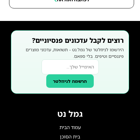
רוצים לקבל עדכונים פנסיוניים?
הירשמו לניוזלטר של גמל.נט - תשואות, עדכוני מוצרים
פיננסיים וטיפים. בלי ספאם.
הרשמה לניוזלטר
גמל נט
עמוד הבית
בית הסוכן