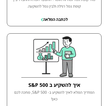
קופת גמל רגילה ולבין גמל להשקעה.
לכתבה המלאה
איך להשקיע ב S&P 500
המדריך המלא לאיך להשקיע ב- S&P 500, מחכה לכם
כאן!