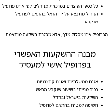
כל כספי הפיצויים במרכזית מנוהלים לפי אותו פרופיל
הניהול מתבצע על ידי הראל בהתאם לפרופיל
שנקבע
הפרופיל אינו מסלול מדף, אלא מסגרת השקעה מותאמת.
מבנה ההשקעות האפשרי
בפרופיל אישי למעסיק
אג"ח ממשלתיות ואג"ח קונצרניות
רכיב מנייתי בשיעור שנקבע מראש
השקעות בישראל ובחו"ל
חשיפה למט"ח בהתאם לפרופיל