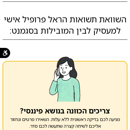
השוואת תשואות הראל פרופיל אישי
למעסיק לבין המובילות בסגמנט:
צריכים הכוונה בנושא פיננסי?
מגיעה לכם בדיקה ראשונית ללא עלות. השאירו פרטים ונחזור
אליכם לשיחה קצרה שתעשה לכם סדר.