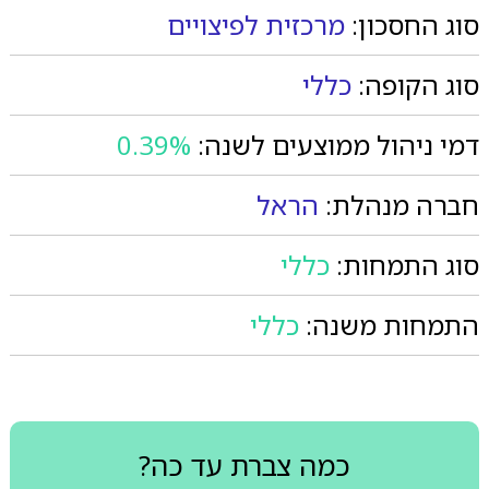
סוג החסכון:
מרכזית לפיצויים
סוג הקופה:
כללי
דמי ניהול ממוצעים לשנה:
0.39%
חברה מנהלת:
הראל
סוג התמחות:
כללי
התמחות משנה:
כללי
כמה צברת עד כה?