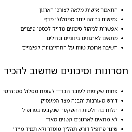
התאמה אישית מלאה לצורכי הארגון
גמישות גבוהה יותר ממסלולי מדף
אפשרות לניהול סיכונים מדויק לכספי פיצויים
מתאים לארגונים בינוניים וגדולים
חשיבה ארוכת טווח על התחייבויות לפיצויים
חסרונות וסיכונים שחשוב להכיר
פחות שקיפות לעובד הבודד לעומת מסלול סטנדרטי
דורש מעורבות והבנה מצד המעסיק
תלות בהחלטות ההשקעה שנקבעו בפרופיל
לא מתאים לארגונים קטנים מאוד
שינוי פרופיל דורש תהליך מוסדר ולא תמיד מיידי