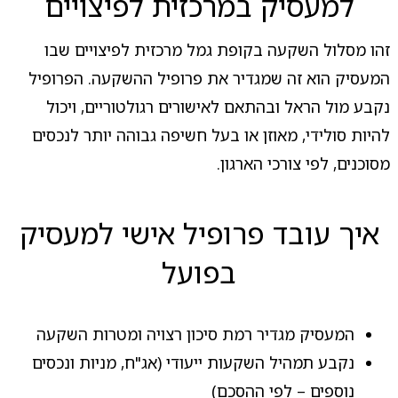
למעסיק במרכזית לפיצויים
זהו מסלול השקעה בקופת גמל מרכזית לפיצויים שבו
המעסיק הוא זה שמגדיר את פרופיל ההשקעה. הפרופיל
נקבע מול הראל ובהתאם לאישורים רגולטוריים, ויכול
להיות סולידי, מאוזן או בעל חשיפה גבוהה יותר לנכסים
מסוכנים, לפי צורכי הארגון.
איך עובד פרופיל אישי למעסיק
בפועל
המעסיק מגדיר רמת סיכון רצויה ומטרות השקעה
נקבע תמהיל השקעות ייעודי (אג"ח, מניות ונכסים
נוספים – לפי ההסכם)