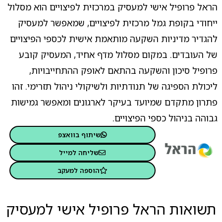
הראל פרופיל אישי למעסיק במרכזית לפיצויים הוא מסלול
ייחודי בקופת גמל מרכזית לפיצויים, שמאפשר למעסיק
להגדיר מדיניות השקעה מותאמת אישית לכספי הפיצויים
של העובדים. במקום מסלול מדף אחיד, המעסיק קובע
פרופיל סיכון והשקעה בהתאם לאופק ההתחייבויות,
ליכולת הספיגה של תנודתיות ולשיקולי ניהול תזרימי. זהו
פתרון מתקדם שמיועד בעיקר לארגונים ומאפשר גמישות
גבוהה בניהול כספי הפיצויים.
שיתוף בוואצפ
שליחה למייל
הוספה למעקב
תשואות הראל פרופיל אישי למעסיק