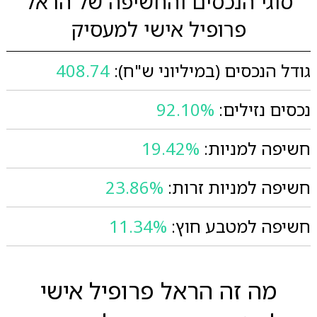
סוגי הנכסים והחשיפה של הראל
פרופיל אישי למעסיק
גודל הנכסים (במיליוני ש"ח):
408.74
נכסים נזילים:
92.10%
חשיפה למניות:
19.42%
חשיפה למניות זרות:
23.86%
חשיפה למטבע חוץ:
11.34%
מה זה הראל פרופיל אישי