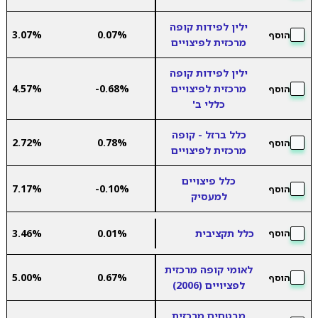
ילין לפידות קופה
3.07%
0.07%
הוסף
מרכזית לפיצויים
ילין לפידות קופה
מרכזית לפיצויים
-0.68%
4.57%
הוסף
כללי ב'
כלל ברזל - קופה
2.72%
0.78%
הוסף
מרכזית לפיצויים
כלל פיצויים
7.17%
-0.10%
הוסף
למעסיק
כלל תקציבית
0.01%
3.46%
הוסף
לאומי קופה מרכזית
5.00%
0.67%
הוסף
לפציויים (2006)
מבטחים מרכזית