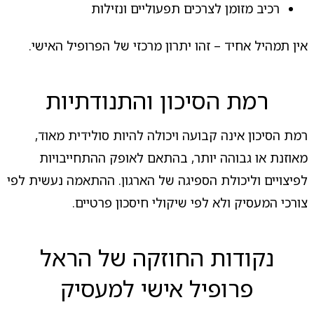
רכיב מזומן לצרכים תפעוליים ונזילות
אין תמהיל אחיד – זהו יתרון מרכזי של הפרופיל האישי.
רמת הסיכון והתנודתיות
רמת הסיכון אינה קבועה ויכולה להיות סולידית מאוד,
מאוזנת או גבוהה יותר, בהתאם לאופק ההתחייבויות
לפיצויים וליכולת הספיגה של הארגון. ההתאמה נעשית לפי
צורכי המעסיק ולא לפי שיקולי חיסכון פרטיים.
נקודות החוזקה של הראל
פרופיל אישי למעסיק