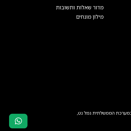
מדור שאלות ותשובות
מילון מונחים
 במערכת הממשלתית גמל נט,