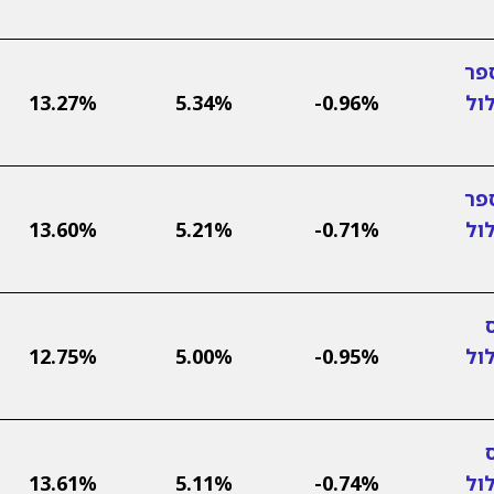
פר
ול
-0.96%
5.34%
13.27%
פר
ול
-0.71%
5.21%
13.60%
ול
-0.95%
5.00%
12.75%
ול
-0.74%
5.11%
13.61%