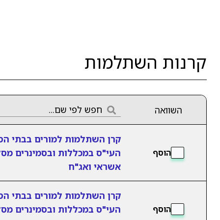
קרנות השתלמות
השוואה
קרן השתלמות למורים בבתי הס
העי"ס במכללות ובסמינרים מסל
הוסף
אשראי ואג"ח
קרן השתלמות למורים בבתי הס
העי"ס במכללות ובסמינרים מסל
הוסף