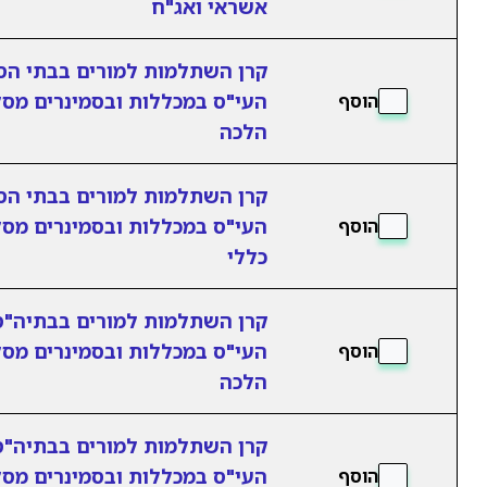
אשראי ואג"ח
קרן השתלמות למורים בבתי הס
העי"ס במכללות ובסמינרים מסל
הוסף
הלכה
קרן השתלמות למורים בבתי הס
העי"ס במכללות ובסמינרים מסל
הוסף
כללי
קרן השתלמות למורים בבתיה"ס
העי"ס במכללות ובסמינרים מסל
הוסף
הלכה
קרן השתלמות למורים בבתיה"ס
העי"ס במכללות ובסמינרים מסל
הוסף