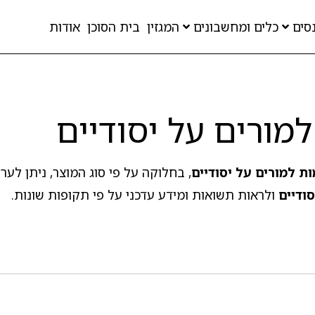
סים
כלים ומחשבונים
המגזין
בית הסוכן
אודות
מורים על יסודיים
ת למורים על יסודיים
, בחלוקה על פי סוג המוצר, ניתן לערו
ודיים
ולראות תשואות ומידע עדכני על פי תקופות שונות.