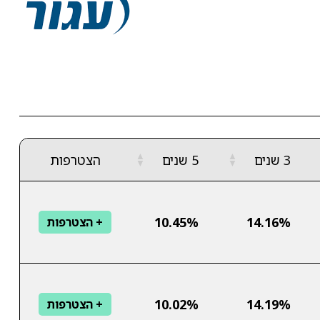
▲
▲
3 שנים
5 שנים
הצטרפות
▼
▼
10.45%
14.16%
+ הצטרפות
10.02%
14.19%
+ הצטרפות