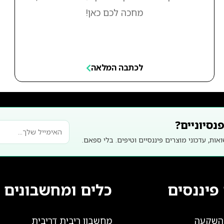
מחכה לכם כאן!
לכתבה המלאה
נסיוניים?
אות, עדכוני מוצרים פיננסיים וטיפים. בלי ספאם.
פיננסים
כלים ומחשבונים
להשקעה
מחשבון ריבית דריבית