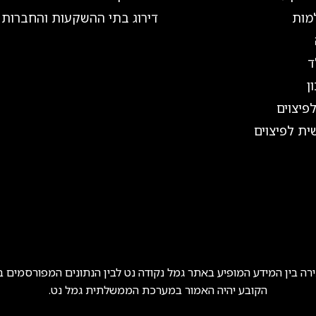
מות
דירוג בתי ההשקעות והחברות
ד
ן
פיצוים
ית לפיצוים
ה בין המידע המופיע באתר גמל נקודה נט לבין הנתונים המפורסמים
הקובע יהיה האמור במערכת הממשלתית גמל נט.