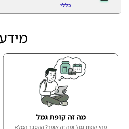
כללי
מידע 
מה זה קופת גמל
מהי קופת גמל ומה זה אומר? ההסבר המלא