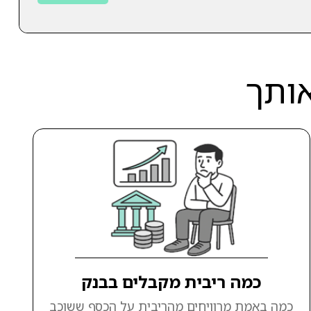
אותך
כמה ריבית מקבלים בבנק
כמה באמת מרוויחים מהריבית על הכסף ששוכב