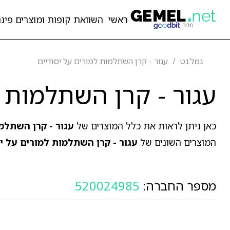
ראשי
השוואת קופות ומוצרים פיננ
גמל.נט
עגור - קרן השתלמות למורים על יסודיים
עגור - קרן השתלמות ל
כאן ניתן לראות את כלל המוצרים של
עגור - קרן השתלמו
המוצרים השונים של
עגור - קרן השתלמות למורים על יס
מספר החברה:
520024985