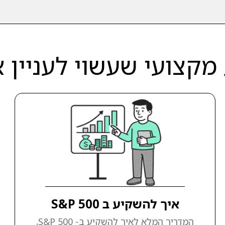
מקצועי שעשוי לעניין 
איך להשקיע ב S&P 500
המדריך המלא לאיך להשקיע ב- S&P 500,