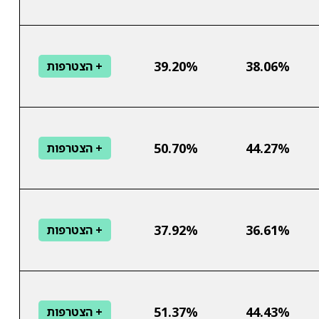
39.20%
38.06%
+ הצטרפות
50.70%
44.27%
+ הצטרפות
37.92%
36.61%
+ הצטרפות
51.37%
44.43%
+ הצטרפות