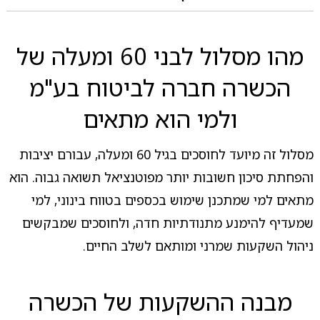
מהו מסלול לבני 60 ומעלה של
הכשרה חברה לביטוח בע"מ
ולמי הוא מתאים
מסלול זה מיועד לחוסכים בגיל 60 ומעלה, עבורם יציבות
והפחתת סיכון חשובות יותר מפוטנציאל תשואה גבוה. הוא
מתאים למי שמתכנן שימוש בכספים בטווח בינוני, למי
שמעדיף להימנע מתנודתיות חדה, ולחוסכים שמבקשים
ניהול השקעות שמרני ומותאם לשלב החיים.
מבנה ההשקעות של הכשרה