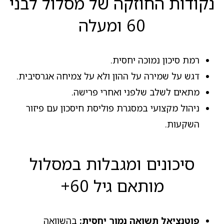
נקודות החוזקה של מסלול לבני
60 ומעלה
רמת סיכון נמוכה יחסית.
דגש על שמירה על ההון ולא על צמיחה אגרסיבית.
מתאים לשלב שלפני ואחרי פרישה.
ניהול מקצועי במסגרת פוליסת חיסכון עם פיזור
השקעות.
סיכונים ומגבלות במסלול
מותאם גיל 60+
פוטנציאל תשואה נמוך יחסית:
בהשוואה