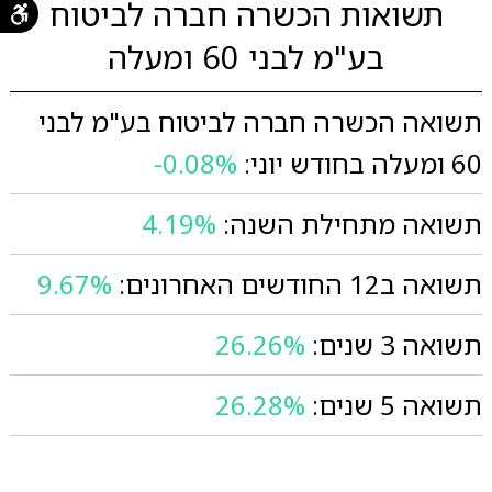
תשואות הכשרה חברה לביטוח
בע"מ לבני 60 ומעלה
תשואה הכשרה חברה לביטוח בע"מ לבני
60 ומעלה בחודש יוני:
-0.08%
תשואה מתחילת השנה:
4.19%
תשואה ב12 החודשים האחרונים:
9.67%
תשואה 3 שנים:
26.26%
תשואה 5 שנים:
26.28%