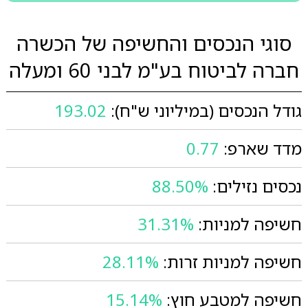
סוגי הנכסים והחשיפה של הכשרה
חברה לביטוח בע"מ לבני 60 ומעלה
גודל הנכסים (במיליוני ש"ח):
193.02
מדד שארפ:
0.77
נכסים נזילים:
88.50%
חשיפה למניות:
31.31%
חשיפה למניות זרות:
28.11%
חשיפה למטבע חוץ:
15.14%