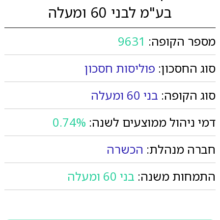
בע"מ לבני 60 ומעלה
מספר הקופה:
9631
סוג החסכון:
פוליסות חסכון
סוג הקופה:
בני 60 ומעלה
דמי ניהול ממוצעים לשנה:
0.74%
חברה מנהלת:
הכשרה
התמחות משנה:
בני 60 ומעלה