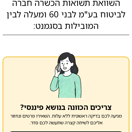
השוואת תשואות הכשרה חברה
לביטוח בע"מ לבני 60 ומעלה לבין
המובילות בסגמנט:
צריכים הכוונה בנושא פיננסי?
מגיעה לכם בדיקה ראשונית ללא עלות. השאירו פרטים ונחזור
אליכם לשיחה קצרה שתעשה לכם סדר.