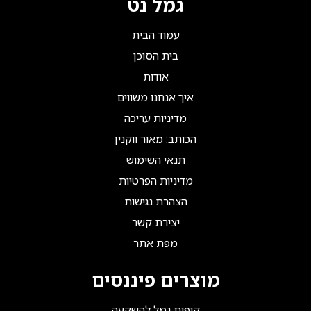
גמל נט
עמוד הבית
בית הסוכן
אודות
איך אנחנו משווים
מדיניות עריכה
הכותב: מאור ווקנין
תנאי השימוש
מדיניות הפרטיות
הצהרת נגישות
יצירת קשר
מפת אתר
מוצרים פיננסים
קופות גמל להשקעה