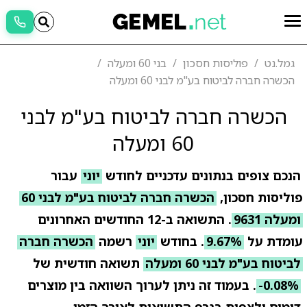
גמל.נט
פוליסות חסכון
בני 60 ומעלה
הכשרה חברה לביטוח בע"מ לבני 60 ומעלה
הכשרה חברה לביטוח בע"מ לבני
60 ומעלה
הנכם צופים בנתונים עדכניים לחודש
יוני
עבור
פוליסות חסכון,
הכשרה חברה לביטוח בע"מ לבני 60
ומעלה 9631
. התשואה ב-12 החודשים האחרונים
עומדת על
9.67%
. בחודש
יוני
רשמה
הכשרה חברה
לביטוח בע"מ לבני 60 ומעלה
תשואה חודשית של
-0.08%
. בעמוד זה ניתן לערוך השוואה בין מוצרים