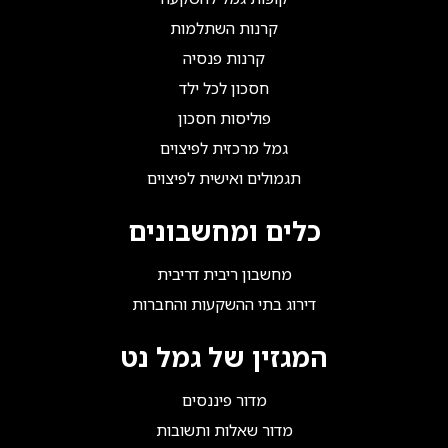
קרנות השתלמות
קרנות פנסיה
חסכון לכל ילד
פוליסות חסכון
גמל מרכזית לפיצוים
תגמולים ואישית לפיצוים
כלים ומחשבונים
מחשבון ריבית דריבית
דירוג בתי ההשקעות והחברות
המגזין של גמל נט
מדור פיננסים
מדור שאלות ותשובות