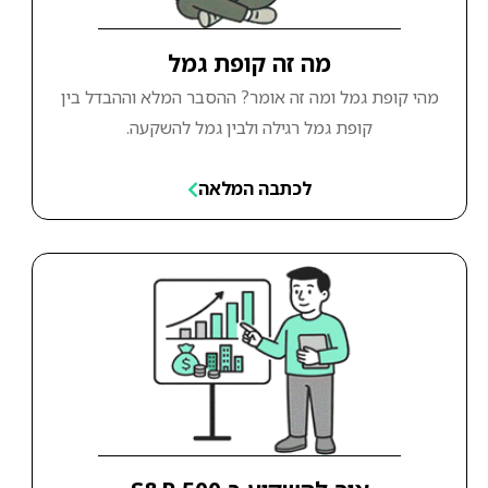
מה זה קופת גמל
מהי קופת גמל ומה זה אומר? ההסבר המלא וההבדל בין
קופת גמל רגילה ולבין גמל להשקעה.
לכתבה המלאה