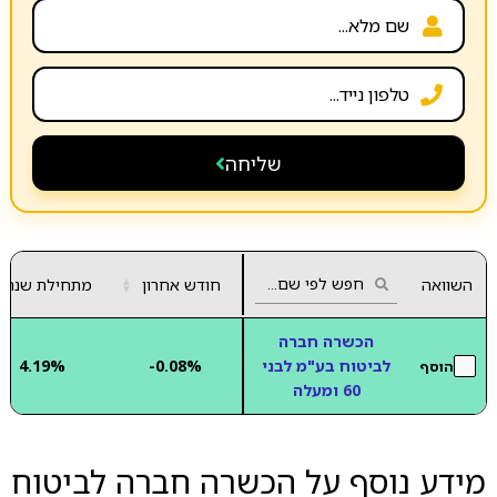
שליחה
השוואה
חודש אחרון
▲
מתחילת שנה
▼
הכשרה חברה
לביטוח בע"מ לבני
-0.08%
4.19%
הוסף
60 ומעלה
מידע נוסף על הכשרה חברה לביטוח