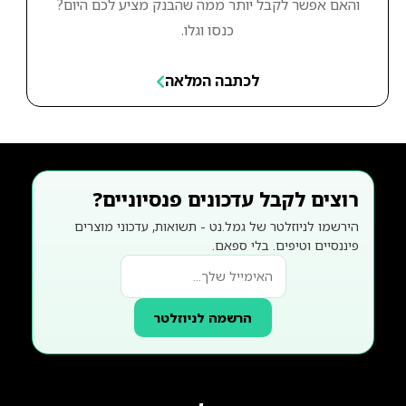
והאם אפשר לקבל יותר ממה שהבנק מציע לכם היום?
כנסו וגלו.
לכתבה המלאה
רוצים לקבל עדכונים פנסיוניים?
הירשמו לניוזלטר של גמל.נט - תשואות, עדכוני מוצרים
פיננסיים וטיפים. בלי ספאם.
הרשמה לניוזלטר