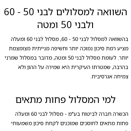
השוואה למסלולים לבני 50 - 60
ולבני 50 ומטה
בהשוואה למסלול לבני 50 - 60, מסלול לבני 60 ומעלה
מציע רמת סיכון נמוכה יותר וחשיפה מנייתית מצומצמת
יותר. לעומת מסלול לבני 50 ומטה, מדובר במסלול שמרני
בהרבה, שמטרתו העיקרית היא שמירה על ההון ולא
צמיחה אגרסיבית.
למי המסלול פחות מתאים
הכשרה חברה לביטוח בע"מ - מסלול לבני 60 ומעלה
פחות מתאים לחוסכים שמוכנים לקחת סיכון משמעותי