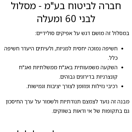
חברה לביטוח בע"מ - מסלול
לבני 60 ומעלה
במסלול זה מושם דגש על אפיקים סולידיים:
חשיפה נמוכה יחסית למניות, ולעיתים היעדר חשיפה
כלל.
השקעה משמעותית באג"ח ממשלתיות ואג"ח
קונצרניות בדירוגים גבוהים.
רכיבי נזילות ומזומן לצורך יציבות וגמישות.
מבנה זה נועד לצמצם תנודתיות ולשמור על ערך החיסכון
גם בתקופות של אי ודאות בשווקים.