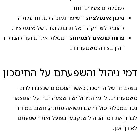
למסלולים צעירים יותר.
סיכון אינפלציה:
חשיפה נמוכה למניות עלולה
להוביל לשחיקה ריאלית בתקופות של אינפלציה.
פחות מתאים לצמיחה:
המסלול אינו מיועד להגדלת
ההון בצורה משמעותית.
דמי ניהול והשפעתם על החיסכון
בשלב זה של החיסכון, כאשר הסכומים שנצברו לרוב
משמעותיים, לדמי הניהול יש השפעה רבה על התוצאה
נטו. במסלול סולידי עם תשואה מתונה, חשוב במיוחד
לבחון את דמי הניהול שנקבעו בפועל ואת השפעתם
לאורך זמן.