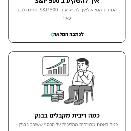
איך להשקיע ב S&P 500
המדריך המלא לאיך להשקיע ב- S&P 500, מחכה לכם
כאן!
לכתבה המלאה
כמה ריבית מקבלים בבנק
כמה באמת מרוויחים מהריבית על הכסף ששוכב בבנק -