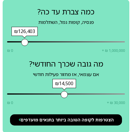
כמה צברת עד כה?
פנסיה, קופות גמל, השתלמות
₪126,403
₪ 0
+ ₪ 1,000,000
מה גובה שכרך החודשי?
אם עצמאי, אז מחזור פעילות חודשי
₪14,500
₪ 0
+ ₪ 30,000
הצטרפות לקופה הטובה ביותר בתנאים מועדפים