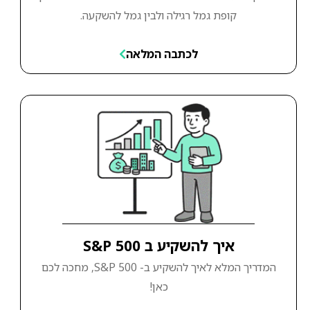
קופת גמל רגילה ולבין גמל להשקעה.
לכתבה המלאה
איך להשקיע ב S&P 500
המדריך המלא לאיך להשקיע ב- S&P 500, מחכה לכם
כאן!