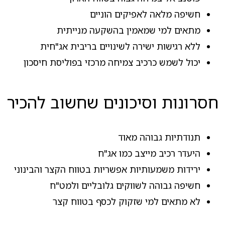
חשיפה מלאה לאפיקים הוניים
מתאים למי שמאמין בהשקעה מנייתית
ללא רגישות ישירה לשינויים בריבית אג"חית
יכול לשמש כרכיב צמיחה מרכזי בפוליסת חיסכון
חסרונות וסיכונים שחשוב להכיר
תנודתיות גבוהה מאוד
היעדר רכיב מייצב כמו אג"ח
ירידות משמעותיות אפשריות בטווח הקצר והבינוני
חשיפה גבוהה לשווקים גלובליים ולמט"ח
לא מתאים למי שזקוק לכסף בטווח קצר