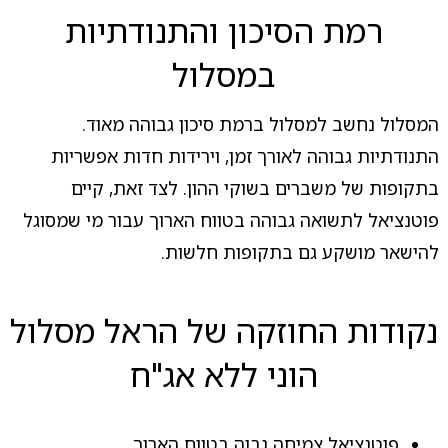
רמת הסיכון והתנודתיות
במסלול
המסלול נחשב למסלול ברמת סיכון גבוהה מאוד.
התנודתיות גבוהה לאורך זמן, וירידות חדות אפשריות
בתקופות של משברים בשוקי ההון. לצד זאת, קיים
פוטנציאל לתשואה גבוהה בטווח הארוך עבור מי שמסוגל
להישאר מושקע גם בתקופות חלשות.
נקודות החוזקה של הראל מסלול
הוני ללא אג"ח
פוטנציאל צמיחה גבוה בטווח הארוך