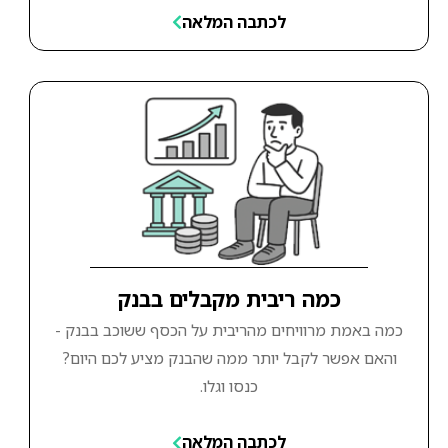
לכתבה המלאה
כמה ריבית מקבלים בבנק
כמה באמת מרוויחים מהריבית על הכסף ששוכב בבנק -
והאם אפשר לקבל יותר ממה שהבנק מציע לכם היום?
כנסו וגלו.
לכתבה המלאה