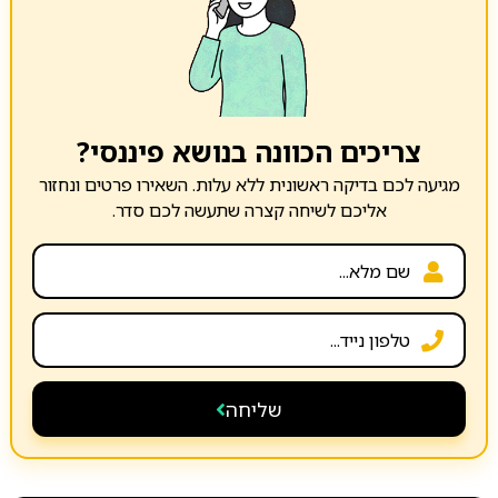
צריכים הכוונה בנושא פיננסי?
מגיעה לכם בדיקה ראשונית ללא עלות. השאירו פרטים ונחזור
אליכם לשיחה קצרה שתעשה לכם סדר.
שליחה