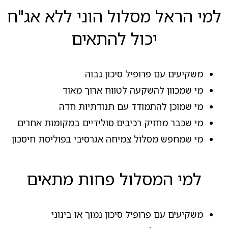
למי הראל מסלול הוני ללא אג"ח
יכול להתאים
משקיעים עם פרופיל סיכון גבוה
מי שמכוון להשקעה לטווח ארוך מאוד
מי שמוכן להתמודד עם תנודתיות חדה
מי שכבר מחזיק רכיבים סולידיים במקומות אחרים
מי שמחפש מסלול צמיחה אגרסיבי בפוליסת חיסכון
למי המסלול פחות מתאים
משקיעים עם פרופיל סיכון נמוך או בינוני