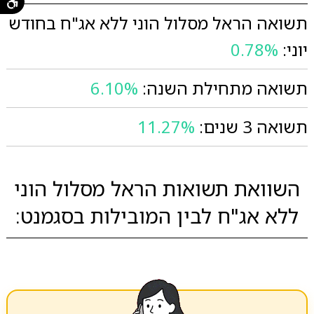
תשואה הראל מסלול הוני ללא אג"ח בחודש
יוני:
0.78%
תשואה מתחילת השנה:
6.10%
תשואה 3 שנים:
11.27%
השוואת תשואות הראל מסלול הוני
ללא אג"ח לבין המובילות בסגמנט: