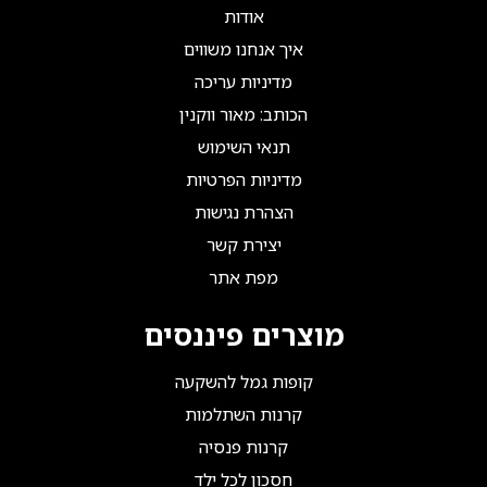
אודות
איך אנחנו משווים
מדיניות עריכה
הכותב: מאור ווקנין
תנאי השימוש
מדיניות הפרטיות
הצהרת נגישות
יצירת קשר
מפת אתר
מוצרים פיננסים
קופות גמל להשקעה
קרנות השתלמות
קרנות פנסיה
חסכון לכל ילד