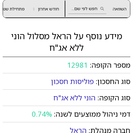
השוואה
חודש אחרון
▲
מתחילת שנה
▼
מידע נוסף על הראל מסלול הוני
ללא אג"ח
מספר הקופה:
12981
סוג החסכון:
פוליסות חסכון
סוג הקופה:
הוני ללא אג"ח
דמי ניהול ממוצעים לשנה:
0.74%
חברה מנהלת:
הראל