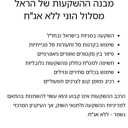
מבנה ההשקעות של הראל
מסלול הוני ללא אג"ח
השקעה במניות בישראל ובחו"ל
שימוש בקרנות סל ותעודות סל מנייתיות
פיזור בין סקטורים ואזורים גיאוגרפיים
חשיפה למט"ח כחלק מהשקעות גלובליות
שימוש בכלים סחירים ונזילים
רכיב מזומן קטן לצרכים תפעוליים
הרכב ההשקעות אינו קבוע והוא עשוי להשתנות בהתאם
למדיניות ההשקעה ולתנאי השוק, אך העיקרון המרכזי
נשמר - ללא אג"ח.