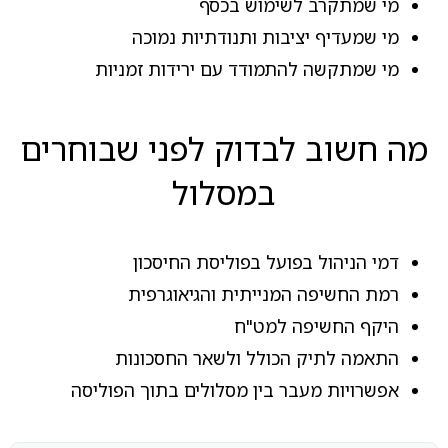
מי שמתקרב לשימוש בכסף
מי שמעדיף יציבות ותנודתיות נמוכה
מי שמתקשה להתמודד עם ירידות זמניות
מה חשוב לבדוק לפני שבוחרים
במסלול
דמי הניהול בפועל בפוליסת החיסכון
רמת החשיפה המנייתית והגיאוגרפית
היקף החשיפה למט"ח
התאמה לתיק הכולל ולשאר החסכונות
אפשרויות מעבר בין מסלולים בתוך הפוליסה