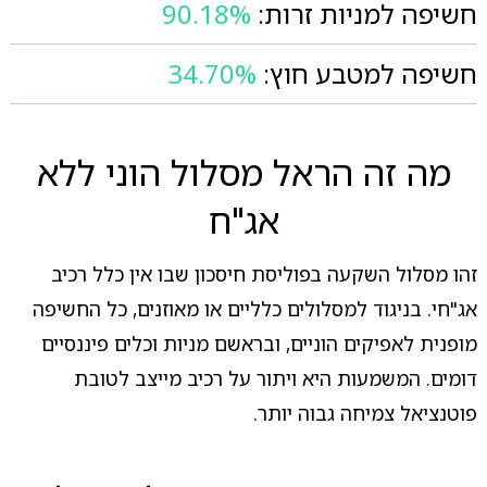
חשיפה למניות זרות:
90.18%
חשיפה למטבע חוץ:
34.70%
מה זה הראל מסלול הוני ללא
אג"ח
זהו מסלול השקעה בפוליסת חיסכון שבו אין כלל רכיב
אג"חי. בניגוד למסלולים כלליים או מאוזנים, כל החשיפה
מופנית לאפיקים הוניים, ובראשם מניות וכלים פיננסיים
דומים. המשמעות היא ויתור על רכיב מייצב לטובת
פוטנציאל צמיחה גבוה יותר.