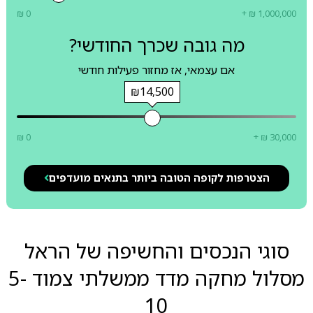
₪ 0
+ ₪ 1,000,000
מה גובה שכרך החודשי?
אם עצמאי, אז מחזור פעילות חודשי
₪14,500
₪ 0
+ ₪ 30,000
הצטרפות לקופה הטובה ביותר בתנאים מועדפים
סוגי הנכסים והחשיפה של הראל
מסלול מחקה מדד ממשלתי צמוד 5-
10