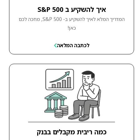
איך להשקיע ב S&P 500
המדריך המלא לאיך להשקיע ב- S&P 500, מחכה לכם
כאן!
לכתבה המלאה
כמה ריבית מקבלים בבנק