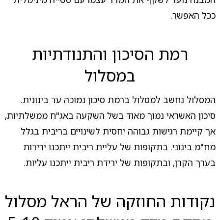
ככל האפשר.
רמת הסיכון והתנודתיות
במסלול
המסלול נחשב למסלול ברמת סיכון נמוכה עד בינונית.
סיכון האשראי נמוך מאוד בשל השקעה באג"ח ממשלתיות,
אך קיימת רגישות גבוהה יחסית לשינויים בריבית בגלל
מח"מ בינוני. בתקופות של עליית ריבית ייתכנו ירידות
בערך הקרן, ובתקופות של ירידת ריבית ייתכנו עליות.
נקודות החוזקה של הראל מסלול