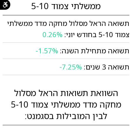
ממשלתי צמוד 5-10
תשואה הראל מסלול מחקה מדד ממשלתי
צמוד 5-10 בחודש יוני:
0.26%
תשואה מתחילת השנה:
-1.57%
תשואה 3 שנים:
-7.25%
השוואת תשואות הראל מסלול
מחקה מדד ממשלתי צמוד 5-10
לבין המובילות בסגמנט: