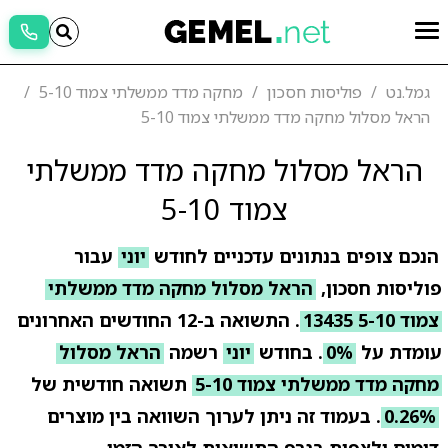
גמל.נט
פוליסות חסכון
מחקה מדד ממשלתי צמוד 5-10
הראל מסלול מחקה מדד ממשלתי צמוד 5-10
הראל מסלול מחקה מדד ממשלתי
צמוד 5-10
הנכם צופים בנתונים עדכניים לחודש
יוני
עבור
פוליסות חסכון,
הראל מסלול מחקה מדד ממשלתי
צמוד 5-10 13435
. התשואה ב-12 החודשים האחרונים
עומדת על
0%
. בחודש
יוני
רשמה
הראל מסלול
מחקה מדד ממשלתי צמוד 5-10
תשואה חודשית של
0.26%
. בעמוד זה ניתן לערוך השוואה בין מוצרים