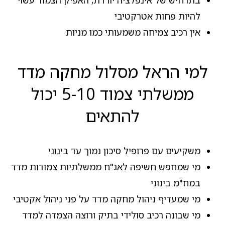
להיות פחות אטרקטיבי
אין רכיב צמיחה משמעותי כמו מניות
למי הראל מסלול מחקה מדד
ממשלתי צמוד 5-10 יכול
להתאים
משקיעים עם פרופיל סיכון נמוך עד בינוני
מי שמחפש חשיפה לאג"ח ממשלתיות צמודות מדד
במח"מ בינוני
מי שמעדיף ניהול מחקה מדד על פני ניהול אקטיבי
מי שבונה רכיב סולידי בתיק ורוצה הצמדה למדד