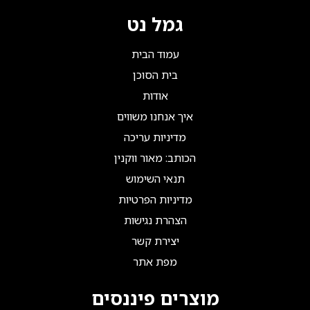
גמל נט
עמוד הבית
בית הסוכן
אודות
איך אנחנו משווים
מדיניות עריכה
הכותב: מאור ווקנין
תנאי השימוש
מדיניות הפרטיות
הצהרת נגישות
יצירת קשר
מפת אתר
מוצרים פיננסים