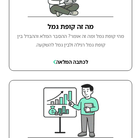
מה זה קופת גמל
מהי קופת גמל ומה זה אומר? ההסבר המלא וההבדל בין
קופת גמל רגילה ולבין גמל להשקעה.
לכתבה המלאה