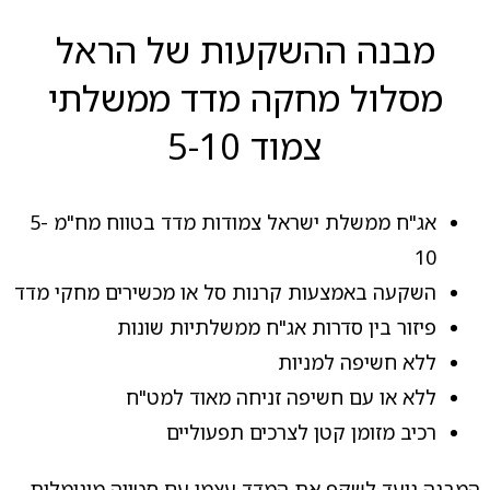
מבנה ההשקעות של הראל
מסלול מחקה מדד ממשלתי
צמוד 5-10
אג"ח ממשלת ישראל צמודות מדד בטווח מח"מ 5-
10
השקעה באמצעות קרנות סל או מכשירים מחקי מדד
פיזור בין סדרות אג"ח ממשלתיות שונות
ללא חשיפה למניות
ללא או עם חשיפה זניחה מאוד למט"ח
רכיב מזומן קטן לצרכים תפעוליים
המבנה נועד לשקף את המדד עצמו עם סטייה מינימלית