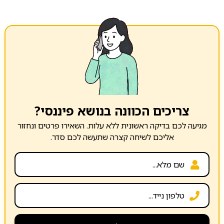
צריכים הכוונה בנושא פיננסי?
מגיעה לכם בדיקה ראשונית ללא עלות. השאירו פרטים ונחזור
אליכם לשיחה קצרה שתעשה לכם סדר.