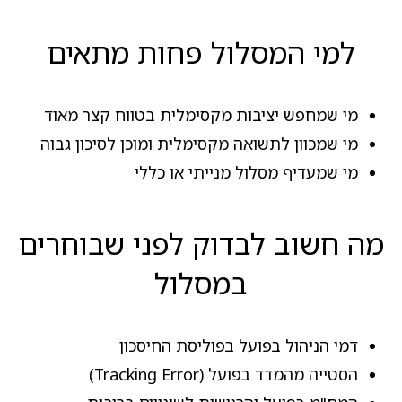
למי המסלול פחות מתאים
מי שמחפש יציבות מקסימלית בטווח קצר מאוד
מי שמכוון לתשואה מקסימלית ומוכן לסיכון גבוה
מי שמעדיף מסלול מנייתי או כללי
מה חשוב לבדוק לפני שבוחרים
במסלול
דמי הניהול בפועל בפוליסת החיסכון
הסטייה מהמדד בפועל (Tracking Error)