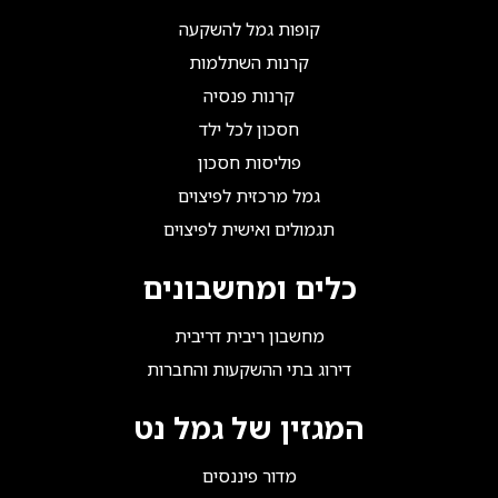
קופות גמל להשקעה
קרנות השתלמות
קרנות פנסיה
חסכון לכל ילד
פוליסות חסכון
גמל מרכזית לפיצוים
תגמולים ואישית לפיצוים
כלים ומחשבונים
מחשבון ריבית דריבית
דירוג בתי ההשקעות והחברות
המגזין של גמל נט
מדור פיננסים