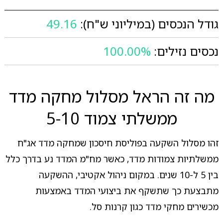
גודל הנכסים (במיליוני ש"ח):
49.16
נכסים נזילים:
100.00%
מה זה הראל מסלול מחקה מדד
ממשלתי צמוד 5-10
זהו מסלול השקעה בפוליסת חיסכון שמחקה מדד אג"ח
ממשלתיות צמודות מדד, כאשר מח"מ המדד נע בדרך כלל
בין 5 ל-10 שנים. במקום ניהול אקטיבי, ההשקעה
מתבצעת כך שתשקף את ביצועי המדד באמצעות
מכשירים מחקי מדד כגון קרנות סל.