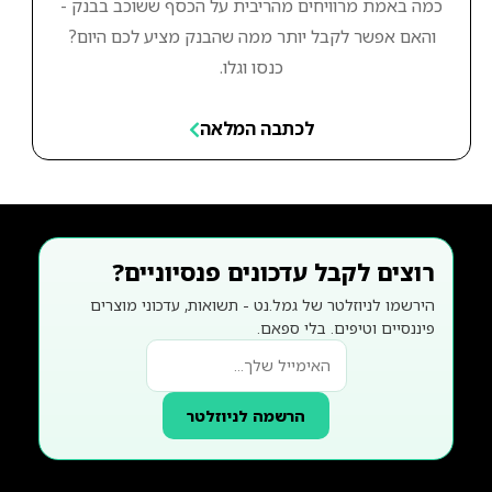
כמה באמת מרוויחים מהריבית על הכסף ששוכב בבנק -
והאם אפשר לקבל יותר ממה שהבנק מציע לכם היום?
כנסו וגלו.
לכתבה המלאה
רוצים לקבל עדכונים פנסיוניים?
הירשמו לניוזלטר של גמל.נט - תשואות, עדכוני מוצרים
פיננסיים וטיפים. בלי ספאם.
הרשמה לניוזלטר