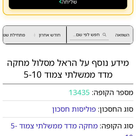
שליחה
השוואה
חודש אחרון
▲
מתחילת שנה
▼
מידע נוסף על הראל מסלול מחקה
מדד ממשלתי צמוד 5-10
מספר הקופה:
13435
סוג החסכון:
פוליסות חסכון
סוג הקופה:
מחקה מדד ממשלתי צמוד 5-