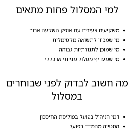
למי המסלול פחות מתאים
משקיעים צעירים עם אופק השקעה ארוך
מי שמכוון לתשואה מקסימלית
מי שמוכן לתנודתיות גבוהה
מי שמעדיף מסלול מנייתי או כללי
מה חשוב לבדוק לפני שבוחרים
במסלול
דמי הניהול בפועל בפוליסת החיסכון
הסטייה מהמדד בפועל