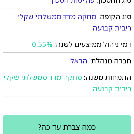
סוג הקופה:
מחקה מדד ממשלתי שקלי
ריבית קבועה
דמי ניהול ממוצעים לשנה:
0.55%
חברה מנהלת:
הראל
התמחות משנה:
מחקה מדד ממשלתי שקלי
ריבית קבועה
כמה צברת עד כה?