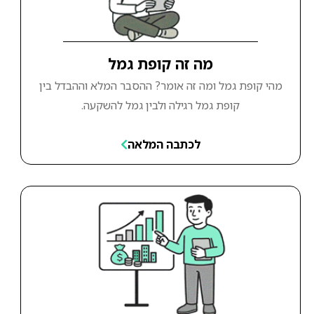
מה זה קופת גמל
מהי קופת גמל ומה זה אומר? ההסבר המלא וההבדל בין
קופת גמל רגילה ולבין גמל להשקעה.
לכתבה המלאה