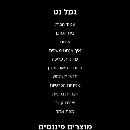
גמל נט
עמוד הבית
בית הסוכן
אודות
איך אנחנו משווים
מדיניות עריכה
הכותב: מאור ווקנין
תנאי השימוש
מדיניות הפרטיות
הצהרת נגישות
יצירת קשר
מפת אתר
מוצרים פיננסים