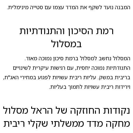
המבנה נועד לשקף את המדד עצמו עם סטייה מינימלית.
רמת הסיכון והתנודתיות
במסלול
המסלול נחשב למסלול ברמת סיכון נמוכה מאוד.
התנודתיות נמוכה יחסית, עם רגישות עיקרית לשינויים
בריבית במשק. עליות ריבית עשויות לפגוע במחירי האג"ח,
וירידות ריבית עשויות לתמוך בעליות.
נקודות החוזקה של הראל מסלול
מחקה מדד ממשלתי שקלי ריבית