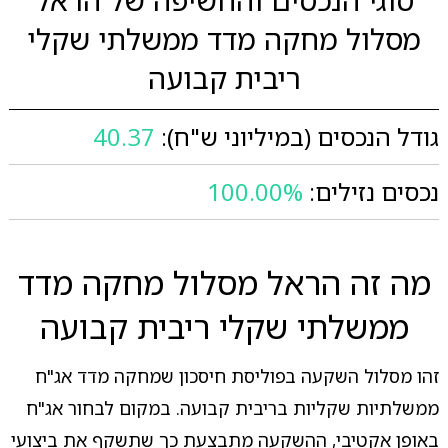
מסלול מחקה מדד ממשלתי שקלי
ריבית קבועה
גודל הנכסים (במיליוני ש"ח):
40.37
נכסים נזילים:
100.00%
מה זה הראל מסלול מחקה מדד
ממשלתי שקלי ריבית קבועה
זהו מסלול השקעה בפוליסת חיסכון שמחקה מדד אג"ח
ממשלתיות שקליות בריבית קבועה. במקום לבחור אג"ח
באופן אקטיבי, ההשקעה מתבצעת כך שתשקף את ביצועי