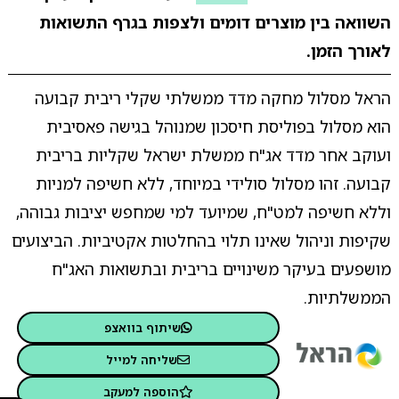
השוואה בין מוצרים דומים ולצפות בגרף התשואות
לאורך הזמן.
הראל מסלול מחקה מדד ממשלתי שקלי ריבית קבועה
הוא מסלול בפוליסת חיסכון שמנוהל בגישה פאסיבית
ועוקב אחר מדד אג"ח ממשלת ישראל שקליות בריבית
קבועה. זהו מסלול סולידי במיוחד, ללא חשיפה למניות
וללא חשיפה למט"ח, שמיועד למי שמחפש יציבות גבוהה,
שקיפות וניהול שאינו תלוי בהחלטות אקטיביות. הביצועים
מושפעים בעיקר משינויים בריבית ובתשואות האג"ח
הממשלתיות.
שיתוף בוואצפ
שליחה למייל
הוספה למעקב