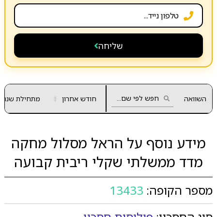
שליחה
השוואה
חודש אחרון
▲
מתחילת שנה
▼
מידע נוסף על הראל מסלול מחקה
מדד ממשלתי שקלי ריבית קבועה
מספר הקופה:
13433
סוג החסכון:
פוליסות חסכון