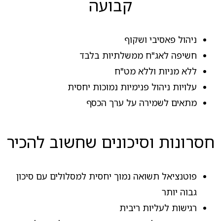
קבועה
ניהול פאסיבי ושקוף
חשיפה לאג"ח ממשלתיות בלבד
ללא מניות וללא מט"ח
עלויות ניהול פנימיות נמוכות יחסית
מתאים לשמירה על ערך הכסף
חסרונות וסיכונים שחשוב להכיר
פוטנציאל תשואה נמוך יחסית למסלולים עם סיכון
גבוה יותר
רגישות לעליות ריבית