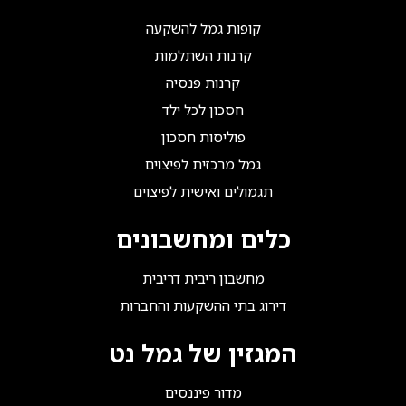
קופות גמל להשקעה
קרנות השתלמות
קרנות פנסיה
חסכון לכל ילד
פוליסות חסכון
גמל מרכזית לפיצוים
תגמולים ואישית לפיצוים
כלים ומחשבונים
מחשבון ריבית דריבית
דירוג בתי ההשקעות והחברות
המגזין של גמל נט
מדור פיננסים