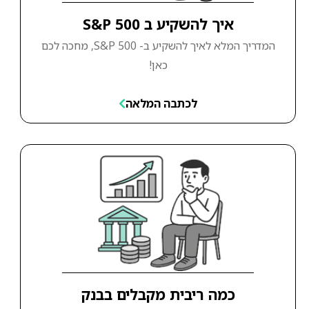
איך להשקיע ב S&P 500
המדריך המלא לאיך להשקיע ב- S&P 500, מחכה לכם
כאן!
לכתבה המלאה
כמה ריבית מקבלים בבנק