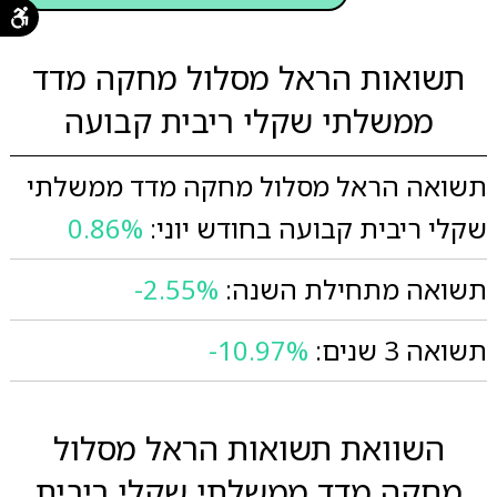
תשואות הראל מסלול מחקה מדד
ממשלתי שקלי ריבית קבועה
תשואה הראל מסלול מחקה מדד ממשלתי
שקלי ריבית קבועה בחודש יוני:
0.86%
תשואה מתחילת השנה:
-2.55%
תשואה 3 שנים:
-10.97%
השוואת תשואות הראל מסלול
מחקה מדד ממשלתי שקלי ריבית