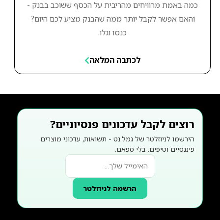
כמה באמת מרוויחים מהריבית על הכסף ששוכב בבנק -
והאם אפשר לקבל יותר ממה שהבנק מציע לכם היום?
כנסו וגלו.
לכתבה המלאה
רוצים לקבל עדכונים פנסיוניים?
הירשמו לניוזלטר של גמל.נט - תשואות, עדכוני מוצרים
פיננסיים וטיפים. בלי ספאם.
הרשמה לניוזלטר