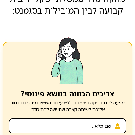
קבועה לבין המובילות בסגמנט:
צריכים הכוונה בנושא פיננסי?
מגיעה לכם בדיקה ראשונית ללא עלות. השאירו פרטים ונחזור
אליכם לשיחה קצרה שתעשה לכם סדר.