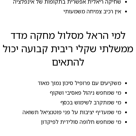
שחיקה ריאלית אפשרית בתקופות של אינפלציה
אין רכיב צמיחה משמעותי
למי הראל מסלול מחקה מדד
ממשלתי שקלי ריבית קבועה יכול
להתאים
משקיעים עם פרופיל סיכון נמוך מאוד
מי שמחפש ניהול פאסיבי ושקוף
מי שמתקרב לשימוש בכסף
מי שמעדיף יציבות על פני פוטנציאל תשואה
מי שמחפש חלופה סולידית לפיקדון