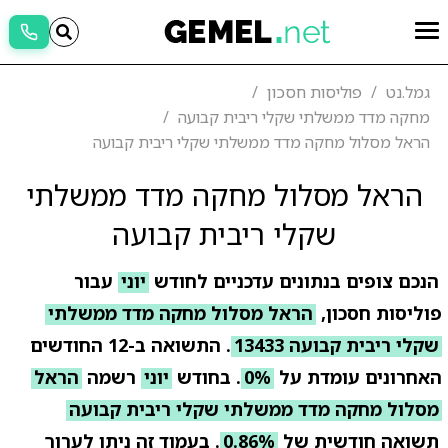
גמל.נט
פוליסות חסכון
מחקה מדד ממשלתי שקלי ריבית קבועה
הראל מסלול מחקה מדד ממשלתי שקלי ריבית קבועה
הראל מסלול מחקה מדד ממשלתי
שקלי ריבית קבועה
הנכם צופים בנתונים עדכניים לחודש
יוני
עבור
פוליסות חסכון,
הראל מסלול מחקה מדד ממשלתי
שקלי ריבית קבועה 13433
. התשואה ב-12 החודשים
האחרונים עומדת על
0%
. בחודש
יוני
רשמה
הראל
מסלול מחקה מדד ממשלתי שקלי ריבית קבועה
תשואה חודשית של
0.86%
. בעמוד זה ניתן לערוך