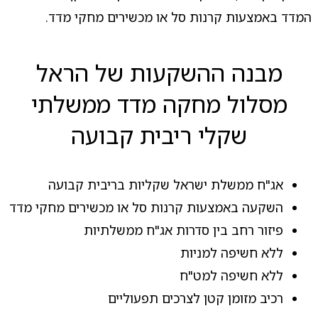
המדד באמצעות קרנות סל או מכשירים מחקי מדד.
מבנה ההשקעות של הראל
מסלול מחקה מדד ממשלתי
שקלי ריבית קבועה
אג"ח ממשלת ישראל שקליות בריבית קבועה
השקעה באמצעות קרנות סל או מכשירים מחקי מדד
פיזור רחב בין סדרות אג"ח ממשלתיות
ללא חשיפה למניות
ללא חשיפה למט"ח
רכיב מזומן קטן לצרכים תפעוליים