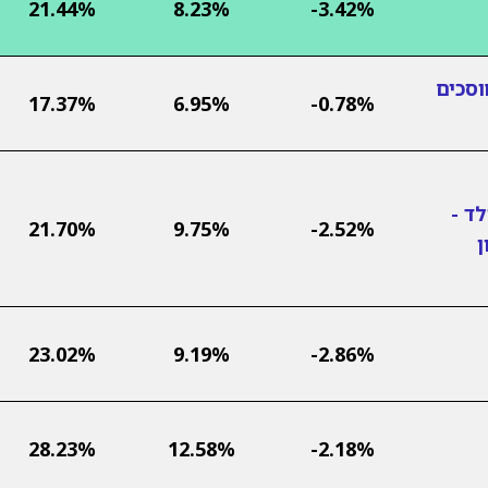
21.44%
8.23%
-3.42%
וסכים
17.37%
6.95%
-0.78%
ד -
21.70%
9.75%
-2.52%
ן
23.02%
9.19%
-2.86%
28.23%
12.58%
-2.18%