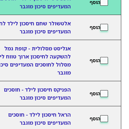
הוסף
המעדיפים סיכון מוגבר
אלטשולר שחם חיסכון לילד לח
הוסף
המעדיפים סיכון מוגבר
אנליסט מסלולית - קופת גמל
להשקעה לחיסכון ארוך טווח ליל
הוסף
מסלול לחוסכים המעדיפים סיכו
מוגבר
הפניקס חיסכון לילד - חוסכים
הוסף
המעדיפים סיכון מוגבר
הראל חיסכון לילד - חוסכים
הוסף
המעדיפים סיכון מוגבר