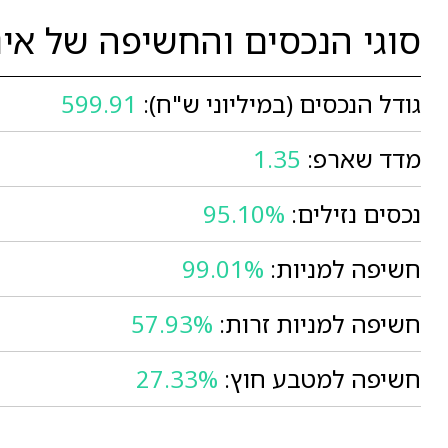
סוגי הנכסים והחשיפה של אינפ
גודל הנכסים (במיליוני ש"ח):
599.91
מדד שארפ:
1.35
נכסים נזילים:
95.10%
חשיפה למניות:
99.01%
חשיפה למניות זרות:
57.93%
חשיפה למטבע חוץ:
27.33%