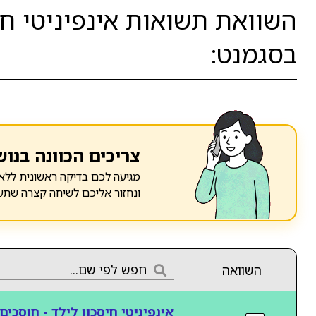
השוואת תשואות אינפיניטי חיס
בסגמנט:
צריכים הכוונה בנוש
מגיעה לכם בדיקה ראשונית ללא 
ונחזור אליכם לשיחה קצרה שתע
השוואה
אינפיניטי חיסכון לילד - חוסכים