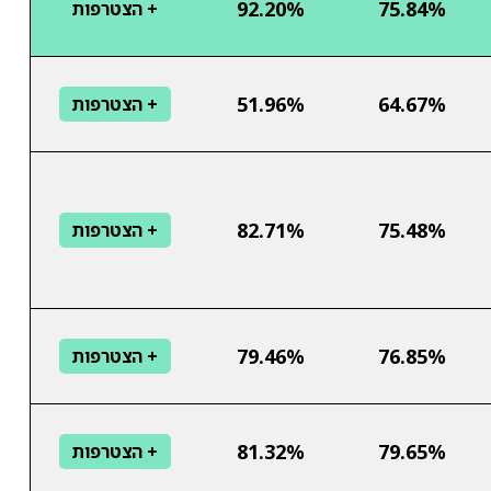
92.20%
75.84%
+ הצטרפות
51.96%
64.67%
+ הצטרפות
82.71%
75.48%
+ הצטרפות
79.46%
76.85%
+ הצטרפות
81.32%
79.65%
+ הצטרפות