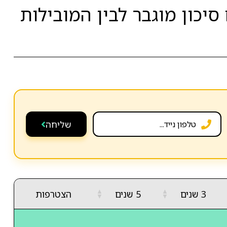
סיכון מוגבר לבין המובילות
שליחה
▲
▲
3 שנים
5 שנים
הצטרפות
▼
▼