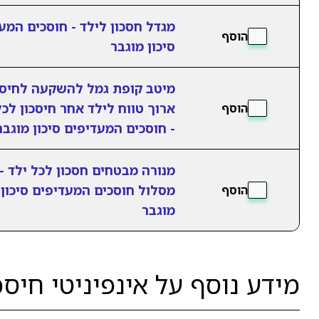
מגדל חסכון לילד - חוסכים המע
הוסף
סיכון מוגבר
מיטב קופת גמל להשקעה לחיסכ
ארוך טווח לילד אחר חיסכון לכל
הוסף
- חוסכים המעדיפים סיכון מוגבר
מנורה מבטחים חסכון לכל ילד -
מסלול חוסכים המעדיפים סיכון
הוסף
מוגבר
מידע נוסף על אינפיניטי חיסכ