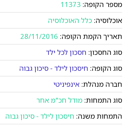
מספר הקופה:
11373
אוכלוסיה:
כלל האוכלוסיה
תאריך הקמת הקופה:
28/11/2016
סוג החסכון:
חסכון לכל ילד
סוג הקופה:
חיסכון לילד - סיכון גבוה
חברה מנהלת:
אינפיניטי
סוג התמחות:
מודל חכ"מ אחר
התמחות משנה:
חיסכון לילד - סיכון גבוה