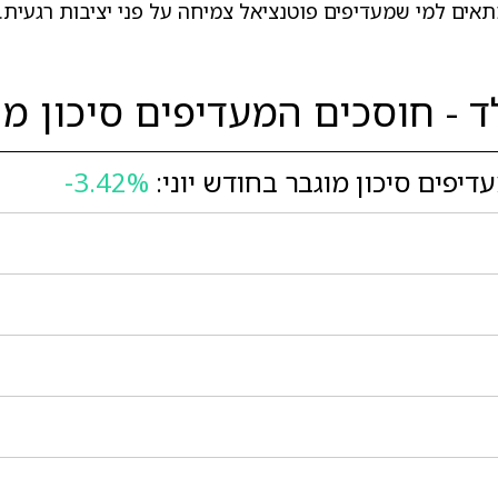
ים למי שמעדיפים פוטנציאל צמיחה על פני יציבות רגעית.
ד - חוסכים המעדיפים סיכון מו
דיפים סיכון מוגבר בחודש יוני:
-3.42%