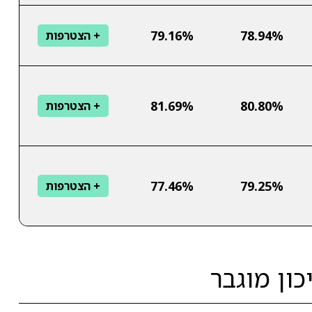
79.16%
78.94%
+ הצטרפות
81.69%
80.80%
+ הצטרפות
77.46%
79.25%
+ הצטרפות
כון מוגבר