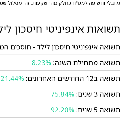
גלובלי וחשיפה למט"ח כחלק מההשקעות. זהו מסלול שמתא
תשואות אינפיניטי חיסכון ליל
תשואה אינפיניטי חיסכון לילד - חוסכים המע
תשואה מתחילת השנה:
8.23%
תשואה ב12 החודשים האחרונים:
21.44%
תשואה 3 שנים:
75.84%
תשואה 5 שנים:
92.20%