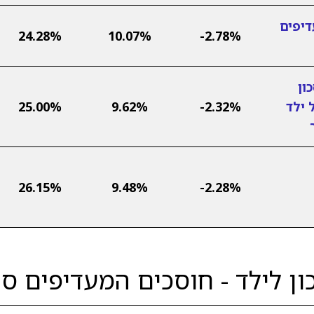
דיפים
24.28%
10.07%
-2.78%
ון
 ילד
-2.32%
9.62%
25.00%
26.15%
9.48%
-2.28%
ון לילד - חוסכים המעדיפים סי