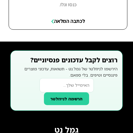
כנסו וגלו.
לכתבה המלאה
רוצים לקבל עדכונים פנסיוניים?
הירשמו לניוזלטר של גמל.נט - תשואות, עדכוני מוצרים
פיננסיים וטיפים. בלי ספאם.
הרשמה לניוזלטר
גמל נט