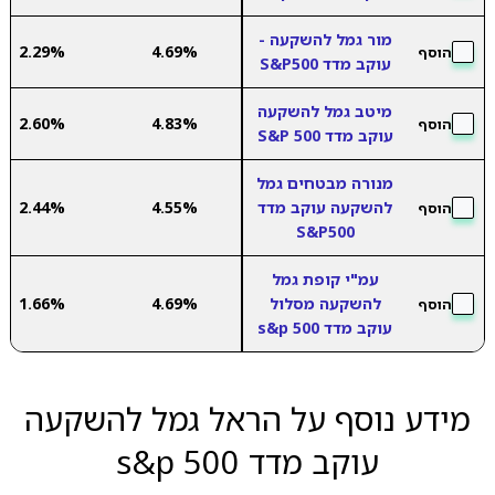
מור גמל להשקעה -
2.29%
4.69%
הוסף
עוקב מדד S&P500
מיטב גמל להשקעה
2.60%
4.83%
הוסף
עוקב מדד S&P 500
מנורה מבטחים גמל
להשקעה עוקב מדד
4.55%
2.44%
הוסף
S&P500
עמ"י קופת גמל
להשקעה מסלול
4.69%
1.66%
הוסף
עוקב מדד s&p 500
מידע נוסף על הראל גמל להשקעה
עוקב מדד s&p 500