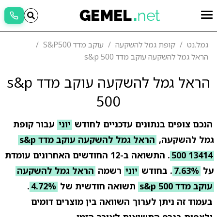
גמל.נט
קופת גמל להשקעה
עוקב מדד S&P500
הראל גמל להשקעה עוקב מדד s&p 500
הראל גמל להשקעה עוקב מדד s&p
500
הנכם צופים בנתונים עדכניים לחודש
יוני
עבור קופת
גמל להשקעה,
הראל גמל להשקעה עוקב מדד s&p
500 13414
. התשואה ב-12 החודשים האחרונים עומדת
על
7.63%
. בחודש
יוני
רשמה
הראל גמל להשקעה
עוקב מדד s&p 500
תשואה חודשית של
4.72%
.
בעמוד זה ניתן לערוך השוואה בין מוצרים דומים