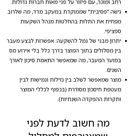
רחב ומוכר, עם פיזור על פני מאות חברות גדולות.
גישה "פסיבית" שממוקדת במעקב מדד, מה שלרוב
מפחית את התלות בהחלטות מנהל השקעות
ספציפי.
יתרון מבני של גמל להשקעה: אפשרות לבצע מעבר
בין מסלולים בתוך המוצר בדרך כלל בלי אירוע מס
במועד המעבר, מה שמאפשר התאמת סיכון לאורך
השנים.
מוצר שמאפשר לשלב בין נזילות וגמישות לבין
מעטפת חיסכון מסודרת (בכפוף לכללי המוצר
ותקרות ההפקדה השנתיות).
מה חשוב לדעת לפני