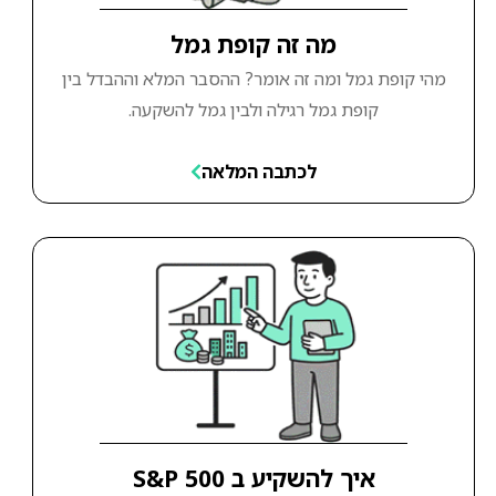
מה זה קופת גמל
מהי קופת גמל ומה זה אומר? ההסבר המלא וההבדל בין
קופת גמל רגילה ולבין גמל להשקעה.
לכתבה המלאה
איך להשקיע ב S&P 500