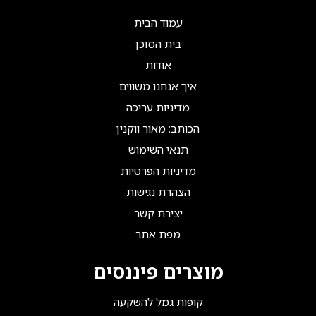
עמוד הבית
בית הסוכן
אודות
איך אנחנו משווים
מדיניות עריכה
הכותב: מאור ווקנין
תנאי השימוש
מדיניות הפרטיות
הצהרת נגישות
יצירת קשר
מפת אתר
מוצרים פיננסים
קופות גמל להשקעה