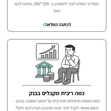
המדריך המלא לאיך להשקיע ב- S&P 500, מחכה לכם
כאן!
לכתבה המלאה
כמה ריבית מקבלים בבנק
כמה באמת מרוויחים מהריבית על הכסף ששוכב בבנק -
והאם אפשר לקבל יותר ממה שהבנק מציע לכם היום?