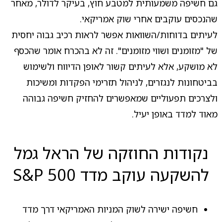
גם חשיפה משמעותית למטבע חוץ, בעיקר לדולר, מאחר
שהנכסים עוקבים אחרי שוק אמריקאי.
לעיתים בדוחות/השוואות אפשר לראות רכיב גבוה יחסית
של "מזומנים ושווי מזומנים". זה לא בהכרח אומר שהכסף
לא מושקע, אלא לעיתים קשור לאופן הדיווח ולשימוש
בביטחונות לנגזרים, לניהול תזרימי הפקדות ומשיכות
ולצרכים תפעוליים שמאפשרים להחזיק חשיפה גבוהה
מאוד למדד באופן יעיל.
נקודות החוזקה של הראל גמל
להשקעה עוקב מדד S&P 500
חשיפה ישירה לשוק המניות האמריקאי דרך מדד