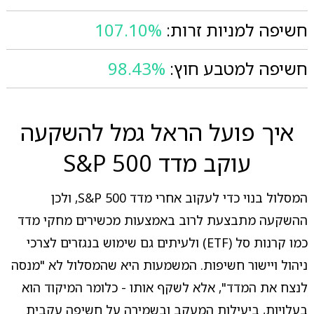
חשיפה למניות זרות:
107.10%
חשיפה למטבע חוץ:
98.43%
איך פועל הראל גמל להשקעה
עוקב מדד S&P 500
המסלול בנוי כדי לעקוב אחרי מדד S&P 500, ולכן
ההשקעה מתבצעת לרוב באמצעות מכשירים מחקי מדד
כמו קרנות סל (ETF) ולעיתים גם שימוש בנגזרים לצרכי
ניהול ויישור חשיפות. המשמעות היא שהמסלול לא "מנסה
לנצח את המדד", אלא לשקף אותו - כלומר המיקוד הוא
בעלויות, ביעילות המעקב ובשמירה על חשיפה עקבית