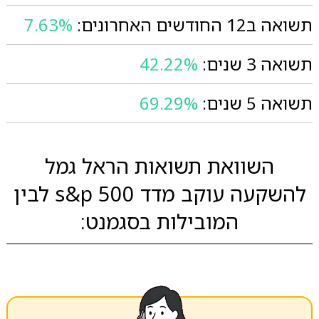
תשואה ב12 החודשים האחרונים:
7.63%
תשואה 3 שנים:
42.22%
תשואה 5 שנים:
69.29%
השוואת תשואות הראל גמל
להשקעה עוקב מדד s&p 500 לבין
המובילות בסגמנט: