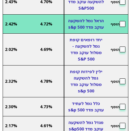
להשקעה עוקב מדד
4.70%
2.43%
הוסף
S&P500
הראל גמל להשקעה
2.42%
4.72%
הוסף
עוקב מדד s&p 500
יחד רופאים קופת
גמל להשקעה -
2.02%
4.69%
הוסף
מסלול עוקב מדד
500 S&P
ילין לפידות קופת
גמל להשקעה
2.32%
4.78%
הוסף
מסלול עוקב מדד
s&p 500
כלל גמל לעתיד
2.30%
4.73%
הוסף
עוקב מדד s&p 500
מגדל גמל להשקעה
2.17%
4.61%
הוסף
עוקב מדד s&p500