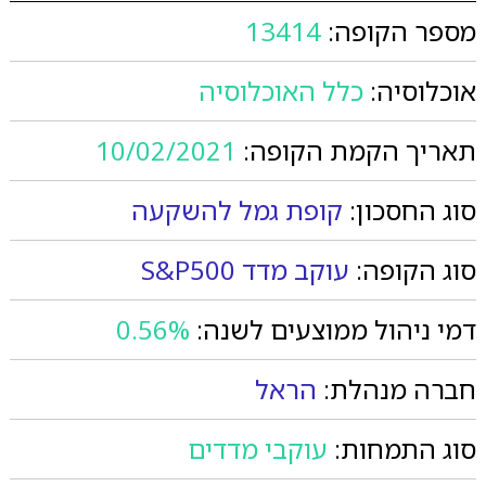
מספר הקופה:
13414
אוכלוסיה:
כלל האוכלוסיה
תאריך הקמת הקופה:
10/02/2021
סוג החסכון:
קופת גמל להשקעה
סוג הקופה:
עוקב מדד S&P500
דמי ניהול ממוצעים לשנה:
0.56%
חברה מנהלת:
הראל
סוג התמחות:
עוקבי מדדים