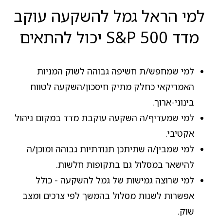
למי הראל גמל להשקעה עוקב
מדד S&P 500 יכול להתאים
למי שמחפש/ת חשיפה גבוהה לשוק המניות
האמריקאי כחלק מתיק חיסכון/השקעה לטווח
בינוני-ארוך.
למי שמעדיף/ה השקעה עוקבת מדד במקום ניהול
אקטיבי.
למי שמבין/ה שתיתכן תנודתיות גבוהה ומוכן/ה
להישאר במסלול גם בתקופות חלשות.
למי שרוצה גמישות של גמל להשקעה - כולל
אפשרות לשנות מסלול בהמשך לפי צרכים ומצב
שוק.