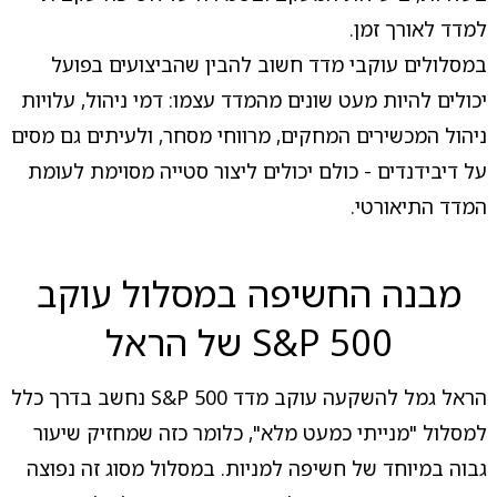
למדד לאורך זמן.
במסלולים עוקבי מדד חשוב להבין שהביצועים בפועל
יכולים להיות מעט שונים מהמדד עצמו: דמי ניהול, עלויות
ניהול המכשירים המחקים, מרווחי מסחר, ולעיתים גם מסים
על דיבידנדים - כולם יכולים ליצור סטייה מסוימת לעומת
המדד התיאורטי.
מבנה החשיפה במסלול עוקב
S&P 500 של הראל
הראל גמל להשקעה עוקב מדד S&P 500 נחשב בדרך כלל
למסלול "מנייתי כמעט מלא", כלומר כזה שמחזיק שיעור
גבוה במיוחד של חשיפה למניות. במסלול מסוג זה נפוצה