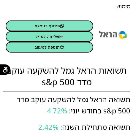
מימוש.
שיתוף בוואצפ
שליחה למייל
הוספה למעקב
תשואות הראל גמל להשקעה עוקב
מדד s&p 500
תשואה הראל גמל להשקעה עוקב מדד
s&p 500 בחודש יוני:
4.72%
תשואה מתחילת השנה:
2.42%