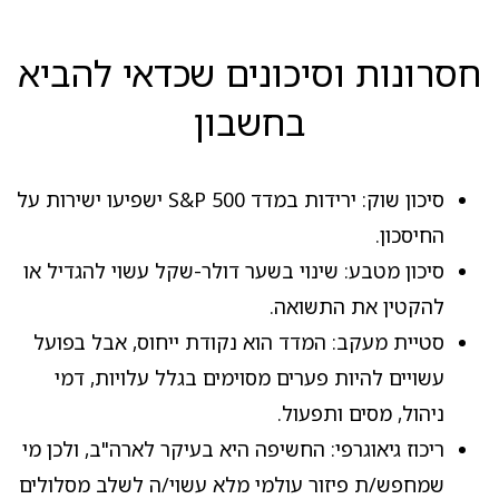
חסרונות וסיכונים שכדאי להביא
בחשבון
סיכון שוק: ירידות במדד S&P 500 ישפיעו ישירות על
החיסכון.
סיכון מטבע: שינוי בשער דולר-שקל עשוי להגדיל או
להקטין את התשואה.
סטיית מעקב: המדד הוא נקודת ייחוס, אבל בפועל
עשויים להיות פערים מסוימים בגלל עלויות, דמי
ניהול, מסים ותפעול.
ריכוז גיאוגרפי: החשיפה היא בעיקר לארה"ב, ולכן מי
שמחפש/ת פיזור עולמי מלא עשוי/ה לשלב מסלולים