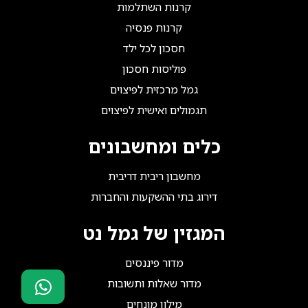
קרנות השתלמות
קרנות פנסיה
חסכון לכל ילד
פוליסות חסכון
גמל מרכזית לפיצוים
תגמולים ואישית לפיצוים
כלים ומחשבונים
מחשבון ריבית דריבית
דירוג בתי ההשקעות והחברות
המגזין של גמל נט
מדור פיננסים
מדור שאלות ותשובות
מילון מונחים