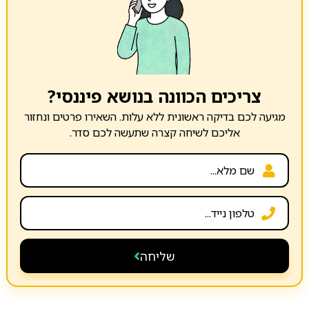
צריכים הכוונה בנושא פיננסי?
מגיעה לכם בדיקה ראשונית ללא עלות. השאירו פרטים ונחזור
אליכם לשיחה קצרה שתעשה לכם סדר.
שליחה