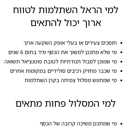
למי הראל השתלמות לטווח
ארוך יכול להתאים
חוסכים צעירים או בעלי אופק השקעה ארוך
מי שלא מתכנן למשוך את הכסף מיד בתום 6 שנים
מי שמוכן לסבול תנודתיות לטובת פוטנציאל תשואה
מי שכבר מחזיק רכיבים סולידיים במקומות אחרים
מי שמחפש מסלול צמיחה בקרן השתלמות
למי המסלול פחות מתאים
מי שמתכנן משיכה קרובה של הכסף