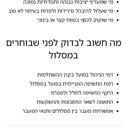
מי שמעדיף יציבות גבוהה ותנודתיות נמוכה
מי שעלול להיבהל מירידות ולפדות בעיתוי לא טוב
מי שזקוק לכסף בטווח קצר או בינוני
מה חשוב לבדוק לפני שבוחרים
במסלול
דמי הניהול בפועל בקרן ההשתלמות
רמת החשיפה המנייתית בפועל במסלול
היקף החשיפה לחו"ל ולמט"ח
התאמה לשאר החסכונות וההשקעות
אפשרויות מעבר בין מסלולים ותנאי המעבר