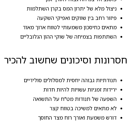
ניצול מלא של יתרון המס בקרן השתלמות
פיזור רחב בין שווקים ואפיקי השקעה
מתאים כחיסכון משמעותי לטווח ארוך מאוד
השתתפות בצמיחה של שוקי ההון הגלובליים
חסרונות וסיכונים שחשוב להכיר
תנודתיות גבוהה יחסית למסלולים סולידיים
ירידות זמניות עשויות להיות חדות
השפעה של תנודות מט"ח על התשואה
לא מתאים למשיכה בטווח קצר
דורש משמעת ואורך רוח מצד החוסך