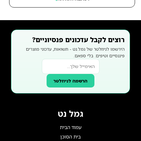
רוצים לקבל עדכונים פנסיוניים?
הירשמו לניוזלטר של גמל.נט - תשואות, עדכוני מוצרים
פיננסיים וטיפים. בלי ספאם.
הרשמה לניוזלטר
גמל נט
עמוד הבית
בית הסוכן