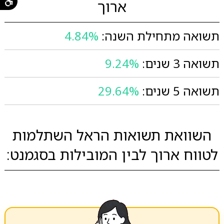
ארוך
תשואה מתחילת השנה:
4.84%
תשואה 3 שנים:
9.24%
תשואה 5 שנים:
29.64%
השוואת תשואות הראל השתלמות
לטווח ארוך לבין המובילות בסגמנט: