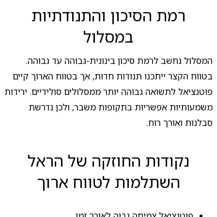
רמת הסיכון והתנודתיות
במסלול
המסלול נחשב לרמת סיכון בינונית-גבוהה עד גבוהה.
בטווח הקצר ייתכנו תנודות חדות, אך בטווח הארוך קיים
פוטנציאל לתשואה גבוהה יותר ממסלולים סולידיים. ירידות
משמעותיות אפשריות בתקופות משבר, ולכן נדרשת
סבלנות ואורך רוח.
נקודות החוזקה של הראל
השתלמות לטווח ארוך
פוטנציאל צמיחה גבוה לאורך זמן