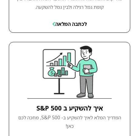
קופת גמל רגילה ולבין גמל להשקעה.
לכתבה המלאה
איך להשקיע ב S&P 500
המדריך המלא לאיך להשקיע ב- S&P 500, מחכה לכם
כאן!