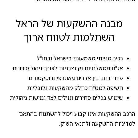
מבנה ההשקעות של הראל
השתלמות לטווח ארוך
רכיב מנייתי משמעותי בישראל ובחו"ל
אג"ח ממשלתיות וקונצרניות לצורך ניהול סיכונים
פיזור רחב בין אזורים גיאוגרפיים וסקטורים
חשיפה למט"ח כחלק מהשקעות גלובליות
שימוש בכלים סחירים ונזילים לצד גמישות ניהולית
הרכב ההשקעות אינו קבוע ויכול להשתנות בהתאם
למדיניות ההשקעה ולתנאי השוק.