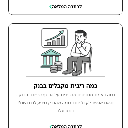
לכתבה המלאה
כמה ריבית מקבלים בבנק
כמה באמת מרוויחים מהריבית על הכסף ששוכב בבנק -
והאם אפשר לקבל יותר ממה שהבנק מציע לכם היום?
כנסו וגלו.
לכתבה המלאה