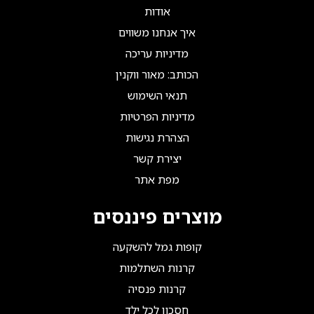
אודות
איך אנחנו משווים
מדיניות עריכה
הכותב: מאור ווקנין
תנאי השימוש
מדיניות הפרטיות
הצהרת נגישות
יצירת קשר
מפת אתר
מוצרים פיננסים
קופות גמל להשקעה
קרנות השתלמות
קרנות פנסיה
חסכון לכל ילד