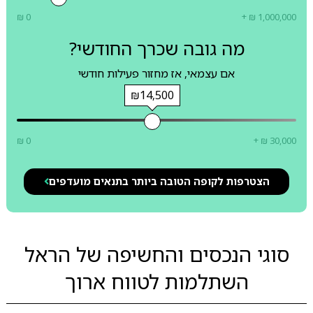
₪ 0
+ ₪ 1,000,000
מה גובה שכרך החודשי?
אם עצמאי, אז מחזור פעילות חודשי
₪14,500
₪ 0
+ ₪ 30,000
הצטרפות לקופה הטובה ביותר בתנאים מועדפים
סוגי הנכסים והחשיפה של הראל
השתלמות לטווח ארוך