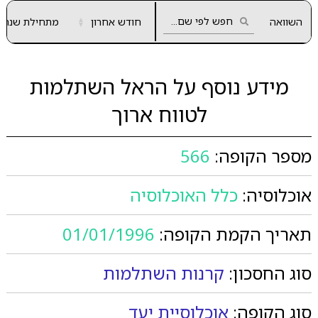
השוואה
חודש אחרון
▲
מתחילת שנה
▼
מידע נוסף על הראל השתלמות
לטווח ארוך
מספר הקופה:
566
אוכלוסיה:
כלל האוכלוסיה
תאריך הקמת הקופה:
01/01/1996
סוג החסכון:
קרנות השתלמות
סוג הקופה:
אוכלוסיית יעד