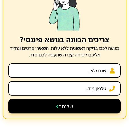
צריכים הכוונה בנושא פיננסי?
מגיעה לכם בדיקה ראשונית ללא עלות. השאירו פרטים ונחזור
אליכם לשיחה קצרה שתעשה לכם סדר.
שליחה