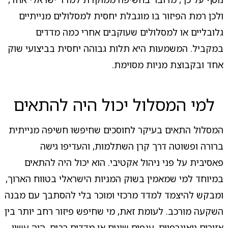
ולכן רמת הפיזור בו מוגבלת יחסית למסלולים מנייתיים
גלובליים או למסלולים שעוקבים אחרי כמה מדדים
במקביל. המשמעות היא תלות גבוהה יחסית בביצועי שוק
אחד ובקבוצת מניות מסוימת.
למי המסלול יכול היה להתאים
המסלול התאים בעיקר לחוסכים שחיפשו חשיפה מנייתית
ברורה ופשוטה דרך קרן השתלמות, והעדיפו גישה
פאסיבית על פני ניהול אקטיבי. הוא יכול היה להתאים
במיוחד למי שמאמין בשוק המניות הישראלי בטווח הארוך,
ומבקש להיצמד למדד מרכזי ומוכר בלי להסתבך עם מבנה
השקעה מורכב. לעומת זאת, מי שחיפש פיזור רחב יותר בין
אזורים גיאוגרפיים, ענפים שונים או מדדים רבים, היה עשוי