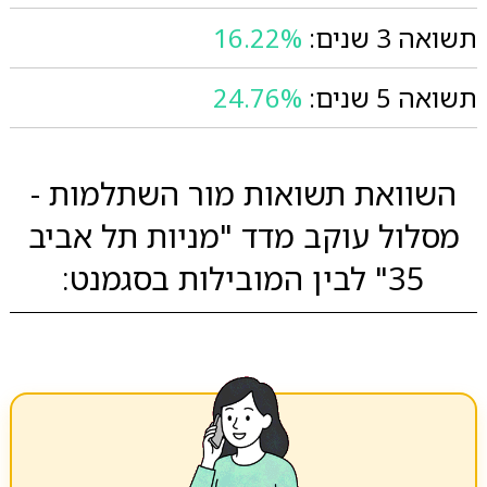
תשואה 3 שנים:
16.22%
תשואה 5 שנים:
24.76%
השוואת תשואות מור השתלמות -
מסלול עוקב מדד "מניות תל אביב
35" לבין המובילות בסגמנט: