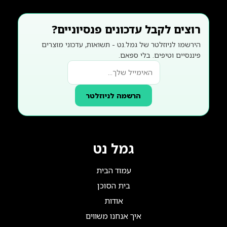
רוצים לקבל עדכונים פנסיוניים?
הירשמו לניוזלטר של גמל.נט - תשואות, עדכוני מוצרים
פיננסיים וטיפים. בלי ספאם.
הרשמה לניוזלטר
גמל נט
עמוד הבית
בית הסוכן
אודות
איך אנחנו משווים