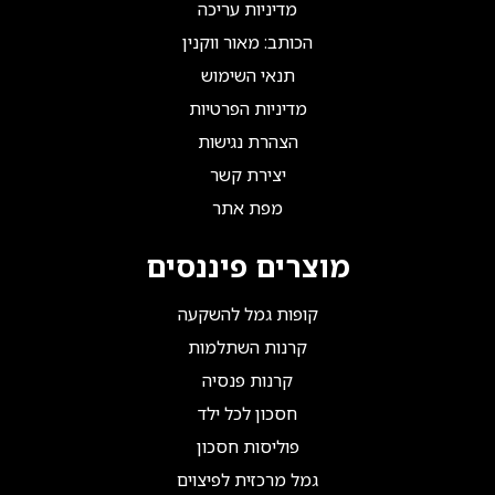
מדיניות עריכה
הכותב: מאור ווקנין
תנאי השימוש
מדיניות הפרטיות
הצהרת נגישות
יצירת קשר
מפת אתר
מוצרים פיננסים
קופות גמל להשקעה
קרנות השתלמות
קרנות פנסיה
חסכון לכל ילד
פוליסות חסכון
גמל מרכזית לפיצוים