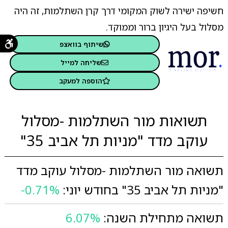
חשיפה ישירה לשוק המקומי דרך קרן השתלמות, זה היה
מסלול בעל היגיון ברור וממוקד.
שיתוף בוואצפ
שליחה למייל
הוספה למעקב
תשואות מור השתלמות -מסלול
עוקב מדד "מניות תל אביב 35"
תשואה מור השתלמות -מסלול עוקב מדד
"מניות תל אביב 35" בחודש יוני:
-0.71%
תשואה מתחילת השנה:
6.07%