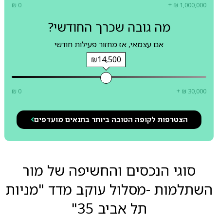
₪ 0
+ ₪ 1,000,000
מה גובה שכרך החודשי?
אם עצמאי, אז מחזור פעילות חודשי
₪14,500
₪ 0
+ ₪ 30,000
הצטרפות לקופה הטובה ביותר בתנאים מועדפים
סוגי הנכסים והחשיפה של מור
השתלמות -מסלול עוקב מדד "מניות
תל אביב 35"