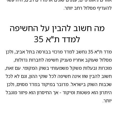
להעדיף מסלול רחב יותר.
מה חשוב להבין על החשיפה
למדד ת"א 35
מדד ת"א 35 נחשב למדד מרכזי בבורסה בתל אביב, ולכן
מסלול שעוקב אחריו מעניק חשיפה לחברות גדולות,
מוכרות ובעלות משקל משמעותי בשוק המקומי. עם זאת,
חשוב להבין שזו אינה חשיפה לכל שוקי ההון, וגם לא לכל
שכבות השוק בישראל. מדובר במיקוד במדד מסוים, ולכן
היתרון הוא פשטות ומיקוד - אך החיסרון הוא פיזור מוגבל
יותר.