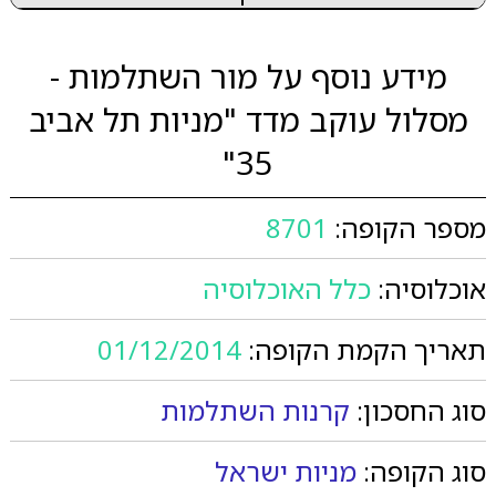
מידע נוסף על מור השתלמות -
מסלול עוקב מדד "מניות תל אביב
35"
מספר הקופה:
8701
אוכלוסיה:
כלל האוכלוסיה
תאריך הקמת הקופה:
01/12/2014
סוג החסכון:
קרנות השתלמות
סוג הקופה:
מניות ישראל