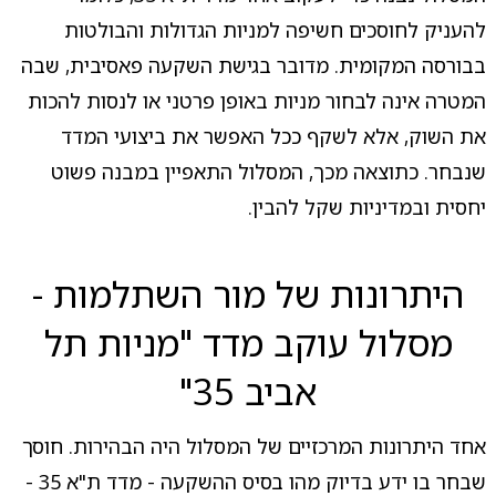
להעניק לחוסכים חשיפה למניות הגדולות והבולטות
בבורסה המקומית. מדובר בגישת השקעה פאסיבית, שבה
המטרה אינה לבחור מניות באופן פרטני או לנסות להכות
את השוק, אלא לשקף ככל האפשר את ביצועי המדד
שנבחר. כתוצאה מכך, המסלול התאפיין במבנה פשוט
יחסית ובמדיניות שקל להבין.
היתרונות של מור השתלמות -
מסלול עוקב מדד "מניות תל
אביב 35"
אחד היתרונות המרכזיים של המסלול היה הבהירות. חוסך
שבחר בו ידע בדיוק מהו בסיס ההשקעה - מדד ת"א 35 -