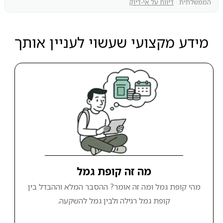
הממשלתית ·
דיווח על אי-דיוק
מידע מקצועי שעשוי לעניין אותך
מה זה קופת גמל
מהי קופת גמל ומה זה אומר? ההסבר המלא וההבדל בין
קופת גמל רגילה ולבין גמל להשקעה.