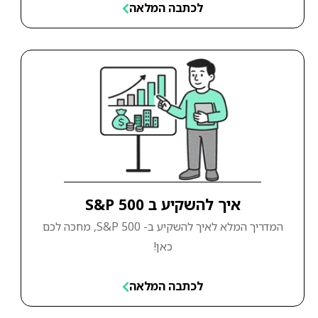
לכתבה המלאה
איך להשקיע ב S&P 500
המדריך המלא לאיך להשקיע ב- S&P 500, מחכה לכם
כאן!
לכתבה המלאה