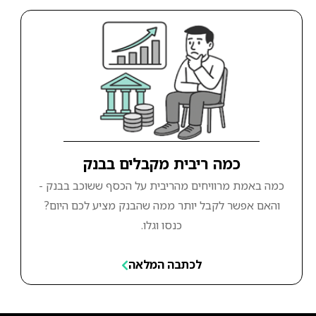
כמה ריבית מקבלים בבנק
כמה באמת מרוויחים מהריבית על הכסף ששוכב בבנק -
והאם אפשר לקבל יותר ממה שהבנק מציע לכם היום?
כנסו וגלו.
לכתבה המלאה