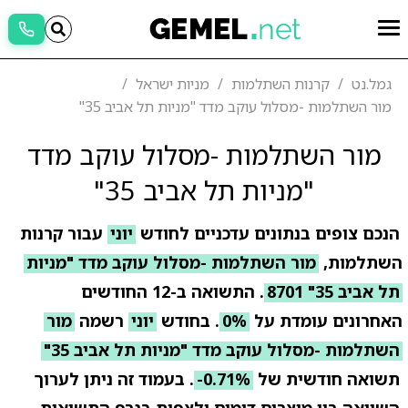
גמל.נט
קרנות השתלמות
מניות ישראל
מור השתלמות -מסלול עוקב מדד "מניות תל אביב 35"
מור השתלמות -מסלול עוקב מדד
"מניות תל אביב 35"
הנכם צופים בנתונים עדכניים לחודש
יוני
עבור קרנות
השתלמות,
מור השתלמות -מסלול עוקב מדד "מניות
תל אביב 35" 8701
. התשואה ב-12 החודשים
האחרונים עומדת על
0%
. בחודש
יוני
רשמה
מור
השתלמות -מסלול עוקב מדד "מניות תל אביב 35"
תשואה חודשית של
-0.71%
. בעמוד זה ניתן לערוך