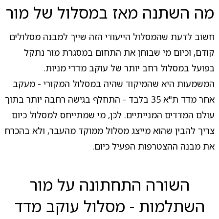
מה השתנה מאז במסלול של מור
חשוב לדעת שהמסלול הייעודי הזה שייך למבנה מסלולים
קודם, וכיום מי שבוחן את התחום במסגרת מור נתקל
בפועל במסלול רחב יותר של עוקב מדדי מניות.
המשמעות היא שהמיקוד שהיה במסלול המקורי - מעקב
אחר מדד ת"א 35 בלבד - התחלף בגישה רחבה יותר בתוך
עולם המדדים המנייתיים. לכן, מי שמתייחס למסלול כיום
צריך להבין שהוא מייצג מסלול ממוקד מהעבר, ולא בהכרח
את מבנה ההצטרפות הפעיל כיום.
השורה התחתונה על מור
השתלמות - מסלול עוקב מדד