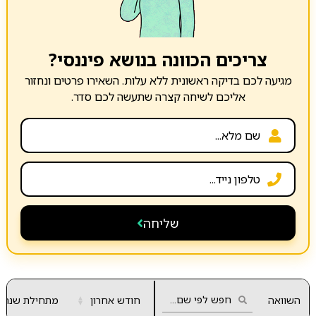
צריכים הכוונה בנושא פיננסי?
מגיעה לכם בדיקה ראשונית ללא עלות. השאירו פרטים ונחזור
אליכם לשיחה קצרה שתעשה לכם סדר.
שליחה
השוואה
חודש אחרון
▲
מתחילת שנה
▼