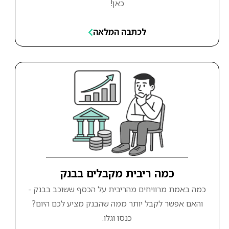
כאן!
לכתבה המלאה
כמה ריבית מקבלים בבנק
כמה באמת מרוויחים מהריבית על הכסף ששוכב בבנק -
והאם אפשר לקבל יותר ממה שהבנק מציע לכם היום?
כנסו וגלו.