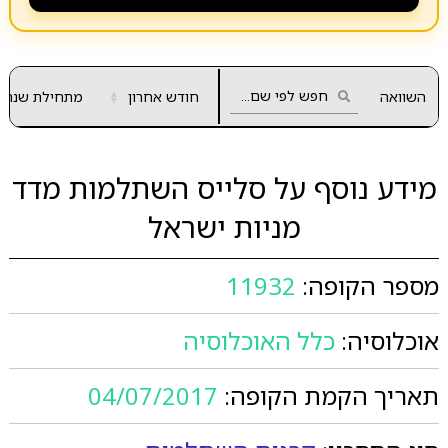
השוואה
חודש אחרון
▲
מתחילת שנה
▼
מידע נוסף על סלייס השתלמות מדד
מניות ישראל
מספר הקופה:
11932
אוכלוסיה:
כלל האוכלוסיה
תאריך הקמת הקופה:
04/07/2017