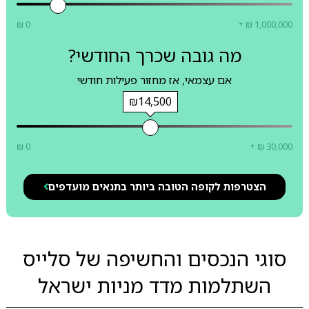
₪ 0
+ ₪ 1,000,000
מה גובה שכרך החודשי?
אם עצמאי, אז מחזור פעילות חודשי
₪14,500
₪ 0
+ ₪ 30,000
הצטרפות לקופה הטובה ביותר בתנאים מועדפים
סוגי הנכסים והחשיפה של סלייס
השתלמות מדד מניות ישראל