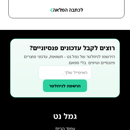
לכתבה המלאה
רוצים לקבל עדכונים פנסיוניים?
הירשמו לניוזלטר של גמל.נט - תשואות, עדכוני מוצרים
פיננסיים וטיפים. בלי ספאם.
הרשמה לניוזלטר
גמל נט
עמוד הבית