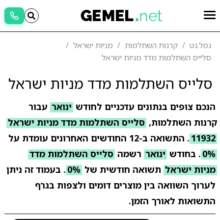
גמל.נט
קרנות השתלמות
מניות ישראל
סלייס השתלמות מדד מניות ישראל
סלייס השתלמות מדד מניות ישראל
הנכם צופים בנתונים עדכניים לחודש
ינואר
עבור
קרנות השתלמות,
סלייס השתלמות מדד מניות ישראל
11932
. התשואה ב-12 החודשים האחרונים עומדת על
0%
. בחודש
ינואר
רשמה
סלייס השתלמות מדד
מניות ישראל
תשואה חודשית של
0%
. בעמוד זה ניתן
לערוך השוואה בין מוצרים דומים ולצפות בגרף
התשואות לאורך הזמן.