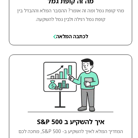
מה זה קופת גמל
מהי קופת גמל ומה זה אומר? ההסבר המלא וההבדל בין
קופת גמל רגילה ולבין גמל להשקעה.
לכתבה המלאה
איך להשקיע ב S&P 500
המדריך המלא לאיך להשקיע ב- S&P 500, מחכה לכם