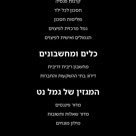
קרנות פנסיה
חסכון לכל ילד
פוליסות חסכון
גמל מרכזית לפיצוים
תגמולים ואישית לפיצוים
כלים ומחשבונים
מחשבון ריבית דריבית
דירוג בתי ההשקעות והחברות
המגזין של גמל נט
מדור פיננסים
מדור שאלות ותשובות
מילון מונחים