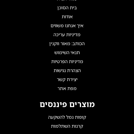
בית הסוכן
אודות
איך אנחנו משווים
מדיניות עריכה
הכותב: מאור ווקנין
תנאי השימוש
מדיניות הפרטיות
הצהרת נגישות
יצירת קשר
מפת אתר
מוצרים פיננסים
קופות גמל להשקעה
קרנות השתלמות