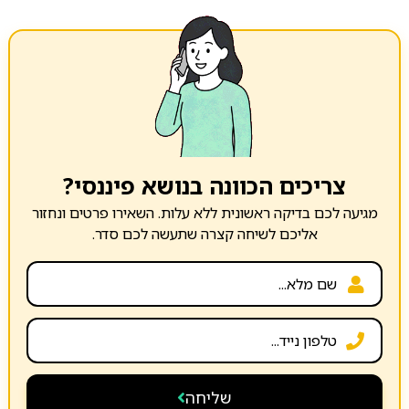
צריכים הכוונה בנושא פיננסי?
מגיעה לכם בדיקה ראשונית ללא עלות. השאירו פרטים ונחזור
אליכם לשיחה קצרה שתעשה לכם סדר.
שליחה