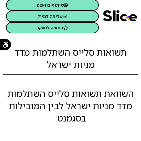
שיתוף בוואצפ
שליחה למייל
הוספה למעקב
תשואות סלייס השתלמות מדד
מניות ישראל
השוואת תשואות סלייס השתלמות
מדד מניות ישראל לבין המובילות
בסגמנט: