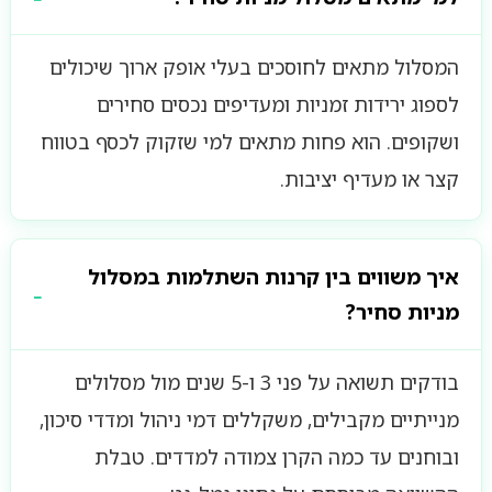
המסלול מתאים לחוסכים בעלי אופק ארוך שיכולים
לספוג ירידות זמניות ומעדיפים נכסים סחירים
ושקופים. הוא פחות מתאים למי שזקוק לכסף בטווח
קצר או מעדיף יציבות.
איך משווים בין קרנות השתלמות במסלול
מניות סחיר?
בודקים תשואה על פני 3 ו-5 שנים מול מסלולים
מנייתיים מקבילים, משקללים דמי ניהול ומדדי סיכון,
ובוחנים עד כמה הקרן צמודה למדדים. טבלת