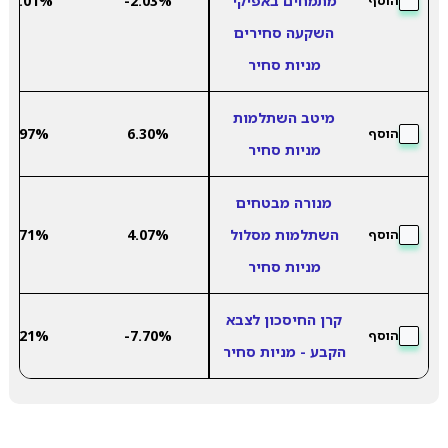
מתמחים באפיקי
-2.03%
13.01%
הוסף
השקעה סחירים
מניות סחיר
מיטב השתלמות
9.97%
6.30%
הוסף
מניות סחיר
מנורה מבטחים
השתלמות מסלול
4.07%
7.71%
הוסף
מניות סחיר
קרן החיסכון לצבא
8.21%
-7.70%
הוסף
הקבע - מניות סחיר