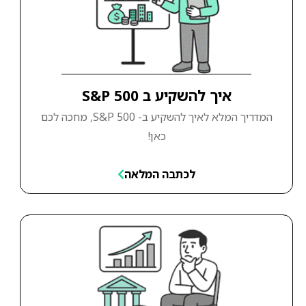
איך להשקיע ב S&P 500
המדריך המלא לאיך להשקיע ב- S&P 500, מחכה לכם
כאן!
לכתבה המלאה