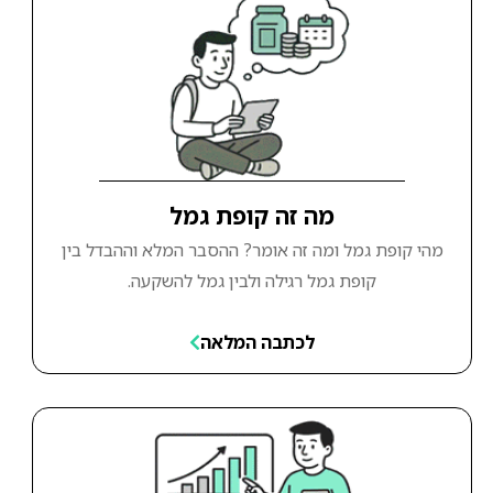
מה זה קופת גמל
מהי קופת גמל ומה זה אומר? ההסבר המלא וההבדל בין
קופת גמל רגילה ולבין גמל להשקעה.
לכתבה המלאה