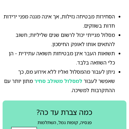
הסחירות מבטיחה נזילות, אך אינה מגנה מפני ירידות
חדות בשווקים.
מסלול מנייתי יכול לרשום שנים שליליות; חשוב
להתאים אותו לאופק החיסכון.
תשואות העבר אינן מבטיחות תשואה עתידית - הן
כלי השוואה בלבד.
ניתן לעבור מהמסלול ואליו ללא אירוע מס, כך
שאפשר לעבור
למסלול משולב סחיר
מתון יותר עם
ההתקרבות למשיכה.
כמה צברת עד כה?
פנסיה, קופות גמל, השתלמות