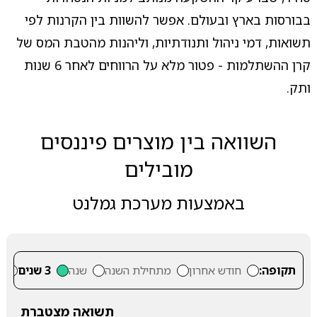
בבורסות בארץ ובעולם. אפשר להשוות בין הקרנות לפי
תשואות, דמי ניהול ותנודתיות, וליהנות מהטבת המס של
קרן ההשתלמות - פטור מלא על הרווחים לאחר 6 שנות
ותק.
השוואה בין מוצרים פיננסים
מובילים
באמצעות מערכת גמלנט
תקופה:
חודש אחרון
מתחילת השנה
שנה
3 שנים
5
תשואה מצטברת