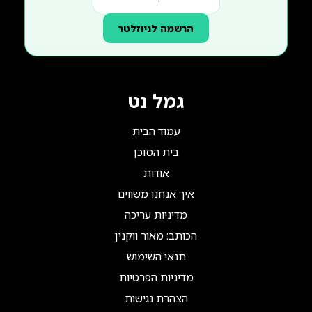
הרשמה לניוזלטר
גמל נט
עמוד הבית
בית הסוכן
אודות
איך אנחנו משווים
מדיניות עריכה
הכותב: מאור ווקנין
תנאי השימוש
מדיניות הפרטיות
הצהרת נגישות