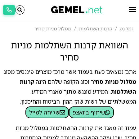
גמל.נט
קרנות השתלמות
מסלול מניות סחיר
השוואת קרנות השתלמות מניות
סחיר
אתם נמצאים כעת בעמוד אשר מרכז מוצרים פיננסים מסוג
מסלול מניות סחיר
וסוג הקופה שלהם הינה
קרנות
השתלמות
. המידע מונגש מתוך מאגרי המידע
הממשלתיים של רשות שוק ההון, הביטוח והחיסכון.
שיתוף בוואצפ
שליחה למייל
עמוד זה מאגד את קרנות ההשתלמות במסלול מניות
סחיר, שבו עיקר ההשקעה מנותב למניות הנסחרות