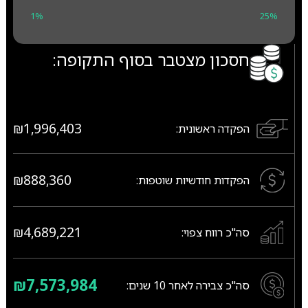
1%
25%
חסכון מצטבר בסוף התקופה:
₪1,996,403
הפקדה ראשונית:
₪888,360
הפקדות חודשיות שוטפות:
₪4,689,221
סה"כ רווח צפוי:
₪7,573,984
סה"כ צבירה לאחר
10
שנים: