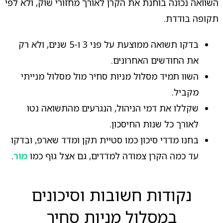
השוואה נכונה בוחנת את הקרן לאורך מחזורי שוק, ולא לפי
תקופה בודדת.
בדקו תשואה ממוצעת על פני 3 ו-5 שנים, ולא רק
את החודשים האחרונים.
השוו תמיד מסלול מניות סחיר מול מסלול מנייתי
מקביל.
שקללו את דמי הניהול, הנגרעים מהתשואה נטו
לאורך כל שנות החיסכון.
בחנו מדדי סיכון כמו סטיית תקן ומדד שארפ, ובדקו
עד כמה הקרן צמודה למדדים, גם אצל גוף כמו
מור
.
נקודות חשובות וסיכונים
במסלול מניות סחיר