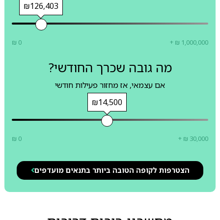
₪126,403
₪ 0
+ ₪ 1,000,000
מה גובה שכרך החודשי?
אם עצמאי, אז מחזור פעילות חודשי
₪14,500
₪ 0
+ ₪ 30,000
הצטרפות לקופה הטובה ביותר בתנאים מועדפים