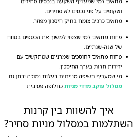
מתאים למי שמעדיף השקעה בנכסים סחירים
ושקופים על פני נכסים לא סחירים.
מתאים כרכיב צומח בתיק חיסכון מפוזר.
פחות מתאים למי שצפוי למשוך את הכספים בטווח
של שנה-שנתיים.
פחות מתאים לחוסכים שמרניים שמתקשים עם
ירידות חדות בערך החיסכון.
מי שמעדיף חשיפה מנייתית בעלות נמוכה יבחן גם
מסלול עוקב מדדי מניות
כחלופה פסיבית.
איך להשוות בין קרנות
השתלמות במסלול מניות סחיר?