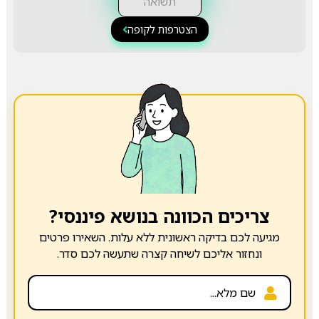
תשואה
הצטרפות לקופה
צריכים הכוונה בנושא פיננסי?
מגיעה לכם בדיקה ראשונית ללא עלות. השאירו פרטים
ונחזור אליכם לשיחה קצרה שתעשה לכם סדר.