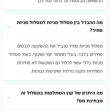
ההשוואה מבוססת על נתוני גמל-נט.
מה ההבדל בין מסלול מניות למסלול מניות
סחיר?
מסלול מניות סחיר מגביל את ההשקעה לנכסים
סחירים בלבד, בעלי תמחור יומי ושקוף, בעוד מסלול
מניות כללי עשוי לכלול גם השקעות לא סחירות.
הסחירות מקנה נזילות ושקיפות גבוהות.
מה היתרון של קרן השתלמות במסלול זה
מבחינת מס?