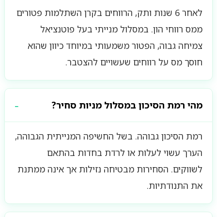
לאחר 6 שנות ותק, הרווחים בקרן השתלמות פטורים
ממס רווחי הון. במסלול מנייתי בעל פוטנציאל
צמיחה גבוה, הפטור משמעותי במיוחד כיוון שהוא
חוסך מס על רווחים שעשויים להצטבר.
מהי רמת הסיכון במסלול מניות סחיר?
רמת הסיכון גבוהה. בשל החשיפה המנייתית הגבוהה,
הערך עשוי לעלות או לרדת בחדות בהתאם
לשווקים. הסחירות מבטיחה נזילות אך אינה ממתנת
את התנודתיות.