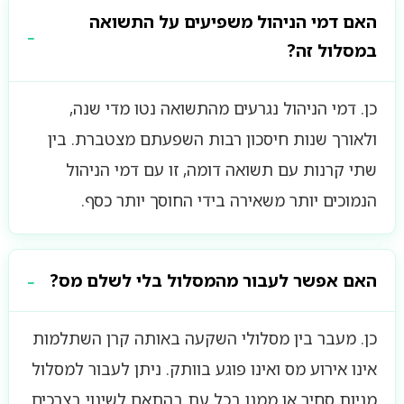
האם דמי הניהול משפיעים על התשואה
במסלול זה?
כן. דמי הניהול נגרעים מהתשואה נטו מדי שנה,
ולאורך שנות חיסכון רבות השפעתם מצטברת. בין
שתי קרנות עם תשואה דומה, זו עם דמי הניהול
הנמוכים יותר משאירה בידי החוסך יותר כסף.
האם אפשר לעבור מהמסלול בלי לשלם מס?
כן. מעבר בין מסלולי השקעה באותה קרן השתלמות
אינו אירוע מס ואינו פוגע בוותק. ניתן לעבור למסלול
מניות סחיר או ממנו בכל עת בהתאם לשינוי בצרכים.