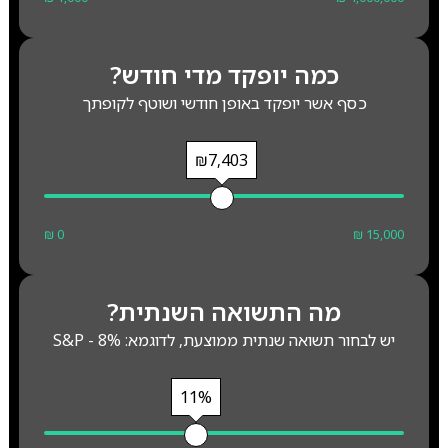
כמה יופקד מדי חודש?
כסף אשר יופקד באופן חודשי ושוטף לקופתך
₪7,403
₪ 0
₪ 15,000
מה התשואה השנתית?
יש לבחור תשואה שנתית ממוצעת, לדוגמא: S&P - 8%
11%