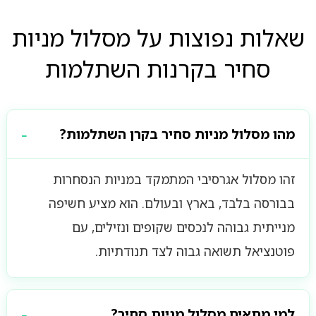
שאלות נפוצות על מסלול מניות
סחיר בקרנות השתלמות
מהו מסלול מניות סחיר בקרן השתלמות?
זהו מסלול אגרסיבי המתמקד במניות הנסחרות
בבורסה בלבד, בארץ ובעולם. הוא מציע חשיפה
מנייתית גבוהה לנכסים שקופים ונזילים, עם
פוטנציאל תשואה גבוה לצד תנודתיות.
למי מתאים מסלול מניות סחיר?