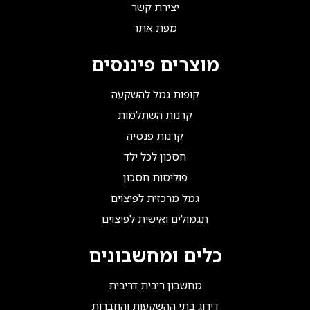
יצירת קשר
מפת אתר
מוצרים פיננסים
קופות גמל להשקעה
קרנות השתלמות
קרנות פנסיה
חסכון לכל ילד
פוליסות חסכון
גמל מרכזית לפיצוים
תגמולים ואישית לפיצוים
כלים ומחשבונים
מחשבון ריבית דריבית
דירוג בתי ההשקעות והחברות