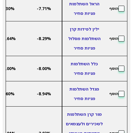
הראל השתלמות
8.30%
-7.71%
הוסף
מניות סחיר
ילין לפידות קרן
השתלמות מסלול
-8.29%
10.64%
הוסף
מניות סחיר
כלל השתלמות
13.00%
-8.00%
הוסף
מניות סחיר
מגדל השתלמות
9.60%
-8.94%
הוסף
מניות סחיר
מור קרן השתלמות
לשכירים ולעצמאים