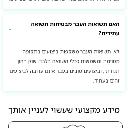
האם תשואות העבר מבטיחות תשואה
עתידית?
לא. תשואות העבר משקפות ביצועים בתקופה
מסוימת ומשמשות ככלי השוואה בלבד. שוק ההון
תנודתי, וביצועים טובים בעבר אינם ערובה לביצועים
זהים בעתיד.
מידע מקצועי שעשוי לעניין אותך