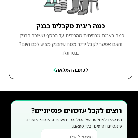
כמה ריבית מקבלים בבנק
כמה באמת מרוויחים מהריבית על הכסף ששוכב בבנק -
והאם אפשר לקבל יותר ממה שהבנק מציע לכם היום?
כנסו וגלו.
לכתבה המלאה
רוצים לקבל עדכונים פנסיוניים?
הירשמו לניוזלטר של גמל.נט - תשואות, עדכוני מוצרים
פיננסיים וטיפים. בלי ספאם.