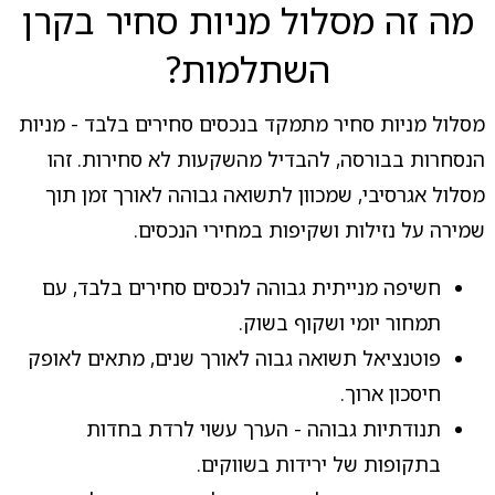
מה זה מסלול מניות סחיר בקרן
השתלמות?
מסלול מניות סחיר מתמקד בנכסים סחירים בלבד - מניות
הנסחרות בבורסה, להבדיל מהשקעות לא סחירות. זהו
מסלול אגרסיבי, שמכוון לתשואה גבוהה לאורך זמן תוך
שמירה על נזילות ושקיפות במחירי הנכסים.
חשיפה מנייתית גבוהה לנכסים סחירים בלבד, עם
תמחור יומי ושקוף בשוק.
פוטנציאל תשואה גבוה לאורך שנים, מתאים לאופק
חיסכון ארוך.
תנודתיות גבוהה - הערך עשוי לרדת בחדות
בתקופות של ירידות בשווקים.