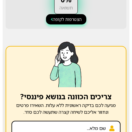
תשואה
הצטרפות לקופה
צריכים הכוונה בנושא פיננסי?
מגיעה לכם בדיקה ראשונית ללא עלות. השאירו פרטים
ונחזור אליכם לשיחה קצרה שתעשה לכם סדר.