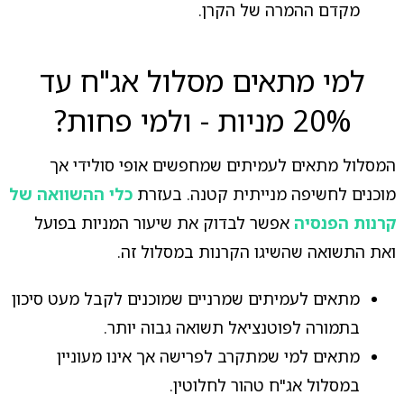
מקדם ההמרה של הקרן.
למי מתאים מסלול אג"ח עד
20% מניות - ולמי פחות?
המסלול מתאים לעמיתים שמחפשים אופי סולידי אך
מוכנים לחשיפה מנייתית קטנה. בעזרת
כלי ההשוואה של
קרנות הפנסיה
אפשר לבדוק את שיעור המניות בפועל
ואת התשואה שהשיגו הקרנות במסלול זה.
מתאים לעמיתים שמרניים שמוכנים לקבל מעט סיכון
בתמורה לפוטנציאל תשואה גבוה יותר.
מתאים למי שמתקרב לפרישה אך אינו מעוניין
במסלול אג"ח טהור לחלוטין.