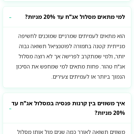
למי מתאים מסלול אג"ח עד 20% מניות?
הוא מתאים לעמיתים שמרניים שמוכנים לחשיפה
מנייתית קטנה בתמורה לפוטנציאל תשואה גבוה
יותר, ולמי שמתקרב לפרישה אך לא רוצה מסלול
אג"ח טהור. פחות מתאים למי שמחפש את הסיכון
הנמוך ביותר או לעמיתים צעירים.
איך משווים בין קרנות פנסיה במסלול אג"ח עד
20% מניות?
משווים תשואה לאורך כמה שנים מול אותו מסלול