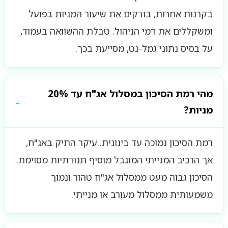
בקרנות אחרות, בודקים את שיעור המניות בפועל
ומשקללים את דמי הניהול. טבלת ההשוואה בעמוד,
על בסיס נתוני גמל-נט, מסייעת בכך.
מהי רמת הסיכון במסלול אג"ח עד 20%
מניות?
רמת הסיכון נמוכה עד בינונית. עיקר התיק באג"ח,
אך הרכיב המנייתי המוגבל מוסיף תנודתיות מסוימת.
הסיכון גבוה מעט ממסלול אג"ח טהור ונמוך
משמעותית ממסלול מעורב או מנייתי.