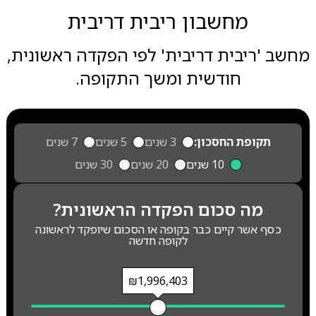
מחשבון ריבית דריבית
מחשב 'ריבית דריבית' לפי הפקדה ראשונית,
חודשית ומשך התקופה.
תקופת החסכון:
3 שנים
5 שנים
7 שנים
10 שנים
20 שנים
30 שנים
מה סכום הפקדה הראשונית?
כסף אשר קיים כבר בקופה או הסכום שיופקד לראשונה
לקופה חדשה
₪1,996,403