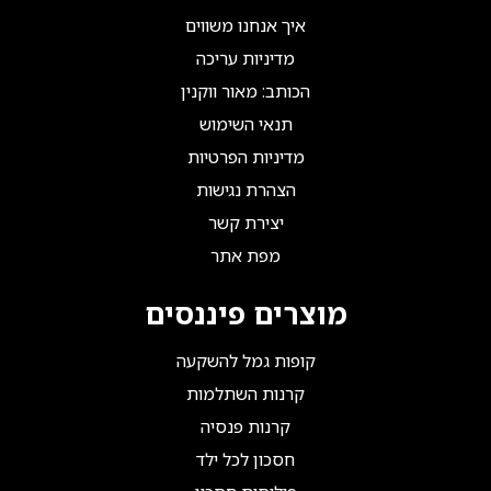
איך אנחנו משווים
מדיניות עריכה
הכותב: מאור ווקנין
תנאי השימוש
מדיניות הפרטיות
הצהרת נגישות
יצירת קשר
מפת אתר
מוצרים פיננסים
קופות גמל להשקעה
קרנות השתלמות
קרנות פנסיה
חסכון לכל ילד