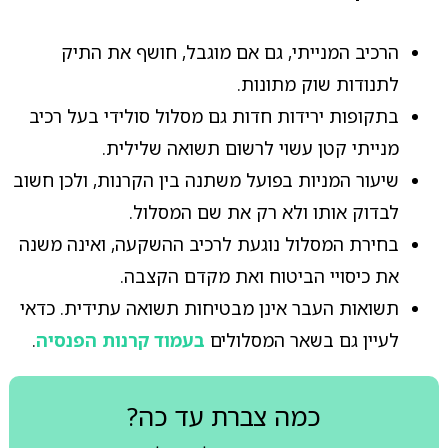
הרכיב המנייתי, גם אם מוגבל, חושף את התיק
לתנודות שוק מתונות.
בתקופות ירידות חדות גם מסלול סולידי בעל רכיב
מנייתי קטן עשוי לרשום תשואה שלילית.
שיעור המניות בפועל משתנה בין הקרנות, ולכן חשוב
לבדוק אותו ולא רק את שם המסלול.
בחירת המסלול נוגעת לרכיב ההשקעה, ואינה משנה
את כיסויי הביטוח ואת מקדם הקצבה.
תשואות העבר אינן מבטיחות תשואה עתידית. כדאי
לעיין גם בשאר המסלולים
בעמוד קרנות הפנסיה
.
כמה צברת עד כה?