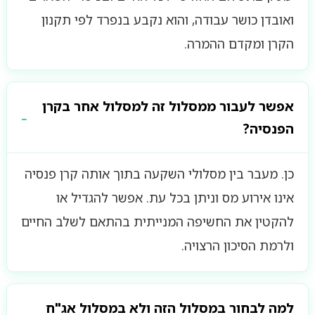
ואובדן כושר עבודה, והוא נקבע בנפרד לפי תקנון
הקרן ומקדם ההמרה.
אפשר לעבור ממסלול זה למסלול אחר בקרן
הפנסיה?
כן. מעבר בין מסלולי השקעה בתוך אותה קרן פנסיה
אינו אירוע מס וניתן בכל עת. אפשר להגדיל או
להקטין את החשיפה המנייתית בהתאם לשלב החיים
ולרמת הסיכון הרצויה.
למה לבחור במסלול הזה ולא במסלול אג"ח