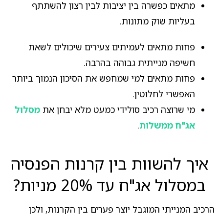
מתאים כפשרה בין יציבות לבין רצון להשתתף
בעליות שוק מתונות.
פחות מתאים לעמיתים צעירים שיכולים לשאת
חשיפה מנייתית גבוהה בהרבה.
פחות מתאים למי שמחפש את הסיכון הנמוך ביותר
האפשרי לחלוטין.
מי שרוצה רכיב סולידי כמעט מלא יבחן את
מסלול
אג"ח ממשלות
.
איך להשוות בין קרנות הפנסיה
במסלול אג"ח עד 20% מניות?
הרכיב המנייתי המוגבל יוצר פערים בין הקרנות, ולכן