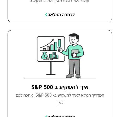
לכתבה המלאה
איך להשקיע ב S&P 500
המדריך המלא לאיך להשקיע ב- S&P 500, מחכה לכם
כאן!
לכתבה המלאה