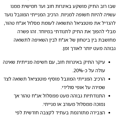
שבו רוב התיק מושקע באיגרות חוב ועד חמישית ממנו
עשויה להיות חשופה למניות. הרכיב המנייתי המוגבל נועד
להגדיל את פוטנציאל התשואה לעומת מסלול אג"ח טהור,
מבלי להפוך את התיק לתנודתי במיוחד. זהו פשרה
מחושבת בין ביטחון של אג"ח לבין השאיפה לתשואה
גבוהה מעט יותר לאורך זמן.
עיקר התיק באיגרות חוב, עם חשיפה מנייתית שאינה
עולה על כ-20%.
הרכיב המנייתי המוגבל מוסיף פוטנציאל תשואה לצד
שמירה על אופי סולידי.
התנודתיות גבוהה מעט ממסלול אג"ח טהור אך
נמוכה ממסלול מעורב או מנייתי.
הצבירה מתורגמת בעתיד לקצבה חודשית לפי