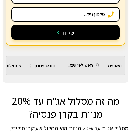
שליחה
השוואה
חודש אחרון
▲
מתחילת שנה
▼
מה זה מסלול אג"ח עד 20%
מניות בקרן פנסיה?
מסלול אג"ח עד 20% מניות הוא מסלול שעיקרו סולידי,