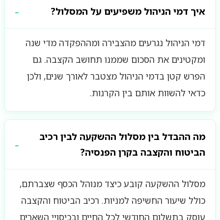
איך דמי הניהול משפיעים על המסלול?
דמי הניהול נגרעים מהצבירה ומההפקדה מדי שנה
ומקטינים את הסכום שממנו תחושב הקצבה. גם
הפרש קטן בדמי הניהול מצטבר לאורך שנים, ולכן
כדאי להשוות אותם בין הקרנות.
מה ההבדל בין מסלול ההשקעה לבין רכיב
הביטוח והקצבה בקרן הפנסיה?
מסלול ההשקעה קובע כיצד מנוהל הכסף שצברתם,
כולל שיעור החשיפה למניות. רכיב הביטוח והקצבה
עוסק בתשלום החודשי לכל החיים ובכיסויי השארים