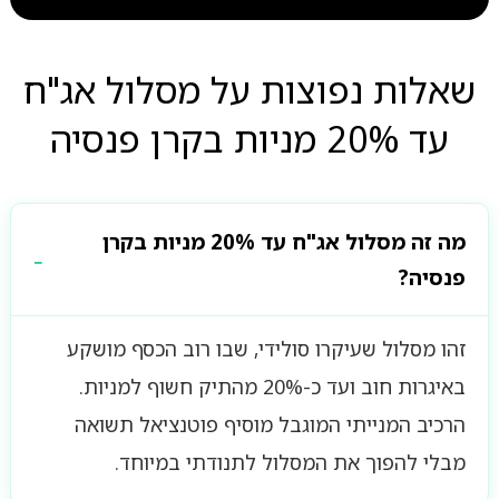
שאלות נפוצות על מסלול אג"ח
עד 20% מניות בקרן פנסיה
מה זה מסלול אג"ח עד 20% מניות בקרן
פנסיה?
זהו מסלול שעיקרו סולידי, שבו רוב הכסף מושקע
באיגרות חוב ועד כ-20% מהתיק חשוף למניות.
הרכיב המנייתי המוגבל מוסיף פוטנציאל תשואה
מבלי להפוך את המסלול לתנודתי במיוחד.