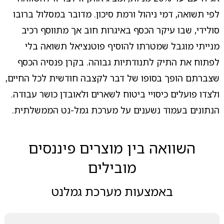
לפי תשואה, דמי ניהול ורמת סיכון. מדובר במסלול ברובו
סולידי, שבו עיקר הכסף באיגרות חוב אך מתווסף רכיב
מנייתי מוגבל שמטרתו להוסיף פוטנציאל תשואה בלי
לפתוח את התיק לתנודתיות גבוהה. בקרן פנסיה הכסף
שצברתם הופך בסופו של דבר לקצבה חודשית לכל החיים,
ולצדו פועלים כיסויי ביטוח לשארים ולאובדן כושר עבודה.
הנתונים בעמוד נשענים על מערכת גמל-נט הממשלתית.
השוואה בין מוצרים פיננסים
מובילים
באמצעות מערכת גמלנט