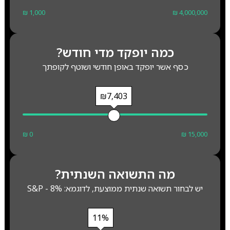
₪ 1,000
₪ 4,000,000
כמה יופקד מדי חודש?
כסף אשר יופקד באופן חודשי ושוטף לקופתך
₪7,403
₪ 0
₪ 15,000
מה התשואה השנתית?
יש לבחור תשואה שנתית ממוצעת, לדוגמא: S&P - 8%
11%