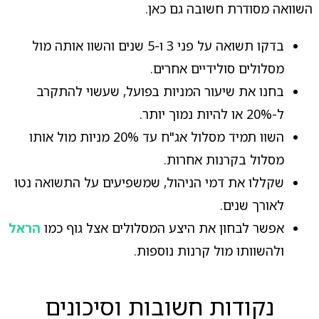
השוואה מסודרת חשובה גם כאן.
בדקו תשואה על פני 3 ו-5 שנים והשוו אותה מול
מסלולים סולידיים אחרים.
בחנו את שיעור המניות בפועל, שעשוי להתקרב
ל-20% או להיות נמוך יותר.
השוו תמיד מסלול אג"ח עד 20% מניות מול אותו
מסלול בקרנות אחרות.
שקללו את דמי הניהול, שמשפיעים על התשואה נטו
לאורך שנים.
אפשר לבחון את היצע המסלולים אצל גוף כמו
הראל
ולהשוותו מול קרנות נוספות.
נקודות חשובות וסיכונים