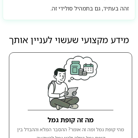
זהה בעתיד, גם בתמהיל סולידי זה.
מידע מקצועי שעשוי לעניין אותך
מה זה קופת גמל
מהי קופת גמל ומה זה אומר? ההסבר המלא וההבדל בין
קופת גמל רגילה ולבין גמל להשקעה.