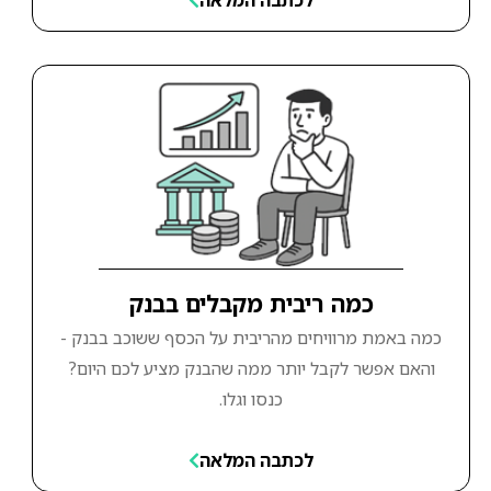
כמה ריבית מקבלים בבנק
כמה באמת מרוויחים מהריבית על הכסף ששוכב בבנק -
והאם אפשר לקבל יותר ממה שהבנק מציע לכם היום?
כנסו וגלו.
לכתבה המלאה