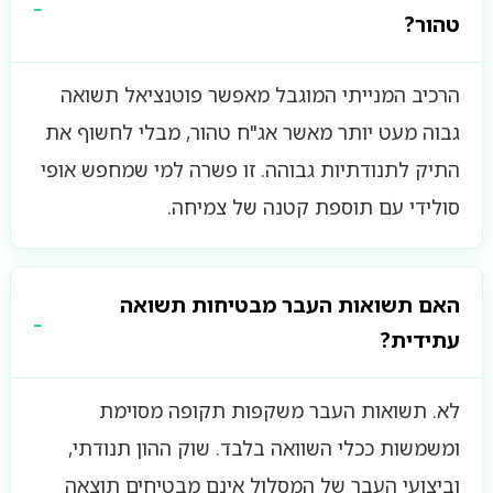
טהור?
הרכיב המנייתי המוגבל מאפשר פוטנציאל תשואה
גבוה מעט יותר מאשר אג"ח טהור, מבלי לחשוף את
התיק לתנודתיות גבוהה. זו פשרה למי שמחפש אופי
סולידי עם תוספת קטנה של צמיחה.
האם תשואות העבר מבטיחות תשואה
עתידית?
לא. תשואות העבר משקפות תקופה מסוימת
ומשמשות ככלי השוואה בלבד. שוק ההון תנודתי,
וביצועי העבר של המסלול אינם מבטיחים תוצאה