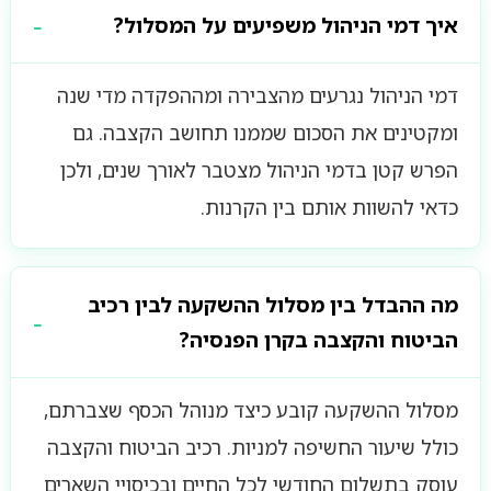
איך דמי הניהול משפיעים על המסלול?
דמי הניהול נגרעים מהצבירה ומההפקדה מדי שנה
ומקטינים את הסכום שממנו תחושב הקצבה. גם
הפרש קטן בדמי הניהול מצטבר לאורך שנים, ולכן
כדאי להשוות אותם בין הקרנות.
מה ההבדל בין מסלול ההשקעה לבין רכיב
הביטוח והקצבה בקרן הפנסיה?
מסלול ההשקעה קובע כיצד מנוהל הכסף שצברתם,
כולל שיעור החשיפה למניות. רכיב הביטוח והקצבה
עוסק בתשלום החודשי לכל החיים ובכיסויי השארים