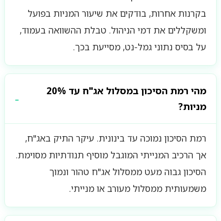
בקרנות אחרות, בודקים את שיעור המניות בפועל
ומשקללים את דמי הניהול. טבלת ההשוואה בעמוד,
על בסיס נתוני גמל-נט, מסייעת בכך.
מהי רמת הסיכון במסלול אג"ח עד 20%
מניות?
רמת הסיכון נמוכה עד בינונית. עיקר התיק באג"ח,
אך הרכיב המנייתי המוגבל מוסיף תנודתיות מסוימת.
הסיכון גבוה מעט ממסלול אג"ח טהור ונמוך
משמעותית ממסלול מעורב או מנייתי.