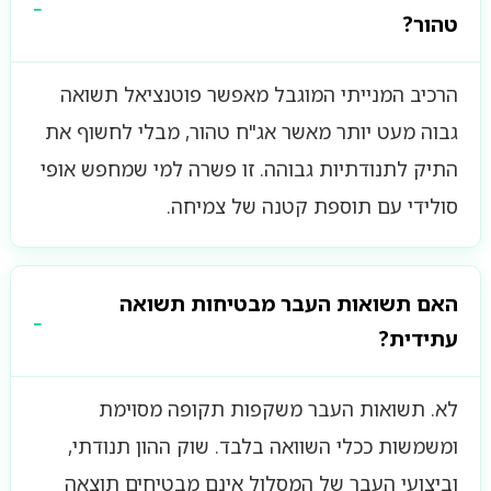
טהור?
הרכיב המנייתי המוגבל מאפשר פוטנציאל תשואה
גבוה מעט יותר מאשר אג"ח טהור, מבלי לחשוף את
התיק לתנודתיות גבוהה. זו פשרה למי שמחפש אופי
סולידי עם תוספת קטנה של צמיחה.
האם תשואות העבר מבטיחות תשואה
עתידית?
לא. תשואות העבר משקפות תקופה מסוימת
ומשמשות ככלי השוואה בלבד. שוק ההון תנודתי,
וביצועי העבר של המסלול אינם מבטיחים תוצאה