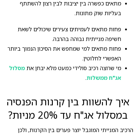
מתאים כפשרה בין יציבות לבין רצון להשתתף
בעליות שוק מתונות.
פחות מתאים לעמיתים צעירים שיכולים לשאת
חשיפה מנייתית גבוהה בהרבה.
פחות מתאים למי שמחפש את הסיכון הנמוך ביותר
האפשרי לחלוטין.
מי שרוצה רכיב סולידי כמעט מלא יבחן את
מסלול
אג"ח ממשלות
.
איך להשוות בין קרנות הפנסיה
במסלול אג"ח עד 20% מניות?
הרכיב המנייתי המוגבל יוצר פערים בין הקרנות, ולכן