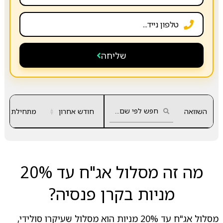
שליחה
השוואה
חודש אחרון
▲
מתחילת שנה
▼
מה זה מסלול אג"ח עד 20%
מניות בקרן פנסיה?
מסלול אג"ח עד 20% מניות הוא מסלול שעיקרו סולידי,