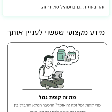
זהה בעתיד, גם בתמהיל סולידי זה.
מידע מקצועי שעשוי לעניין אותך
מה זה קופת גמל
מהי קופת גמל ומה זה אומר? ההסבר המלא וההבדל בין
קופת גמל רגילה ולבין גמל להשקעה.