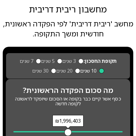
מחשבון ריבית דריבית
מחשב 'ריבית דריבית' לפי הפקדה ראשונית,
חודשית ומשך התקופה.
תקופת החסכון:
3 שנים
5 שנים
7 שנים
10 שנים
20 שנים
30 שנים
מה סכום הפקדה הראשונית?
כסף אשר קיים כבר בקופה או הסכום שיופקד לראשונה
לקופה חדשה
₪1,996,403