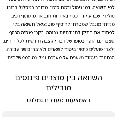
לפי תשואה, דמי ניהול ורמת סיכון. מדובר במסלול ברובו
סולידי, שבו עיקר הכסף באיגרות חוב אך מתווסף רכיב
מנייתי מוגבל שמטרתו להוסיף פוטנציאל תשואה בלי
לפתוח את התיק לתנודתיות גבוהה. בקרן פנסיה הכסף
שצברתם הופך בסופו של דבר לקצבה חודשית לכל החיים,
ולצדו פועלים כיסויי ביטוח לשארים ולאובדן כושר עבודה.
הנתונים בעמוד נשענים על מערכת גמל-נט הממשלתית.
השוואה בין מוצרים פיננסים
מובילים
באמצעות מערכת גמלנט