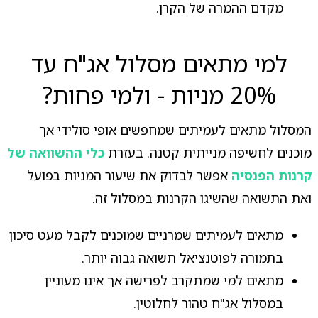
מקדם ההמרה של הקרן.
למי מתאים מסלול אג"ח עד
20% מניות - ולמי פחות?
המסלול מתאים לעמיתים שמחפשים אופי סולידי אך
מוכנים לחשיפה מנייתית קטנה. בעזרת
כלי ההשוואה של
קרנות הפנסיה
אפשר לבדוק את שיעור המניות בפועל
ואת התשואה שהשיגו הקרנות במסלול זה.
מתאים לעמיתים שמרניים שמוכנים לקבל מעט סיכון
בתמורה לפוטנציאל תשואה גבוה יותר.
מתאים למי שמתקרב לפרישה אך אינו מעוניין
במסלול אג"ח טהור לחלוטין.