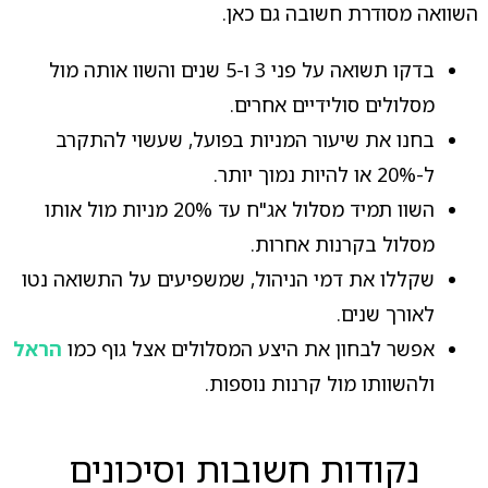
השוואה מסודרת חשובה גם כאן.
בדקו תשואה על פני 3 ו-5 שנים והשוו אותה מול
מסלולים סולידיים אחרים.
בחנו את שיעור המניות בפועל, שעשוי להתקרב
ל-20% או להיות נמוך יותר.
השוו תמיד מסלול אג"ח עד 20% מניות מול אותו
מסלול בקרנות אחרות.
שקללו את דמי הניהול, שמשפיעים על התשואה נטו
לאורך שנים.
אפשר לבחון את היצע המסלולים אצל גוף כמו
הראל
ולהשוותו מול קרנות נוספות.
נקודות חשובות וסיכונים