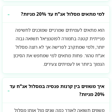
למי מתאים מסלול אג"ח עד 20% מניות?
הוא מתאים לעמיתים שמרניים שמוכנים לחשיפה
מנייתית קטנה בתמורה לפוטנציאל תשואה גבוה
יותר, ולמי שמתקרב לפרישה אך לא רוצה מסלול
אג"ח טהור. פחות מתאים למי שמחפש את הסיכון
הנמוך ביותר או לעמיתים צעירים.
איך משווים בין קרנות פנסיה במסלול אג"ח עד
20% מניות?
משווים תשואה לאורך כמה שנים מול אותו מסלול