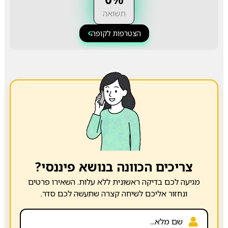
תשואה
הצטרפות לקופה
צריכים הכוונה בנושא פיננסי?
מגיעה לכם בדיקה ראשונית ללא עלות. השאירו פרטים
ונחזור אליכם לשיחה קצרה שתעשה לכם סדר.