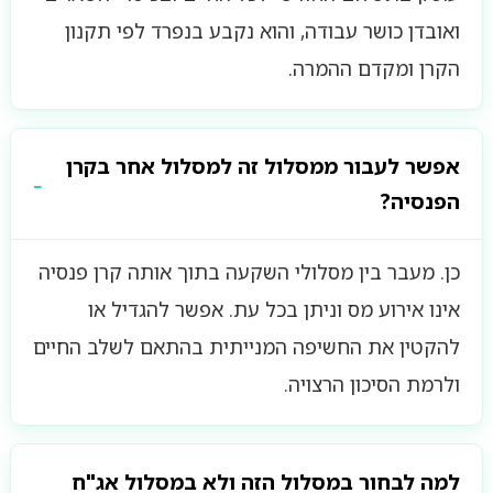
ואובדן כושר עבודה, והוא נקבע בנפרד לפי תקנון
הקרן ומקדם ההמרה.
אפשר לעבור ממסלול זה למסלול אחר בקרן
הפנסיה?
כן. מעבר בין מסלולי השקעה בתוך אותה קרן פנסיה
אינו אירוע מס וניתן בכל עת. אפשר להגדיל או
להקטין את החשיפה המנייתית בהתאם לשלב החיים
ולרמת הסיכון הרצויה.
למה לבחור במסלול הזה ולא במסלול אג"ח