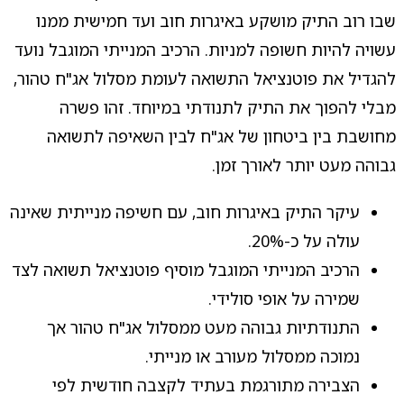
שבו רוב התיק מושקע באיגרות חוב ועד חמישית ממנו
עשויה להיות חשופה למניות. הרכיב המנייתי המוגבל נועד
להגדיל את פוטנציאל התשואה לעומת מסלול אג"ח טהור,
מבלי להפוך את התיק לתנודתי במיוחד. זהו פשרה
מחושבת בין ביטחון של אג"ח לבין השאיפה לתשואה
גבוהה מעט יותר לאורך זמן.
עיקר התיק באיגרות חוב, עם חשיפה מנייתית שאינה
עולה על כ-20%.
הרכיב המנייתי המוגבל מוסיף פוטנציאל תשואה לצד
שמירה על אופי סולידי.
התנודתיות גבוהה מעט ממסלול אג"ח טהור אך
נמוכה ממסלול מעורב או מנייתי.
הצבירה מתורגמת בעתיד לקצבה חודשית לפי