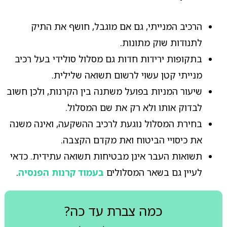
הרכיב המנייתי, גם אם מוגבל, חושף את התיק
לתנודות שוק מתונות.
בתקופות ירידות חדות גם מסלול סולידי בעל רכיב
מנייתי קטן עשוי לרשום תשואה שלילית.
שיעור המניות בפועל משתנה בין הקרנות, ולכן חשוב
לבדוק אותו ולא רק את שם המסלול.
בחירת המסלול נוגעת לרכיב ההשקעה, ואינה משנה
את כיסויי הביטוח ואת מקדם הקצבה.
תשואות העבר אינן מבטיחות תשואה עתידית. כדאי
לעיין גם בשאר המסלולים
בעמוד קרנות הפנסיה
.
כמה צברת עד כה?