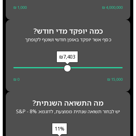
₪ 1,000
₪ 4,000,000
כמה יופקד מדי חודש?
כסף אשר יופקד באופן חודשי ושוטף לקופתך
₪7,403
₪ 0
₪ 15,000
מה התשואה השנתית?
יש לבחור תשואה שנתית ממוצעת, לדוגמא: S&P - 8%
11%