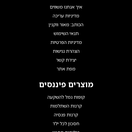
איך אנחנו משווים
מדיניות עריכה
הכותב: מאור ווקנין
תנאי השימוש
מדיניות הפרטיות
הצהרת נגישות
יצירת קשר
מפת אתר
מוצרים פיננסים
קופות גמל להשקעה
קרנות השתלמות
קרנות פנסיה
חסכון לכל ילד