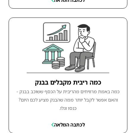
כמה ריבית מקבלים בבנק
כמה באמת מרוויחים מהריבית על הכסף ששוכב בבנק -
והאם אפשר לקבל יותר ממה שהבנק מציע לכם היום?
כנסו וגלו.
לכתבה המלאה