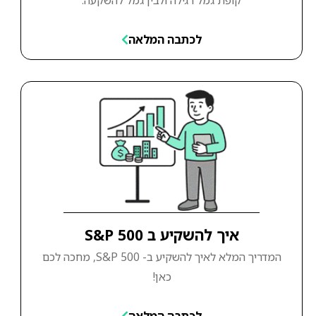
לכתבה המלאה
איך להשקיע ב S&P 500
המדריך המלא לאיך להשקיע ב- S&P 500, מחכה לכם
כאן!
לכתבה המלאה