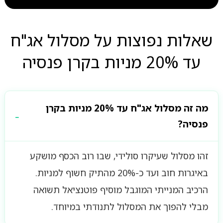
שאלות נפוצות על מסלול אג"ח
עד 20% מניות בקרן פנסיה
מה זה מסלול אג"ח עד 20% מניות בקרן
פנסיה?
זהו מסלול שעיקרו סולידי, שבו רוב הכסף מושקע
באיגרות חוב ועד כ-20% מהתיק חשוף למניות.
הרכיב המנייתי המוגבל מוסיף פוטנציאל תשואה
מבלי להפוך את המסלול לתנודתי במיוחד.