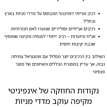
רכיב מנייתי דומיננטי המבוסס על מדדי מניות בארץ
ובחו"ל.
רכיבים אג"חיים וסולידיים שנועדו לאזן תנודתיות.
אג"ח מיועדות – רכיב ייחודי לפנסיה מקיפה שמוסיף
שכבת יציבות יחסית.
השילוב בין הרכיבים יוצר מסלול עם פוטנציאל צמיחה
גבוה, אך עדיין במסגרת הכללים והאיזונים של מוצר
פנסיוני.
נקודות החוזקה של אינפיניטי
מקיפה עוקב מדדי מניות