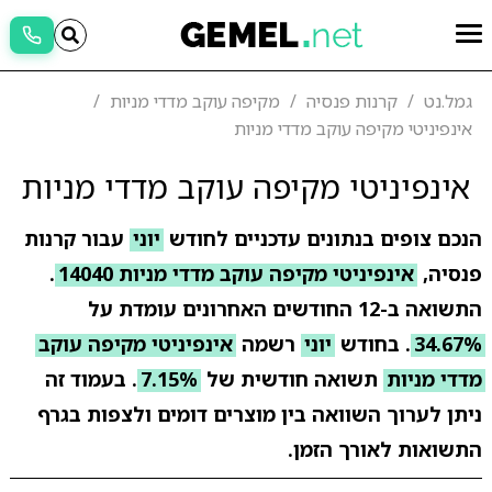
גמל.נט
קרנות פנסיה
מקיפה עוקב מדדי מניות
אינפיניטי מקיפה עוקב מדדי מניות
אינפיניטי מקיפה עוקב מדדי מניות
הנכם צופים בנתונים עדכניים לחודש
יוני
עבור קרנות
פנסיה,
אינפיניטי מקיפה עוקב מדדי מניות 14040
.
התשואה ב-12 החודשים האחרונים עומדת על
34.67%
. בחודש
יוני
רשמה
אינפיניטי מקיפה עוקב
מדדי מניות
תשואה חודשית של
7.15%
. בעמוד זה
ניתן לערוך השוואה בין מוצרים דומים ולצפות בגרף
התשואות לאורך הזמן.