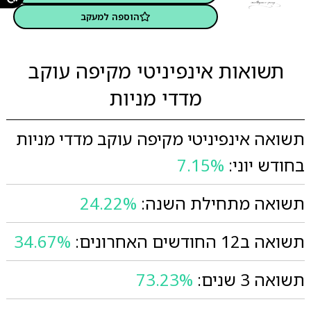
הוספה למעקב
תשואות אינפיניטי מקיפה עוקב
מדדי מניות
תשואה אינפיניטי מקיפה עוקב מדדי מניות
בחודש יוני:
7.15%
תשואה מתחילת השנה:
24.22%
תשואה ב12 החודשים האחרונים:
34.67%
תשואה 3 שנים:
73.23%