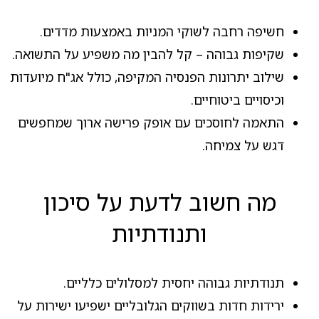
חשיפה רחבה לשוקי המניות באמצעות מדדים.
שקיפות גבוהה – קל להבין מה משפיע על התשואה.
שילוב יתרונות הפנסיה המקיפה, כולל אג"ח מיועדות
וכיסויים ביטוחיים.
התאמה לחוסכים עם אופק פרישה ארוך שמחפשים
דגש על צמיחה.
מה חשוב לדעת על סיכון
ותנודתיות
תנודתיות גבוהה יחסית למסלולים כלליים.
ירידות חדות בשווקים הגלובליים ישפיעו ישירות על