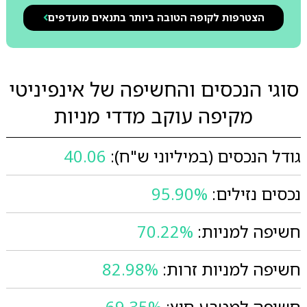
הצטרפות לקופה הטובה ביותר בתנאים מועדפים
סוגי הנכסים והחשיפה של אינפיניטי
מקיפה עוקב מדדי מניות
גודל הנכסים (במיליוני ש"ח):
40.06
נכסים נזילים:
95.90%
חשיפה למניות:
70.22%
חשיפה למניות זרות:
82.98%
חשיפה למטבע חוץ:
69.35%