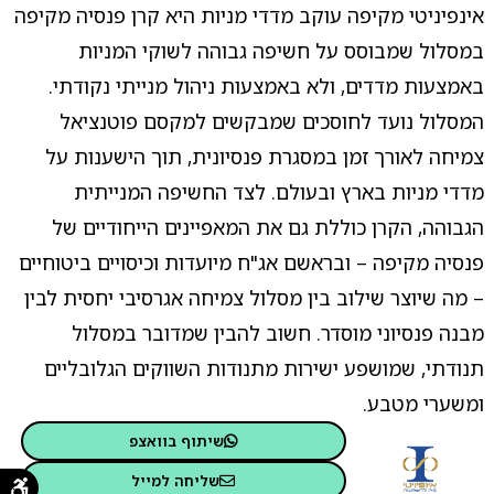
אינפיניטי מקיפה עוקב מדדי מניות היא קרן פנסיה מקיפה
במסלול שמבוסס על חשיפה גבוהה לשוקי המניות
באמצעות מדדים, ולא באמצעות ניהול מנייתי נקודתי.
המסלול נועד לחוסכים שמבקשים למקסם פוטנציאל
צמיחה לאורך זמן במסגרת פנסיונית, תוך הישענות על
מדדי מניות בארץ ובעולם. לצד החשיפה המנייתית
הגבוהה, הקרן כוללת גם את המאפיינים הייחודיים של
פנסיה מקיפה – ובראשם אג"ח מיועדות וכיסויים ביטוחיים
– מה שיוצר שילוב בין מסלול צמיחה אגרסיבי יחסית לבין
מבנה פנסיוני מוסדר. חשוב להבין שמדובר במסלול
תנודתי, שמושפע ישירות מתנודות השווקים הגלובליים
ומשערי מטבע.
שיתוף בוואצפ
שליחה למייל