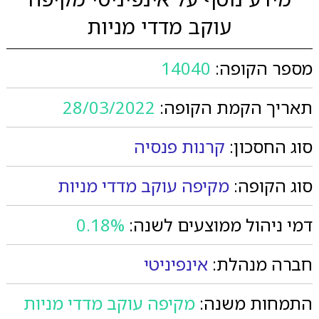
עוקב מדדי מניות
מספר הקופה:
14040
תאריך הקמת הקופה:
28/03/2022
סוג החסכון:
קרנות פנסיה
סוג הקופה:
מקיפה עוקב מדדי מניות
דמי ניהול ממוצעים לשנה:
0.18%
חברה מנהלת:
אינפיניטי
התמחות משנה:
מקיפה עוקב מדדי מניות