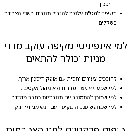
החיסכון.
חשיפה למט"ח עלולה להגדיל תנודות בשווי הצבירה
בשקלים.
למי אינפיניטי מקיפה עוקב מדדי
מניות יכולה להתאים
לחוסכים צעירים יחסית עם אופק חיסכון ארוך.
למי שמעדיף גישה מדדית ולא ניהול אקטיבי.
למי שמוכן להתמודד עם תנודתיות כחלק מהדרך.
למי שמחפש פנסיה מקיפה עם דגש מנייתי חזק.
טיפים פרקטיים לפני הצטרפות