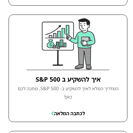
איך להשקיע ב S&P 500
המדריך המלא לאיך להשקיע ב- S&P 500, מחכה לכם
כאן!
לכתבה המלאה