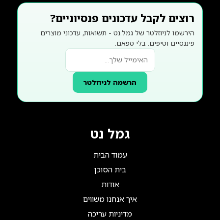
רוצים לקבל עדכונים פנסיוניים?
הירשמו לניוזלטר של גמל.נט - תשואות, עדכוני מוצרים
פיננסיים וטיפים. בלי ספאם.
הרשמה לניוזלטר
גמל נט
עמוד הבית
בית הסוכן
אודות
איך אנחנו משווים
מדיניות עריכה