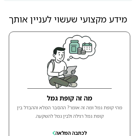
מידע מקצועי שעשוי לעניין אותך
מה זה קופת גמל
מהי קופת גמל ומה זה אומר? ההסבר המלא וההבדל בין
קופת גמל רגילה ולבין גמל להשקעה.
לכתבה המלאה