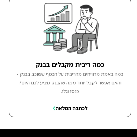
כמה ריבית מקבלים בבנק
כמה באמת מרוויחים מהריבית על הכסף ששוכב בבנק -
והאם אפשר לקבל יותר ממה שהבנק מציע לכם היום?
כנסו וגלו.
לכתבה המלאה