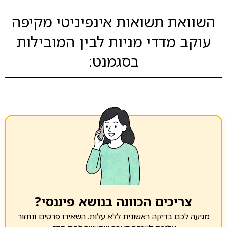
השוואת תשואות אינפיניטי מקיפה
עוקב מדדי מניות לבין המובילות
בסגמנט:
צריכים הכוונה בנושא פיננסי?
מגיעה לכם בדיקה ראשונית ללא עלות. השאירו פרטים ונחזור