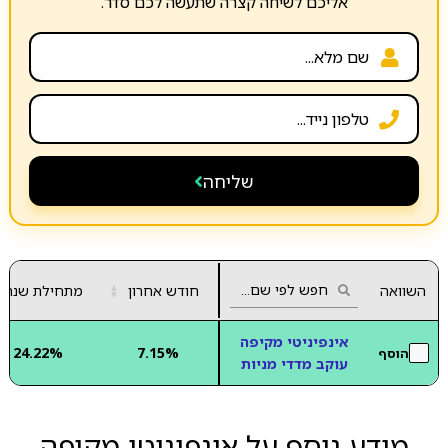
אליכם לשיחה קצרה שתעשה לכם סדר.
שליחה
השוואה
חודש אחרון
▲
מתחילת שנה
▼
אינפיניטי מקיפה
24.22%
7.15%
הוסף
עוקב מדדי מניות
מידע נוסף על אינפיניטי מקיפה