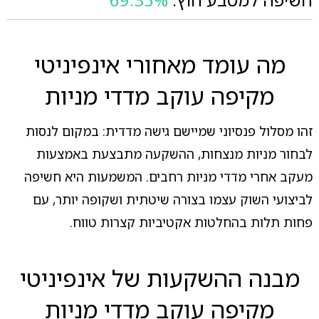
מה עומד מאחורי אינפיניטי
מקיפה עוקב מדדי מניות
זהו מסלול פנסיוני שמיישם גישה מדדית: במקום לנסות
לבחור מניות מנצחות, ההשקעה מתבצעת באמצעות
מעקב אחרי מדדי מניות רחבים. המשמעות היא חשיפה
לביצועי השוק עצמו בצורה שיטתית ושקופה יותר, עם
פחות תלות בהחלטות אקטיביות קצרות טווח.
מבנה ההשקעות של אינפיניטי
מקיפה עוקב מדדי מניות