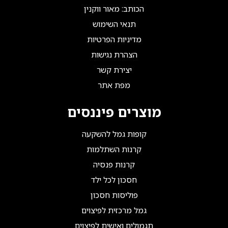
הכותב: מאור ווקנין
תנאי השימוש
מדיניות הפרטיות
הצהרת נגישות
יצירת קשר
מפת אתר
מוצרים פיננסים
קופות גמל להשקעה
קרנות השתלמות
קרנות פנסיה
חסכון לכל ילד
פוליסות חסכון
גמל מרכזית לפיצוים
תגמולים ואישית לפיצוים