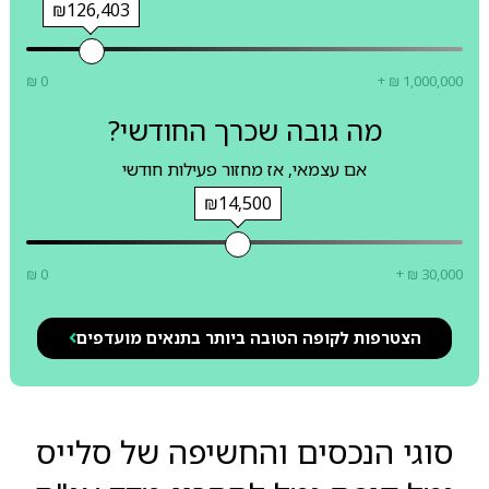
₪126,403
₪ 0
+ ₪ 1,000,000
מה גובה שכרך החודשי?
אם עצמאי, אז מחזור פעילות חודשי
₪14,500
₪ 0
+ ₪ 30,000
הצטרפות לקופה הטובה ביותר בתנאים מועדפים
סוגי הנכסים והחשיפה של סלייס