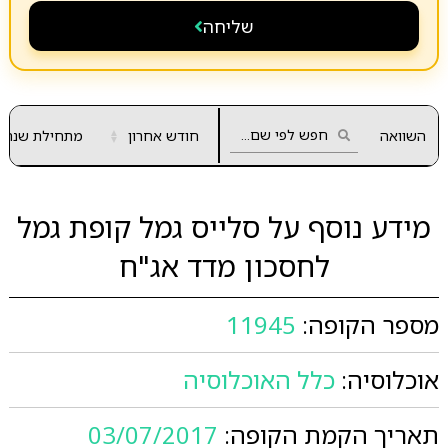
שליחה
השוואה
חודש אחרון
▲
מתחילת שנה
▼
מידע נוסף על סלייס גמל קופת גמל
לחסכון מדד אג"ח
מספר הקופה:
11945
אוכלוסיה:
כלל האוכלוסיה
תאריך הקמת הקופה:
03/07/2017