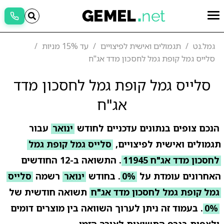
גמל.נט
תגמולים ואישית לפיצויים
עד 15% מניות
סלייס גמל קופת גמל לחסכון מדד אג"ח
סלייס גמל קופת גמל לחסכון מדד
אג"ח
הנכם צופים בנתונים עדכניים לחודש
ינואר
עבור
תגמולים ואישית לפיצויים,
סלייס גמל קופת גמל
לחסכון מדד אג"ח 11945
. התשואה ב-12 החודשים
האחרונים עומדת על
0%
. בחודש
ינואר
רשמה
סלייס
גמל קופת גמל לחסכון מדד אג"ח
תשואה חודשית של
0%
. בעמוד זה ניתן לערוך השוואה בין מוצרים דומים