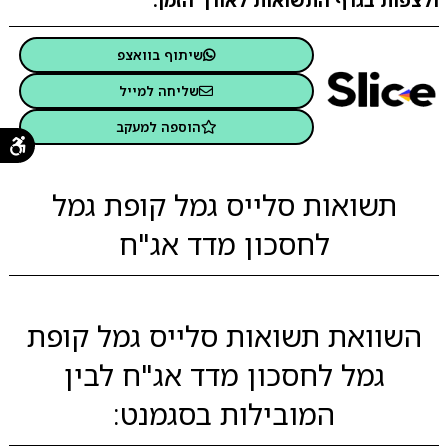
ולצפות בגרף התשואות לאורך הזמן.
שיתוף בוואצפ
שליחה למייל
הוספה למעקב
תשואות סלייס גמל קופת גמל
לחסכון מדד אג"ח
השוואת תשואות סלייס גמל קופת
גמל לחסכון מדד אג"ח לבין
המובילות בסגמנט: