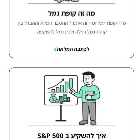
מה זה קופת גמל
מהי קופת גמל ומה זה אומר? ההסבר המלא וההבדל בין
קופת גמל רגילה ולבין גמל להשקעה.
לכתבה המלאה
איך להשקיע ב S&P 500