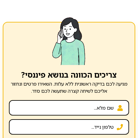
צריכים הכוונה בנושא פיננסי?
מגיעה לכם בדיקה ראשונית ללא עלות. השאירו פרטים ונחזור
אליכם לשיחה קצרה שתעשה לכם סדר.