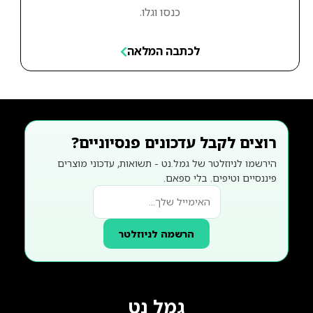
כנסו וגלו.
לכתבה המלאה
רוצים לקבל עדכונים פנסיוניים?
הירשמו לניוזלטר של גמל.נט - תשואות, עדכוני מוצרים
פיננסיים וטיפים. בלי ספאם.
הרשמה לניוזלטר
גמל נט