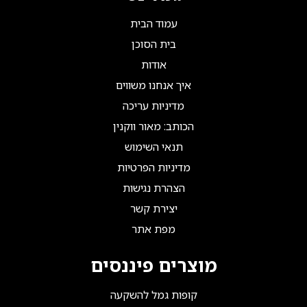
עמוד הבית
בית הסוכן
אודות
איך אנחנו משווים
מדיניות עריכה
הכותב: מאור ווקנין
תנאי השימוש
מדיניות הפרטיות
הצהרת נגישות
יצירת קשר
מפת אתר
מוצרים פיננסים
קופות גמל להשקעה