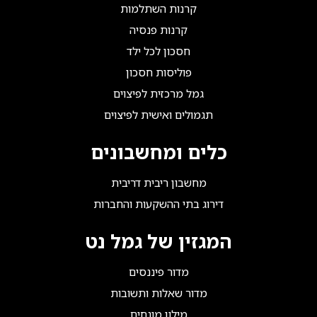
קרנות השתלמות
קרנות פנסיה
חסכון לכל ילד
פוליסות חסכון
גמל מרכזית לפיצוים
תגמולים ואישית לפיצוים
כלים ומחשבונים
מחשבון ריבית דריבית
דירוג בתי ההשקעות והחברות
המגזין של גמל נט
מדור פיננסים
מדור שאלות ותשובות
מילון מונחים