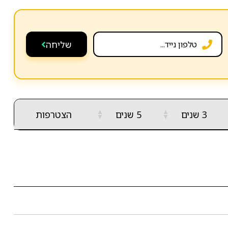
שליחה
▲
▲
3 שנים
5 שנים
הצטרפות
▼
▼