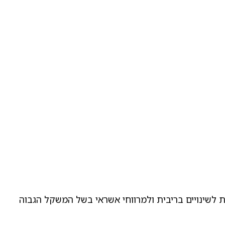
ת לשינויים בריבית ולמרווחי אשראי בשל המשקל הגבוה