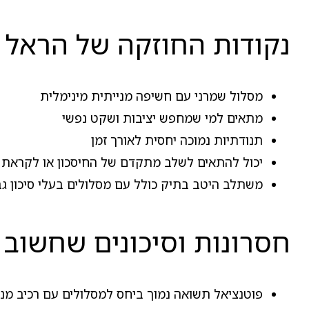
נקודות החוזקה של הראל גמל אג"
מסלול שמרני עם חשיפה מנייתית מינימלית
מתאים למי שמחפש יציבות ושקט נפשי
תנודתיות נמוכה יחסית לאורך זמן
יכול להתאים לשלב מתקדם של החיסכון או לקראת 
משתלב היטב בתיק כולל עם מסלולים בעלי סיכון גב
חסרונות וסיכונים שחשוב 
פוטנציאל תשואה נמוך ביחס למסלולים עם רכיב מניי