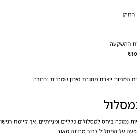
 התיק
ות ההשקעה
מוש
ת המניות יוצרת מסגרת סיכון שמרנית וברורה.
מסלול
 נמוכה ביחס למסלולים כלליים ומנייתיים, אך קיימת רגישו
פעה על המסלול לרוב מתונה מאוד.