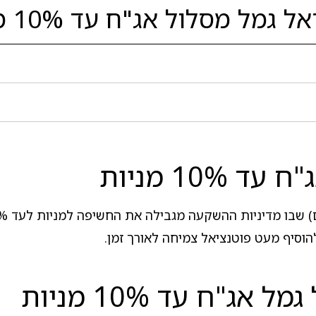
ל מסלול אג"ח עד 10% מניות
10 מניות
הוסיף מעט פוטנציאל צמיחה לאורך זמן.
"ח עד 10% מניות