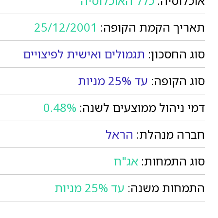
אוכלוסיה:
כלל האוכלוסיה
תאריך הקמת הקופה:
25/12/2001
סוג החסכון:
תגמולים ואישית לפיצויים
סוג הקופה:
עד 25% מניות
דמי ניהול ממוצעים לשנה:
0.48%
חברה מנהלת:
הראל
סוג התמחות:
אג"ח
התמחות משנה:
עד 25% מניות