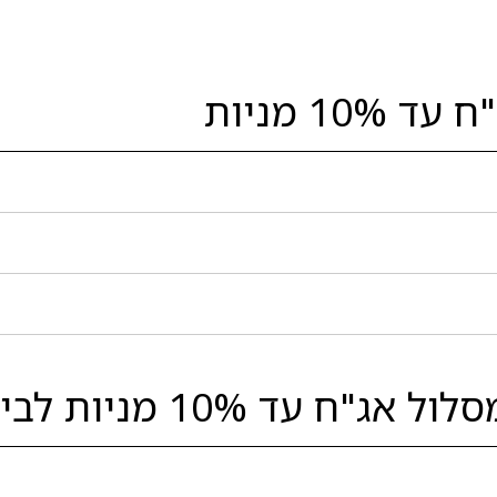
1 מניות
ת לבין המובילות בסגמנט: