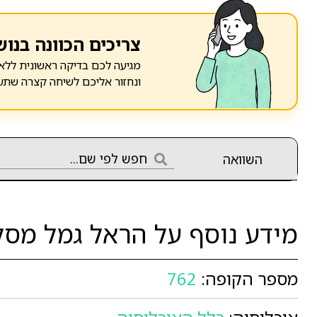
צריכים הכוונה בנוש
מגיעה לכם בדיקה ראשונית ללא 
ונחזור אליכם לשיחה קצרה שתע
השוואה
מידע נוסף על הראל גמל מסלול אג"ח
מספר הקופה:
762