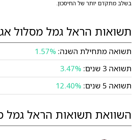
בשלב מתקדם יותר של החיסכון.
תשואות הראל גמל מסלול אג"ח עד 0%
תשואה מתחילת השנה:
1.57%
תשואה 3 שנים:
3.47%
תשואה 5 שנים:
12.40%
השוואת תשואות הראל גמל מסלול אג"ח עד 10% מניו