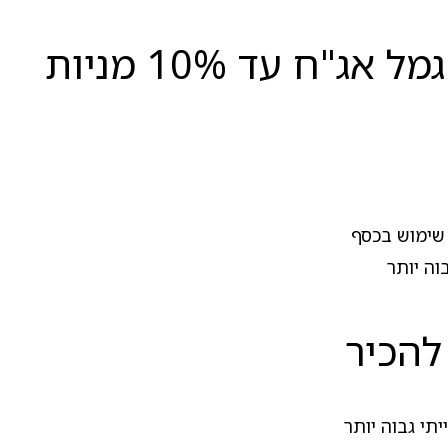
ח עד 10% מניות
שימוש בכסף
וה יותר
להכיר
תי גבוה יותר