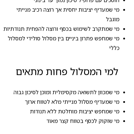
חוסכים עם פרופיל סיכון נמוך עד בינוני
מי שמעדיף יציבות יחסית אך רוצה רכיב מנייתי
מוגבל
מי שמתקרב לשימוש בכסף ורוצה להפחית תנודתיות
מי שמחפש פתרון ביניים בין מסלול סולידי למסלול
כללי
למי המסלול פחות מתאים
מי שמכוון לתשואה מקסימלית ומוכן לסיכון גבוה
מי שמעדיף מסלול מנייתי מלא לטווח ארוך
מי שמחפש יציבות מוחלטת ללא תנודות
מי שזקוק לכסף בטווח קצר מאוד