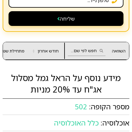
שליחה
השוואה
חודש אחרון
▲
מתחילת שנה
▼
מידע נוסף על הראל גמל מסלול
אג"ח עד 20% מניות
מספר הקופה:
502
אוכלוסיה:
כלל האוכלוסיה