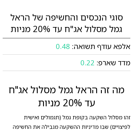
סוגי הנכסים והחשיפה של הראל
גמל מסלול אג"ח עד 20% מניות
אלפא עודף תשואה:
0.48
מדד שארפ:
0.22
מה זה הראל גמל מסלול אג"ח
עד 20% מניות
זהו מסלול השקעה בקופת גמל (תגמולים ואישית
לפיצויים) שבו מדיניות ההשקעה מגבילה את החשיפה