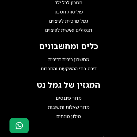
חסכון לכל ילד
פוליסות חסכון
גמל מרכזית לפיצוים
תגמולים ואישית לפיצוים
כלים ומחשבונים
מחשבון ריבית דריבית
דירוג בתי ההשקעות והחברות
המגזין של גמל נט
מדור פיננסים
מדור שאלות ותשובות
מילון מונחים
סוכני ביטוח?