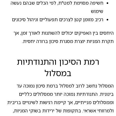
חשיפה מסוימת למט"ח, לפי הכלים שבהם נעשה
שימוש
רכיב מזומן קטן לצרכים תפעוליים וניהול סיכונים
היחסים בין האפיקים יכולים להשתנות לאורך זמן, אך
תקרת המניות יוצרת מסגרת סיכון ברורה יחסית.
רמת הסיכון והתנודתיות
במסלול
המסלול נחשב לרוב למסלול ברמת סיכון נמוכה עד
בינונית. התנודתיות נמוכה יותר ממסלולים כלליים
וממסלולים מנייתיים, אך קיימת רגישות לשינויים בריבית
ולמרווחי אשראי. בתקופות של ירידות בשוקי המניות,