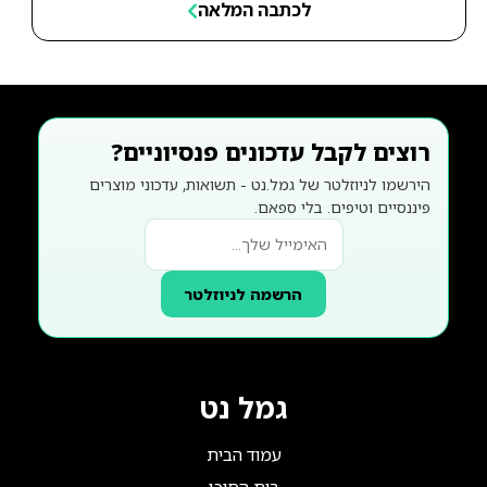
לכתבה המלאה
רוצים לקבל עדכונים פנסיוניים?
הירשמו לניוזלטר של גמל.נט - תשואות, עדכוני מוצרים
פיננסיים וטיפים. בלי ספאם.
הרשמה לניוזלטר
גמל נט
עמוד הבית