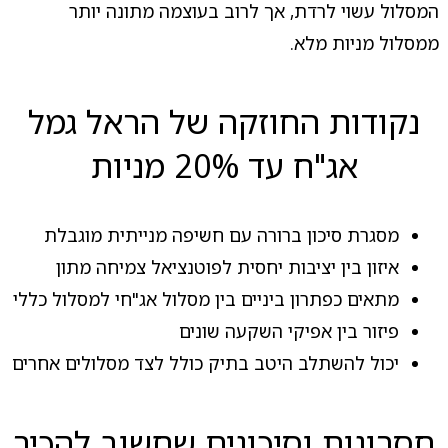
המסלול עשוי לרדת, אך לרוב בעוצמה מתונה יותר
ממסלול מניות מלא.
נקודות החוזקה של הראל גמל
אג"ח עד 20% מניות
מסגרת סיכון ברורה עם חשיפה מנייתית מוגבלת
איזון בין יציבות יחסית לפוטנציאל צמיחה מתון
מתאים כפתרון ביניים בין מסלול אג"חי למסלול כללי
פיזור בין אפיקי השקעה שונים
יכול להשתלב היטב בתיק כולל לצד מסלולים אחרים
חסרונות וסיכונים שחשוב להכיר