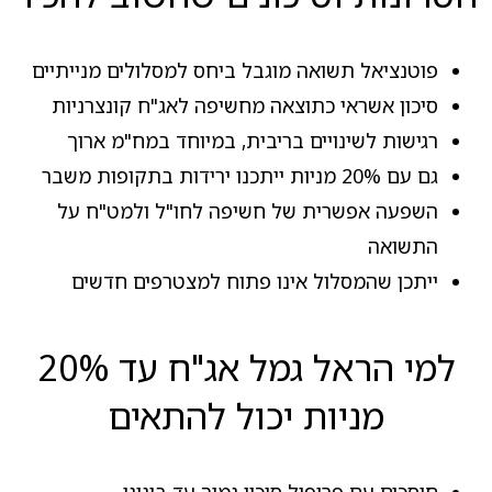
פוטנציאל תשואה מוגבל ביחס למסלולים מנייתיים
סיכון אשראי כתוצאה מחשיפה לאג"ח קונצרניות
רגישות לשינויים בריבית, במיוחד במח"מ ארוך
גם עם 20% מניות ייתכנו ירידות בתקופות משבר
השפעה אפשרית של חשיפה לחו"ל ולמט"ח על
התשואה
ייתכן שהמסלול אינו פתוח למצטרפים חדשים
למי הראל גמל אג"ח עד 20%
מניות יכול להתאים