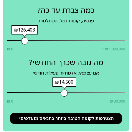
כמה צברת עד כה?
פנסיה, קופות גמל, השתלמות
₪126,403
₪ 0
+ ₪ 1,000,000
מה גובה שכרך החודשי?
אם עצמאי, אז מחזור פעילות חודשי
₪14,500
₪ 0
+ ₪ 30,000
הצטרפות לקופה הטובה ביותר בתנאים מועדפים