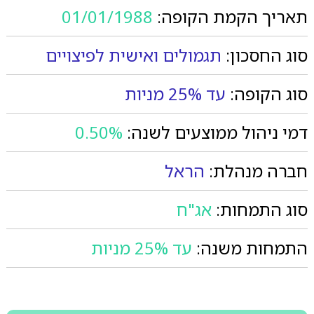
תאריך הקמת הקופה:
01/01/1988
סוג החסכון:
תגמולים ואישית לפיצויים
סוג הקופה:
עד 25% מניות
דמי ניהול ממוצעים לשנה:
0.50%
חברה מנהלת:
הראל
סוג התמחות:
אג"ח
התמחות משנה:
עד 25% מניות