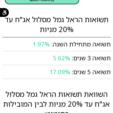
תשואות הראל גמל מסלול אג"ח עד
20% מניות
תשואה מתחילת השנה:
1.97%
תשואה 3 שנים:
5.62%
תשואה 5 שנים:
17.09%
השוואת תשואות הראל גמל מסלול
אג"ח עד 20% מניות לבין המובילות