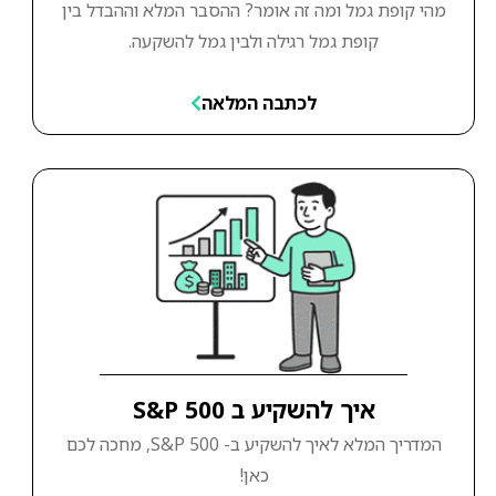
מהי קופת גמל ומה זה אומר? ההסבר המלא וההבדל בין
קופת גמל רגילה ולבין גמל להשקעה.
לכתבה המלאה
איך להשקיע ב S&P 500
המדריך המלא לאיך להשקיע ב- S&P 500, מחכה לכם
כאן!