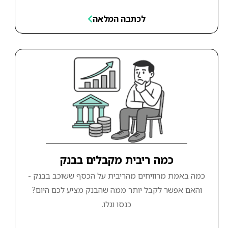
לכתבה המלאה
כמה ריבית מקבלים בבנק
כמה באמת מרוויחים מהריבית על הכסף ששוכב בבנק -
והאם אפשר לקבל יותר ממה שהבנק מציע לכם היום?
כנסו וגלו.