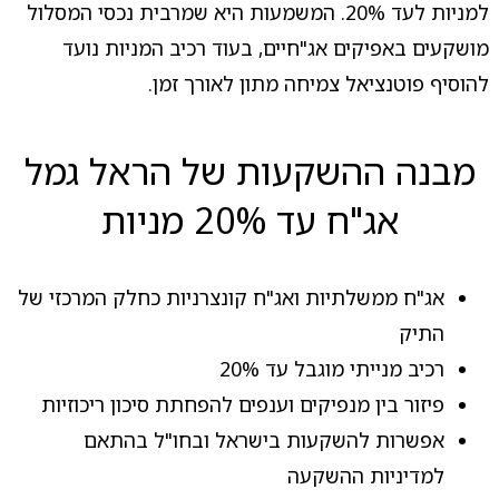
למניות לעד 20%. המשמעות היא שמרבית נכסי המסלול
מושקעים באפיקים אג"חיים, בעוד רכיב המניות נועד
להוסיף פוטנציאל צמיחה מתון לאורך זמן.
מבנה ההשקעות של הראל גמל
אג"ח עד 20% מניות
אג"ח ממשלתיות ואג"ח קונצרניות כחלק המרכזי של
התיק
רכיב מנייתי מוגבל עד 20%
פיזור בין מנפיקים וענפים להפחתת סיכון ריכוזיות
אפשרות להשקעות בישראל ובחו"ל בהתאם
למדיניות ההשקעה