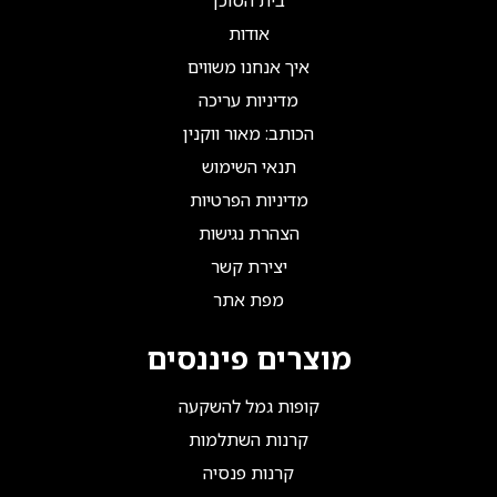
בית הסוכן
אודות
איך אנחנו משווים
מדיניות עריכה
הכותב: מאור ווקנין
תנאי השימוש
מדיניות הפרטיות
הצהרת נגישות
יצירת קשר
מפת אתר
מוצרים פיננסים
קופות גמל להשקעה
קרנות השתלמות
קרנות פנסיה