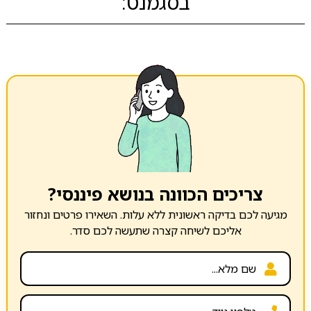
בסגמנט:
צריכים הכוונה בנושא פיננסי?
מגיעה לכם בדיקה ראשונית ללא עלות. השאירו פרטים ונחזור
אליכם לשיחה קצרה שתעשה לכם סדר.