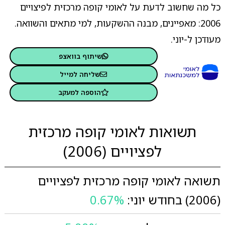
כל מה שחשוב לדעת על לאומי קופה מרכזית לפיצויים
2006: מאפיינים, מבנה ההשקעות, למי מתאים והשוואה.
מעודכן ל-יוני.
שיתוף בוואצפ
שליחה למייל
הוספה למעקב
תשואות לאומי קופה מרכזית
לפציויים (2006)
תשואה לאומי קופה מרכזית לפציויים
(2006) בחודש יוני:
0.67%