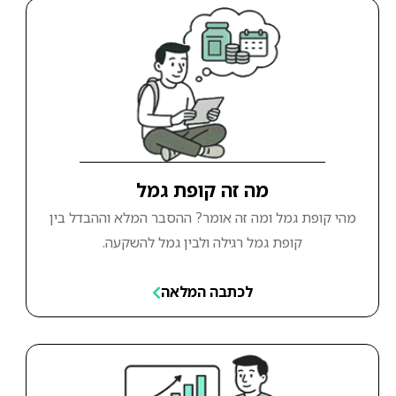
מה זה קופת גמל
מהי קופת גמל ומה זה אומר? ההסבר המלא וההבדל בין
קופת גמל רגילה ולבין גמל להשקעה.
לכתבה המלאה