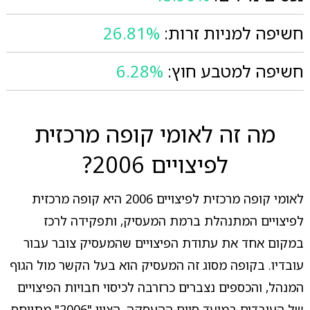
חשיפה למניות זרות:
26.81%
חשיפה למטבע חוץ:
6.28%
מה זה לאומי קופה מרכזית
לפיצויים 2006?
לאומי קופה מרכזית לפיצויים 2006 היא קופה מרכזית
לפיצויים המתנהלת ברמת המעסיק, ותפקידה לרכז
במקום אחד את עתודת הפיצויים שהמעסיק צובר עבור
עובדיו. בקופה מסוג זה המעסיק הוא בעל הקשר מול הגוף
המנהל, והכספים נצברים כרזרבה לכיסוי חבויות הפיצויים
של העובדים במועד סיום ההעסקה. הציון "2006" מתייחס