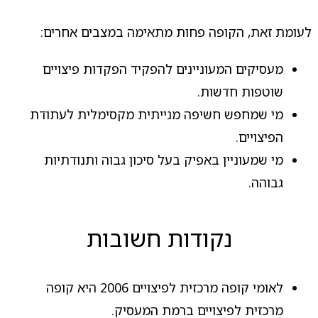
לעומת זאת, הקופה פחות מתאימה במצבים אחרים:
מעסיקים המעוניינים להפקיד הפקדות פיצויים
שוטפות חדשות.
מי שמחפש חשיפה מנייתית מקסימלית לעתודת
הפיצויים.
מי שמעוניין באפיק בעל סיכון גבוה ותנודתיות
גבוהה.
נקודות חשובות
לאומי קופה מרכזית לפיצויים 2006 היא קופה
מרכזית לפיצויים ברמת המעסיק.