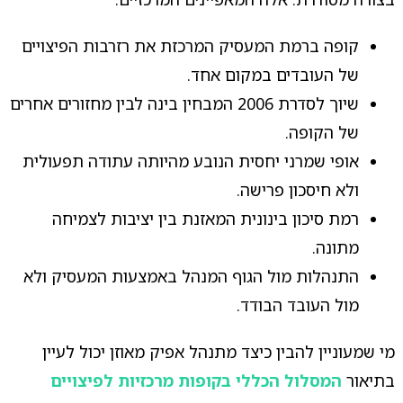
קופה ברמת המעסיק המרכזת את רזרבות הפיצויים
של העובדים במקום אחד.
שיוך לסדרת 2006 המבחין בינה לבין מחזורים אחרים
של הקופה.
אופי שמרני יחסית הנובע מהיותה עתודה תפעולית
ולא חיסכון פרישה.
רמת סיכון בינונית המאזנת בין יציבות לצמיחה
מתונה.
התנהלות מול הגוף המנהל באמצעות המעסיק ולא
מול העובד הבודד.
מי שמעוניין להבין כיצד מתנהל אפיק מאוזן יכול לעיין
בתיאור
המסלול הכללי בקופות מרכזיות לפיצויים