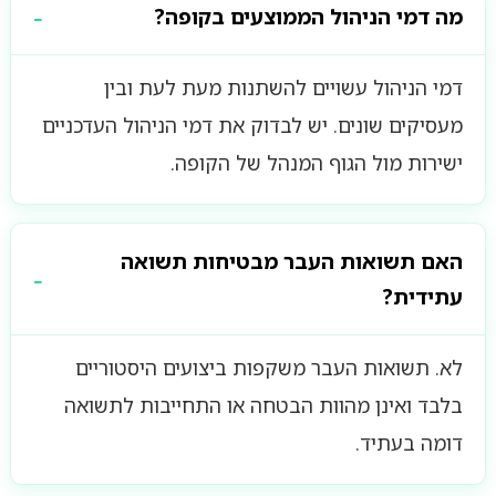
מה דמי הניהול הממוצעים בקופה?
דמי הניהול עשויים להשתנות מעת לעת ובין
מעסיקים שונים. יש לבדוק את דמי הניהול העדכניים
ישירות מול הגוף המנהל של הקופה.
האם תשואות העבר מבטיחות תשואה
עתידית?
לא. תשואות העבר משקפות ביצועים היסטוריים
בלבד ואינן מהוות הבטחה או התחייבות לתשואה
דומה בעתיד.