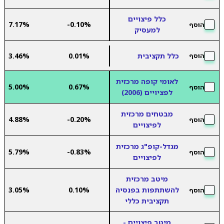
כלל פיצויים
7.17%
-0.10%
הוסף
למעסיק
כלל תקציבית
0.01%
3.46%
הוסף
לאומי קופה מרכזית
5.00%
0.67%
הוסף
לפציויים (2006)
מבטחים מרכזית
4.88%
-0.20%
הוסף
לפיצויים
מגדל-קופ"ג מרכזית
5.79%
-0.83%
הוסף
לפיצויים
מיטב מרכזית
להשתתפות בפנסיה
0.10%
3.05%
הוסף
תקציבית כללי
מיטב פיצויים -