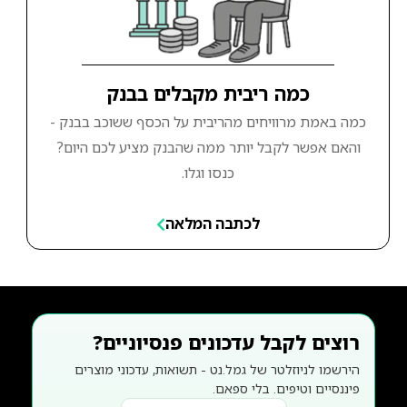
כמה ריבית מקבלים בבנק
כמה באמת מרוויחים מהריבית על הכסף ששוכב בבנק -
והאם אפשר לקבל יותר ממה שהבנק מציע לכם היום?
כנסו וגלו.
לכתבה המלאה
רוצים לקבל עדכונים פנסיוניים?
הירשמו לניוזלטר של גמל.נט - תשואות, עדכוני מוצרים
פיננסיים וטיפים. בלי ספאם.