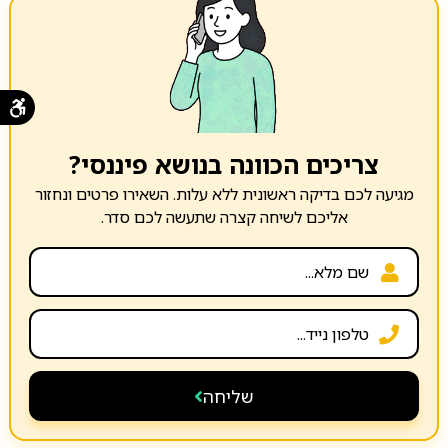
צריכים הכוונה בנושא פיננסי?
מגיעה לכם בדיקה ראשונית ללא עלות. השאירו פרטים ונחזור
אליכם לשיחה קצרה שתעשה לכם סדר.
שליחה