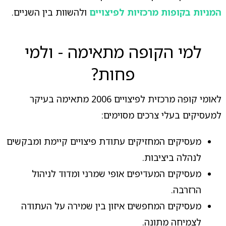
המניות בקופות מרכזיות לפיצויים
ולהשוות בין השניים.
למי הקופה מתאימה - ולמי
פחות?
לאומי קופה מרכזית לפיצויים 2006 מתאימה בעיקר
למעסיקים בעלי צרכים מסוימים:
מעסיקים המחזיקים עתודת פיצויים קיימת ומבקשים
לנהלה ביציבות.
מעסיקים המעדיפים אופי שמרני ומדוד לניהול
הרזרבה.
מעסיקים המחפשים איזון בין שמירה על העתודה
לצמיחה מתונה.