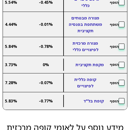
5.54%
-0.45%
הוסף
כללי
מנורה מבטחים
משתתפת בפנסיה
-0.01%
4.44%
הוסף
תקציבית
מנורה מרכזית
5.84%
-0.78%
הוסף
לפיצויים כללי
מקפת תקציבית
0%
3.73%
הוסף
קופה כללית
7.28%
-0.07%
הוסף
לפיצויים
קופת בל"ד
-0.77%
5.83%
הוסף
מידע נוסף על לאומי קופה מרכזית