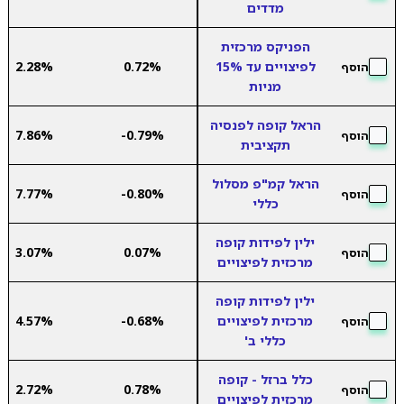
מדדים
הפניקס מרכזית
לפיצויים עד 15%
0.72%
2.28%
הוסף
מניות
הראל קופה לפנסיה
7.86%
-0.79%
הוסף
תקציבית
הראל קמ"פ מסלול
7.77%
-0.80%
הוסף
כללי
ילין לפידות קופה
3.07%
0.07%
הוסף
מרכזית לפיצויים
ילין לפידות קופה
מרכזית לפיצויים
-0.68%
4.57%
הוסף
כללי ב'
כלל ברזל - קופה
2.72%
0.78%
הוסף
מרכזית לפיצויים