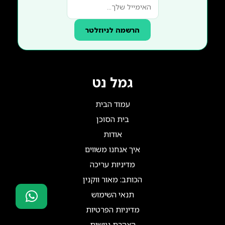
הרשמה לניוזלטר
גמל נט
עמוד הבית
בית הסוכן
אודות
איך אנחנו משווים
מדיניות עריכה
הכותב: מאור ווקנין
תנאי השימוש
מדיניות הפרטיות
סוכני ביטוח?
הצהרת נגישות