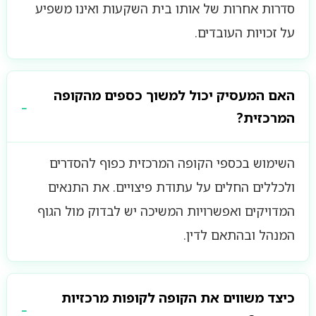
סדרות אחרות של אותו בית השקעות ואינו משפיע
על זכויות העובדים.
האם המעסיק יכול למשוך כספים מהקופה
המרכזית?
השימוש בכספי הקופה המרכזית כפוף להסדרים
ולכללים החלים על עתודת פיצויים. את התנאים
המדויקים ואפשרויות המשיכה יש לבדוק מול הגוף
המנהל ובהתאם לדין.
כיצד משווים את הקופה לקופות מרכזיות