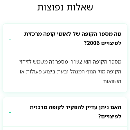
שאלות נפוצות
מה מספר הקופה של לאומי קופה מרכזית
לפיצויים 2006?
מספר הקופה הוא 1192. מספר זה משמש לזיהוי
הקופה מול הגוף המנהל ובעת ביצוע פעולות או
השוואות.
האם ניתן עדיין להפקיד לקופה מרכזית
לפיצויים?