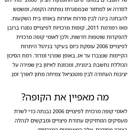
לסדרה או למחזור שבמסגרתו נפתחה הקופה, ומשמש
להבחנה בינה לבין סדרות אחרות באותו בית השקעות.
מאז רפורמת 2011, קופות מרכזיות לפיצויים נסגרו ברובן
להפקדות שוטפות חדשות, ולכן לאומי קופה מרכזית
לפיצויים 2006 עוסקת כיום בעיקר בניהול היתרות
הקיימות שנצברו עד אז, באופן שמרני ומדוד. רמת הסיכון
הכוללת נחשבת בינונית, ומכוונת לאיזון בין שמירה על
יציבות העתודה לבין פוטנציאל צמיחה מתון לאורך זמן.
מה מאפיין את הקופה?
לאומי קופה מרכזית לפיצויים 2006 נבנתה כדי לשרת
מעסיקים המחזיקים עתודת פיצויים ומבקשים לנהלה
בצורה מסודרת. אלה המאפיינים המרכזיים: