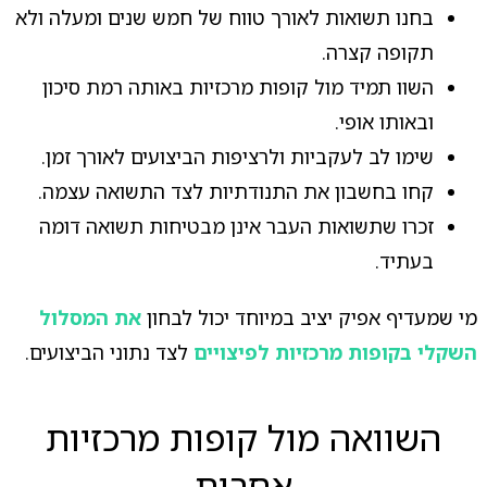
בחנו תשואות לאורך טווח של חמש שנים ומעלה ולא
תקופה קצרה.
השוו תמיד מול קופות מרכזיות באותה רמת סיכון
ובאותו אופי.
שימו לב לעקביות ולרציפות הביצועים לאורך זמן.
קחו בחשבון את התנודתיות לצד התשואה עצמה.
זכרו שתשואות העבר אינן מבטיחות תשואה דומה
בעתיד.
מי שמעדיף אפיק יציב במיוחד יכול לבחון
את המסלול
השקלי בקופות מרכזיות לפיצויים
לצד נתוני הביצועים.
השוואה מול קופות מרכזיות
אחרות