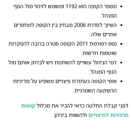
מספר הקופה הוא 1192 ומשמש לזיהוי מול הגוף
המנהל.
השיוך לסדרת 2006 מבחין בין הקופה למחזורים
אחרים שלה.
מאז רפורמת 2011 הקופה סגורה ברובה להפקדות
שוטפות חדשות.
דמי הניהול עשויים להשתנות ויש לבדוק אותם מול
הגוף המנהל.
אופי הקופה כעתודת פיצויים משפיע על מדיניות
ההשקעה השמרנית.
לפני קבלת החלטה כדאי להכיר את מכלול
קופות
מרכזיות לפיצויים
ולהשוות ביניהן.