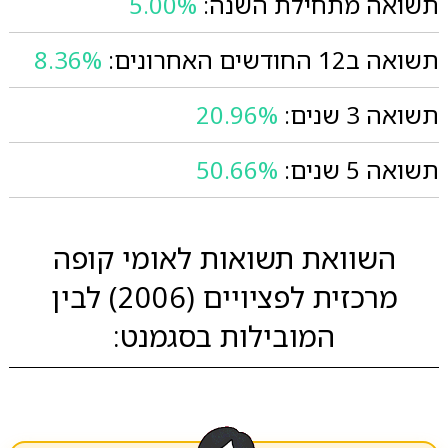
תשואה מתחילת השנה:
5.00%
תשואה ב12 החודשים האחרונים:
8.36%
תשואה 3 שנים:
20.96%
תשואה 5 שנים:
50.66%
השוואת תשואות לאומי קופה
מרכזית לפציויים (2006) לבין
המובילות בסגמנט: