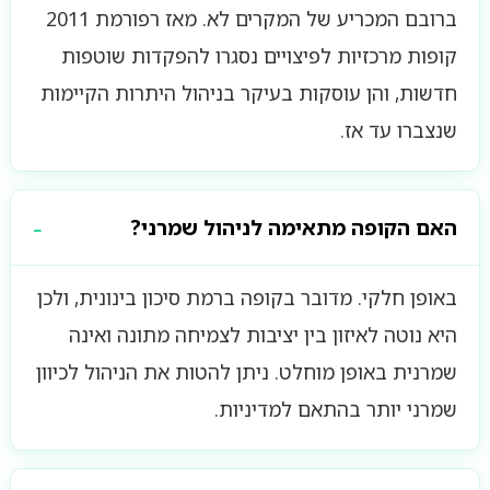
ברובם המכריע של המקרים לא. מאז רפורמת 2011
קופות מרכזיות לפיצויים נסגרו להפקדות שוטפות
חדשות, והן עוסקות בעיקר בניהול היתרות הקיימות
שנצברו עד אז.
האם הקופה מתאימה לניהול שמרני?
באופן חלקי. מדובר בקופה ברמת סיכון בינונית, ולכן
היא נוטה לאיזון בין יציבות לצמיחה מתונה ואינה
שמרנית באופן מוחלט. ניתן להטות את הניהול לכיוון
שמרני יותר בהתאם למדיניות.