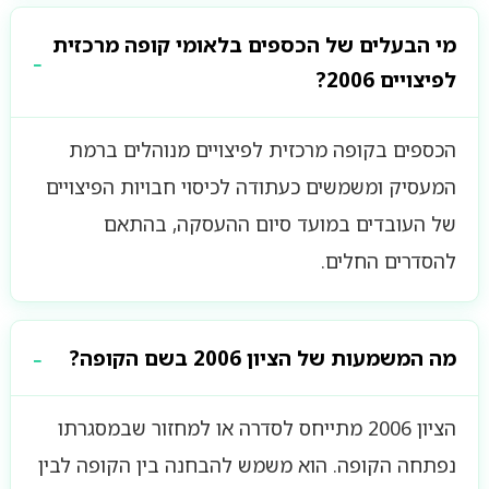
מי הבעלים של הכספים בלאומי קופה מרכזית
לפיצויים 2006?
הכספים בקופה מרכזית לפיצויים מנוהלים ברמת
המעסיק ומשמשים כעתודה לכיסוי חבויות הפיצויים
של העובדים במועד סיום ההעסקה, בהתאם
להסדרים החלים.
מה המשמעות של הציון 2006 בשם הקופה?
הציון 2006 מתייחס לסדרה או למחזור שבמסגרתו
נפתחה הקופה. הוא משמש להבחנה בין הקופה לבין