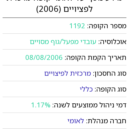
לפציויים (2006)
מספר הקופה:
1192
אוכלוסיה:
עובדי מפעל/גוף מסויים
תאריך הקמת הקופה:
08/08/2006
סוג החסכון:
מרכזית לפיצויים
סוג הקופה:
כללי
דמי ניהול ממוצעים לשנה:
1.17%
חברה מנהלת:
לאומי