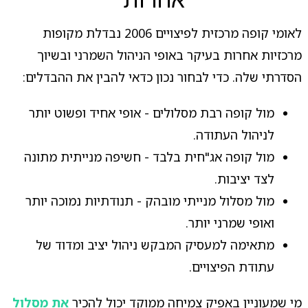
לאומי קופה מרכזית לפיצויים 2006 נבדלת מקופות
מרכזיות אחרות בעיקר באופי הניהול השמרני ובשיוך
הסדרתי שלה. כדי לבחור נכון כדאי להבין את ההבדלים:
מול קופה רבת מסלולים - אופי אחיד ופשוט יותר
לניהול העתודה.
מול קופה אג"חית בלבד - חשיפה מנייתית מתונה
לצד יציבות.
מול מסלול מנייתי מובהק - תנודתיות נמוכה יותר
ואופי שמרני יותר.
מתאימה למעסיק המבקש ניהול יציב ומדוד של
עתודת הפיצויים.
מי שמעוניין באפיק צמיחה ממוקד יכול להכיר
את מסלול