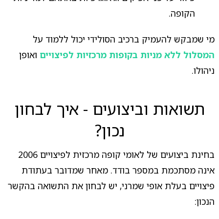
הקופה.
מי שמבקש להעמיק ברכיב הסולידי יכול ללמוד על
המסלול ללא מניות בקופות מרכזיות לפיצויים
ואופן
ניהולו.
תשואות וביצועים - איך לבחון
נכון?
בחינת ביצועים של לאומי קופה מרכזית לפיצויים 2006
אינה מסתכמת במספר בודד. מאחר שמדובר בעתודת
פיצויים בעלת אופי שמרני, יש לבחון את התשואה בהקשר
הנכון: