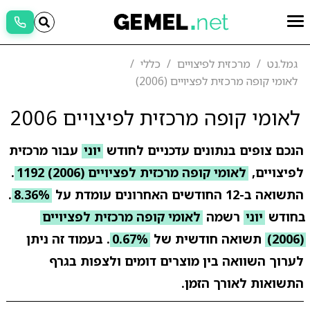
גמל.נט
מרכזית לפיצויים
כללי
לאומי קופה מרכזית לפציויים (2006)
לאומי קופה מרכזית לפיצויים 2006
הנכם צופים בנתונים עדכניים לחודש
יוני
עבור מרכזית
לפיצויים,
לאומי קופה מרכזית לפציויים (2006) 1192
.
התשואה ב-12 החודשים האחרונים עומדת על
8.36%
.
בחודש
יוני
רשמה
לאומי קופה מרכזית לפציויים
(2006)
תשואה חודשית של
0.67%
. בעמוד זה ניתן
לערוך השוואה בין מוצרים דומים ולצפות בגרף
התשואות לאורך הזמן.