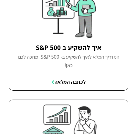
איך להשקיע ב S&P 500
המדריך המלא לאיך להשקיע ב- S&P 500, מחכה לכם
כאן!
לכתבה המלאה