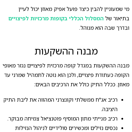
מי שמעוניין להבין כיצד פועל אפיק מאוזן יכול לעיין
בתיאור של
המסלול הכללי בקופות מרכזיות לפיצויים
ובדרך שבה הוא מנוהל.
מבנה ההשקעות
מבנה ההשקעות במגדל קופה מרכזית לפיצויים נגזר מאופי
הקופה כעתודת פיצויים, ולכן הוא נוטה לתמהיל שמרני עד
מאוזן. ככלל התיק כולל את הרכיבים הבאים:
רכיב אג"ח ממשלתי וקונצרני המהווה את ליבת התיק
היציבה.
רכיב מנייתי מתון המוסיף פוטנציאל צמיחה מבוקר.
נכסים נזילים ומכשירים סולידיים לניהול הנזילות