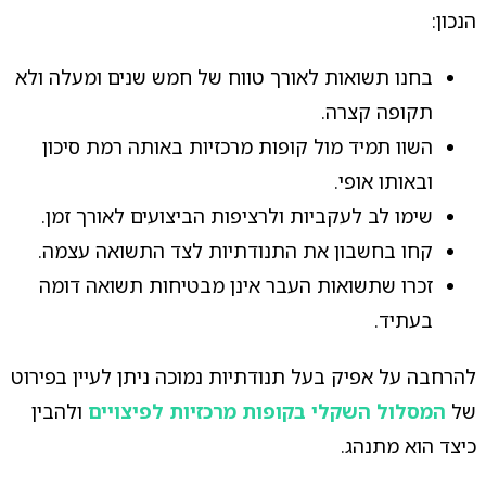
הנכון:
בחנו תשואות לאורך טווח של חמש שנים ומעלה ולא
תקופה קצרה.
השוו תמיד מול קופות מרכזיות באותה רמת סיכון
ובאותו אופי.
שימו לב לעקביות ולרציפות הביצועים לאורך זמן.
קחו בחשבון את התנודתיות לצד התשואה עצמה.
זכרו שתשואות העבר אינן מבטיחות תשואה דומה
בעתיד.
להרחבה על אפיק בעל תנודתיות נמוכה ניתן לעיין בפירוט
של
המסלול השקלי בקופות מרכזיות לפיצויים
ולהבין
כיצד הוא מתנהג.