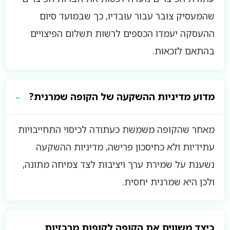
שהמעסיק צובר עבור עובדיו, כך שבמועד סיום
ההעסקה יעמדו הכספים לרשות תשלום הפיצויים
בהתאם לזכאות.
מדוע מדיניות ההשקעה של הקופה שמרנית?
מאחר שהקופה משמשת כעתודה לכיסוי התחייבויות
עתידיות ולא כחיסכון פרישה, מדיניות ההשקעה
נשענת על שמירת ערך ויציבות לצד צמיחה מתונה,
ולכן היא שמרנית יחסית.
כיצד משווים את הקופה לקופות מרכזיות