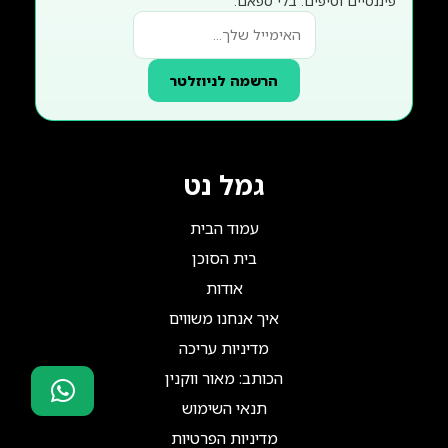
פיננסיים וטיפים. בלי ספאם.
הרשמה לניוזלטר
גמל נט
עמוד הבית
בית הסוכן
אודות
איך אנחנו משווים
מדיניות עריכה
הכותב: מאור ווקנין
תנאי השימוש
סוכני ביטוח?
מדיניות הפרטיות