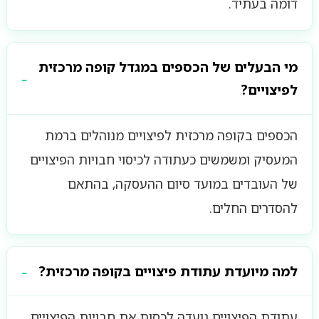
דומה בעתיד.
מי הבעלים של הכספים במגדל קופה מרכזית
לפיצויים?
הכספים בקופה מרכזית לפיצויים מנוהלים ברמת
המעסיק ומשמשים כעתודה לכיסוי חבויות הפיצויים
של העובדים במועד סיום ההעסקה, בהתאם
להסדרים החלים.
למה מיועדת עתודת פיצויים בקופה מרכזית?
עתודת הפיצויים נועדה לכסות את חבויות הפיצויים