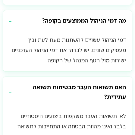
מה דמי הניהול הממוצעים בקופה?
דמי הניהול עשויים להשתנות מעת לעת ובין
מעסיקים שונים. יש לבדוק את דמי הניהול העדכניים
ישירות מול הגוף המנהל של הקופה.
האם תשואות העבר מבטיחות תשואה
עתידית?
לא. תשואות העבר משקפות ביצועים היסטוריים
בלבד ואינן מהוות הבטחה או התחייבות לתשואה