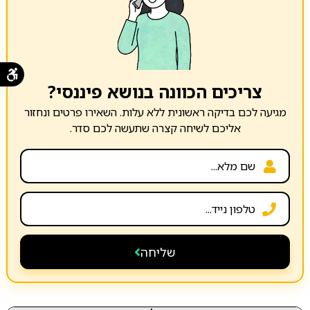
צריכים הכוונה בנושא פיננסי?
מגיעה לכם בדיקה ראשונית ללא עלות. השאירו פרטים ונחזור
אליכם לשיחה קצרה שתעשה לכם סדר.
שליחה