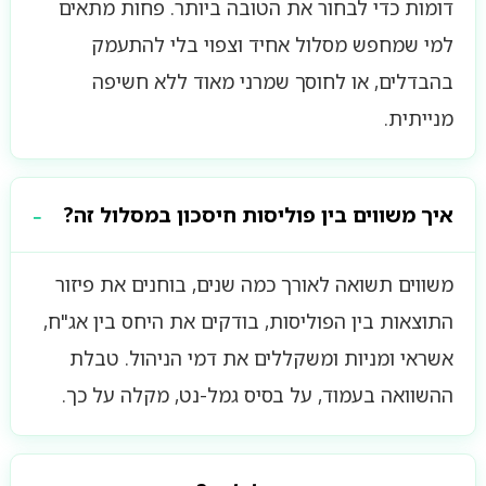
דומות כדי לבחור את הטובה ביותר. פחות מתאים
למי שמחפש מסלול אחיד וצפוי בלי להתעמק
בהבדלים, או לחוסך שמרני מאוד ללא חשיפה
מנייתית.
איך משווים בין פוליסות חיסכון במסלול זה?
משווים תשואה לאורך כמה שנים, בוחנים את פיזור
התוצאות בין הפוליסות, בודקים את היחס בין אג"ח,
אשראי ומניות ומשקללים את דמי הניהול. טבלת
ההשוואה בעמוד, על בסיס גמל-נט, מקלה על כך.