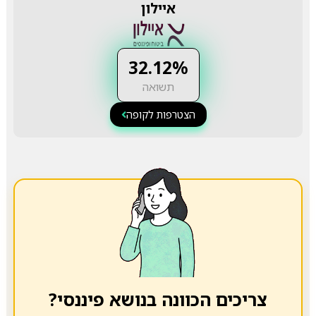
איילון
32.12%
תשואה
הצטרפות לקופה
צריכים הכוונה בנושא פיננסי?