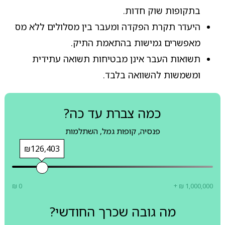
בתקופות שוק חדות.
היעדר תקרת הפקדה ומעבר בין מסלולים ללא מס
מאפשרים גמישות בהתאמת התיק.
תשואות העבר אינן מבטיחות תשואה עתידית
ומשמשות להשוואה בלבד.
כמה צברת עד כה?
פנסיה, קופות גמל, השתלמות
₪126,403
₪ 0
+ ₪ 1,000,000
מה גובה שכרך החודשי?