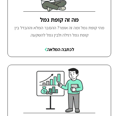
מה זה קופת גמל
מהי קופת גמל ומה זה אומר? ההסבר המלא וההבדל בין
קופת גמל רגילה ולבין גמל להשקעה.
לכתבה המלאה