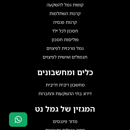
קופות גמל להשקעה
קרנות השתלמות
קרנות פנסיה
חסכון לכל ילד
פוליסות חסכון
גמל מרכזית לפיצוים
תגמולים ואישית לפיצוים
כלים ומחשבונים
מחשבון ריבית דריבית
דירוג בתי ההשקעות והחברות
המגזין של גמל נט
מדור פיננסים
מדור שאלות ותשובות