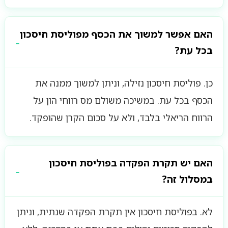
האם אפשר למשוך את הכסף מפוליסת חיסכון
בכל עת?
כן. פוליסת חיסכון נזילה, וניתן למשוך ממנה את
הכסף בכל עת. במשיכה משולם מס רווחי הון על
הרווח הריאלי בלבד, ולא על סכום הקרן שהופקד.
האם יש תקרת הפקדה בפוליסת חיסכון
במסלול זה?
לא. בפוליסת חיסכון אין תקרת הפקדה שנתית, וניתן