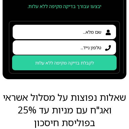
יבצעו עבורך בדיקה מקיפה ללא עלות.
לקבלת בדיקה מקיפה ללא עלות
שאלות נפוצות על מסלול אשראי
ואג"ח עם מניות עד 25%
בפוליסת חיסכון