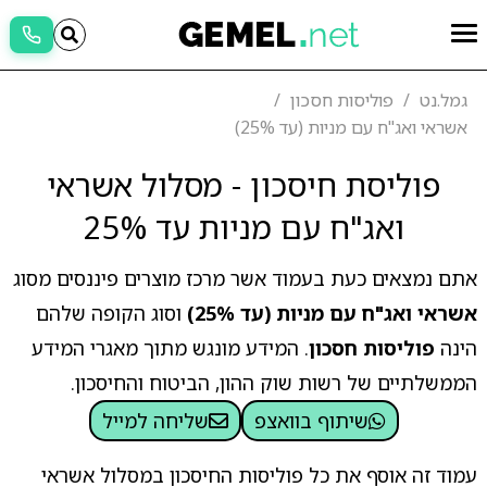
גמל.נט
פוליסות חסכון
אשראי ואג"ח עם מניות (עד 25%)
פוליסת חיסכון - מסלול אשראי
ואג"ח עם מניות עד 25%
אתם נמצאים כעת בעמוד אשר מרכז מוצרים פיננסים מסוג
אשראי ואג"ח עם מניות (עד 25%)
וסוג הקופה שלהם
הינה
פוליסות חסכון
. המידע מונגש מתוך מאגרי המידע
הממשלתיים של רשות שוק ההון, הביטוח והחיסכון.
שיתוף בוואצפ
שליחה למייל
עמוד זה אוסף את כל פוליסות החיסכון במסלול אשראי