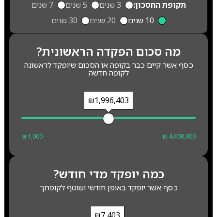
תקופת החסכון:
3 שנים
5 שנים
7 שנים
10 שנים
20 שנים
30 שנים
מה סכום הפקדה הראשונית?
כסף אשר קיים כבר בקופה או הסכום שיופקד לראשונה
לקופה חדשה
₪1,996,403
₪ 1,000
₪ 4,000,000
כמה יופקד מדי חודש?
כסף אשר יופקד באופן חודשי ושוטף לקופתך
₪7,403