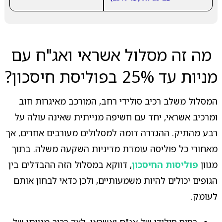
מה זה מסלול אשראי ואג"ח עם
מניות עד 25% בפוליסת חיסכון?
המסלול משלב רכיב סולידי רחב, המורכב מאיגרות חוב
ומרכיב אשראי, יחד עם חשיפה מנייתית שאינה עולה על
רבע מהתיק. ההגדרה דומה למסלולים מעורבים אחרים, אך
מאחורי כל פוליסה עומדת מדיניות השקעה משלה. בתוך
מגוון
פוליסות החיסכון
, דווקא במסלול הזה ההבדלים בין
הגופים יכולים להיות משמעותיים, ולכן כדאי לבחון אותם
לעומק.