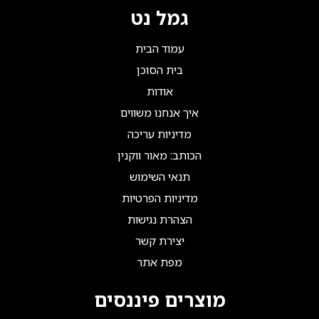
גמל נט
עמוד הבית
בית הסוכן
אודות
איך אנחנו משווים
מדיניות עריכה
הכותב: מאור ווקנין
תנאי השימוש
מדיניות הפרטיות
הצהרת נגישות
יצירת קשר
מפת אתר
מוצרים פיננסים