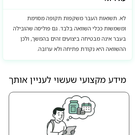
לא. תשואות העבר משקפות תקופה מסוימת
ומשמשות ככלי השוואה בלבד. גם פוליסה שהובילה
בעבר אינה מבטיחה ביצועים זהים בהמשך, ולכן
ההשוואה היא נקודת פתיחה ולא ערובה.
מידע מקצועי שעשוי לעניין אותך