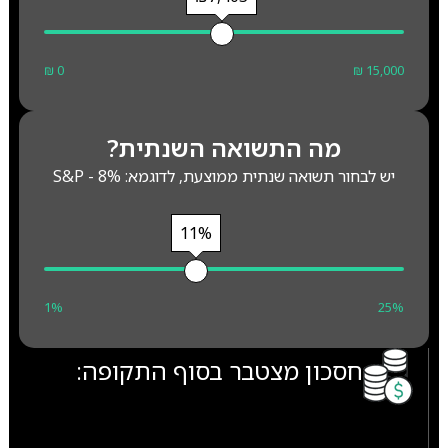
₪ 0
₪ 15,000
מה התשואה השנתית?
יש לבחור תשואה שנתית ממוצעת, לדוגמא: S&P - 8%
11%
1%
25%
חסכון מצטבר בסוף התקופה: