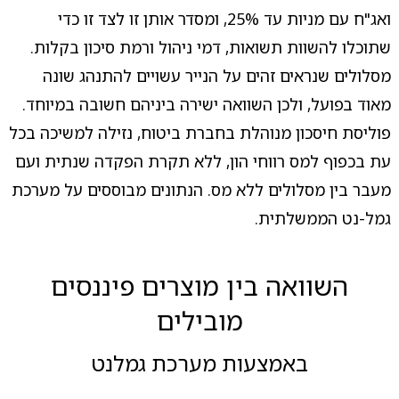
ואג"ח עם מניות עד 25%, ומסדר אותן זו לצד זו כדי
שתוכלו להשוות תשואות, דמי ניהול ורמת סיכון בקלות.
מסלולים שנראים זהים על הנייר עשויים להתנהג שונה
מאוד בפועל, ולכן השוואה ישירה ביניהם חשובה במיוחד.
פוליסת חיסכון מנוהלת בחברת ביטוח, נזילה למשיכה בכל
עת בכפוף למס רווחי הון, ללא תקרת הפקדה שנתית ועם
מעבר בין מסלולים ללא מס. הנתונים מבוססים על מערכת
גמל-נט הממשלתית.
השוואה בין מוצרים פיננסים
מובילים
באמצעות מערכת גמלנט