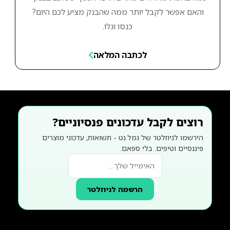
והאם אפשר לקבל יותר ממה שהבנק מציע לכם היום?
כנסו וגלו.
לכתבה המלאה
רוצים לקבל עדכונים פנסיוניים?
הירשמו לניוזלטר של גמל.נט - תשואות, עדכוני מוצרים
פיננסיים וטיפים. בלי ספאם.
הרשמה לניוזלטר