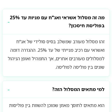
מה זה מסלול אשראי ואג"ח עם מניות עד 25%
בפוליסת חיסכון?
זהו מסלול מעורב שמשלב בסיס סולידי של אג"ח
ואשראי עם רכיב מנייתי של עד 25%. ההגדרה דומה
למסלולים מעורבים אחרים, אך התמהיל ואופן הניהול
שונים בין פוליסה לפוליסה.
למי מתאים המסלול הזה?
הוא מתאים לחוסך מאוזן שמוכן להשוות בין פוליסות