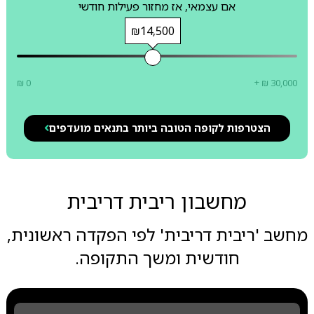
אם עצמאי, אז מחזור פעילות חודשי
₪14,500
₪ 0
+ ₪ 30,000
הצטרפות לקופה הטובה ביותר בתנאים מועדפים
מחשבון ריבית דריבית
מחשב 'ריבית דריבית' לפי הפקדה ראשונית,
חודשית ומשך התקופה.