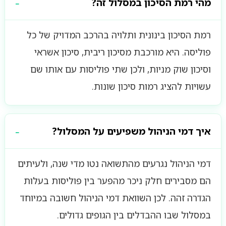
מהי רמת הסיכון במסלול זה?
רמת הסיכון בינונית ותלויה בהרכב המדויק של כל
פוליסה. היא מורכבת מסיכון ריבית, סיכון אשראי
וסיכון שוק מניות, ולכן שתי פוליסות עם אותו שם
עשויות להציג רמות סיכון שונות.
איך דמי הניהול משפיעים על המסלול?
דמי הניהול נגרעים מהתשואה נטו מדי שנה, ולעיתים
הם מסבירים חלק ניכר מהפער בין פוליסות בעלות
הגדרה זהה. לכן השוואת דמי הניהול חשובה במיוחד
במסלול שבו ההבדלים בין הגופים גדולים.