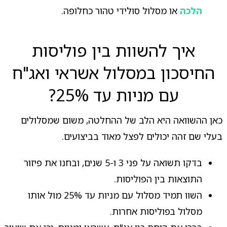
הלכה
או מסלול סולידי טהור כחלופה.
איך להשוות בין פוליסות
החיסכון במסלול אשראי ואג"ח
עם מניות עד 25%?
כאן ההשוואה היא הלב של ההחלטה, משום שמסלולים
בעלי שם זהה יכולים לפצל מאוד בביצועים.
בדקו תשואה על פני 3 ו-5 שנים, ובחנו את פיזור
התוצאות בין הפוליסות.
השוו תמיד מסלול עם מניות עד 25% מול אותו
מסלול בפוליסות אחרות.