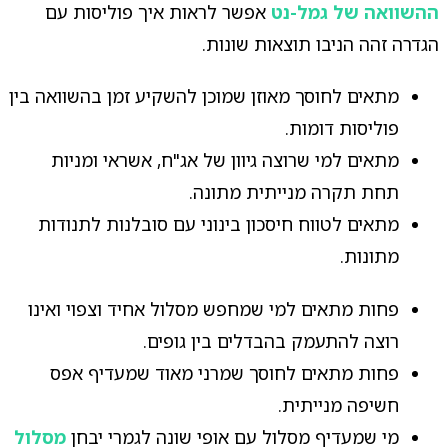
ההשוואה של גמל-נט
אפשר לראות איך פוליסות עם
הגדרה זהה הניבו תוצאות שונות.
מתאים לחוסך מאוזן שמוכן להשקיע זמן בהשוואה בין
פוליסות דומות.
מתאים למי שרוצה גיוון של אג"ח, אשראי ומניות
תחת תקרה מנייתית מתונה.
מתאים לטווח חיסכון בינוני עם סובלנות לתנודות
מתונות.
פחות מתאים למי שמחפש מסלול אחיד וצפוי ואינו
רוצה להתעמק בהבדלים בין גופים.
פחות מתאים לחוסך שמרני מאוד שמעדיף אפס
חשיפה מנייתית.
מי שמעדיף מסלול עם אופי שונה לגמרי יבחן
מסלול