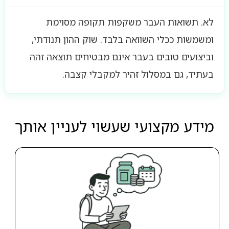
לא. תשואות העבר משקפות תקופה מסוימת
ומשמשות ככלי השוואה בלבד. שוק ההון תנודתי,
וביצועים טובים בעבר אינם מבטיחים תוצאה זהה
בעתיד, גם במסלול זהיר למקבלי קצבה.
מידע מקצועי שעשוי לעניין אותך