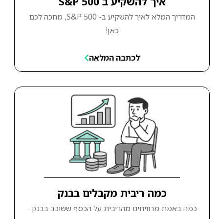
איך להשקיע ב S&P 500
המדריך המלא לאיך להשקיע ב- S&P 500, מחכה לכם
כאן!
לכתבה המלאה
כמה ריבית מקבלים בבנק
כמה באמת מרוויחים מהריבית על הכסף ששוכב בבנק -