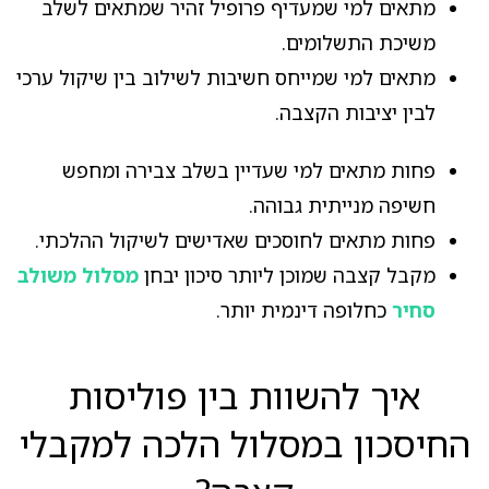
מתאים למי שמעדיף פרופיל זהיר שמתאים לשלב
משיכת התשלומים.
מתאים למי שמייחס חשיבות לשילוב בין שיקול ערכי
לבין יציבות הקצבה.
פחות מתאים למי שעדיין בשלב צבירה ומחפש
חשיפה מנייתית גבוהה.
פחות מתאים לחוסכים שאדישים לשיקול ההלכתי.
מקבל קצבה שמוכן ליותר סיכון יבחן
מסלול משולב
סחיר
כחלופה דינמית יותר.
איך להשוות בין פוליסות
החיסכון במסלול הלכה למקבלי