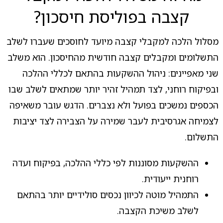
קצבה בפוליסת חיסכון?
מסלול הלכה למקבלי קצבה מיועד לחוסכים שעברו לשלב
התשלומים ומקבלים קצבה חודשית מהחיסכון. הוא משלב
שני מאפיינים: ניהול ההשקעות בהתאם לכללי ההלכה
ובפיקוח רוחני, לצד תמהיל זהיר יותר שמתאים לשלב שבו
הכספים נמשכים בפועל ולא נצברים. הדגש עובר משאיפה
לצמיחה אגרסיבית לעבר שמירה על הצבירה לצד יציבות
התשלום.
ההשקעות מסוננות לפי כללי ההלכה, בפיקוח ועדה
רוחנית ייעודית.
התמהיל מוטה לכיוון נכסים סולידיים יותר בהתאם
לשלב משיכת הקצבה.