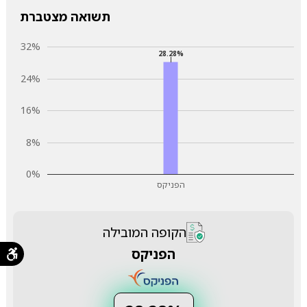
תשואה מצטברת
32%
28.28%
24%
16%
8%
0%
הפניקס
הקופה המובילה
הפניקס