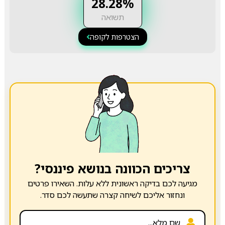
28.28%
תשואה
הצטרפות לקופה
צריכים הכוונה בנושא פיננסי?
מגיעה לכם בדיקה ראשונית ללא עלות. השאירו פרטים
ונחזור אליכם לשיחה קצרה שתעשה לכם סדר.