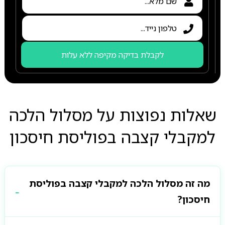
לקבלת בדיקה מקיפה ללא עלות
שאלות נפוצות על מסלול הלכה
למקבלי קצבה בפוליסת חיסכון
מה זה מסלול הלכה למקבלי קצבה בפוליסת
חיסכון?