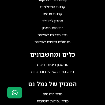
קרנות השתלמות
קרנות פנסיה
חסכון לכל ילד
פוליסות חסכון
גמל מרכזית לפיצוים
תגמולים ואישית לפיצוים
כלים ומחשבונים
מחשבון ריבית דריבית
דירוג בתי ההשקעות והחברות
המגזין של גמל נט
מדור פיננסים
מדור שאלות ותשובות
סוכני ביטוח?