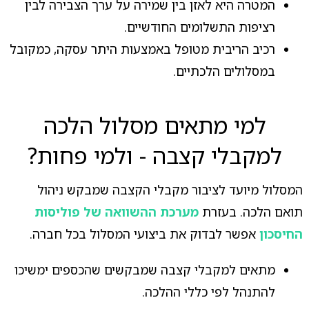
המטרה היא לאזן בין שמירה על ערך הצבירה לבין
רציפות התשלומים החודשיים.
רכיב הריבית מטופל באמצעות היתר עסקה, כמקובל
במסלולים הלכתיים.
למי מתאים מסלול הלכה
למקבלי קצבה - ולמי פחות?
המסלול מיועד לציבור מקבלי הקצבה שמבקש ניהול
תואם הלכה. בעזרת
מערכת ההשוואה של פוליסות
החיסכון
אפשר לבדוק את ביצועי המסלול בכל חברה.
מתאים למקבלי קצבה שמבקשים שהכספים ימשיכו
להתנהל לפי כללי ההלכה.