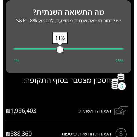
מה התשואה השנתית?
יש לבחור תשואה שנתית ממוצעת, לדוגמא: S&P - 8%
11%
1%
25%
חסכון מצטבר בסוף התקופה:
₪1,996,403
הפקדה ראשונית:
₪888,360
הפקדות חודשיות שוטפות: