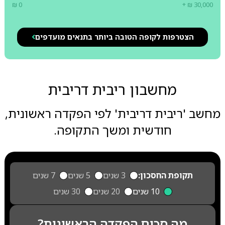
₪ 0
+ ₪ 30,000
הצטרפות לקופה הטובה ביותר בתנאים מועדפים
מחשבון ריבית דריבית
מחשב 'ריבית דריבית' לפי הפקדה ראשונית,
חודשית ומשך התקופה.
תקופת החסכון:
3 שנים
5 שנים
7 שנים
10 שנים
20 שנים
30 שנים
מה סכום הפקדה הראשונית?