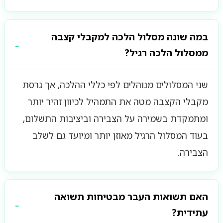
במה שונה מסלול הלכה למקבלי קצבה
ממסלול הלכה רגיל?
שני המסלולים מנוהלים לפי כללי ההלכה, אך גרסת
מקבלי הקצבה מטה את התמהיל לכיוון זהיר יותר
ומתמקדת בשמירה על הצבירה וביציבות התשלום,
בעוד המסלול הרגיל מאוזן יותר ומיועד גם לשלב
הצבירה.
האם תשואות העבר מבטיחות תשואה
עתידית?