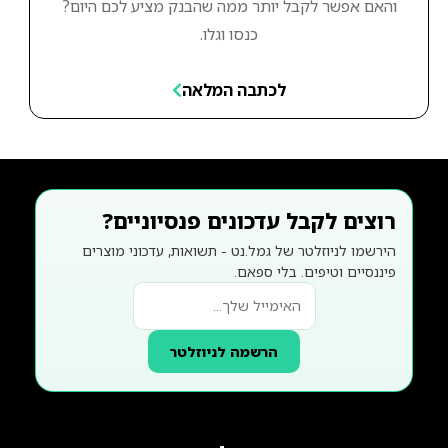
והאם אפשר לקבל יותר ממה שהבנק מציע לכם היום?
כנסו וגלו.
לכתבה המלאה
רוצים לקבל עדכונים פנסיוניים?
הירשמו לניוזלטר של גמל.נט - תשואות, עדכוני מוצרים
פיננסיים וטיפים. בלי ספאם.
הרשמה לניוזלטר