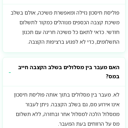
פוליסת חיסכון נזילה ומאפשרת משיכה, אולם בשלב
משיכת קצבה הכספים מנוהלים כמקור לתשלום
חודשי. כדאי לתאם כל משיכה חריגה עם תכנון
התשלומים, כדי לא לפגוע ברציפות הקצבה.
האם מעבר בין מסלולים בשלב הקצבה חייב
במס?
לא. מעבר בין מסלולים בתוך אותה פוליסת חיסכון
אינו אירוע מס, גם בשלב הקצבה. ניתן לעבור
ממסלול הלכה למסלול אחר ובחזרה, ללא תשלום
מס על הרווחים בעת המעבר.