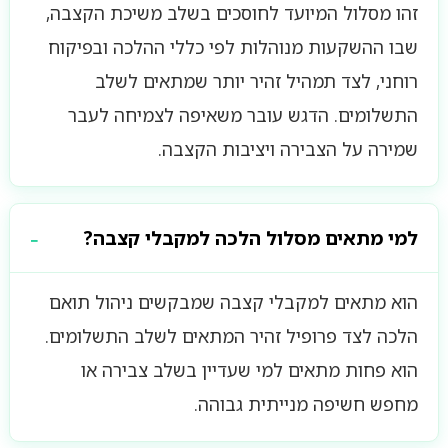
זהו מסלול המיועד לחוסכים בשלב משיכת הקצבה,
שבו ההשקעות מנוהלות לפי כללי ההלכה ובפיקוח
רוחני, לצד תמהיל זהיר יותר שמתאים לשלב
התשלומים. הדגש עובר משאיפה לצמיחה לעבר
שמירה על הצבירה ויציבות הקצבה.
למי מתאים מסלול הלכה למקבלי קצבה?
הוא מתאים למקבלי קצבה שמבקשים ניהול תואם
הלכה לצד פרופיל זהיר המתאים לשלב התשלומים.
הוא פחות מתאים למי שעדיין בשלב צבירה או
מחפש חשיפה מנייתית גבוהה.