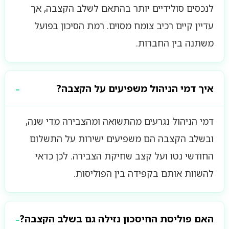
לנכסים סולידיים יותר בהתאם לשלב הקצבה, אך
עדיין קיים רכיב צומח מסוים. רמת הסיכון בפועל
משתנה בין החברות.
איך דמי הניהול משפיעים על הקצבה?
דמי הניהול נגרעים מהתשואה ומהצבירה מדי שנה,
ובשלב הקצבה הם משפיעים ישירות על התשלום
החודשי נטו ועל קצב שחיקת הצבירה. לכן כדאי
להשוות אותם בקפידה בין הפוליסות.
האם פוליסת החיסכון נזילה גם בשלב הקצבה?