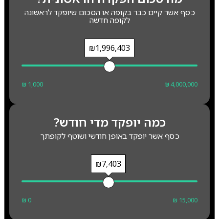
כסף אשר קיים כבר בקופה או הסכום שיופקד לראשונה
לקופה חדשה
₪1,996,403
₪ 1,000
₪ 4,000,000
כמה יופקד מדי חודש?
כסף אשר יופקד באופן חודשי ושוטף לקופתך
₪7,403
₪ 0
₪ 15,000