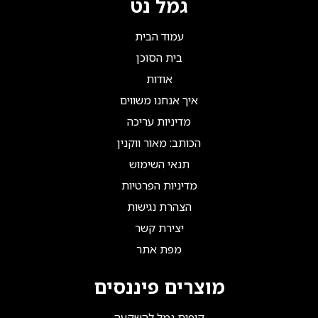
גמל נט
עמוד הבית
בית הסוכן
אודות
איך אנחנו משווים
מדיניות עריכה
הכותב: מאור ווקנין
תנאי השימוש
מדיניות הפרטיות
הצהרת נגישות
יצירת קשר
מפת אתר
מוצרים פיננסים
קופות גמל להשקעה