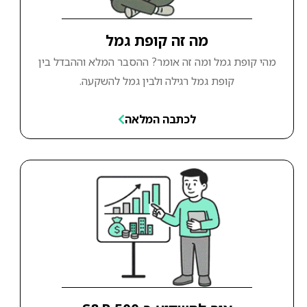
מה זה קופת גמל
מהי קופת גמל ומה זה אומר? ההסבר המלא וההבדל בין
קופת גמל רגילה ולבין גמל להשקעה.
לכתבה המלאה