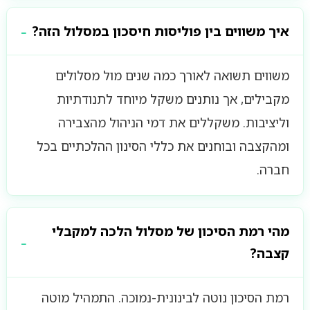
איך משווים בין פוליסות חיסכון במסלול הזה?
משווים תשואה לאורך כמה שנים מול מסלולים
מקבילים, אך נותנים משקל מיוחד לתנודתיות
וליציבות. משקללים את דמי הניהול מהצבירה
ומהקצבה ובוחנים את כללי הסינון ההלכתיים בכל
חברה.
מהי רמת הסיכון של מסלול הלכה למקבלי
קצבה?
רמת הסיכון נוטה לבינונית-נמוכה. התמהיל מוטה