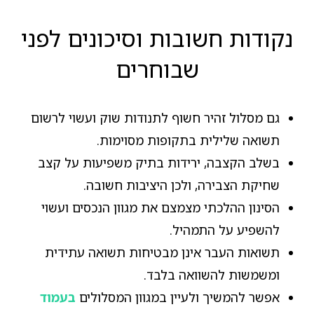
נקודות חשובות וסיכונים לפני
שבוחרים
גם מסלול זהיר חשוף לתנודות שוק ועשוי לרשום
תשואה שלילית בתקופות מסוימות.
בשלב הקצבה, ירידות בתיק משפיעות על קצב
שחיקת הצבירה, ולכן היציבות חשובה.
הסינון ההלכתי מצמצם את מגוון הנכסים ועשוי
להשפיע על התמהיל.
תשואות העבר אינן מבטיחות תשואה עתידית
ומשמשות להשוואה בלבד.
אפשר להמשיך ולעיין במגוון המסלולים
בעמוד