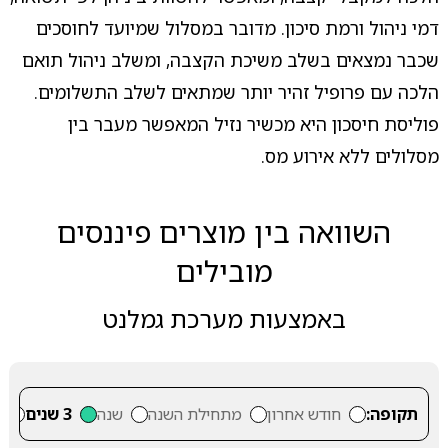
דמי ניהול ורמת סיכון. מדובר במסלול שמיועד לחוסכים
שכבר נמצאים בשלב משיכת הקצבה, ומשלב ניהול תואם
הלכה עם פרופיל זהיר יותר שמתאים לשלב התשלומים.
פוליסת חיסכון היא מכשיר נזיל המאפשר מעבר בין
מסלולים ללא אירוע מס.
השוואה בין מוצרים פיננסים
מובילים
באמצעות מערכת גמלנט
תקופה:
חודש אחרון
מתחילת השנה
שנה
3 שנים
5