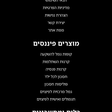
תנאי השימוש
מדיניות הפרטיות
הצהרת נגישות
יצירת קשר
מפת אתר
מוצרים פיננסים
קופות גמל להשקעה
קרנות השתלמות
קרנות פנסיה
חסכון לכל ילד
פוליסות חסכון
גמל מרכזית לפיצוים
תגמולים ואישית לפיצוים