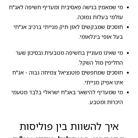
מי שמאמין בגישה פאסיבית ומעדיף חשיפה לאג"ח
עולמי בעלות נמוכה.
חוסכים שמבקשים לאזן תיק מנייתי ברכיב אג"חי
בעל אופי בינלאומי.
מי שאינו מעוניין בחשיפה מטבעית ובסיכון שער
החליפין מול השקל.
חוסכים שמחפשים פוטנציאל צמיחה גבוה - אג"ח
אינו אפיק מנייתי.
מי שמעדיף להישאר באג"ח ישראלי בלבד מטעמי
היכרות ומטבע.
איך להשוות בין פוליסות