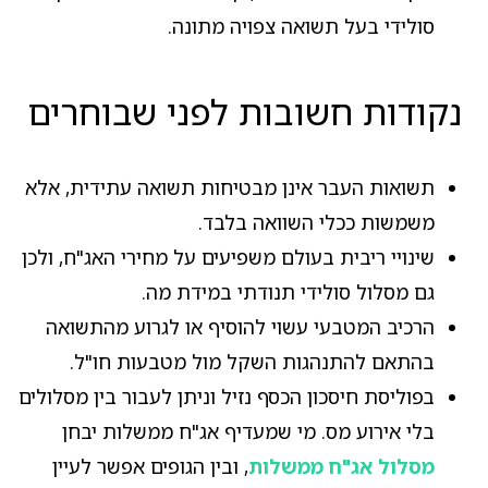
סולידי בעל תשואה צפויה מתונה.
נקודות חשובות לפני שבוחרים
תשואות העבר אינן מבטיחות תשואה עתידית, אלא
משמשות ככלי השוואה בלבד.
שינויי ריבית בעולם משפיעים על מחירי האג"ח, ולכן
גם מסלול סולידי תנודתי במידת מה.
הרכיב המטבעי עשוי להוסיף או לגרוע מהתשואה
בהתאם להתנהגות השקל מול מטבעות חו"ל.
בפוליסת חיסכון הכסף נזיל וניתן לעבור בין מסלולים
בלי אירוע מס. מי שמעדיף אג"ח ממשלות יבחן
מסלול אג"ח ממשלות
, ובין הגופים אפשר לעיין