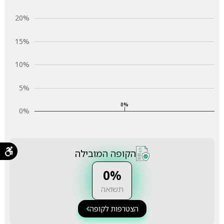
20%
15%
10%
5%
0%
0%
הקופה המובילה
0%
תשואה
הצטרפות לקופה