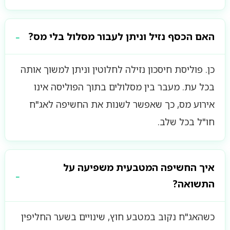
האם הכסף נזיל וניתן לעבור מסלול בלי מס?
כן. פוליסת חיסכון נזילה לחלוטין וניתן למשוך אותה
בכל עת. מעבר בין מסלולים בתוך הפוליסה אינו
אירוע מס, כך שאפשר לשנות את החשיפה לאג"ח
חו"ל בכל שלב.
איך החשיפה המטבעית משפיעה על
התשואה?
כשהאג"ח נקוב במטבע חוץ, שינויים בשער החליפין