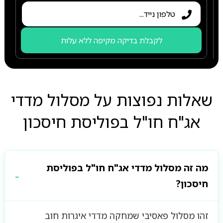
לקבלת בדיקה מקיפה ללא עלות
שאלות נפוצות על מסלול מדדי
אג"ח חו"ל בפוליסת חיסכון
מה זה מסלול מדדי אג"ח חו"ל בפוליסת
חיסכון?
זהו מסלול פאסיבי שמחקה מדדי איגרות חוב