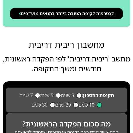
הצטרפות לקופה הטובה ביותר בתנאים מועדפים
מחשבון ריבית דריבית
מחשב 'ריבית דריבית' לפי הפקדה ראשונית,
חודשית ומשך התקופה.
תקופת החסכון:
3 שנים
5 שנים
7 שנים
10 שנים
20 שנים
30 שנים
מה סכום הפקדה הראשונית?
כסף אשר קיים כבר בקופה או הסכום שיופקד לראשונה