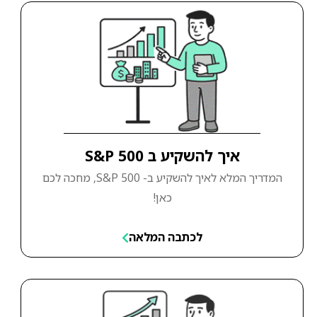
איך להשקיע ב S&P 500
המדריך המלא לאיך להשקיע ב- S&P 500, מחכה לכם
כאן!
לכתבה המלאה