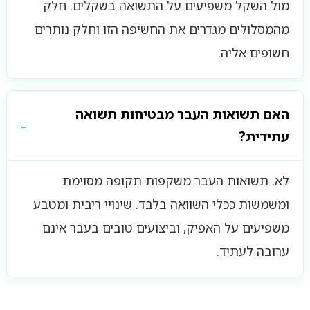
מול השקל משפיעים על התשואה בשקלים. חלק
מהמסלולים מגדרים את החשיפה הזו וחלק נותרים
חשופים אליה.
האם תשואות העבר מבטיחות תשואה
עתידית?
לא. תשואות העבר משקפות תקופה מסוימת
ומשמשות ככלי השוואה בלבד. שינויי ריבית ומטבע
משפיעים על האפיק, וביצועים טובים בעבר אינם
ערובה לעתיד.