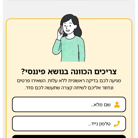
צריכים הכוונה בנושא פיננסי?
מגיעה לכם בדיקה ראשונית ללא עלות. השאירו פרטים
ונחזור אליכם לשיחה קצרה שתעשה לכם סדר.