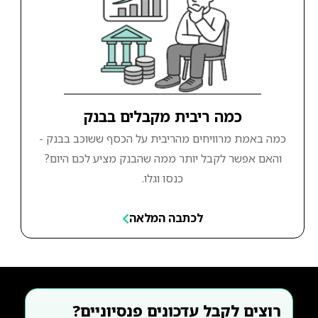
כמה ריבית מקבלים בבנק
כמה באמת מרוויחים מהריבית על הכסף ששוכב בבנק -
והאם אפשר לקבל יותר ממה שהבנק מציע לכם היום?
כנסו וגלו.
לכתבה המלאה
רוצים לקבל עדכונים פנסיוניים?