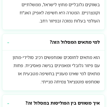
בשווקים גלובליים מחוץ לישראל, ממשלתיים
וקונצרניים. המטרה היא חשיפה לאפיק האג"ח
העולמי בעלות נמוכה ובפיזור רחב.
למי מתאים המסלול הזה?
הוא מתאים לחוסכים שמחפשים רכיב סולידי-מתון
עם פיזור גלובלי ומאמינים בגישה פאסיבית. פחות
מתאים למי שאינו מעוניין בחשיפה מטבעית או
שמחפש פוטנציאל צמיחה מנייתי.
איך משווים בין הפוליסות במסלול זה?