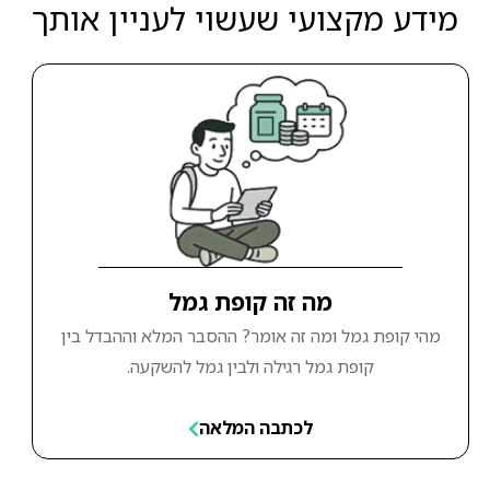
מידע מקצועי שעשוי לעניין אותך
מה זה קופת גמל
מהי קופת גמל ומה זה אומר? ההסבר המלא וההבדל בין
קופת גמל רגילה ולבין גמל להשקעה.
לכתבה המלאה