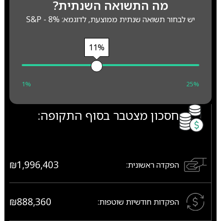
מה התשואה השנתית?
יש לבחור תשואה שנתית ממוצעת, לדוגמא: S&P - 8%
11%
1%
25%
חסכון מצטבר בסוף התקופה:
₪1,996,403
הפקדה ראשונית:
₪888,360
הפקדות חודשיות שוטפות: