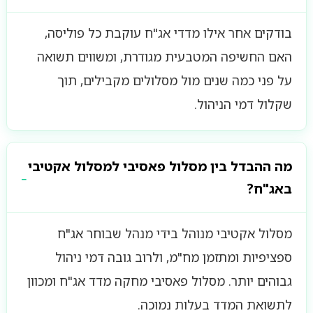
בודקים אחר אילו מדדי אג"ח עוקבת כל פוליסה,
האם החשיפה המטבעית מגודרת, ומשווים תשואה
על פני כמה שנים מול מסלולים מקבילים, תוך
שקלול דמי הניהול.
מה ההבדל בין מסלול פאסיבי למסלול אקטיבי
באג"ח?
מסלול אקטיבי מנוהל בידי מנהל שבוחר אג"ח
ספציפיות ומתזמן מח"מ, ולרוב גובה דמי ניהול
גבוהים יותר. מסלול פאסיבי מחקה מדד אג"ח ומכוון
לתשואת המדד בעלות נמוכה.