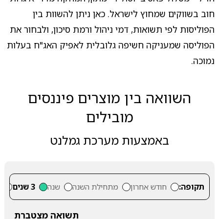
חוב בשווקים שמחוץ לישראל. כאן ניתן להשוות בין
הפוליסות לפי תשואות, דמי ניהול ורמת סיכון, ולבחור את
הפוליסה שמעניקה חשיפה גלובלית לאפיק האג"ח בעלות
נמוכה.
השוואה בין מוצרים פיננסים
מובילים
באמצעות מערכת גמלנט
תקופה:
חודש אחרון
מתחילת השנה
שנה
3 שנים
5
תשואה מצטברת