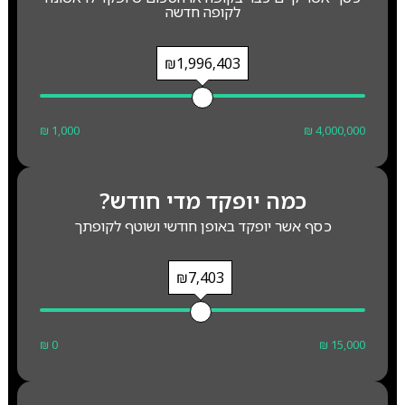
לקופה חדשה
₪1,996,403
₪ 1,000
₪ 4,000,000
כמה יופקד מדי חודש?
כסף אשר יופקד באופן חודשי ושוטף לקופתך
₪7,403
₪ 0
₪ 15,000