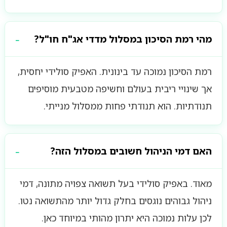
מהי רמת הסיכון במסלול מדדי אג"ח חו"ל?
רמת הסיכון נמוכה עד בינונית. האפיק סולידי יחסית,
אך שינויי ריבית בעולם וחשיפה מטבעית מוסיפים
תנודתיות. הוא תנודתי פחות ממסלול מנייתי.
האם דמי הניהול חשובים במסלול הזה?
מאוד. באפיק סולידי בעל תשואה צפויה מתונה, דמי
ניהול גבוהים נוגסים בחלק גדול יותר מהתשואה נטו.
לכן עלות נמוכה היא יתרון מהותי במיוחד כאן.