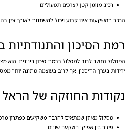
רכיב מזומן קטן לצרכים תפעוליים
הרכב ההשקעות אינו קבוע ויכול להשתנות לאורך זמן בה
רמת הסיכון והתנודתיות בה
המסלול נחשב לרוב למסלול ברמת סיכון בינונית. הוא מציג
ירידות בערך החיסכון, אך לרוב בעוצמה מתונה יותר ממסלו
נקודות החוזקה של הראל -
מסלול מאוזן שמתאים להרבה משקיעים כפתרון מרכז
פיזור בין אפיקי השקעה שונים