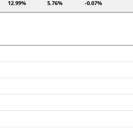
12.99%
5.76%
-0.07%