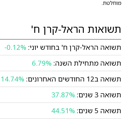
מוחלטת.
תשואות הראל-קרן ח'
תשואה הראל-קרן ח' בחודש יוני:
-0.12%
תשואה מתחילת השנה:
6.79%
תשואה ב12 החודשים האחרונים:
14.74%
תשואה 3 שנים:
37.87%
תשואה 5 שנים:
44.51%