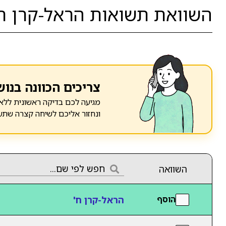
השוואת תשואות הראל-קרן ח'
צריכים הכוונה בנוש
מגיעה לכם בדיקה ראשונית ללא 
ונחזור אליכם לשיחה קצרה שתע
השוואה
הראל-קרן ח'
הוסף