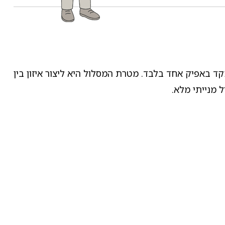
 באפיק אחד בלבד. מטרת המסלול היא ליצור איזון בין
 מנייתי מלא.