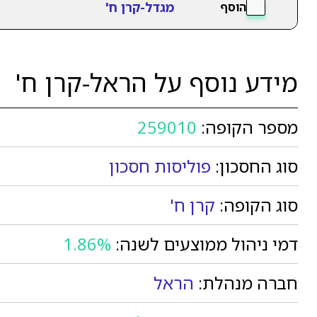
מגדל-קרן ח'
הוסף
מידע נוסף על הראל-קרן ח'
מספר הקופה:
259010
סוג החסכון:
פוליסות חסכון
סוג הקופה:
קרן ח'
דמי ניהול ממוצעים לשנה:
1.86%
חברה מנהלת:
הראל