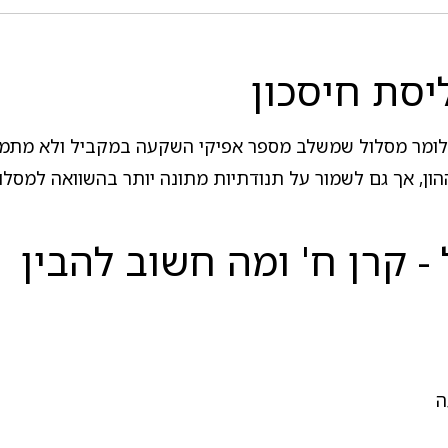
יסת חיסכון
 כלומר מסלול שמשלב מספר אפיקי השקעה במקביל ולא מתמקד
ההון, אך גם לשמור על תנודתיות מתונה יותר בהשוואה למסלול
 קרן ח' ומה חשוב להבין
ה