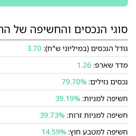
סוגי הנכסים והחשיפה של הר
גודל הנכסים (במיליוני ש"ח):
3.70
מדד שארפ:
1.26
נכסים נזילים:
79.70%
חשיפה למניות:
39.19%
חשיפה למניות זרות:
39.73%
חשיפה למטבע חוץ:
14.59%