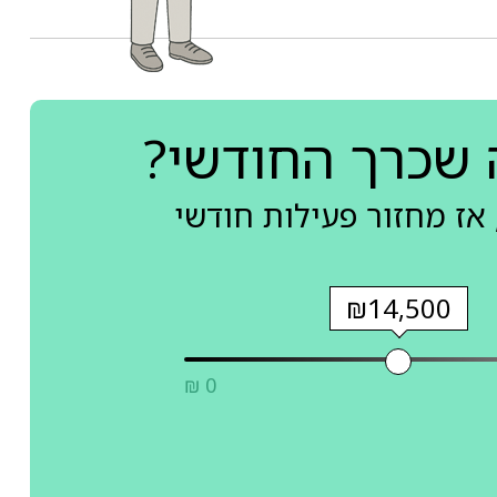
 שכרך החודשי?
אז מחזור פעילות חודשי
₪14,500
₪ 0