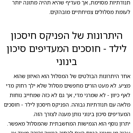
תנודתיות מסוימת, אך מעדיף שהיא תהיה מתונה יותר
לעומת מסלולים צמיחתיים מובהקים.
היתרונות של הפניקס חיסכון
לילד - חוסכים המעדיפים סיכון
בינוני
אחד היתרונות הבולטים של המסלול הוא האיזון שהוא
מציע. לא מעט הורים מחפשים מסלול שלא ילך רחוק מדי
לאף כיוון - לא שמרני מדי, אך גם לא כזה שמחייב נוחות
מלאה עם תנודתיות גבוהה. הפניקס חיסכון לילד - חוסכים
המעדיפים סיכון בינוני נותן מענה לצורך הזה.
יתרון נוסף הוא הגמישות המחשבתית שהמסלול מאפשר.