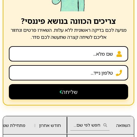
צריכים הכוונה בנושא פיננסי?
מגיעה לכם בדיקה ראשונית ללא עלות. השאירו פרטים ונחזור
אליכם לשיחה קצרה שתעשה לכם סדר.
שליחה
השוואה
חודש אחרון
▲
מתחילת שנה
▼