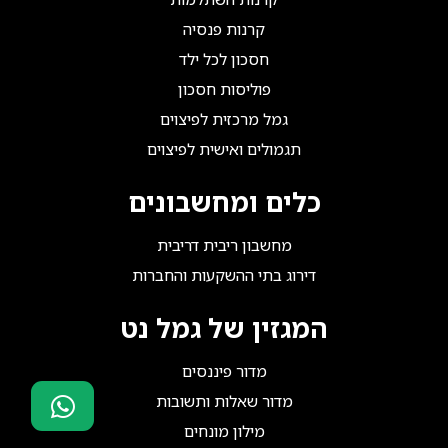
קרנות פנסיה
חסכון לכל ילד
פוליסות חסכון
גמל מרכזית לפיצוים
תגמולים ואישית לפיצוים
כלים ומחשבונים
מחשבון ריבית דריבית
דירוג בתי ההשקעות והחברות
המגזין של גמל נט
מדור פיננסים
מדור שאלות ותשובות
מילון מונחים
סוכני ביטוח?