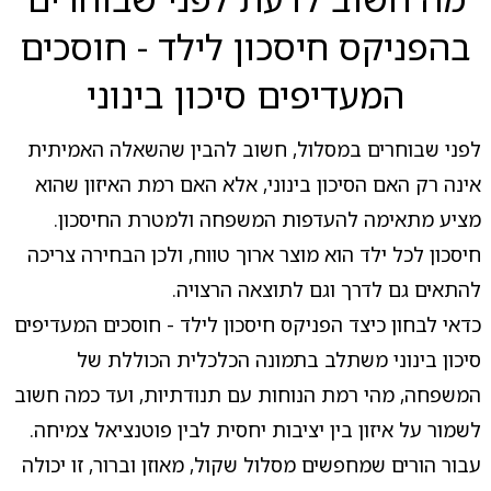
בהפניקס חיסכון לילד - חוסכים
המעדיפים סיכון בינוני
לפני שבוחרים במסלול, חשוב להבין שהשאלה האמיתית
אינה רק האם הסיכון בינוני, אלא האם רמת האיזון שהוא
מציע מתאימה להעדפות המשפחה ולמטרת החיסכון.
חיסכון לכל ילד הוא מוצר ארוך טווח, ולכן הבחירה צריכה
להתאים גם לדרך וגם לתוצאה הרצויה.
כדאי לבחון כיצד הפניקס חיסכון לילד - חוסכים המעדיפים
סיכון בינוני משתלב בתמונה הכלכלית הכוללת של
המשפחה, מהי רמת הנוחות עם תנודתיות, ועד כמה חשוב
לשמור על איזון בין יציבות יחסית לבין פוטנציאל צמיחה.
עבור הורים שמחפשים מסלול שקול, מאוזן וברור, זו יכולה