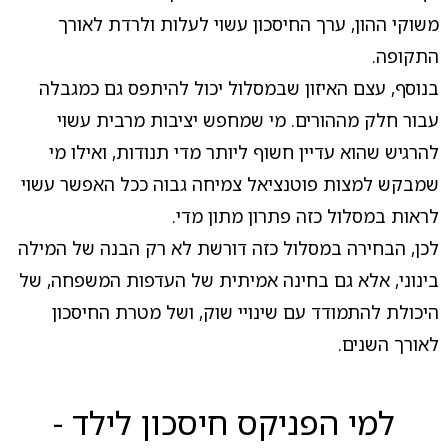
משוקי ההון, ערך החיסכון עשוי לעלות ולרדת לאורך
התקופה.
בנוסף, עצם האיזון שבמסלול יכול להיתפס גם כמגבלה
עבור חלק מההורים. מי שמחפש יציבות מרבית עשוי
להרגיש שהוא עדיין חשוף ליותר מדי תנודות, ואילו מי
שמבקש למצות פוטנציאל צמיחה גבוה ככל האפשר עשוי
לראות במסלול כזה פתרון מתון מדי.
לכן, הבחירה במסלול כזה דורשת לא רק הבנה של המילה
בינוני, אלא גם בחינה אמיתית של העדפות המשפחה, של
היכולת להתמודד עם שינויי שוק, ושל מטרת החיסכון
לאורך השנים.
למי הפניקס חיסכון לילד -