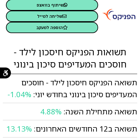
שיתוף בוואצפ
שליחה למייל
הוספה למעקב
תשואות הפניקס חיסכון לילד -
חוסכים המעדיפים סיכון בינוני
תשואה הפניקס חיסכון לילד - חוסכים
המעדיפים סיכון בינוני בחודש יוני:
-1.04%
תשואה מתחילת השנה:
4.88%
תשואה ב12 החודשים האחרונים:
13.13%