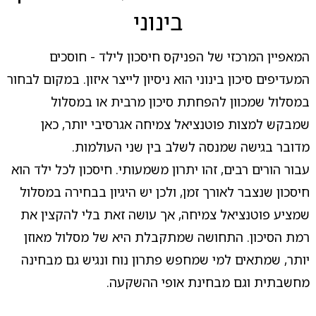
בינוני
המאפיין המרכזי של הפניקס חיסכון לילד - חוסכים
המעדיפים סיכון בינוני הוא ניסיון לייצר איזון. במקום לבחור
במסלול שמכוון להפחתת סיכון מרבית או במסלול
שמבקש למצות פוטנציאל צמיחה אגרסיבי יותר, כאן
מדובר בגישה שמנסה לשלב בין שני העולמות.
עבור הורים רבים, זהו יתרון משמעותי. חיסכון לכל ילד הוא
חיסכון שנצבר לאורך זמן, ולכן יש היגיון בבחירה במסלול
שמציע פוטנציאל צמיחה, אך עושה זאת בלי להקצין את
רמת הסיכון. התחושה שמתקבלת היא של מסלול מאוזן
יותר, שמתאים למי שמחפש פתרון נוח ונגיש גם מבחינה
מחשבתית וגם מבחינת אופי ההשקעה.