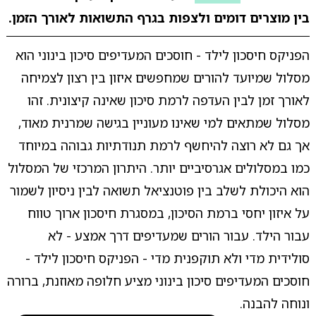
בין מוצרים דומים ולצפות בגרף התשואות לאורך הזמן.
הפניקס חיסכון לילד - חוסכים המעדיפים סיכון בינוני הוא
מסלול שמיועד להורים שמחפשים איזון בין רצון לצמיחה
לאורך זמן לבין העדפה לרמת סיכון שאינה קיצונית. זהו
מסלול שמתאים למי שאינו מעוניין בגישה שמרנית מאוד,
אך גם לא רוצה להיחשף לרמת תנודתיות גבוהה במיוחד
כמו במסלולים אגרסיביים יותר. היתרון המרכזי של המסלול
הוא היכולת לשלב בין פוטנציאל תשואה לבין ניסיון לשמור
על איזון יחסי ברמת הסיכון, במסגרת חיסכון ארוך טווח
עבור הילד. עבור הורים שמעדיפים דרך אמצע - לא
סולידית מדי ולא תוקפנית מדי - הפניקס חיסכון לילד -
חוסכים המעדיפים סיכון בינוני מציע חלופה מאוזנת, ברורה
ונוחה להבנה.