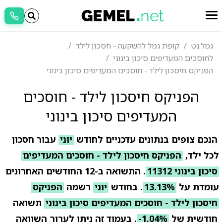
גמל.נט
קופת גמל להשקעה - חסכון לילד
לחוסכים המעדיפים סיכון בינוני
הפניקס חיסכון לילד - חוסכים המעדיפים סיכון בינוני
הפניקס חיסכון לילד - חוסכים
המעדיפים סיכון בינוני
הנכם צופים בנתונים עדכניים לחודש
יוני
עבור חסכון
לכל ילד,
הפניקס חיסכון לילד - חוסכים המעדיפים
סיכון בינוני 11312
. התשואה ב-12 החודשים האחרונים
עומדת על
13.13%
. בחודש
יוני
רשמה
הפניקס
חיסכון לילד - חוסכים המעדיפים סיכון בינוני
תשואה
חודשית של
-1.04%
. בעמוד זה ניתן לערוך השוואה