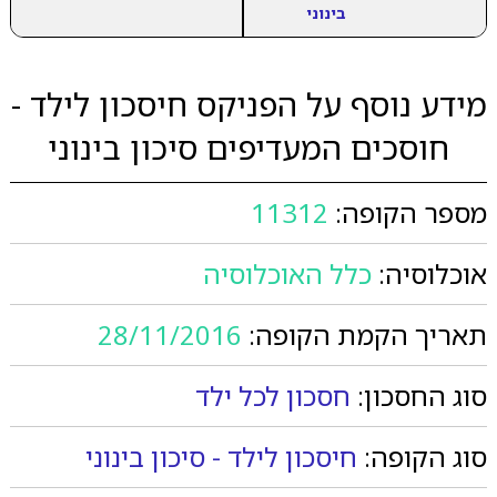
בינוני
מידע נוסף על הפניקס חיסכון לילד -
חוסכים המעדיפים סיכון בינוני
מספר הקופה:
11312
אוכלוסיה:
כלל האוכלוסיה
תאריך הקמת הקופה:
28/11/2016
סוג החסכון:
חסכון לכל ילד
סוג הקופה:
חיסכון לילד - סיכון בינוני