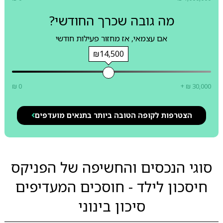
מה גובה שכרך החודשי?
אם עצמאי, אז מחזור פעילות חודשי
₪14,500
₪ 0
+ ₪ 30,000
הצטרפות לקופה הטובה ביותר בתנאים מועדפים
סוגי הנכסים והחשיפה של הפניקס
חיסכון לילד - חוסכים המעדיפים
סיכון בינוני