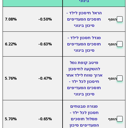
בינוני
הראל חיסכון לילד -
חוסכים המעדיפים
-0.50%
7.08%
הוסף
סיכון בינוני
מגדל חסכון לילד -
חוסכים המעדיפים
-0.63%
6.22%
הוסף
סיכון בינוני
מיטב קופת גמל
להשקעה לחיסכון
ארוך טווח לילד אחר
5.76%
-0.47%
הוסף
חיסכון לכל ילד -
חוסכים המעדיפים
סיכון בינוני
מנורה מבטחים
חסכון לכל ילד -
מסלול חוסכים
-0.65%
5.70%
הוסף
המעדיפים סיכון