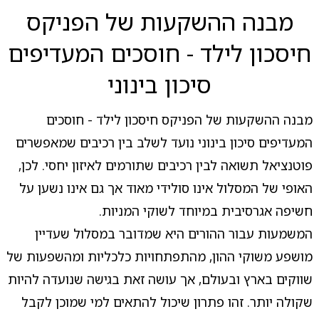
מבנה ההשקעות של הפניקס
חיסכון לילד - חוסכים המעדיפים
סיכון בינוני
מבנה ההשקעות של הפניקס חיסכון לילד - חוסכים
המעדיפים סיכון בינוני נועד לשלב בין רכיבים שמאפשרים
פוטנציאל תשואה לבין רכיבים שתורמים לאיזון יחסי. לכן,
האופי של המסלול אינו סולידי מאוד אך גם אינו נשען על
חשיפה אגרסיבית במיוחד לשוקי המניות.
המשמעות עבור ההורים היא שמדובר במסלול שעדיין
מושפע משוקי ההון, מהתפתחויות כלכליות ומהשפעות של
שווקים בארץ ובעולם, אך עושה זאת בגישה שנועדה להיות
שקולה יותר. זהו פתרון שיכול להתאים למי שמוכן לקבל