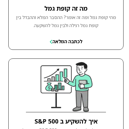
מה זה קופת גמל
מהי קופת גמל ומה זה אומר? ההסבר המלא וההבדל בין
קופת גמל רגילה ולבין גמל להשקעה.
לכתבה המלאה
איך להשקיע ב S&P 500