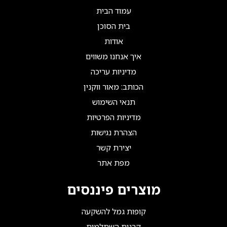
עמוד הבית
בית הסוכן
אודות
איך אנחנו משווים
מדיניות עריכה
הכותב: מאור ווקנין
תנאי השימוש
מדיניות הפרטיות
הצהרת נגישות
יצירת קשר
מפת אתר
מוצרים פיננסים
קופות גמל להשקעה
קרנות השתלמות