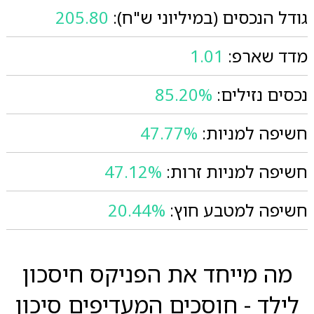
גודל הנכסים (במיליוני ש"ח):
205.80
מדד שארפ:
1.01
נכסים נזילים:
85.20%
חשיפה למניות:
47.77%
חשיפה למניות זרות:
47.12%
חשיפה למטבע חוץ:
20.44%
מה מייחד את הפניקס חיסכון
לילד - חוסכים המעדיפים סיכון