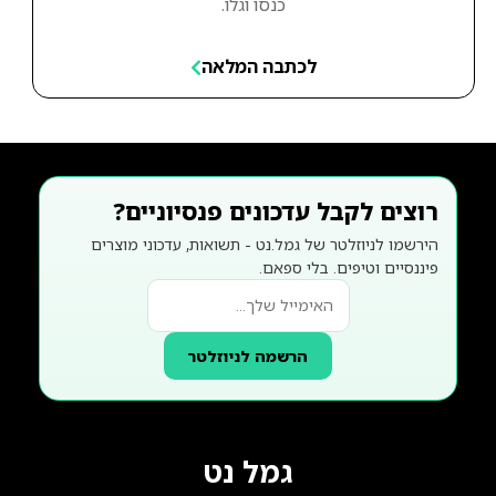
כנסו וגלו.
לכתבה המלאה
רוצים לקבל עדכונים פנסיוניים?
הירשמו לניוזלטר של גמל.נט - תשואות, עדכוני מוצרים
פיננסיים וטיפים. בלי ספאם.
הרשמה לניוזלטר
גמל נט