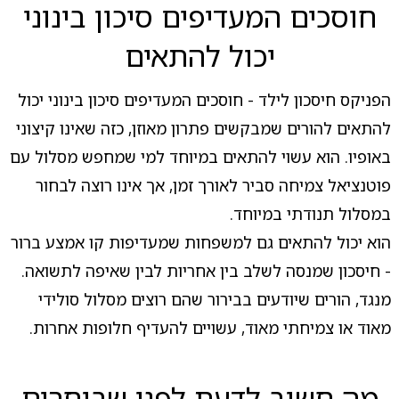
חוסכים המעדיפים סיכון בינוני
יכול להתאים
הפניקס חיסכון לילד - חוסכים המעדיפים סיכון בינוני יכול
להתאים להורים שמבקשים פתרון מאוזן, כזה שאינו קיצוני
באופיו. הוא עשוי להתאים במיוחד למי שמחפש מסלול עם
פוטנציאל צמיחה סביר לאורך זמן, אך אינו רוצה לבחור
במסלול תנודתי במיוחד.
הוא יכול להתאים גם למשפחות שמעדיפות קו אמצע ברור
- חיסכון שמנסה לשלב בין אחריות לבין שאיפה לתשואה.
מנגד, הורים שיודעים בבירור שהם רוצים מסלול סולידי
מאוד או צמיחתי מאוד, עשויים להעדיף חלופות אחרות.
מה חשוב לדעת לפני שבוחרים