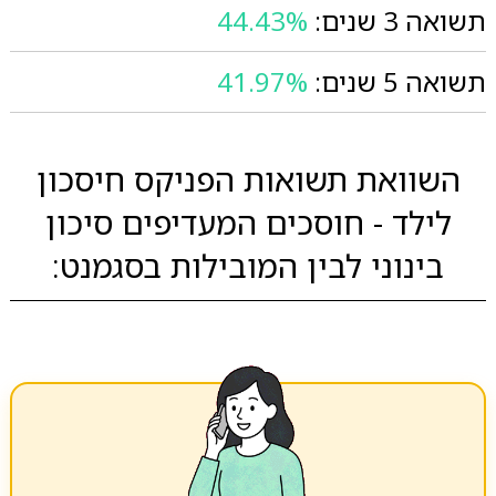
תשואה 3 שנים:
44.43%
תשואה 5 שנים:
41.97%
השוואת תשואות הפניקס חיסכון
לילד - חוסכים המעדיפים סיכון
בינוני לבין המובילות בסגמנט: