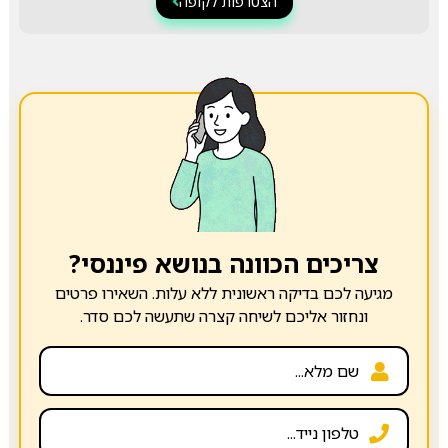
הצטרפות לקופה
צריכים הכוונה בנושא פיננסי?
מגיעה לכם בדיקה ראשונית ללא עלות. השאירו פרטים
ונחזור אליכם לשיחה קצרה שתעשה לכם סדר.