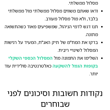
מסלול ממשלתי.
ודאו שאתם משווים מסלול ממשלתי מול ממשלתי
בלבד, ולא מול מסלול מעורב.
תנו דגש לדמי הניהול, שמשפיעים מאוד כשהתשואה
מתונה.
בדקו את המח"מ של תיק האג"ח, המעיד על רגישות
המסלול לשינויי ריבית.
השלימו את התמונה מול
המסלול הכספי השקלי
בקופות הגמל להשקעה
כאלטרנטיבה סולידית עוד
יותר.
נקודות חשובות וסיכונים לפני
שבוחרים