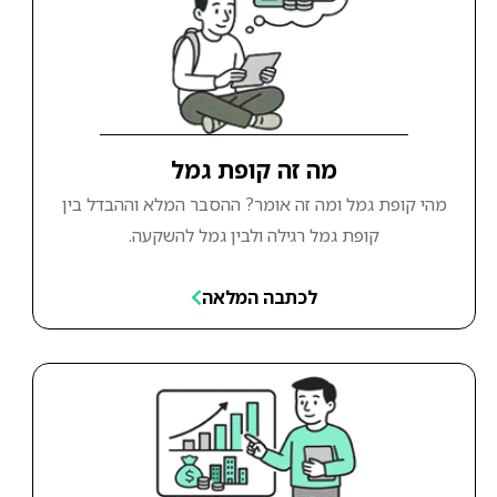
מה זה קופת גמל
מהי קופת גמל ומה זה אומר? ההסבר המלא וההבדל בין
קופת גמל רגילה ולבין גמל להשקעה.
לכתבה המלאה