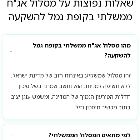
שאלות נפוצות על מסלול אג"ח
ממשלתי בקופת גמל להשקעה
מהו מסלול אג"ח ממשלתי בקופת גמל
להשקעה?
זהו מסלול שמשקיע באיגרות חוב של מדינת ישראל,
ללא חשיפה למניות. הוא נחשב שמרני בשל סיכון
חדלות הפירעון הנמוך של המדינה, ומשמש עוגן יציב
בתוך מכשיר חיסכון נזיל.
למי מתאים המסלול הממשלתי?