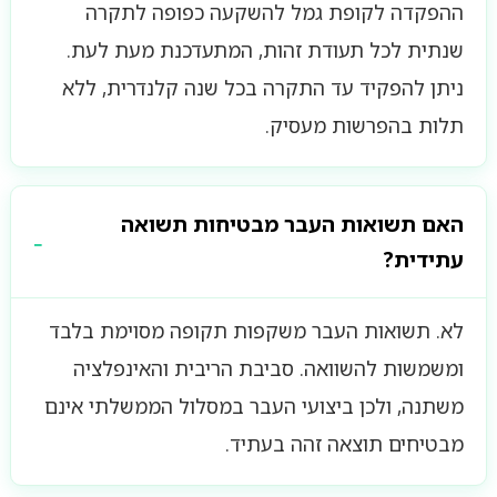
ההפקדה לקופת גמל להשקעה כפופה לתקרה
שנתית לכל תעודת זהות, המתעדכנת מעת לעת.
ניתן להפקיד עד התקרה בכל שנה קלנדרית, ללא
תלות בהפרשות מעסיק.
האם תשואות העבר מבטיחות תשואה
עתידית?
לא. תשואות העבר משקפות תקופה מסוימת בלבד
ומשמשות להשוואה. סביבת הריבית והאינפלציה
משתנה, ולכן ביצועי העבר במסלול הממשלתי אינם
מבטיחים תוצאה זהה בעתיד.