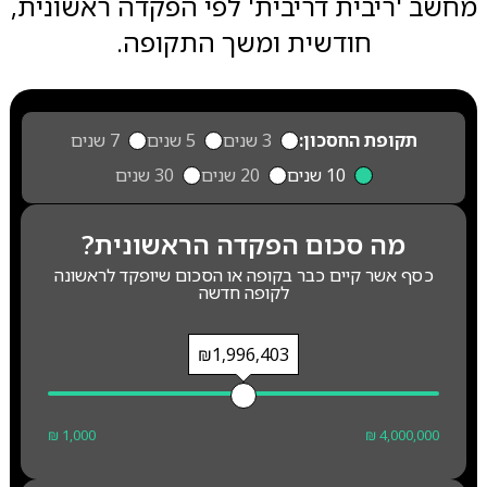
מחשב 'ריבית דריבית' לפי הפקדה ראשונית,
חודשית ומשך התקופה.
תקופת החסכון:
3 שנים
5 שנים
7 שנים
10 שנים
20 שנים
30 שנים
מה סכום הפקדה הראשונית?
כסף אשר קיים כבר בקופה או הסכום שיופקד לראשונה
לקופה חדשה
₪1,996,403
₪ 1,000
₪ 4,000,000