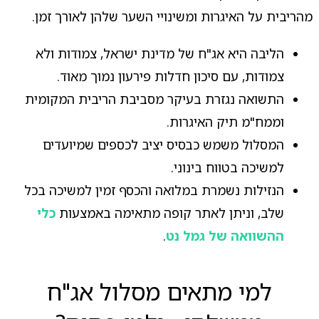
מהריבית על האיגרות ומשינויי השער שלהן לאורך זמן.
הליבה היא אג"ח של מדינת ישראל, צמודות ולא
צמודות, עם סיכון חדלות פירעון נמוך מאוד.
התשואה נגזרת בעיקר מסביבת הריבית המקומית
וממח"מ תיק האיגרות.
המסלול משמש כבסיס יציב לכספים שמיועדים
למשיכה בטווח בינוני.
הנזילות נשמרת במלואה והכסף זמין למשיכה בכל
שלב, וניתן לאתר קופה מתאימה באמצעות
כלי
ההשוואה של גמל נט
.
למי מתאים מסלול אג"ח