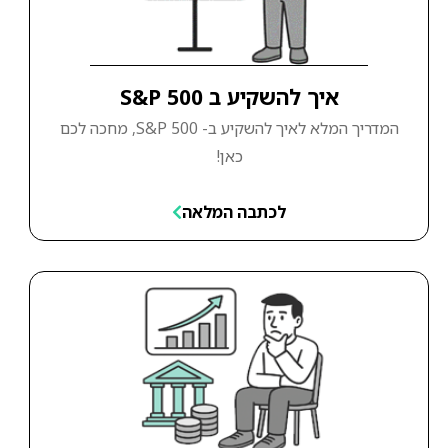
איך להשקיע ב S&P 500
המדריך המלא לאיך להשקיע ב- S&P 500, מחכה לכם
כאן!
לכתבה המלאה