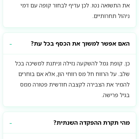
את התשואה נטו. לכן עדיף לבחור קופה עם דמי
ניהול תחרותיים.
האם אפשר למשוך את הכסף בכל עת?
כן. קופת גמל להשקעה נזילה וניתנת למשיכה בכל
שלב. על הרווח חל מס רווחי הון, אלא אם בוחרים
להמיר את הצבירה לקצבה חודשית פטורה ממס
בגיל פרישה.
מהי תקרת ההפקדה השנתית?