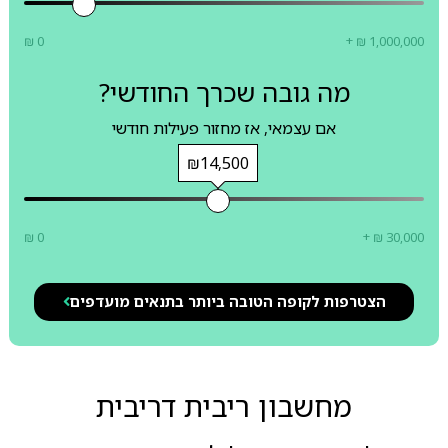
₪ 0
+ ₪ 1,000,000
מה גובה שכרך החודשי?
אם עצמאי, אז מחזור פעילות חודשי
₪14,500
₪ 0
+ ₪ 30,000
הצטרפות לקופה הטובה ביותר בתנאים מועדפים
מחשבון ריבית דריבית