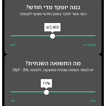
כמה יופקד מדי חודש?
כסף אשר יופקד באופן חודשי ושוטף לקופתך
₪7,403
₪ 0
₪ 15,000
מה התשואה השנתית?
יש לבחור תשואה שנתית ממוצעת, לדוגמא: S&P - 8%
11%
1%
25%