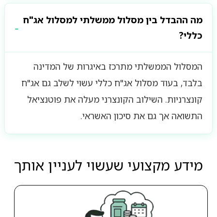
מה ההבדל בין מסלול ממשלתי למסלול אג"ח
כללי?
המסלול הממשלתי מתרכז באיגרות של המדינה
בלבד, בעוד מסלול אג"ח כללי עשוי לשלב גם אג"ח
קונצרניות. השילוב הקונצרני מעלה את פוטנציאל
התשואה אך גם את סיכון האשראי.
מידע מקצועי שעשוי לעניין אותך