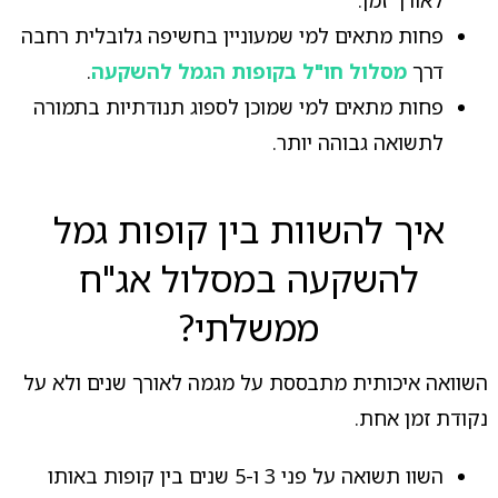
פחות מתאים למי שמעוניין בחשיפה גלובלית רחבה
דרך
מסלול חו"ל בקופות הגמל להשקעה
.
פחות מתאים למי שמוכן לספוג תנודתיות בתמורה
לתשואה גבוהה יותר.
איך להשוות בין קופות גמל
להשקעה במסלול אג"ח
ממשלתי?
השוואה איכותית מתבססת על מגמה לאורך שנים ולא על
נקודת זמן אחת.
השוו תשואה על פני 3 ו-5 שנים בין קופות באותו