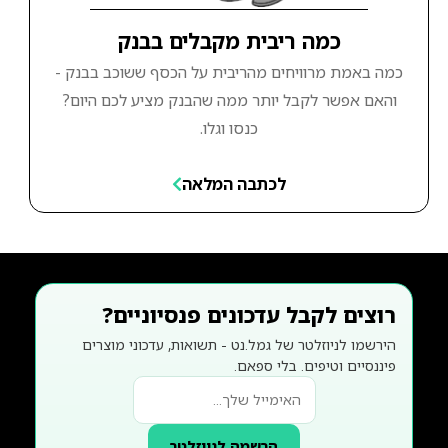
כמה ריבית מקבלים בבנק
כמה באמת מרוויחים מהריבית על הכסף ששוכב בבנק -
והאם אפשר לקבל יותר ממה שהבנק מציע לכם היום?
כנסו וגלו.
לכתבה המלאה
רוצים לקבל עדכונים פנסיוניים?
הירשמו לניוזלטר של גמל.נט - תשואות, עדכוני מוצרים
פיננסיים וטיפים. בלי ספאם.
הרשמה לניוזלטר