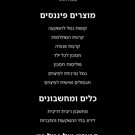
מוצרים פיננסים
קופות גמל להשקעה
קרנות השתלמות
קרנות פנסיה
חסכון לכל ילד
פוליסות חסכון
גמל מרכזית לפיצוים
תגמולים ואישית לפיצוים
כלים ומחשבונים
מחשבון ריבית דריבית
דירוג בתי ההשקעות והחברות