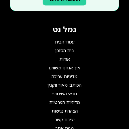
גמל נט
עמוד הבית
בית הסוכן
אודות
איך אנחנו משווים
מדיניות עריכה
הכותב: מאור ווקנין
תנאי השימוש
מדיניות הפרטיות
הצהרת נגישות
יצירת קשר
מפת אתר