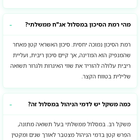
מהי רמת הסיכון במסלול אג"ח ממשלתי?
רמת הסיכון נמוכה יחסית. סיכון האשראי קטן מאחר
שהמנפיק הוא המדינה, אך קיים סיכון ריבית, ועליית
ריבית עלולה להוריד את שווי האיגרות ולגרור תשואה
שלילית בטווח הקצר.
כמה משקל יש לדמי הניהול במסלול זה?
משקל רב. במסלול ממשלתי בעל תשואה מתונה,
הפרש קטן בדמי הניהול מצטבר לאורך שנים ומקטין