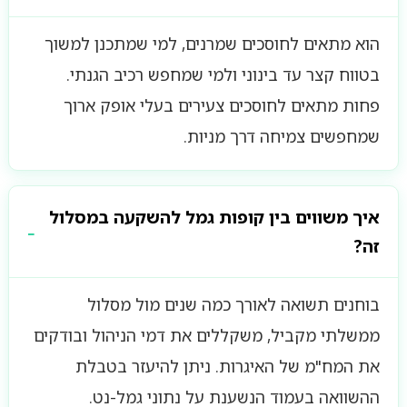
הוא מתאים לחוסכים שמרנים, למי שמתכנן למשוך
בטווח קצר עד בינוני ולמי שמחפש רכיב הגנתי.
פחות מתאים לחוסכים צעירים בעלי אופק ארוך
שמחפשים צמיחה דרך מניות.
איך משווים בין קופות גמל להשקעה במסלול
זה?
בוחנים תשואה לאורך כמה שנים מול מסלול
ממשלתי מקביל, משקללים את דמי הניהול ובודקים
את המח"מ של האיגרות. ניתן להיעזר בטבלת
ההשוואה בעמוד הנשענת על נתוני גמל-נט.