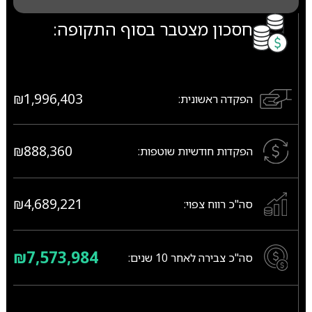
חסכון מצטבר בסוף התקופה:
₪1,996,403
הפקדה ראשונית:
₪888,360
הפקדות חודשיות שוטפות:
₪4,689,221
סה"כ רווח צפוי:
₪7,573,984
סה"כ צבירה לאחר
10
שנים: