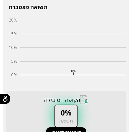
תשואה מצטברת
20%
15%
10%
5%
0%
0%
הקופה המובילה
0%
תשואה