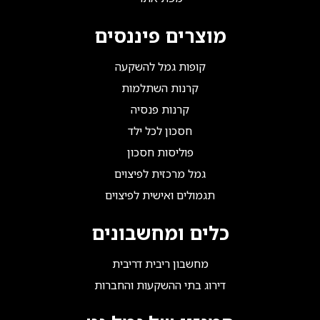
מוצרים פיננסים
קופות גמל להשקעה
קרנות השתלמות
קרנות פנסיה
חסכון לכל ילד
פוליסות חסכון
גמל מרכזית לפיצוים
תגמולים ואישית לפיצוים
כלים ומחשבונים
מחשבון ריבית דריבית
דירוג בתי ההשקעות והחברות