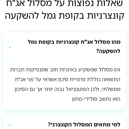
שאלות נפוצות על מסלול אג"ח
קונצרניות בקופת גמל להשקעה
מהו מסלול אג"ח קונצרניות בקופת גמל
להשקעה?
זהו מסלול שמשקיע באיגרות חוב שמנפיקות חברות.
התשואה כוללת פרמיית סיכון אשראי על פני אג"ח
ממשלתי, ולכן הפוטנציאל גבוה יותר אך גם הסיכון.
הוא נחשב סולידי-מתון.
למי מתאים המסלול הקונצרני?