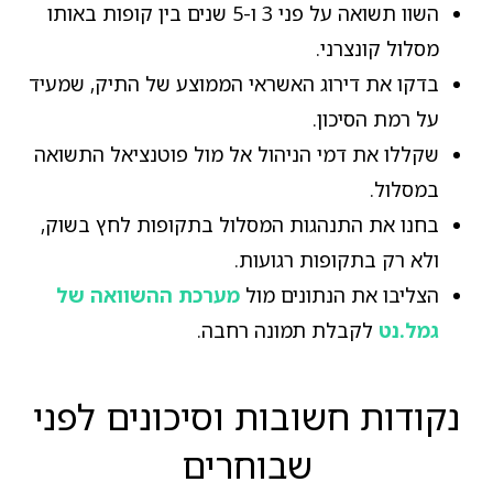
השוו תשואה על פני 3 ו-5 שנים בין קופות באותו
מסלול קונצרני.
בדקו את דירוג האשראי הממוצע של התיק, שמעיד
על רמת הסיכון.
שקללו את דמי הניהול אל מול פוטנציאל התשואה
במסלול.
בחנו את התנהגות המסלול בתקופות לחץ בשוק,
ולא רק בתקופות רגועות.
הצליבו את הנתונים מול
מערכת ההשוואה של
גמל.נט
לקבלת תמונה רחבה.
נקודות חשובות וסיכונים לפני
שבוחרים