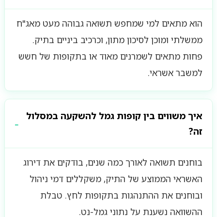
הוא מתאים למי שמחפש תשואה גבוהה מעט מאג"ח
ממשלתי ומוכן לסיכון מתון, וכרכיב ביניים בתיק.
פחות מתאים לשמרנים מאוד או בתקופות של חשש
למשבר אשראי.
איך משווים בין קופות גמל להשקעה במסלול
זה?
בוחנים תשואה לאורך כמה שנים, בודקים את דירוג
האשראי הממוצע של התיק, משקללים דמי ניהול
ובוחנים את ההתנהגות בתקופות לחץ. טבלת
ההשוואה נשענת על נתוני גמל-נט.