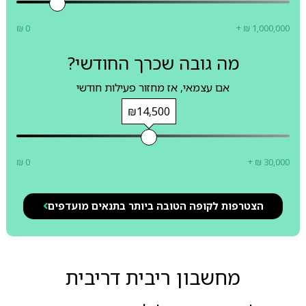
₪ 0
+ ₪ 1,000,000
מה גובה שכרך החודשי?
אם עצמאי, אז מחזור פעילות חודשי
₪14,500
₪ 0
+ ₪ 30,000
הצטרפות לקופה הטובה ביותר בתנאים מועדפים
מחשבון ריבית דריבית