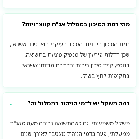
מהי רמת הסיכון במסלול אג"ח קונצרניות?
רמת הסיכון בינונית. הסיכון העיקרי הוא סיכון אשראי,
שכן חדלות פירעון של מנפיק פוגעת בתשואה.
בנוסף, קיים סיכון ריבית והרחבת מרווחי אשראי
בתקופות לחץ בשוק.
כמה משקל יש לדמי הניהול במסלול זה?
משקל משמעותי. גם כשהתשואה גבוהה מעט מאג"ח
ממשלתי, פער בדמי הניהול מצטבר לאורך שנים