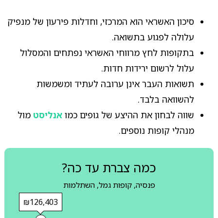
סיכון האשראי הוא המרכזי, וחדלות פירעון של מנפיק
עלולה לפגוע בתשואה.
בתקופות לחץ מרווחי האשראי נפתחים והמסלול
עלול לרשום ירידות חדות.
תשואות העבר אינן ערובה לעתיד ומשמשות
להשוואה בלבד.
שווה לבחון את ההיצע של גופים כמו
אנליסט
מול
מנהלי קופות נוספים.
כמה צברת עד כה?
פנסיה, קופות גמל, השתלמות
₪126,403