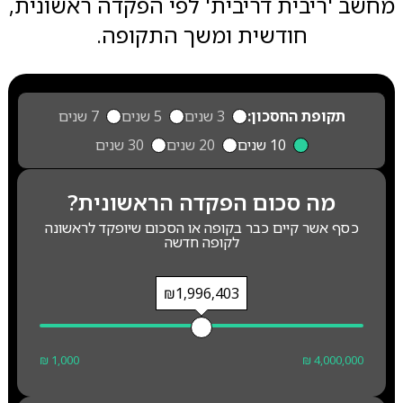
מחשב 'ריבית דריבית' לפי הפקדה ראשונית,
חודשית ומשך התקופה.
תקופת החסכון:
3 שנים
5 שנים
7 שנים
10 שנים
20 שנים
30 שנים
מה סכום הפקדה הראשונית?
כסף אשר קיים כבר בקופה או הסכום שיופקד לראשונה
לקופה חדשה
₪1,996,403
₪ 1,000
₪ 4,000,000