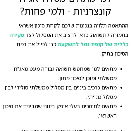
קונצרניות - ולמי פחות?
ההתאמה תלויה בנכונות שלכם לקחת סיכון אשראי
בתמורה לתשואה. כדאי להציב את המסלול לצד
סקירה
כללית של קופת גמל להשקעה
כדי לכייל את רמת
הסיכון בתיק.
מתאים למי שמחפש תשואה גבוהה מעט מאג"ח
ממשלתי ומוכן לסיכון מתון.
מתאים כרכיב ביניים בין מסלול ממשלתי סולידי לבין
מסלול מנייתי.
מתאים לחוסכים בעלי אופק בינוני שמבינים את סיכון
האשראי.
פחות מתאים לשמרנים מאוד שמעדיפים חוב