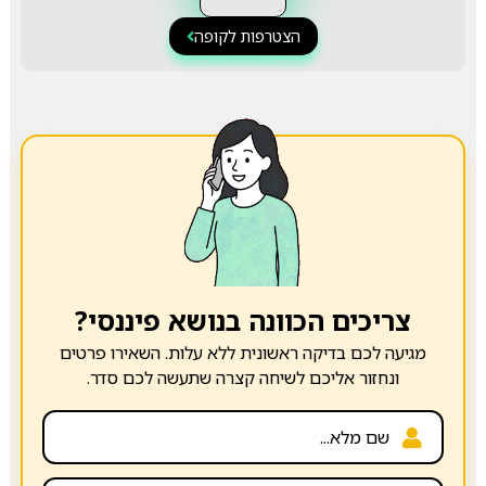
הצטרפות לקופה
צריכים הכוונה בנושא פיננסי?
מגיעה לכם בדיקה ראשונית ללא עלות. השאירו פרטים
ונחזור אליכם לשיחה קצרה שתעשה לכם סדר.