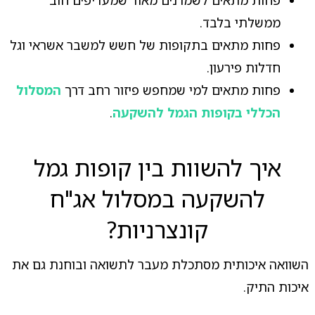
ממשלתי בלבד.
פחות מתאים בתקופות של חשש למשבר אשראי וגל
חדלות פירעון.
פחות מתאים למי שמחפש פיזור רחב דרך
המסלול
הכללי בקופות הגמל להשקעה
.
איך להשוות בין קופות גמל
להשקעה במסלול אג"ח
קונצרניות?
השוואה איכותית מסתכלת מעבר לתשואה ובוחנת גם את
איכות התיק.