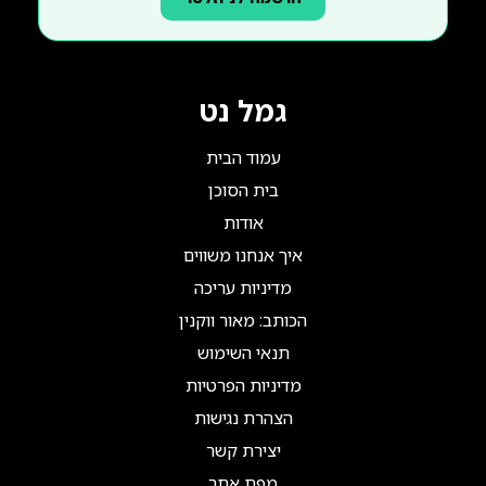
גמל נט
עמוד הבית
בית הסוכן
אודות
איך אנחנו משווים
מדיניות עריכה
הכותב: מאור ווקנין
תנאי השימוש
מדיניות הפרטיות
הצהרת נגישות
יצירת קשר
מפת אתר