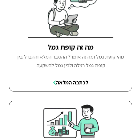
מה זה קופת גמל
מהי קופת גמל ומה זה אומר? ההסבר המלא וההבדל בין
קופת גמל רגילה ולבין גמל להשקעה.
לכתבה המלאה