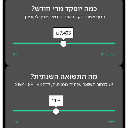
כמה יופקד מדי חודש?
כסף אשר יופקד באופן חודשי ושוטף לקופתך
₪7,403
₪ 0
₪ 15,000
מה התשואה השנתית?
יש לבחור תשואה שנתית ממוצעת, לדוגמא: S&P - 8%
11%
1%
25%