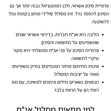
פרמיית סיכון אשראי, ולכן הפוטנציאל גבוה יותר אך גם
הסיכון להפסד גדל. זהו מסלול סולידי-מתון בקופת גמל
להשקעה.
הליבה היא אג"ח חברות, בדירוגי אשראי שונים
שמשפיעים על התשואה והסיכון.
פרמיית הסיכון על פני אג"ח ממשלתי היא מקור
עיקרי לתשואה.
איכות החיתום ופיזור המנפיקים בתיק משפיעים
מאוד על יציבות המסלול.
הכספים נשארים נזילים וניתנים למשיכה, עם מס
רווחי הון על הרווח בלבד.
למי מתאים מסלול אג"ח