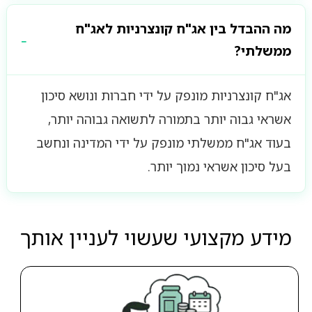
מה ההבדל בין אג"ח קונצרניות לאג"ח
ממשלתי?
אג"ח קונצרניות מונפק על ידי חברות ונושא סיכון
אשראי גבוה יותר בתמורה לתשואה גבוהה יותר,
בעוד אג"ח ממשלתי מונפק על ידי המדינה ונחשב
בעל סיכון אשראי נמוך יותר.
מידע מקצועי שעשוי לעניין אותך