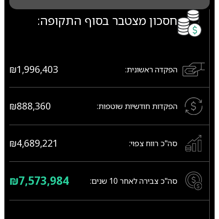
חסכון מצטבר בסוף התקופה:
₪1,996,403
הפקדה ראשונית:
₪888,360
הפקדות חודשיות שוטפות:
₪4,689,221
סה"כ רווח צפוי:
₪7,573,984
סה"כ צבירה לאחר
10
שנים: