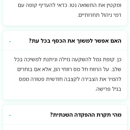
ומקטין את התשואה נטו. כדאי להעדיף קופה עם
דמי ניהול תחרותיים.
האם אפשר למשוך את הכסף בכל עת?
כן. קופת גמל להשקעה נזילה וניתנת למשיכה בכל
שלב. על הרווח חל מס רווחי הון, אלא אם בוחרים
להמיר את הצבירה לקצבה חודשית פטורה ממס
בגיל פרישה.
מהי תקרת ההפקדה השנתית?