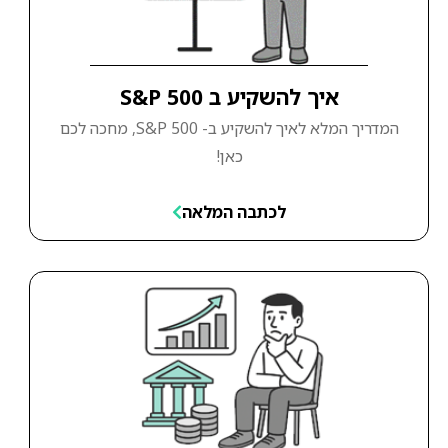
איך להשקיע ב S&P 500
המדריך המלא לאיך להשקיע ב- S&P 500, מחכה לכם
כאן!
לכתבה המלאה