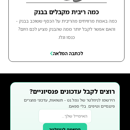
כמה ריבית מקבלים בבנק
כמה באמת מרוויחים מהריבית על הכסף ששוכב בבנק -
והאם אפשר לקבל יותר ממה שהבנק מציע לכם היום?
כנסו וגלו.
לכתבה המלאה
רוצים לקבל עדכונים פנסיוניים?
הירשמו לניוזלטר של גמל.נט - תשואות, עדכוני מוצרים
פיננסיים וטיפים. בלי ספאם.
הרשמה לניוזלטר