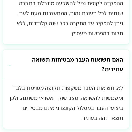
ההפקדה לקופת גמל להשקעה מוגבלת בתקרה
שנתית לכל תעודת זהות, המתעדכנת מעת לעת.
ניתן להפקיד עד התקרה בכל שנה קלנדרית, ללא
תלות בהפרשות מעסיק.
האם תשואות העבר מבטיחות תשואה
עתידית?
לא. תשואות העבר משקפות תקופה מסוימת בלבד
ומשמשות להשוואה. מצב שוק האשראי משתנה, ולכן
ביצועי העבר במסלול הקונצרני אינם מבטיחים
תוצאה זהה בעתיד.