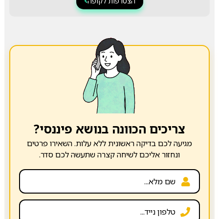
הצטרפות לקופה
צריכים הכוונה בנושא פיננסי?
מגיעה לכם בדיקה ראשונית ללא עלות. השאירו פרטים
ונחזור אליכם לשיחה קצרה שתעשה לכם סדר.