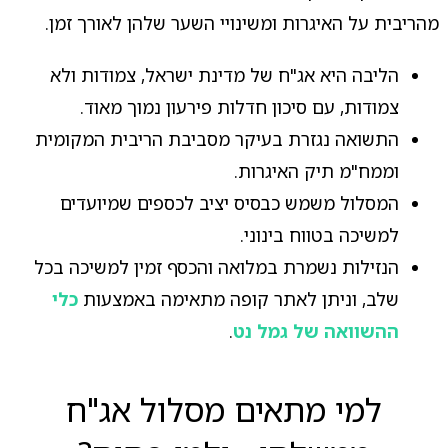
מהריבית על האיגרות ומשינויי השער שלהן לאורך זמן.
הליבה היא אג"ח של מדינת ישראל, צמודות ולא
צמודות, עם סיכון חדלות פירעון נמוך מאוד.
התשואה נגזרת בעיקר מסביבת הריבית המקומית
וממח"מ תיק האיגרות.
המסלול משמש כבסיס יציב לכספים שמיועדים
למשיכה בטווח בינוני.
הנזילות נשמרת במלואה והכסף זמין למשיכה בכל
שלב, וניתן לאתר קופה מתאימה באמצעות
כלי
ההשוואה של גמל נט
.
למי מתאים מסלול אג"ח