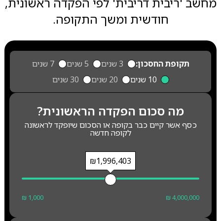
מחשב 'ריבית דריבית' לפי הפקדה ראשונית,
חודשית ומשך התקופה.
תקופת החסכון:
3 שנים
5 שנים
7 שנים
10 שנים
20 שנים
30 שנים
מה סכום הפקדה הראשונית?
כסף אשר קיים כבר בקופה או הסכום שיופקד לראשונה
לקופה חדשה
₪1,996,403
₪ 1,000
₪ 4,000,000