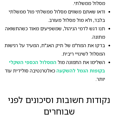
מסלול ממשלתי.
ודאו שאתם משווים מסלול ממשלתי מול ממשלתי
בלבד, ולא מול מסלול מעורב.
תנו דגש לדמי הניהול, שמשפיעים מאוד כשהתשואה
מתונה.
בדקו את המח"מ של תיק האג"ח, המעיד על רגישות
המסלול לשינויי ריבית.
השלימו את התמונה מול
המסלול הכספי השקלי
בקופות הגמל להשקעה
כאלטרנטיבה סולידית עוד
יותר.
נקודות חשובות וסיכונים לפני
שבוחרים