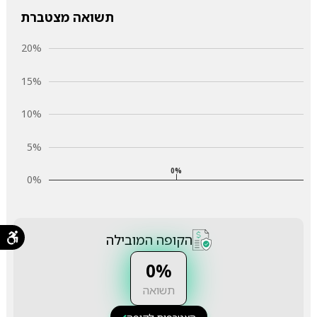
תשואה מצטברת
20%
15%
10%
5%
0%
0%
הקופה המובילה
0%
תשואה