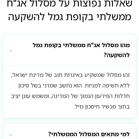
שאלות נפוצות על מסלול אג"ח
ממשלתי בקופת גמל להשקעה
מהו מסלול אג"ח ממשלתי בקופת גמל
להשקעה?
זהו מסלול שמשקיע באיגרות חוב של מדינת ישראל,
ללא חשיפה למניות. הוא נחשב שמרני בשל סיכון
חדלות הפירעון הנמוך של המדינה, ומשמש עוגן יציב
בתוך מכשיר חיסכון נזיל.
למי מתאים המסלול הממשלתי?