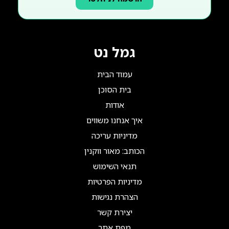
גמל נט
עמוד הבית
בית הסוכן
אודות
איך אנחנו משווים
מדיניות עריכה
הכותב: מאור ווקנין
תנאי השימוש
מדיניות הפרטיות
הצהרת נגישות
יצירת קשר
מפת אתר