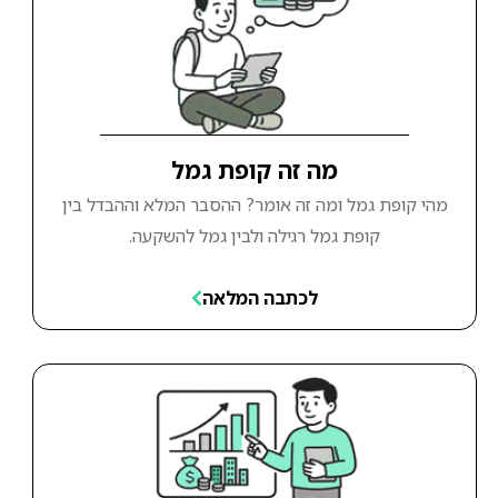
מה זה קופת גמל
מהי קופת גמל ומה זה אומר? ההסבר המלא וההבדל בין
קופת גמל רגילה ולבין גמל להשקעה.
לכתבה המלאה