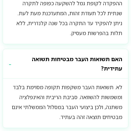
ההפקדה לקופת גמל להשקעה כפופה לתקרה
שנתית לכל תעודת זהות, המתעדכנת מעת לעת.
ניתן להפקיד עד התקרה בכל שנה קלנדרית, ללא
תלות בהפרשות מעסיק.
האם תשואות העבר מבטיחות תשואה
עתידית?
לא. תשואות העבר משקפות תקופה מסוימת בלבד
ומשמשות להשוואה. סביבת הריבית והאינפלציה
משתנה, ולכן ביצועי העבר במסלול הממשלתי אינם
מבטיחים תוצאה זהה בעתיד.