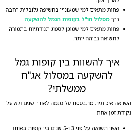
פחות מתאים למי שמעוניין בחשיפה גלובלית רחבה
דרך
מסלול חו"ל בקופות הגמל להשקעה
.
פחות מתאים למי שמוכן לספוג תנודתיות בתמורה
לתשואה גבוהה יותר.
איך להשוות בין קופות גמל
להשקעה במסלול אג"ח
ממשלתי?
השוואה איכותית מתבססת על מגמה לאורך שנים ולא על
נקודת זמן אחת.
השוו תשואה על פני 3 ו-5 שנים בין קופות באותו