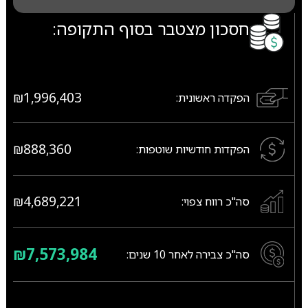
חסכון מצטבר בסוף התקופה:
₪1,996,403
הפקדה ראשונית:
₪888,360
הפקדות חודשיות שוטפות:
₪4,689,221
סה"כ רווח צפוי:
₪7,573,984
סה"כ צבירה לאחר
10
שנים: