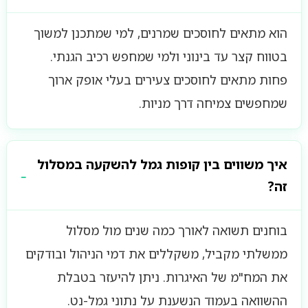
הוא מתאים לחוסכים שמרנים, למי שמתכנן למשוך
בטווח קצר עד בינוני ולמי שמחפש רכיב הגנתי.
פחות מתאים לחוסכים צעירים בעלי אופק ארוך
שמחפשים צמיחה דרך מניות.
איך משווים בין קופות גמל להשקעה במסלול
זה?
בוחנים תשואה לאורך כמה שנים מול מסלול
ממשלתי מקביל, משקללים את דמי הניהול ובודקים
את המח"מ של האיגרות. ניתן להיעזר בטבלת
ההשוואה בעמוד הנשענת על נתוני גמל-נט.