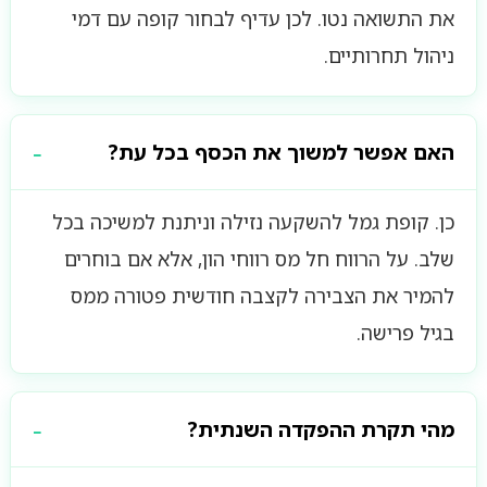
את התשואה נטו. לכן עדיף לבחור קופה עם דמי
ניהול תחרותיים.
האם אפשר למשוך את הכסף בכל עת?
כן. קופת גמל להשקעה נזילה וניתנת למשיכה בכל
שלב. על הרווח חל מס רווחי הון, אלא אם בוחרים
להמיר את הצבירה לקצבה חודשית פטורה ממס
בגיל פרישה.
מהי תקרת ההפקדה השנתית?