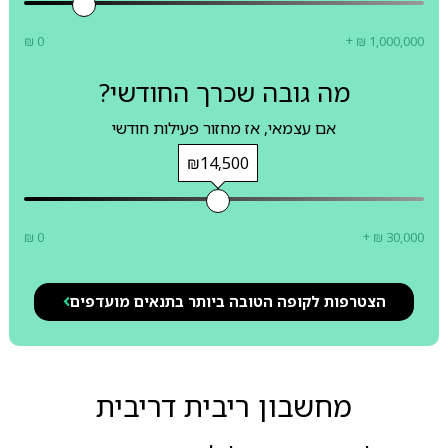
₪ 0
+ ₪ 1,000,000
מה גובה שכרך החודשי?
אם עצמאי, אז מחזור פעילות חודשי
₪14,500
₪ 0
+ ₪ 30,000
הצטרפות לקופה הטובה ביותר בתנאים מועדפים
מחשבון ריבית דריבית