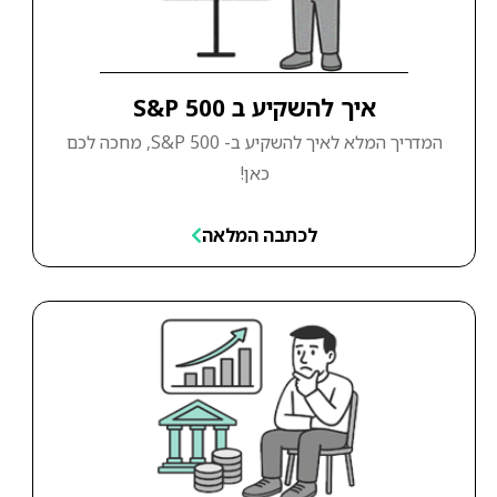
איך להשקיע ב S&P 500
המדריך המלא לאיך להשקיע ב- S&P 500, מחכה לכם
כאן!
לכתבה המלאה