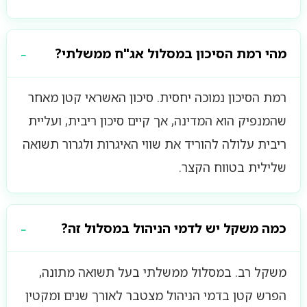
מהי רמת הסיכון במסלול אג"ח ממשלתי?
רמת הסיכון נמוכה יחסית. סיכון האשראי קטן מאחר
שהמנפיק הוא המדינה, אך קיים סיכון ריבית, ועליית
ריבית עלולה להוריד את שווי האיגרות ולגרור תשואה
שלילית בטווח הקצר.
כמה משקל יש לדמי הניהול במסלול זה?
משקל רב. במסלול ממשלתי בעל תשואה מתונה,
הפרש קטן בדמי הניהול מצטבר לאורך שנים ומקטין