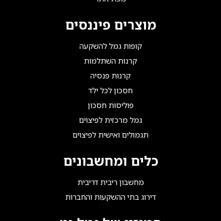
מוצרים פיננסים
קופות גמל להשקעה
קרנות השתלמות
קרנות פנסיה
חסכון לכל ילד
פוליסות חסכון
גמל מרכזית לפיצוים
תגמולים ואישית לפיצוים
כלים ומחשבונים
מחשבון ריבית דריבית
דירוג בתי ההשקעות והחברות