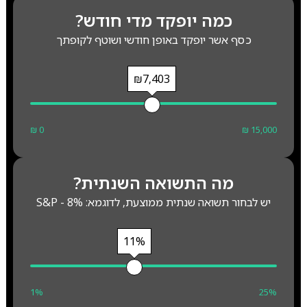
כמה יופקד מדי חודש?
כסף אשר יופקד באופן חודשי ושוטף לקופתך
₪7,403
₪ 0
₪ 15,000
מה התשואה השנתית?
יש לבחור תשואה שנתית ממוצעת, לדוגמא: S&P - 8%
11%
1%
25%