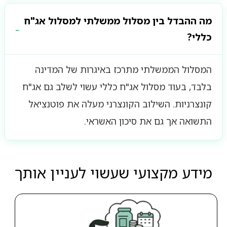
מה ההבדל בין מסלול ממשלתי למסלול אג"ח
כללי?
המסלול הממשלתי מתרכז באיגרות של המדינה
בלבד, בעוד מסלול אג"ח כללי עשוי לשלב גם אג"ח
קונצרניות. השילוב הקונצרני מעלה את פוטנציאל
התשואה אך גם את סיכון האשראי.
מידע מקצועי שעשוי לעניין אותך