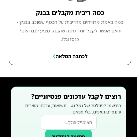
כמה ריבית מקבלים בבנק
כמה באמת מרוויחים מהריבית על הכסף ששוכב בבנק -
והאם אפשר לקבל יותר ממה שהבנק מציע לכם היום?
כנסו וגלו.
לכתבה המלאה
רוצים לקבל עדכונים פנסיוניים?
הירשמו לניוזלטר של גמל.נט - תשואות, עדכוני מוצרים
פיננסיים וטיפים. בלי ספאם.
הרשמה לניוזלטר