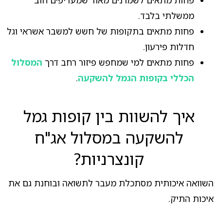
ממשלתי בלבד.
פחות מתאים בתקופות של חשש למשבר אשראי וגל
חדלות פירעון.
פחות מתאים למי שמחפש פיזור רחב דרך
המסלול
הכללי בקופות הגמל להשקעה
.
איך להשוות בין קופות גמל
להשקעה במסלול אג"ח
קונצרניות?
השוואה איכותית מסתכלת מעבר לתשואה ובוחנת גם את
איכות התיק.