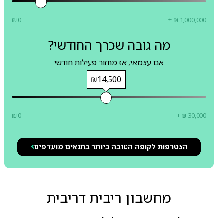
₪ 0
+ ₪ 1,000,000
מה גובה שכרך החודשי?
אם עצמאי, אז מחזור פעילות חודשי
₪14,500
₪ 0
+ ₪ 30,000
הצטרפות לקופה הטובה ביותר בתנאים מועדפים
מחשבון ריבית דריבית