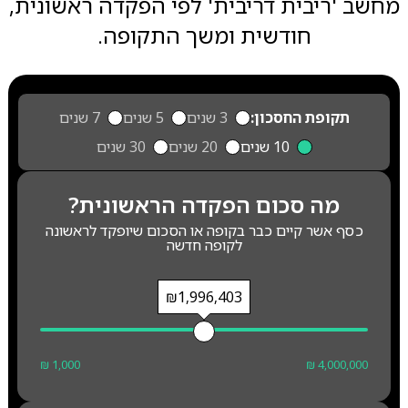
מחשב 'ריבית דריבית' לפי הפקדה ראשונית,
חודשית ומשך התקופה.
תקופת החסכון:
3 שנים
5 שנים
7 שנים
10 שנים
20 שנים
30 שנים
מה סכום הפקדה הראשונית?
כסף אשר קיים כבר בקופה או הסכום שיופקד לראשונה
לקופה חדשה
₪1,996,403
₪ 1,000
₪ 4,000,000