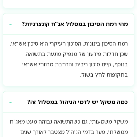
מהי רמת הסיכון במסלול אג"ח קונצרניות?
רמת הסיכון בינונית. הסיכון העיקרי הוא סיכון אשראי,
שכן חדלות פירעון של מנפיק פוגעת בתשואה.
בנוסף, קיים סיכון ריבית והרחבת מרווחי אשראי
בתקופות לחץ בשוק.
כמה משקל יש לדמי הניהול במסלול זה?
משקל משמעותי. גם כשהתשואה גבוהה מעט מאג"ח
ממשלתי, פער בדמי הניהול מצטבר לאורך שנים