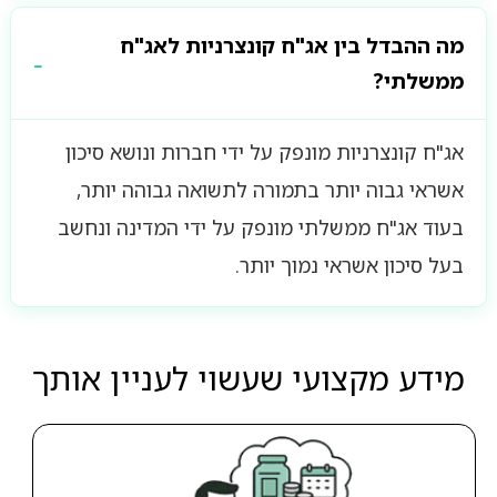
מה ההבדל בין אג"ח קונצרניות לאג"ח
ממשלתי?
אג"ח קונצרניות מונפק על ידי חברות ונושא סיכון
אשראי גבוה יותר בתמורה לתשואה גבוהה יותר,
בעוד אג"ח ממשלתי מונפק על ידי המדינה ונחשב
בעל סיכון אשראי נמוך יותר.
מידע מקצועי שעשוי לעניין אותך