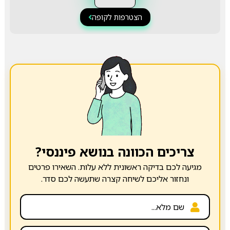
הצטרפות לקופה
צריכים הכוונה בנושא פיננסי?
מגיעה לכם בדיקה ראשונית ללא עלות. השאירו פרטים
ונחזור אליכם לשיחה קצרה שתעשה לכם סדר.