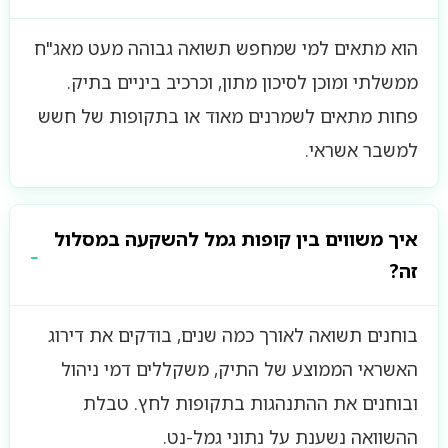
הוא מתאים למי שמחפש תשואה גבוהה מעט מאג"ח
ממשלתי ומוכן לסיכון מתון, וכרכיב ביניים בתיק.
פחות מתאים לשמרנים מאוד או בתקופות של חשש
למשבר אשראי.
איך משווים בין קופות גמל להשקעה במסלול
זה?
בוחנים תשואה לאורך כמה שנים, בודקים את דירוג
האשראי הממוצע של התיק, משקללים דמי ניהול
ובוחנים את ההתנהגות בתקופות לחץ. טבלת
ההשוואה נשענת על נתוני גמל-נט.