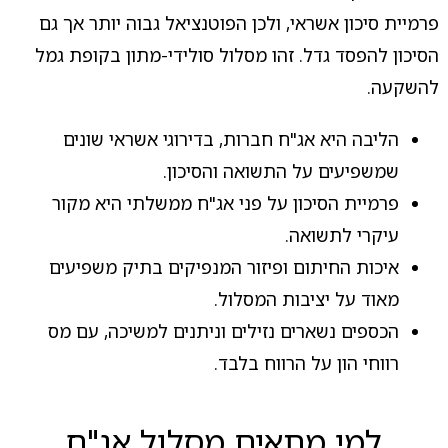
פרמיית סיכון אשראי, ולכן הפוטנציאל גבוה יותר אך גם
הסיכון להפסד גדל. זהו מסלול סולידי-מתון בקופת גמל
להשקעה.
הליבה היא אג"ח חברות, בדירוגי אשראי שונים
שמשפיעים על התשואה והסיכון.
פרמיית הסיכון על פני אג"ח ממשלתי היא מקור
עיקרי לתשואה.
איכות החיתום ופיזור המנפיקים בתיק משפיעים
מאוד על יציבות המסלול.
הכספים נשארים נזילים וניתנים למשיכה, עם מס
רווחי הון על הרווח בלבד.
למי מתאים מסלול אג"ח