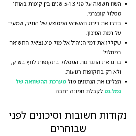
השוו תשואה על פני 3 ו-5 שנים בין קופות באותו
מסלול קונצרני.
בדקו את דירוג האשראי הממוצע של התיק, שמעיד
על רמת הסיכון.
שקללו את דמי הניהול אל מול פוטנציאל התשואה
במסלול.
בחנו את התנהגות המסלול בתקופות לחץ בשוק,
ולא רק בתקופות רגועות.
הצליבו את הנתונים מול
מערכת ההשוואה של
גמל.נט
לקבלת תמונה רחבה.
נקודות חשובות וסיכונים לפני
שבוחרים