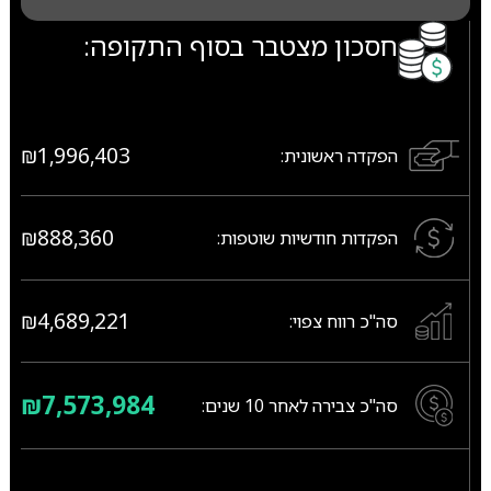
חסכון מצטבר בסוף התקופה:
₪1,996,403
הפקדה ראשונית:
₪888,360
הפקדות חודשיות שוטפות:
₪4,689,221
סה"כ רווח צפוי:
₪7,573,984
סה"כ צבירה לאחר
10
שנים: