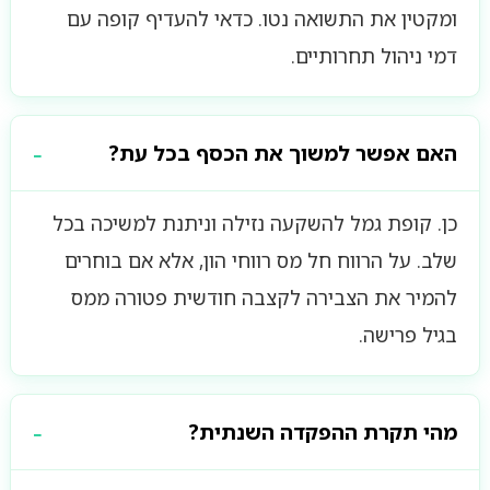
ומקטין את התשואה נטו. כדאי להעדיף קופה עם
דמי ניהול תחרותיים.
האם אפשר למשוך את הכסף בכל עת?
כן. קופת גמל להשקעה נזילה וניתנת למשיכה בכל
שלב. על הרווח חל מס רווחי הון, אלא אם בוחרים
להמיר את הצבירה לקצבה חודשית פטורה ממס
בגיל פרישה.
מהי תקרת ההפקדה השנתית?