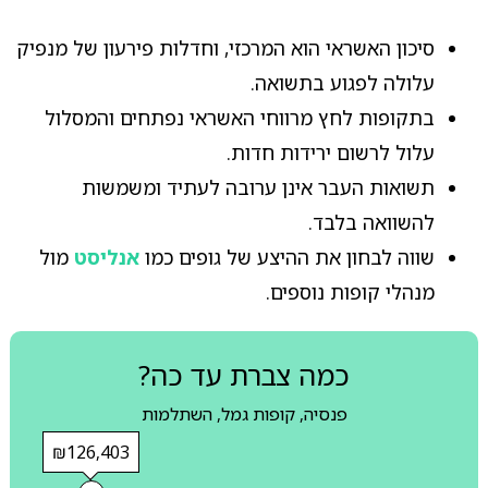
סיכון האשראי הוא המרכזי, וחדלות פירעון של מנפיק
עלולה לפגוע בתשואה.
בתקופות לחץ מרווחי האשראי נפתחים והמסלול
עלול לרשום ירידות חדות.
תשואות העבר אינן ערובה לעתיד ומשמשות
להשוואה בלבד.
שווה לבחון את ההיצע של גופים כמו
אנליסט
מול
מנהלי קופות נוספים.
כמה צברת עד כה?
פנסיה, קופות גמל, השתלמות
₪126,403