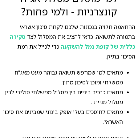
קונצרניות - ולמי פחות?
ההתאמה תלויה בנכונות שלכם לקחת סיכון אשראי
בתמורה לתשואה. כדאי להציב את המסלול לצד
סקירה
כללית של קופת גמל להשקעה
כדי לכייל את רמת
הסיכון בתיק.
מתאים למי שמחפש תשואה גבוהה מעט מאג"ח
ממשלתי ומוכן לסיכון מתון.
מתאים כרכיב ביניים בין מסלול ממשלתי סולידי לבין
מסלול מנייתי.
מתאים לחוסכים בעלי אופק בינוני שמבינים את סיכון
האשראי.
פחות מתאים לשמרנים מאוד שמעדיפים חוב