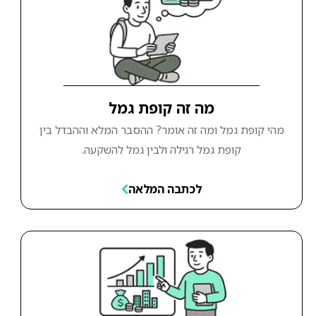
מה זה קופת גמל
מהי קופת גמל ומה זה אומר? ההסבר המלא וההבדל בין
קופת גמל רגילה ולבין גמל להשקעה.
לכתבה המלאה