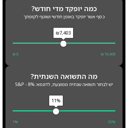
כמה יופקד מדי חודש?
כסף אשר יופקד באופן חודשי ושוטף לקופתך
₪7,403
₪ 0
₪ 15,000
מה התשואה השנתית?
יש לבחור תשואה שנתית ממוצעת, לדוגמא: S&P - 8%
11%
1%
25%