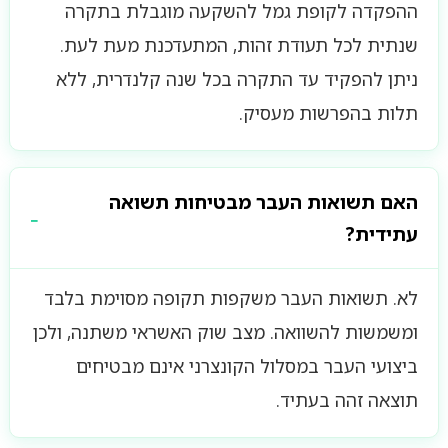
ההפקדה לקופת גמל להשקעה מוגבלת בתקרה
שנתית לכל תעודת זהות, המתעדכנת מעת לעת.
ניתן להפקיד עד התקרה בכל שנה קלנדרית, ללא
תלות בהפרשות מעסיק.
האם תשואות העבר מבטיחות תשואה
עתידית?
לא. תשואות העבר משקפות תקופה מסוימת בלבד
ומשמשות להשוואה. מצב שוק האשראי משתנה, ולכן
ביצועי העבר במסלול הקונצרני אינם מבטיחים
תוצאה זהה בעתיד.