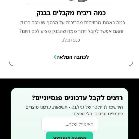
כמה ריבית מקבלים בבנק
כמה באמת מרוויחים מהריבית על הכסף ששוכב בבנק -
והאם אפשר לקבל יותר ממה שהבנק מציע לכם היום?
כנסו וגלו.
לכתבה המלאה
רוצים לקבל עדכונים פנסיוניים?
הירשמו לניוזלטר של גמל.נט - תשואות, עדכוני מוצרים
פיננסיים וטיפים. בלי ספאם.
הרשמה לניוזלטר