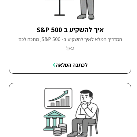
איך להשקיע ב S&P 500
המדריך המלא לאיך להשקיע ב- S&P 500, מחכה לכם
כאן!
לכתבה המלאה