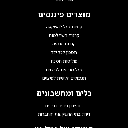
מוצרים פיננסים
קופות גמל להשקעה
קרנות השתלמות
קרנות פנסיה
חסכון לכל ילד
פוליסות חסכון
גמל מרכזית לפיצוים
תגמולים ואישית לפיצוים
כלים ומחשבונים
מחשבון ריבית דריבית
דירוג בתי ההשקעות והחברות