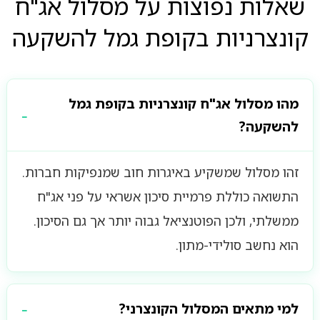
שאלות נפוצות על מסלול אג"ח
קונצרניות בקופת גמל להשקעה
מהו מסלול אג"ח קונצרניות בקופת גמל
להשקעה?
זהו מסלול שמשקיע באיגרות חוב שמנפיקות חברות.
התשואה כוללת פרמיית סיכון אשראי על פני אג"ח
ממשלתי, ולכן הפוטנציאל גבוה יותר אך גם הסיכון.
הוא נחשב סולידי-מתון.
למי מתאים המסלול הקונצרני?