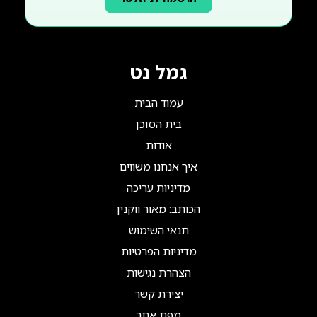
גמל נט
עמוד הבית
בית הסוכן
אודות
איך אנחנו משווים
מדיניות עריכה
הכותב: מאור ווקנין
תנאי השימוש
מדיניות הפרטיות
הצהרת נגישות
יצירת קשר
מפת אתר