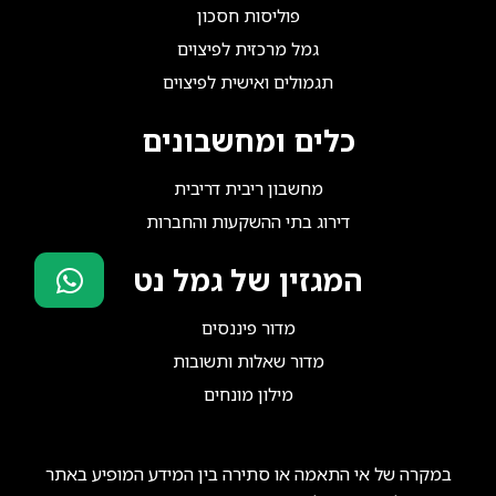
פוליסות חסכון
גמל מרכזית לפיצוים
תגמולים ואישית לפיצוים
כלים ומחשבונים
מחשבון ריבית דריבית
דירוג בתי ההשקעות והחברות
המגזין של גמל נט
סוכני ביטוח?
מדור פיננסים
הצטרפו אלינו!
מדור שאלות ותשובות
מילון מונחים
במקרה של אי התאמה או סתירה בין המידע המופיע באתר