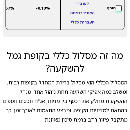
לעובדי
6.57%
-0.19%
הוסף
האוניברסיטה
העברית כללי
מה זה מסלול כללי בקופת גמל
להשקעה?
המסלול הכללי הוא מסלול ברירת המחדל בקופות רבות,
ומשלב כמה אפיקי השקעה תחת ניהול אחד. מנהל
ההשקעות מחלק את הכסף בין מניות, אג"ח ונכסים נוספים
בהתאם למדיניות הקופה, ומבצע התאמות לאורך זמן. כך
מתקבל פיזור רחב ברמת סיכון מאוזנת.