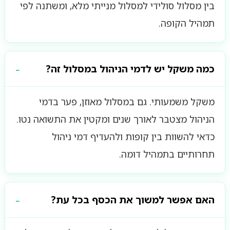
בין מסלול סולידי למסלול מנייתי מלא, ומשתנה לפי
תמהיל הקופה.
כמה משקל יש לדמי הניהול במסלול זה?
משקל משמעותי. גם במסלול מאוזן, פער בדמי
הניהול מצטבר לאורך שנים ומקטין את התשואה נטו.
כדאי להשוות בין קופות ולהעדיף דמי ניהול
תחרותיים בתמהיל דומה.
האם אפשר למשוך את הכסף בכל עת?