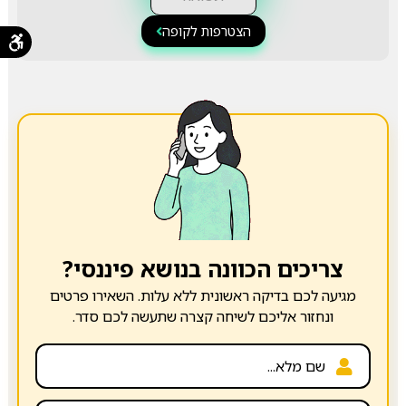
הצטרפות לקופה
צריכים הכוונה בנושא פיננסי?
מגיעה לכם בדיקה ראשונית ללא עלות. השאירו פרטים
ונחזור אליכם לשיחה קצרה שתעשה לכם סדר.