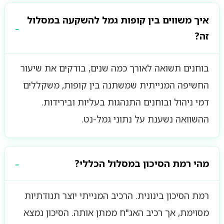
איך משווים בין קופות גמל להשקעה במסלול
זה?
בוחנים תשואה לאורך כמה שנים, בודקים את שיעור
החשיפה המנייתית שמשתנה בין קופות, משקללים
דמי ניהול ובוחנים התנהגות בעליות ובירידות.
ההשוואה נשענת על נתוני גמל-נט.
מהי רמת הסיכון במסלול הכללי?
רמת הסיכון בינונית. הרכיב המנייתי יוצר תנודתיות
מסוימת, אך רכיב האג"ח ממתן אותה. הסיכון נמצא