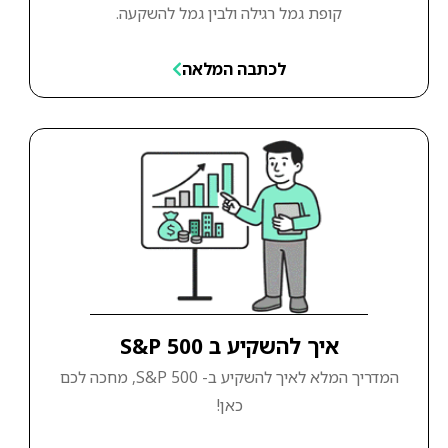
קופת גמל רגילה ולבין גמל להשקעה.
לכתבה המלאה
איך להשקיע ב S&P 500
המדריך המלא לאיך להשקיע ב- S&P 500, מחכה לכם
כאן!