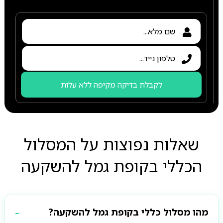
לקבלת בדיקה מקיפה ללא עלות
שאלות נפוצות על המסלול
הכללי בקופת גמל להשקעה
מהו מסלול כללי בקופת גמל להשקעה?