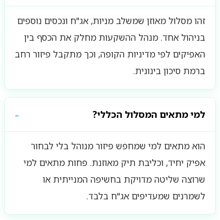
זהו מסלול מאוזן שמשלב מניות, אג"ח ונכסים נוספים
בניהול אחד. מנהל ההשקעות מחלק את הכסף בין
האפיקים לפי מדיניות הקופה, וכך מתקבל פיזור רחב
ברמת סיכון בינונית.
למי מתאים המסלול הכללי?
הוא מתאים למי שמחפש פיזור מנוהל בלי לבחור
אפיק יחיד, וכליבת תיק מאוזנת. פחות מתאים למי
שרוצה שליטה מדויקת בחשיפה המנייתית או
לשמרנים שמעדיפים אג"ח בלבד.