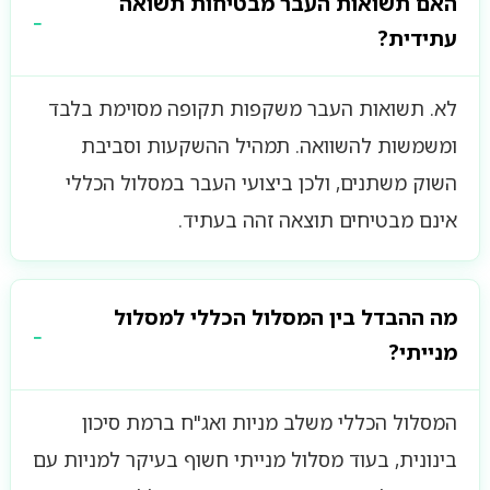
האם תשואות העבר מבטיחות תשואה
עתידית?
לא. תשואות העבר משקפות תקופה מסוימת בלבד
ומשמשות להשוואה. תמהיל ההשקעות וסביבת
השוק משתנים, ולכן ביצועי העבר במסלול הכללי
אינם מבטיחים תוצאה זהה בעתיד.
מה ההבדל בין המסלול הכללי למסלול
מנייתי?
המסלול הכללי משלב מניות ואג"ח ברמת סיכון
בינונית, בעוד מסלול מנייתי חשוף בעיקר למניות עם