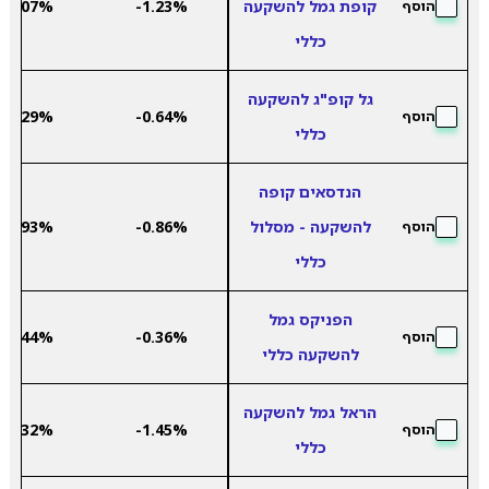
קופת גמל להשקעה
-1.23%
6.07%
הוסף
כללי
גל קופ"ג להשקעה
5.29%
-0.64%
הוסף
כללי
הנדסאים קופה
להשקעה - מסלול
-0.86%
5.93%
הוסף
כללי
הפניקס גמל
5.44%
-0.36%
הוסף
להשקעה כללי
הראל גמל להשקעה
4.32%
-1.45%
הוסף
כללי