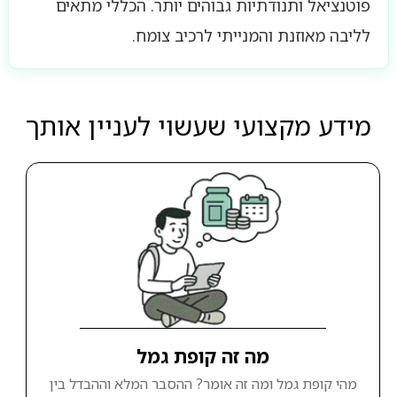
פוטנציאל ותנודתיות גבוהים יותר. הכללי מתאים
לליבה מאוזנת והמנייתי לרכיב צומח.
מידע מקצועי שעשוי לעניין אותך
מה זה קופת גמל
מהי קופת גמל ומה זה אומר? ההסבר המלא וההבדל בין