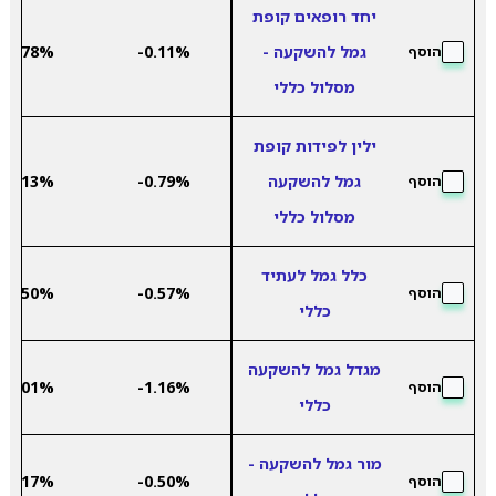
יחד רופאים קופת
גמל להשקעה -
-0.11%
3.78%
הוסף
מסלול כללי
ילין לפידות קופת
גמל להשקעה
-0.79%
4.13%
הוסף
מסלול כללי
כלל גמל לעתיד
7.50%
-0.57%
הוסף
כללי
מגדל גמל להשקעה
6.01%
-1.16%
הוסף
כללי
מור גמל להשקעה -
6.17%
-0.50%
הוסף