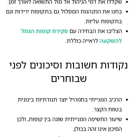
שקללו את דמי הניהול אל מול התשואה לאורך זמן.
בחנו את התנהגות המסלול גם בתקופות ירידות וגם
בתקופות עליות.
הצליבו את הבחירה עם
סקירת קופות הגמל
להשקעה
לראייה כוללת.
נקודות חשובות וסיכונים לפני
שבוחרים
הרכיב המנייתי בתמהיל יוצר תנודתיות בינונית
בטווח הקצר.
שיעור החשיפה המנייתית שונה בין קופות, ולכן
הסיכון אינו זהה בכולן.