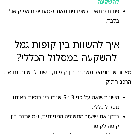
להשקעה
.
פחות מתאים לשמרנים מאוד שמעדיפים אפיק אג"ח
בלבד.
איך להשוות בין קופות גמל
להשקעה במסלול הכללי?
מאחר שהתמהיל משתנה בין קופות, חשוב להשוות גם את
הרכב התיק.
השוו תשואה על פני 3 ו-5 שנים בין קופות באותו
מסלול כללי.
בדקו את שיעור החשיפה המנייתית, שמשתנה בין
קופה לקופה.