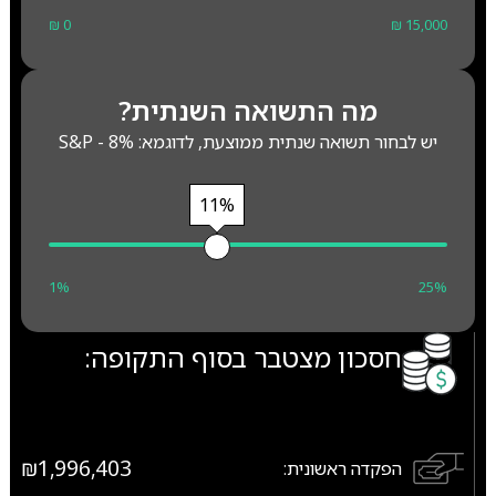
₪ 0
₪ 15,000
מה התשואה השנתית?
יש לבחור תשואה שנתית ממוצעת, לדוגמא: S&P - 8%
11%
1%
25%
חסכון מצטבר בסוף התקופה:
₪1,996,403
הפקדה ראשונית: