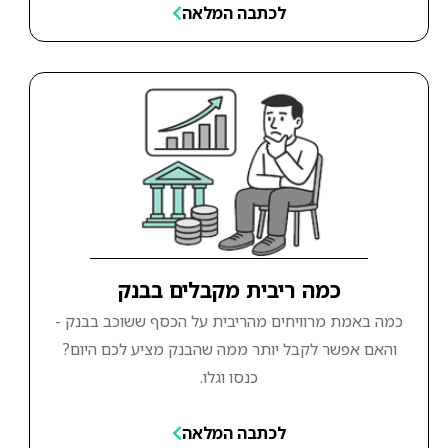
לכתבה המלאה
כמה ריבית מקבלים בבנק
כמה באמת מרוויחים מהריבית על הכסף ששוכב בבנק -
והאם אפשר לקבל יותר ממה שהבנק מציע לכם היום?
כנסו וגלו.
לכתבה המלאה