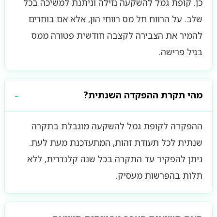
כן. קופת גמל להשקעה נזילה וניתנת למשיכה בכל
שלב. על הרווח חל מס רווחי הון, אלא אם בוחרים
להמיר את הצבירה לקצבה חודשית פטורה ממס
בגיל פרישה.
מהי תקרת ההפקדה השנתית?
ההפקדה לקופת גמל להשקעה מוגבלת בתקרה
שנתית לכל תעודת זהות, המתעדכנת מעת לעת.
ניתן להפקיד עד התקרה בכל שנה קלנדרית, ללא
תלות בהפרשות מעסיק.