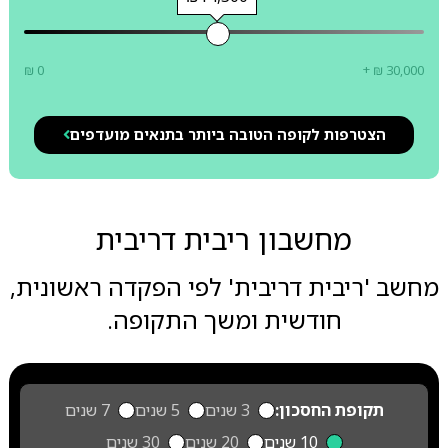
₪ 0
+ ₪ 30,000
הצטרפות לקופה הטובה ביותר בתנאים מועדפים
מחשבון ריבית דריבית
מחשב 'ריבית דריבית' לפי הפקדה ראשונית,
חודשית ומשך התקופה.
תקופת החסכון:
3 שנים
5 שנים
7 שנים
10 שנים
20 שנים
30 שנים