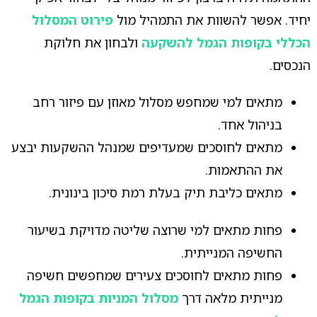
יחיד. אפשר להשוות את התמהיל מול
פירוט המסלול
הכללי בקופות הגמל להשקעה
ולבחון את חלוקת
הנכסים.
מתאים למי שמחפש מסלול מאוזן עם פיזור רחב
בניהול אחד.
מתאים לחוסכים שמעדיפים שמנהל ההשקעות יבצע
את ההתאמות.
מתאים כליבת תיק בעלת רמת סיכון בינונית.
פחות מתאים למי שרוצה שליטה מדויקת בשיעור
החשיפה המנייתית.
פחות מתאים לחוסכים צעירים שמחפשים חשיפה
מנייתית מלאה דרך
מסלול המניות בקופות הגמל