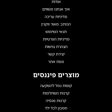
אודות
איך אנחנו משווים
מדיניות עריכה
הכותב: מאור ווקנין
תנאי השימוש
מדיניות הפרטיות
הצהרת נגישות
יצירת קשר
מפת אתר
מוצרים פיננסים
קופות גמל להשקעה
קרנות השתלמות
קרנות פנסיה
חסכון לכל ילד