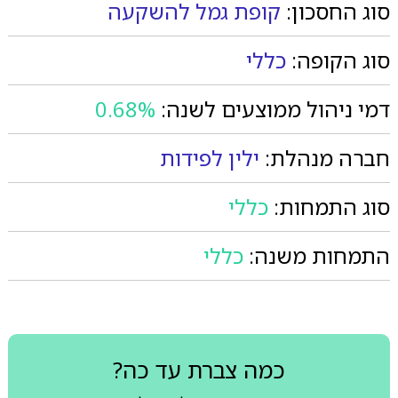
סוג החסכון:
קופת גמל להשקעה
סוג הקופה:
כללי
דמי ניהול ממוצעים לשנה:
0.68%
חברה מנהלת:
ילין לפידות
סוג התמחות:
כללי
התמחות משנה:
כללי
כמה צברת עד כה?