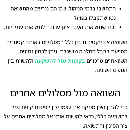
התחשבו בדמי הניהול, שכן הם נגרעים מהתשואה
נטו שתקבלו בפועל.
זכרו שתשואות העבר אינן ערובה לתשואות עתידיות.
השוואה אובייקטיבית בין כלל המסלולים באותה קטגוריה
מסייעת לקבל החלטה מושכלת. ניתן לבחון נתונים
השוואתיים מרכזיים
בקופות גמל להשקעה
ולהשוות בין
הגופים השונים.
השוואה מול מסלולים אחרים
כדי להבין היכן ממקם את עצמו ילין לפידות קופת גמל
להשקעה כללי, כדאי להשוות אותו אל מסלולים אחרים על
ציר הסיכון והתשואה: