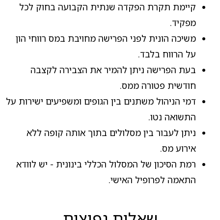
קיימת תקרת הפקדה שנתית הקבועה בחוק לכל
מפקיד.
משיכה הונית לפני הפרישה מחויבת במס רווחי הון
על הרווח בלבד.
בעת הפרישה ניתן להמיר את הצבירה לקצבה
חודשית פטורה ממס.
דמי הניהול משתנים בין הגופים ומשפיעים ישירות על
התשואה נטו.
ניתן לעבור בין מסלולים בתוך אותה קופה ללא
אירוע מס.
רמת הסיכון של המסלול הכללי בינונית - יש לוודא
התאמה לפרופיל האישי.
שאלות נפוצות