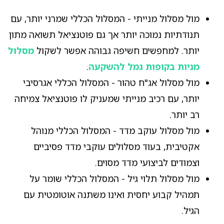
מול מסלול מנייתי - המסלול הכללי שמרני יותר, עם
תנודתיות נמוכה יותר אך גם פוטנציאל תשואה מתון
יותר. למחפשים חשיפה גבוהה אפשר לשקול
מסלול
מניות בקופות גמל להשקעה
.
מול מסלול אג"ח טהור - המסלול הכללי אגרסיבי
יותר, עם רכיב מנייתי שמעניק לו פוטנציאל צמיחה
רב יותר.
מול מסלול עוקב מדד - המסלול הכללי מנוהל
אקטיבית, בעוד מסלולים עוקבי מדד פסיביים
וצמודים לביצועי מדד מסוים.
מול מסלול תלוי גיל - המסלול הכללי שומר על
תמהיל קבוע יחסית ואינו משתנה אוטומטית עם
הגיל.