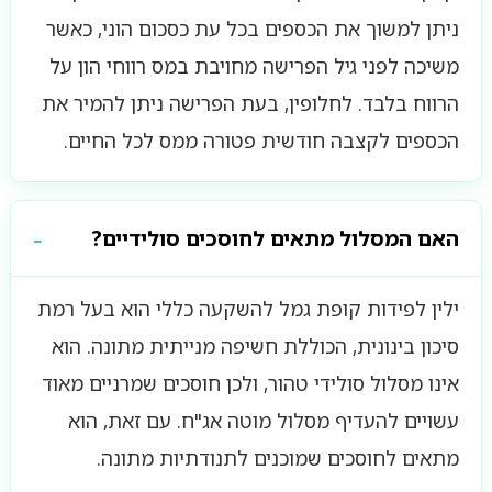
ניתן למשוך את הכספים בכל עת כסכום הוני, כאשר
משיכה לפני גיל הפרישה מחויבת במס רווחי הון על
הרווח בלבד. לחלופין, בעת הפרישה ניתן להמיר את
הכספים לקצבה חודשית פטורה ממס לכל החיים.
האם המסלול מתאים לחוסכים סולידיים?
ילין לפידות קופת גמל להשקעה כללי הוא בעל רמת
סיכון בינונית, הכוללת חשיפה מנייתית מתונה. הוא
אינו מסלול סולידי טהור, ולכן חוסכים שמרניים מאוד
עשויים להעדיף מסלול מוטה אג"ח. עם זאת, הוא
מתאים לחוסכים שמוכנים לתנודתיות מתונה.