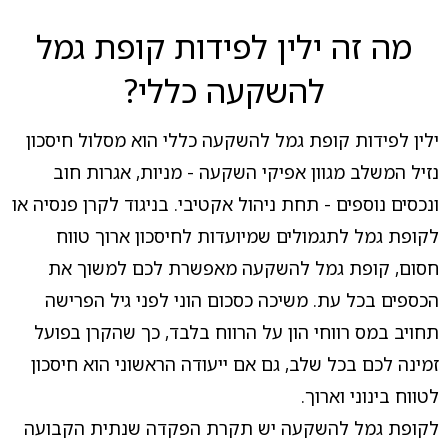
מה זה ילין לפידות קופת גמל
להשקעה כללי?
ילין לפידות קופת גמל להשקעה כללי הוא מסלול חיסכון
נזיל המשלב מגוון אפיקי השקעה - מניות, אגרות חוב
ונכסים נוספים - תחת ניהול אקטיבי. בניגוד לקרן פנסיה או
לקופת גמל לתגמולים שמיועדות לחיסכון ארוך טווח
חסום, קופת גמל להשקעה מאפשרת לכם למשוך את
הכספים בכל עת. משיכה כסכום הוני לפני גיל הפרישה
תחויב במס רווחי הון על הרווח בלבד, כך שהקרן בפועל
זמינה לכם בכל שלב, גם אם ייעודה הראשוני הוא חיסכון
לטווח בינוני וארוך.
לקופת גמל להשקעה יש תקרת הפקדה שנתית הקבועה