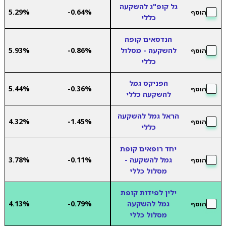
גל קופ"ג להשקעה
5.29%
-0.64%
הוסף
כללי
הנדסאים קופה
להשקעה - מסלול
-0.86%
5.93%
הוסף
כללי
הפניקס גמל
5.44%
-0.36%
הוסף
להשקעה כללי
הראל גמל להשקעה
4.32%
-1.45%
הוסף
כללי
יחד רופאים קופת
גמל להשקעה -
-0.11%
3.78%
הוסף
מסלול כללי
ילין לפידות קופת
גמל להשקעה
-0.79%
4.13%
הוסף
מסלול כללי