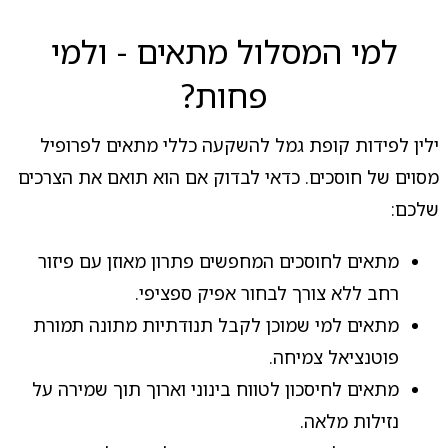
למי המסלול מתאים - ולמי
פחות?
ילין לפידות קופת גמל להשקעה כללי מתאים לפרופיל
מסוים של חוסכים. כדאי לבדוק אם הוא תואם את הצרכים
שלכם:
מתאים לחוסכים המחפשים פתרון מאוזן עם פיזור
רחב ללא צורך לבחור אפיק ספציפי.
מתאים למי שמוכן לקבל תנודתיות מתונה תמורת
פוטנציאל צמיחה.
מתאים לחיסכון לטווח בינוני וארוך תוך שמירה על
נזילות מלאה.