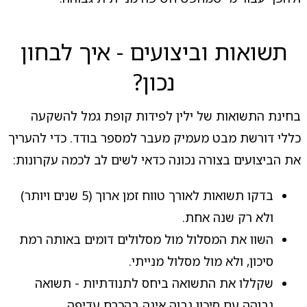
תשואות וביצועים - איך לבחון
נכון?
בחינת התשואות של ילין לפידות קופת גמל להשקעה
כללי דורשת מבט מעמיק מעבר למספר בודד. כדי להעריך
את הביצועים בצורה נכונה כדאי לשים לב לכמה עקרונות:
בדקו תשואות לאורך טווח זמן ארוך (5 שנים ויותר)
ולא רק שנה אחת.
השוו את המסלול מול מסלולים דומים באותה רמת
סיכון, ולא מול מסלול מנייתי.
שקללו את התשואה ביחס לתנודתיות - תשואה
גבוהה עם סיכון גבוה אינה בהכרח עדיפה.