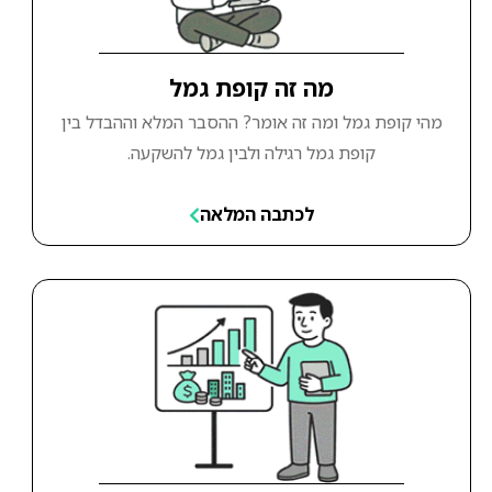
מה זה קופת גמל
מהי קופת גמל ומה זה אומר? ההסבר המלא וההבדל בין
קופת גמל רגילה ולבין גמל להשקעה.
לכתבה המלאה