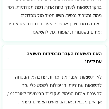
בדקו תשואות לאורך טווח ארוך, רמת תנודתיות, דמי
ניהול ותמהיל נכסים. השוו תמיד מול מסלולים
באותה רמת סיכון. אפשר להיעזר בנתונים השוואתיים
זמינים בקטגוריית קופות גמל להשקעה.
האם תשואות העבר מבטיחות תשואה
עתידית?
לא. תשואות העבר אינן מהוות ערובה או הבטחה
לתשואות עתידיות. הן יכולות לשמש כלי עזר
להערכת איכות הניהול ועקביות הביצועים לאורך זמן,
אך אינן מנבאות את הביצועים הצפויים בעתיד.