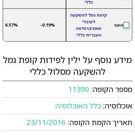
כללי
קופת גמל להשקעה
לעובדי
6.57%
-0.19%
הוסף
האוניברסיטה
העברית כללי
מידע נוסף על ילין לפידות קופת גמל
להשקעה מסלול כללי
מספר הקופה:
11390
אוכלוסיה:
כלל האוכלוסיה
תאריך הקמת הקופה:
23/11/2016