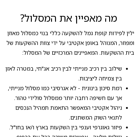
מה מאפיין את המסלול?
ילין לפידות קופת גמל להשקעה כללי בנוי כמסלול מאוזן
ומפוזר, המנוהל באופן אקטיבי על ידי צוות ההשקעות של
בית ההשקעות. המאפיינים המרכזיים של המסלול:
שילוב בין רכיב מנייתי לבין רכיב אג"חי, במטרה לאזן
בין צמיחה ליציבות.
רמת סיכון בינונית - לא אגרסיבי כמו מסלול מנייתי,
אך עם חשיפה רחבה יותר ממסלול סולידי טהור.
ניהול אקטיבי המאפשר התאמת תמהיל הנכסים
לתנאי השוק המשתנים.
פיזור גאוגרפי וענפי בין השקעות בארץ ו/או בחו"ל.