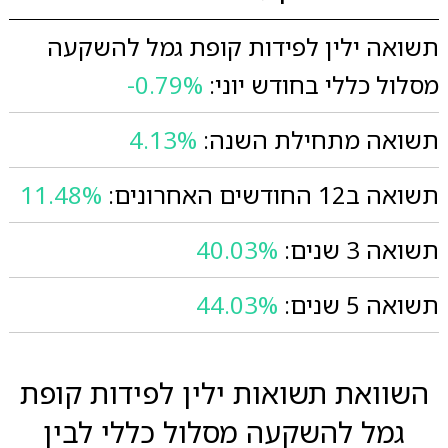
תשואה ילין לפידות קופת גמל להשקעה
מסלול כללי בחודש יוני:
-0.79%
תשואה מתחילת השנה:
4.13%
תשואה ב12 החודשים האחרונים:
11.48%
תשואה 3 שנים:
40.03%
תשואה 5 שנים:
44.03%
השוואת תשואות ילין לפידות קופת
גמל להשקעה מסלול כללי לבין