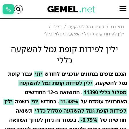
גמל.נט
קופת גמל להשקעה
כללי
ילין לפידות קופת גמל להשקעה מסלול כללי
ילין לפידות קופת גמל להשקעה
כללי
הנכם צופים בנתונים עדכניים לחודש
יוני
עבור קופת
גמל להשקעה,
ילין לפידות קופת גמל להשקעה
מסלול כללי 11390
. התשואה ב-12 החודשים
האחרונים עומדת על
11.48%
. בחודש
יוני
רשמה
ילין
לפידות קופת גמל להשקעה מסלול כללי
תשואה
חודשית של
-0.79%
. בעמוד זה ניתן לערוך השוואה