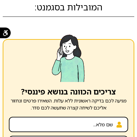
המובילות בסגמנט:
צריכים הכוונה בנושא פיננסי?
מגיעה לכם בדיקה ראשונית ללא עלות. השאירו פרטים ונחזור
אליכם לשיחה קצרה שתעשה לכם סדר.