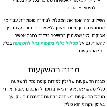
נזילות מלאה - אפשרות משיכה בכל עת בכפוף
למיסוי על הרווח.
השילוב הזה הופך את המסלול לבחירה פופולרית עבור מי
שמחפש פתרון חיסכון מאוזן ללא צורך לבחור בעצמו בין
אפיקים. למי שמעוניין בחשיפה כללית רחבה אפשר
להשוות גם אל
מסלול כללי בקופות גמל להשקעה
בכלל
בתי ההשקעות.
מבנה ההשקעות
מבנה ההשקעות של ילין לפידות קופת גמל להשקעה
כללי משקף את אופיו המאוזן. תמהיל הנכסים נקבע על ידי
מנהלי ההשקעות ומשתנה בהתאם להערכות השוק, אך
באופן עקרוני הוא כולל: