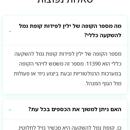
מה מספר הקופה של ילין לפידות קופת גמל
להשקעה כללי?
מספר הקופה של ילין לפידות קופת גמל להשקעה
כללי הוא 11390. מספר זה משמש לזיהוי הקופה
במערכות הרגולטוריות ובעת ביצוע ניוד או פעולות
מול הגוף המנהל.
האם ניתן למשוך את הכספים בכל עת?
כן. קופת גמל להשקעה היא מכשיר נזיל לחלוטין.