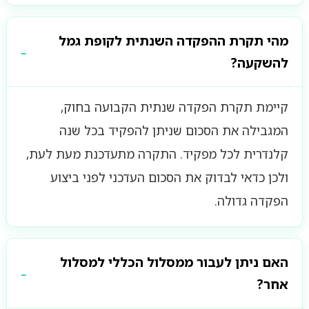
מהי תקרת ההפקדה השנתית לקופת גמל
להשקעה?
קיימת תקרת הפקדה שנתית הקבועה בחוק,
המגבילה את הסכום שניתן להפקיד בכל שנה
קלנדרית לכל מפקיד. התקרה מתעדכנת מעת לעת,
ולכן כדאי לבדוק את הסכום העדכני לפני ביצוע
הפקדה גדולה.
האם ניתן לעבור ממסלול הכללי למסלול
אחר?