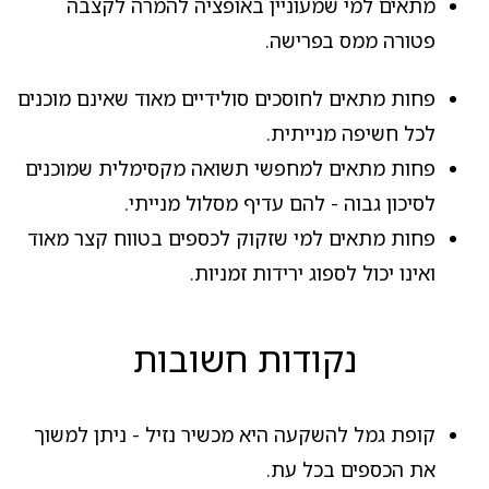
מתאים למי שמעוניין באופציה להמרה לקצבה
פטורה ממס בפרישה.
פחות מתאים לחוסכים סולידיים מאוד שאינם מוכנים
לכל חשיפה מנייתית.
פחות מתאים למחפשי תשואה מקסימלית שמוכנים
לסיכון גבוה - להם עדיף מסלול מנייתי.
פחות מתאים למי שזקוק לכספים בטווח קצר מאוד
ואינו יכול לספוג ירידות זמניות.
נקודות חשובות
קופת גמל להשקעה היא מכשיר נזיל - ניתן למשוך
את הכספים בכל עת.