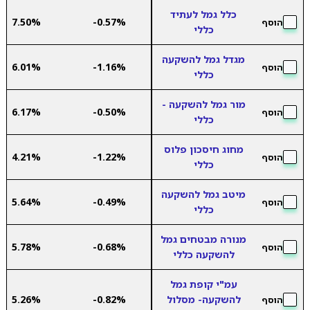
כלל גמל לעתיד
7.50%
-0.57%
הוסף
כללי
מגדל גמל להשקעה
6.01%
-1.16%
הוסף
כללי
מור גמל להשקעה -
6.17%
-0.50%
הוסף
כללי
מחוג חיסכון פלוס
4.21%
-1.22%
הוסף
כללי
מיטב גמל להשקעה
5.64%
-0.49%
הוסף
כללי
מנורה מבטחים גמל
5.78%
-0.68%
הוסף
להשקעה כללי
עמ"י קופת גמל
להשקעה- מסלול
-0.82%
5.26%
הוסף