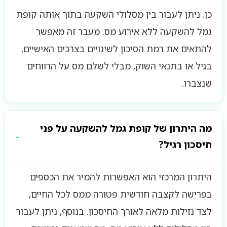
כן. ניתן לעבור בין מסלולי השקעה בתוך אותה קופת
גמל להשקעה ללא אירוע מס. מעבר זה מאפשר
להתאים את רמת הסיכון לשינויים בצרכים האישיים,
בגיל או בתנאי השוק, מבלי לשלם מס על הרווחים
שנצברו.
מה היתרון של קופת גמל להשקעה על פני
חיסכון רגיל?
היתרון המרכזי הוא האפשרות להמיר את הכספים
בפרישה לקצבה חודשית פטורה ממס לכל החיים,
לצד נזילות מלאה לאורך החיסכון. בנוסף, ניתן לעבור