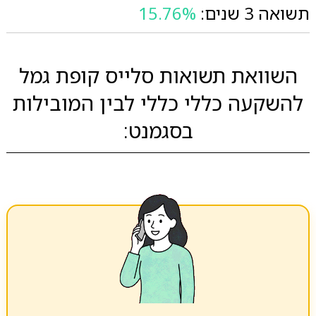
תשואה 3 שנים:
15.76%
השוואת תשואות סלייס קופת גמל
להשקעה כללי כללי לבין המובילות
בסגמנט: