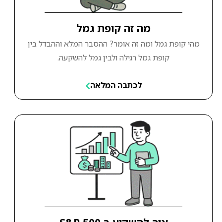
מה זה קופת גמל
מהי קופת גמל ומה זה אומר? ההסבר המלא וההבדל בין
קופת גמל רגילה ולבין גמל להשקעה.
לכתבה המלאה