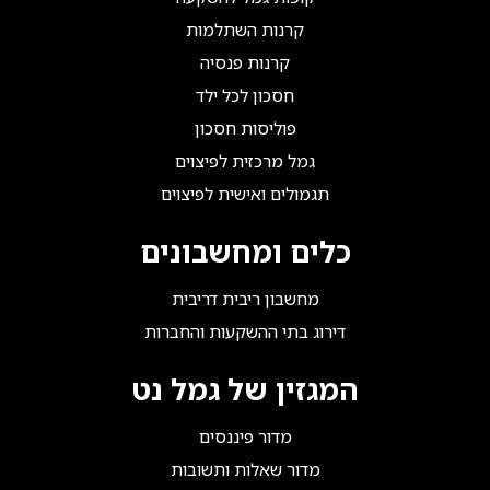
קרנות השתלמות
קרנות פנסיה
חסכון לכל ילד
פוליסות חסכון
גמל מרכזית לפיצוים
תגמולים ואישית לפיצוים
כלים ומחשבונים
מחשבון ריבית דריבית
דירוג בתי ההשקעות והחברות
המגזין של גמל נט
מדור פיננסים
מדור שאלות ותשובות