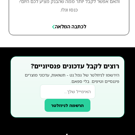
והאם אפשר לקבל יותר ממה שהבנק מציע לכם היום?
כנסו וגלו.
לכתבה המלאה
רוצים לקבל עדכונים פנסיוניים?
הירשמו לניוזלטר של גמל.נט - תשואות, עדכוני מוצרים
פיננסיים וטיפים. בלי ספאם.
הרשמה לניוזלטר