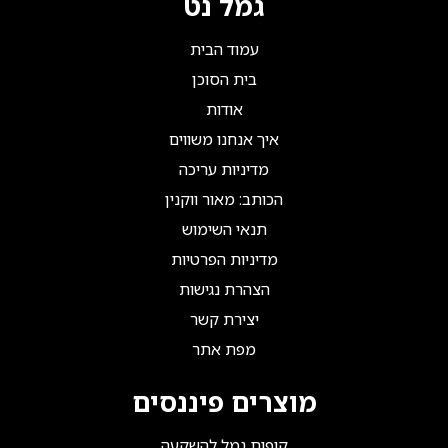
גמל נט
עמוד הבית
בית הסוכן
אודות
איך אנחנו משווים
מדיניות עריכה
הכותב: מאור ווקנין
תנאי השימוש
מדיניות הפרטיות
הצהרת נגישות
יצירת קשר
מפת אתר
מוצרים פיננסים
קופות גמל להשקעה