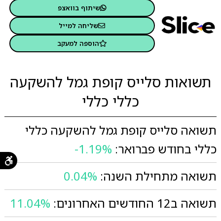
שיתוף בוואצפ
שליחה למייל
הוספה למעקב
תשואות סלייס קופת גמל להשקעה
כללי כללי
תשואה סלייס קופת גמל להשקעה כללי
כללי בחודש פברואר:
-1.19%
תשואה מתחילת השנה:
0.04%
תשואה ב12 החודשים האחרונים:
11.04%