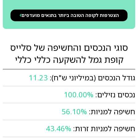
הצטרפות לקופה הטובה ביותר בתנאים מועדפים
סוגי הנכסים והחשיפה של סלייס
קופת גמל להשקעה כללי כללי
גודל הנכסים (במיליוני ש"ח):
11.23
נכסים נזילים:
100.00%
חשיפה למניות:
56.10%
חשיפה למניות זרות:
43.46%