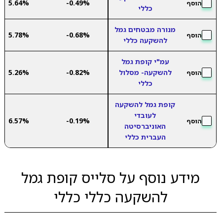
5.64%
-0.49%
הוסף
כללי
מנורה מבטחים גמל
5.78%
-0.68%
הוסף
להשקעה כללי
עמ"י קופת גמל
להשקעה- מסלול
-0.82%
5.26%
הוסף
כללי
קופת גמל להשקעה
לעובדי
6.57%
-0.19%
הוסף
האוניברסיטה
העברית כללי
מידע נוסף על סלייס קופת גמל
להשקעה כללי כללי