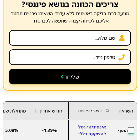
צריכים הכוונה בנושא פיננסי?
מגיעה לכם בדיקה ראשונית ללא עלות. השאירו פרטים ונחזור
אליכם לשיחה קצרה שתעשה לכם סדר.
שליחה
השוואה
חודש אחרון
▲
מתחילת שנה
▼
אינפיניטי גמל
5.08%
-1.39%
הוסף
להשקעה כללי