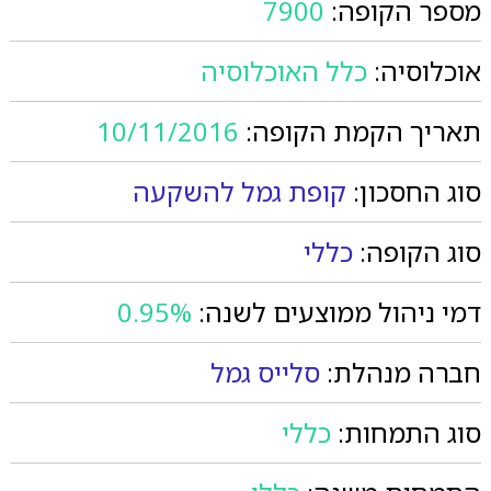
מספר הקופה:
7900
אוכלוסיה:
כלל האוכלוסיה
תאריך הקמת הקופה:
10/11/2016
סוג החסכון:
קופת גמל להשקעה
סוג הקופה:
כללי
דמי ניהול ממוצעים לשנה:
0.95%
חברה מנהלת:
סלייס גמל
סוג התמחות:
כללי