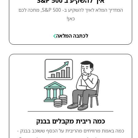
איך להשקיע ב S&P 500
המדריך המלא לאיך להשקיע ב- S&P 500, מחכה לכם
כאן!
לכתבה המלאה
כמה ריבית מקבלים בבנק
כמה באמת מרוויחים מהריבית על הכסף ששוכב בבנק -