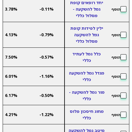
יחד רופאים קופת
גמל להשקעה -
-0.11%
3.78%
הוסף
מסלול כללי
ילין לפידות קופת
גמל להשקעה
-0.79%
4.13%
הוסף
מסלול כללי
כלל גמל לעתיד
7.50%
-0.57%
הוסף
כללי
מגדל גמל להשקעה
6.01%
-1.16%
הוסף
כללי
מור גמל להשקעה -
6.17%
-0.50%
הוסף
כללי
מחוג חיסכון פלוס
4.21%
-1.22%
הוסף
כללי
מיטב גמל להשקעה