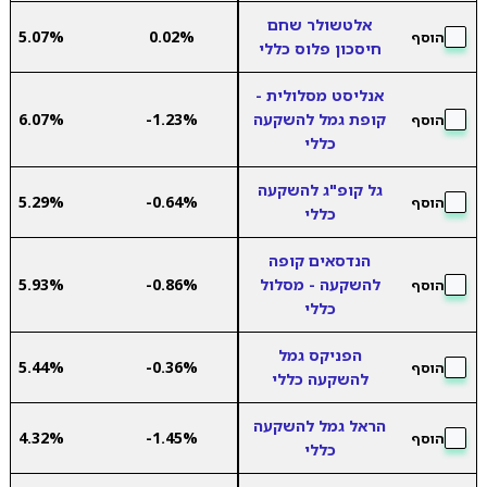
אלטשולר שחם
5.07%
0.02%
הוסף
חיסכון פלוס כללי
אנליסט מסלולית -
קופת גמל להשקעה
-1.23%
6.07%
הוסף
כללי
גל קופ"ג להשקעה
5.29%
-0.64%
הוסף
כללי
הנדסאים קופה
להשקעה - מסלול
-0.86%
5.93%
הוסף
כללי
הפניקס גמל
5.44%
-0.36%
הוסף
להשקעה כללי
הראל גמל להשקעה
4.32%
-1.45%
הוסף
כללי