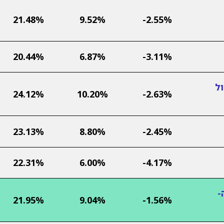
21.48%
9.52%
-2.55%
20.44%
6.87%
-3.11%
ל
24.12%
10.20%
-2.63%
23.13%
8.80%
-2.45%
22.31%
6.00%
-4.17%
-
21.95%
9.04%
-1.56%