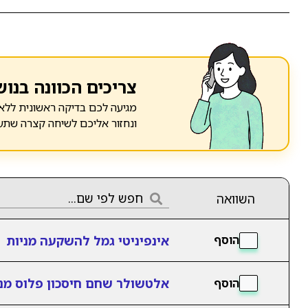
צריכים הכוונה בנוש
מגיעה לכם בדיקה ראשונית ללא 
ונחזור אליכם לשיחה קצרה שתע
השוואה
אינפיניטי גמל להשקעה מניות
הוסף
אלטשולר שחם חיסכון פלוס מני
הוסף