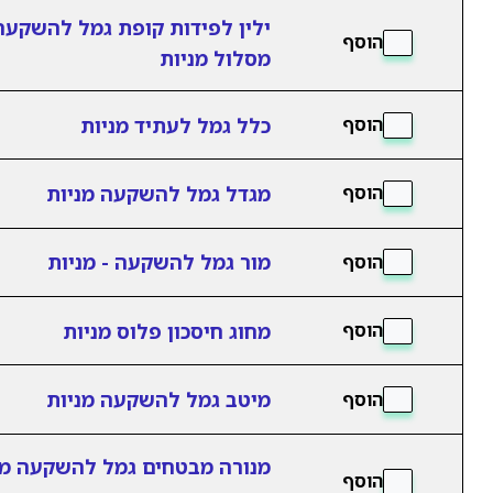
ילין לפידות קופת גמל להשקעה
הוסף
מסלול מניות
כלל גמל לעתיד מניות
הוסף
מגדל גמל להשקעה מניות
הוסף
מור גמל להשקעה - מניות
הוסף
מחוג חיסכון פלוס מניות
הוסף
מיטב גמל להשקעה מניות
הוסף
מנורה מבטחים גמל להשקעה מ
הוסף