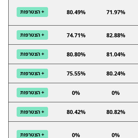
80.49%
71.97%
+ הצטרפות
74.71%
82.88%
+ הצטרפות
80.80%
81.04%
+ הצטרפות
75.55%
80.24%
+ הצטרפות
0%
0%
+ הצטרפות
80.42%
80.82%
+ הצטרפות
0%
0%
+ הצטרפות