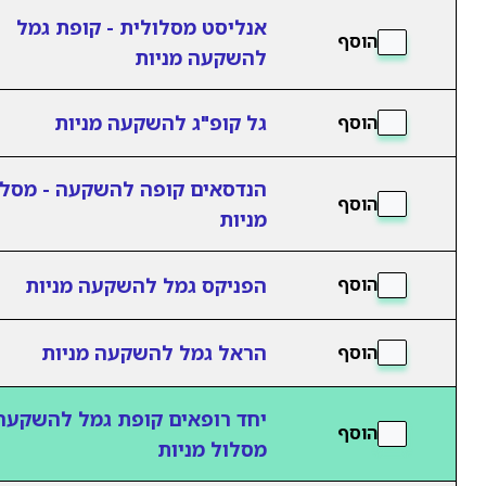
אנליסט מסלולית - קופת גמל
הוסף
להשקעה מניות
גל קופ"ג להשקעה מניות
הוסף
הנדסאים קופה להשקעה - מסלו
הוסף
מניות
הפניקס גמל להשקעה מניות
הוסף
הראל גמל להשקעה מניות
הוסף
יחד רופאים קופת גמל להשקעה
הוסף
מסלול מניות