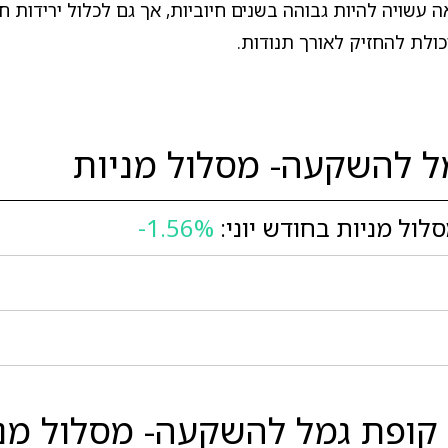
ה עשויה להיות גבוהה בשנים חיוביות, אך גם לכלול ירידות 
ולת להחזיק לאורך תנודות.
ל להשקעה- מסלול מניות
ול מניות בחודש יוני:
-1.56%
קופת גמל להשקעה- מסלול מניו