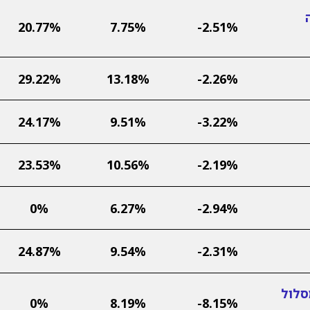
20.77%
7.75%
-2.51%
29.22%
13.18%
-2.26%
24.17%
9.51%
-3.22%
23.53%
10.56%
-2.19%
0%
6.27%
-2.94%
24.87%
9.54%
-2.31%
סלול
0%
8.19%
-8.15%