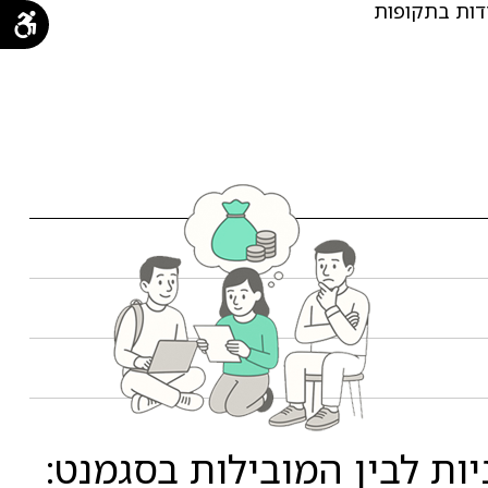
חדות בתקופות
ת לבין המובילות בסגמנט: