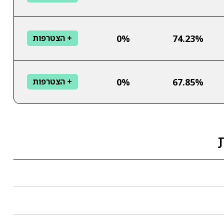
0%
74.23%
+ הצטרפות
0%
67.85%
+ הצטרפות