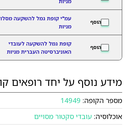
מניות
עמ"י קופת גמל להשקעה מסלו
הוסף
מניות
קופת גמל להשקעה לעובדי
הוסף
האוניברסיטה העברית מניות
מידע נוסף על יחד רופאים ק
מספר הקופה:
14949
אוכלוסיה:
עובדי סקטור מסויים