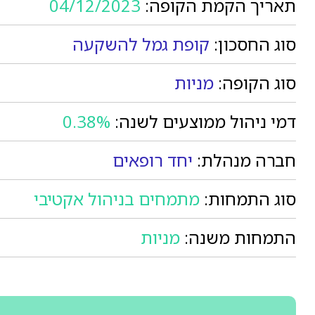
תאריך הקמת הקופה:
04/12/2023
סוג החסכון:
קופת גמל להשקעה
סוג הקופה:
מניות
דמי ניהול ממוצעים לשנה:
0.38%
חברה מנהלת:
יחד רופאים
סוג התמחות:
מתמחים בניהול אקטיבי
התמחות משנה:
מניות