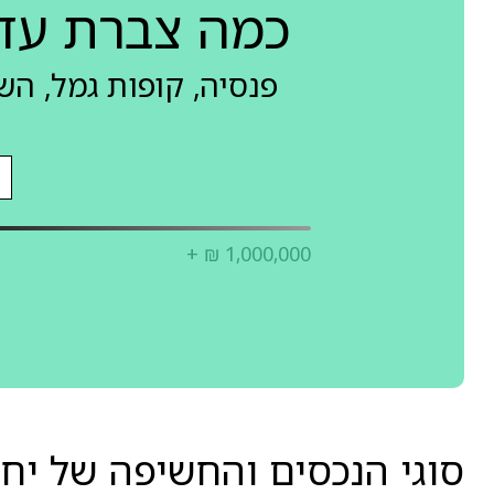
כמה צברת עד
פנסיה, קופות גמל, ה
+ ₪ 1,000,000
סוגי הנכסים והחשיפה של יח