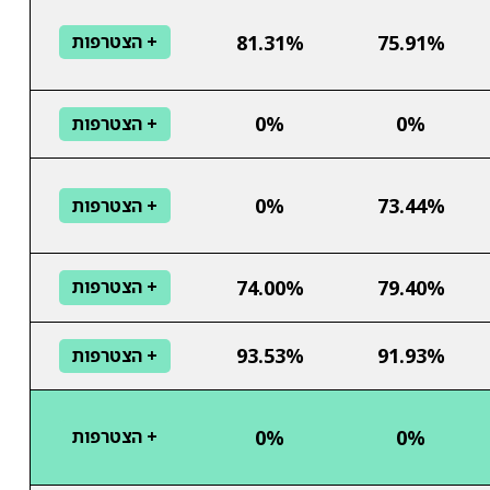
81.31%
75.91%
+ הצטרפות
0%
0%
+ הצטרפות
0%
73.44%
+ הצטרפות
74.00%
79.40%
+ הצטרפות
93.53%
91.93%
+ הצטרפות
0%
0%
+ הצטרפות