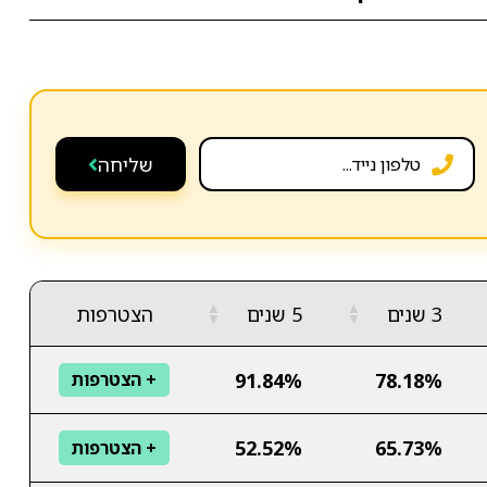
שליחה
▲
▲
3 שנים
5 שנים
הצטרפות
▼
▼
91.84%
78.18%
+ הצטרפות
52.52%
65.73%
+ הצטרפות