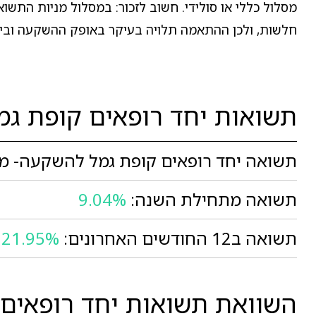
מסלול כללי או סולידי. חשוב לזכור: במסלול מניות התשוא
חלשות, ולכן ההתאמה תלויה בעיקר באופק ההשקעה וביכ
תשואות יחד רופאים קופת גמ
תשואה יחד רופאים קופת גמל להשקעה- מסל
תשואה מתחילת השנה:
9.04%
תשואה ב12 החודשים האחרונים:
21.95%
השוואת תשואות יחד רופאים 