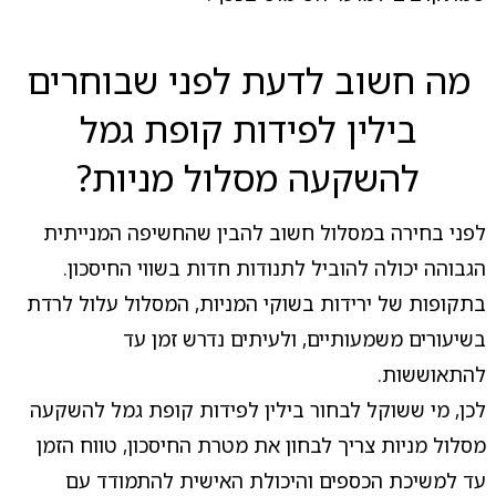
מה חשוב לדעת לפני שבוחרים
בילין לפידות קופת גמל
להשקעה מסלול מניות?
לפני בחירה במסלול חשוב להבין שהחשיפה המנייתית
הגבוהה יכולה להוביל לתנודות חדות בשווי החיסכון.
בתקופות של ירידות בשוקי המניות, המסלול עלול לרדת
בשיעורים משמעותיים, ולעיתים נדרש זמן עד
להתאוששות.
לכן, מי ששוקל לבחור בילין לפידות קופת גמל להשקעה
מסלול מניות צריך לבחון את מטרת החיסכון, טווח הזמן
עד למשיכת הכספים והיכולת האישית להתמודד עם