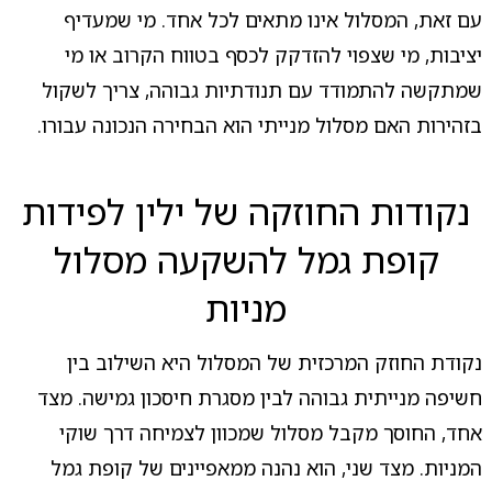
עם זאת, המסלול אינו מתאים לכל אחד. מי שמעדיף
יציבות, מי שצפוי להזדקק לכסף בטווח הקרוב או מי
שמתקשה להתמודד עם תנודתיות גבוהה, צריך לשקול
בזהירות האם מסלול מנייתי הוא הבחירה הנכונה עבורו.
נקודות החוזקה של ילין לפידות
קופת גמל להשקעה מסלול
מניות
נקודת החוזק המרכזית של המסלול היא השילוב בין
חשיפה מנייתית גבוהה לבין מסגרת חיסכון גמישה. מצד
אחד, החוסך מקבל מסלול שמכוון לצמיחה דרך שוקי
המניות. מצד שני, הוא נהנה ממאפיינים של קופת גמל