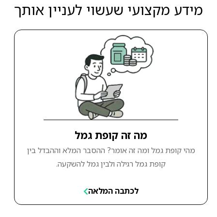
מידע מקצועי שעשוי לעניין אותך
מה זה קופת גמל
מהי קופת גמל ומה זה אומר? ההסבר המלא וההבדל בין
קופת גמל רגילה ולבין גמל להשקעה.
לכתבה המלאה