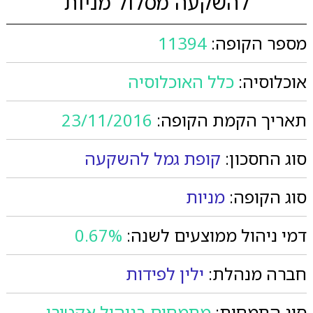
להשקעה מסלול מניות
מספר הקופה:
11394
אוכלוסיה:
כלל האוכלוסיה
תאריך הקמת הקופה:
23/11/2016
סוג החסכון:
קופת גמל להשקעה
סוג הקופה:
מניות
דמי ניהול ממוצעים לשנה:
0.67%
חברה מנהלת:
ילין לפידות
סוג התמחות:
מתמחים בניהול אקטיבי