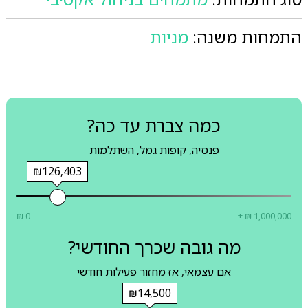
התמחות משנה:
מניות
כמה צברת עד כה?
פנסיה, קופות גמל, השתלמות
₪126,403
₪ 0
+ ₪ 1,000,000
מה גובה שכרך החודשי?
אם עצמאי, אז מחזור פעילות חודשי
₪14,500