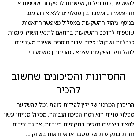
להשקעה, כמו נזילות, אפשרות להפקדות שוטפות או
חד-פעמיות, ומעבר בין מסלולים ללא אירוע מס.
בנוסף, ניהול ההשקעות במסלול מאפשר התאמות
שוטפות להרכב ההשקעות בהתאם לתנאי השוק, מגמות
כלכליות ושיקולי פיזור. עבור חוסכים שאינם מעוניינים
לנהל תיק השקעות עצמאי, זהו יתרון משמעותי.
החסרונות והסיכונים שחשוב
להכיר
החיסרון המרכזי של ילין לפידות קופת גמל להשקעה
מסלול מניות הוא רמת הסיכון הגבוהה. מסלול מנייתי עשוי
להציג ביצועים חזקים בתקופות חיוביות, אך גם ירידות
חדות בתקופות של משבר או אי ודאות בשווקים.