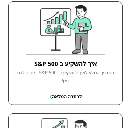
איך להשקיע ב S&P 500
המדריך המלא לאיך להשקיע ב- S&P 500, מחכה לכם
כאן!
לכתבה המלאה