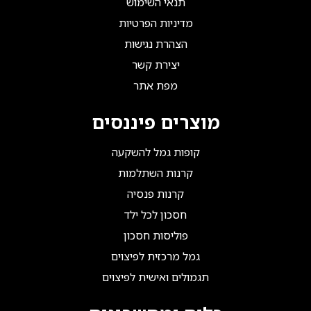
תנאי השימוש
מדיניות הפרטיות
הצהרת נגישות
יצירת קשר
מפת אתר
מוצרים פיננסים
קופות גמל להשקעה
קרנות השתלמות
קרנות פנסיה
חסכון לכל ילד
פוליסות חסכון
גמל מרכזית לפיצוים
תגמולים ואישית לפיצוים