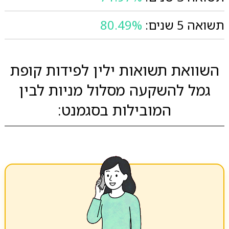
תשואה 5 שנים:
80.49%
השוואת תשואות ילין לפידות קופת
גמל להשקעה מסלול מניות לבין
המובילות בסגמנט: