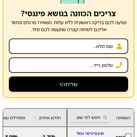
צריכים הכוונה בנושא פיננסי?
מגיעה לכם בדיקה ראשונית ללא עלות. השאירו פרטים ונחזור
אליכם לשיחה קצרה שתעשה לכם סדר.
שליחה
השוואה
חודש אחרון
▲
מתחילת שנה
▼
אינפיניטי גמל
8.09%
-3.25%
הוסף