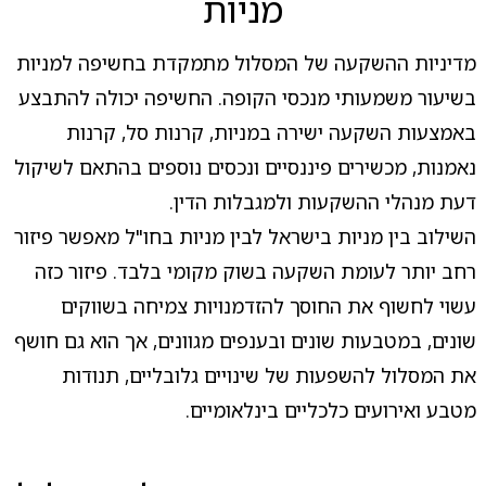
מניות
מדיניות ההשקעה של המסלול מתמקדת בחשיפה למניות
בשיעור משמעותי מנכסי הקופה. החשיפה יכולה להתבצע
באמצעות השקעה ישירה במניות, קרנות סל, קרנות
נאמנות, מכשירים פיננסיים ונכסים נוספים בהתאם לשיקול
דעת מנהלי ההשקעות ולמגבלות הדין.
השילוב בין מניות בישראל לבין מניות בחו"ל מאפשר פיזור
רחב יותר לעומת השקעה בשוק מקומי בלבד. פיזור כזה
עשוי לחשוף את החוסך להזדמנויות צמיחה בשווקים
שונים, במטבעות שונים ובענפים מגוונים, אך הוא גם חושף
את המסלול להשפעות של שינויים גלובליים, תנודות
מטבע ואירועים כלכליים בינלאומיים.