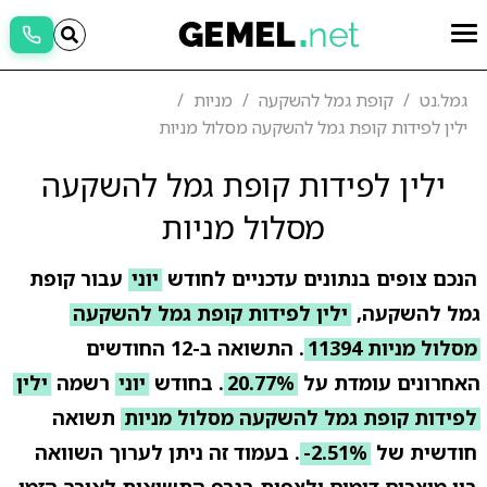
גמל.נט
קופת גמל להשקעה
מניות
ילין לפידות קופת גמל להשקעה מסלול מניות
ילין לפידות קופת גמל להשקעה
מסלול מניות
הנכם צופים בנתונים עדכניים לחודש
יוני
עבור קופת
גמל להשקעה,
ילין לפידות קופת גמל להשקעה
מסלול מניות 11394
. התשואה ב-12 החודשים
האחרונים עומדת על
20.77%
. בחודש
יוני
רשמה
ילין
לפידות קופת גמל להשקעה מסלול מניות
תשואה
חודשית של
-2.51%
. בעמוד זה ניתן לערוך השוואה