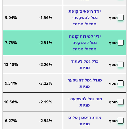
יחד רופאים קופת
גמל להשקעה-
-1.56%
9.04%
הוסף
מסלול מניות
ילין לפידות קופת
גמל להשקעה
-2.51%
7.75%
הוסף
מסלול מניות
כלל גמל לעתיד
13.18%
-2.26%
הוסף
מניות
מגדל גמל להשקעה
9.51%
-3.22%
הוסף
מניות
מור גמל להשקעה -
10.56%
-2.19%
הוסף
מניות
מחוג חיסכון פלוס
6.27%
-2.94%
הוסף
מניות