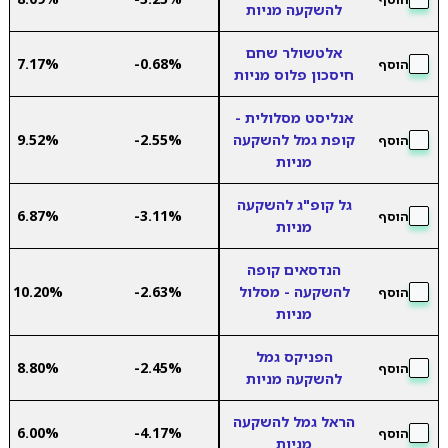
להשקעה מניות
אלטשולר שחם
7.17%
-0.68%
הוסף
חיסכון פלוס מניות
אנליסט מסלולית -
קופת גמל להשקעה
-2.55%
9.52%
הוסף
מניות
גל קופ"ג להשקעה
6.87%
-3.11%
הוסף
מניות
הנדסאים קופה
להשקעה - מסלול
-2.63%
10.20%
הוסף
מניות
הפניקס גמל
8.80%
-2.45%
הוסף
להשקעה מניות
הראל גמל להשקעה
6.00%
-4.17%
הוסף
מניות