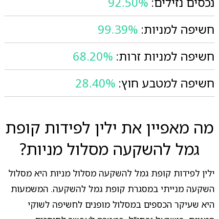
נכסים נזילים:
92.50%
חשיפה למניות:
99.39%
חשיפה למניות זרות:
68.20%
חשיפה למטבע חוץ:
28.40%
מה מאפיין את ילין לפידות קופת
גמל להשקעה מסלול מניות?
ילין לפידות קופת גמל להשקעה מסלול מניות היא מסלול
השקעה מנייתי במסגרת קופת גמל להשקעה. המשמעות
היא שעיקר הכספים במסלול מופנים לחשיפה לשוקי