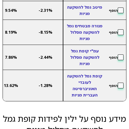
מיטב גמל להשקעה
9.54%
-2.31%
הוסף
מניות
מנורה מבטחים גמל
להשקעה מסלול
-8.15%
8.19%
הוסף
מניות
עמ"י קופת גמל
להשקעה מסלול
-2.44%
7.86%
הוסף
מניות
קופת גמל להשקעה
לעובדי
13.62%
-1.28%
הוסף
האוניברסיטה
העברית מניות
מידע נוסף על ילין לפידות קופת גמל