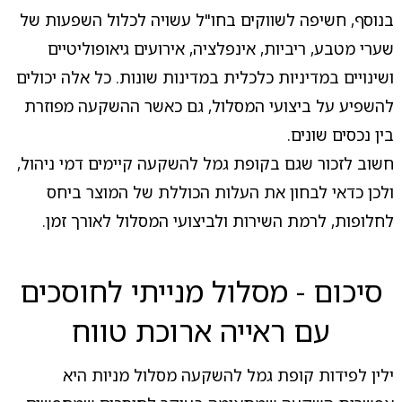
בנוסף, חשיפה לשווקים בחו"ל עשויה לכלול השפעות של
שערי מטבע, ריביות, אינפלציה, אירועים גיאופוליטיים
ושינויים במדיניות כלכלית במדינות שונות. כל אלה יכולים
להשפיע על ביצועי המסלול, גם כאשר ההשקעה מפוזרת
בין נכסים שונים.
חשוב לזכור שגם בקופת גמל להשקעה קיימים דמי ניהול,
ולכן כדאי לבחון את העלות הכוללת של המוצר ביחס
לחלופות, לרמת השירות ולביצועי המסלול לאורך זמן.
סיכום - מסלול מנייתי לחוסכים
עם ראייה ארוכת טווח
ילין לפידות קופת גמל להשקעה מסלול מניות היא