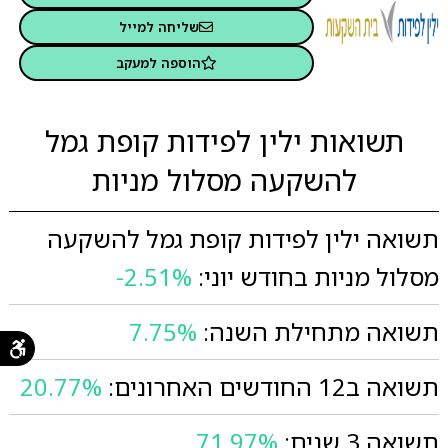
שליחה למייל
הוספה למעקב
תשואות ילין לפידות קופת גמל
להשקעה מסלול מניות
תשואה ילין לפידות קופת גמל להשקעה
מסלול מניות בחודש יוני:
-2.51%
תשואה מתחילת השנה:
7.75%
תשואה ב12 החודשים האחרונים:
20.77%
תשואה 3 שנים:
71.97%