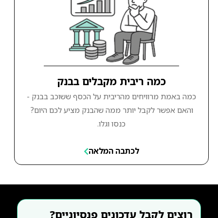
כמה ריבית מקבלים בבנק
כמה באמת מרוויחים מהריבית על הכסף ששוכב בבנק -
והאם אפשר לקבל יותר ממה שהבנק מציע לכם היום?
כנסו וגלו.
לכתבה המלאה
רוצים לקבל עדכונים פנסיוניים?