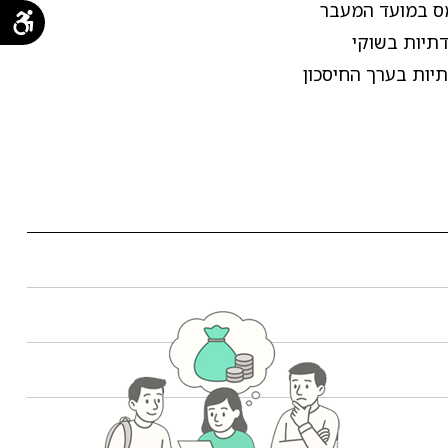
מס במועד המעבר
דתיות בשוקי
תיות בערך החיסכון