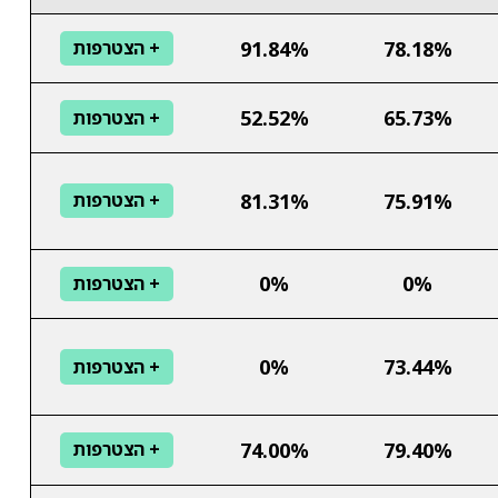
91.84%
78.18%
+ הצטרפות
52.52%
65.73%
+ הצטרפות
81.31%
75.91%
+ הצטרפות
0%
0%
+ הצטרפות
0%
73.44%
+ הצטרפות
74.00%
79.40%
+ הצטרפות