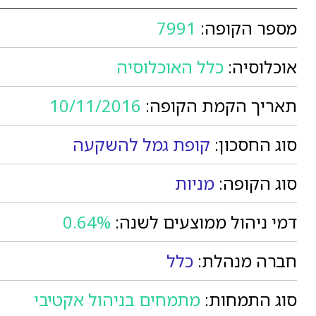
מספר הקופה:
7991
אוכלוסיה:
כלל האוכלוסיה
תאריך הקמת הקופה:
10/11/2016
סוג החסכון:
קופת גמל להשקעה
סוג הקופה:
מניות
דמי ניהול ממוצעים לשנה:
0.64%
חברה מנהלת:
כלל
סוג התמחות:
מתמחים בניהול אקטיבי