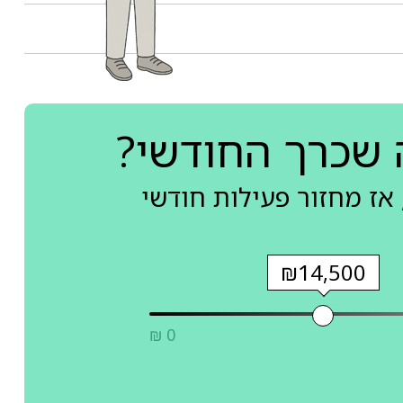
 שכרך החודשי?
אז מחזור פעילות חודשי
₪14,500
₪ 0