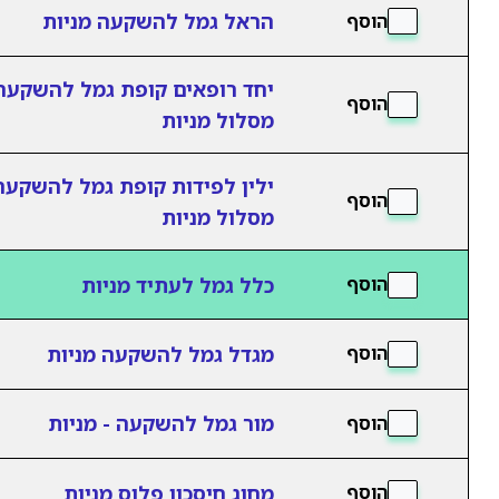
הראל גמל להשקעה מניות
הוסף
יחד רופאים קופת גמל להשקעה
הוסף
מסלול מניות
ילין לפידות קופת גמל להשקעה
הוסף
מסלול מניות
כלל גמל לעתיד מניות
הוסף
מגדל גמל להשקעה מניות
הוסף
מור גמל להשקעה - מניות
הוסף
מחוג חיסכון פלוס מניות
הוסף