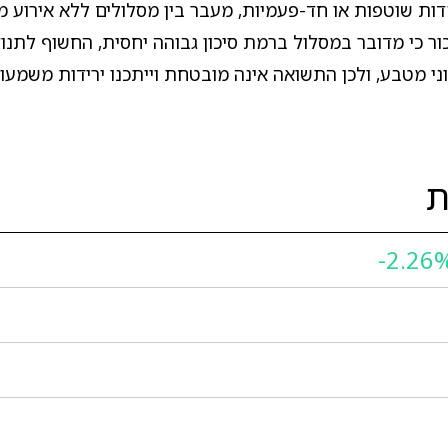
ת שוטפות או חד-פעמיות, מעבר בין מסלולים ללא אירוע 
ר כי מדובר במסלול ברמת סיכון גבוהה יחסית, החשוף לתנו
וני מטבע, ולכן התשואה אינה מובטחת וייתכנו ירידות משמעו
ת
-2.26