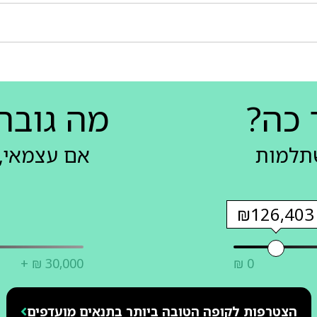
 כה?
מה גובה
שתלמות
אם עצמאי, 
₪126,403
+ ₪ 30,000
₪ 0
הצטרפות לקופה הטובה ביותר בתנאים מועדפים