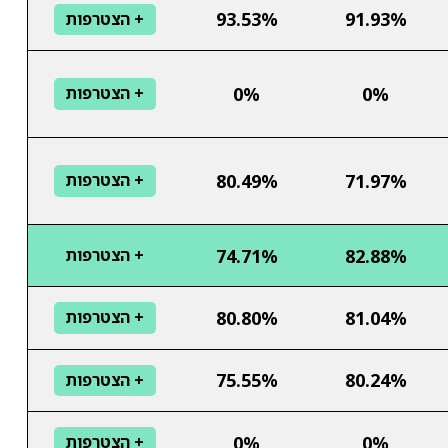
93.53%
91.93%
+ הצטרפות
0%
0%
+ הצטרפות
80.49%
71.97%
+ הצטרפות
74.71%
82.88%
+ הצטרפות
80.80%
81.04%
+ הצטרפות
75.55%
80.24%
+ הצטרפות
0%
0%
+ הצטרפות