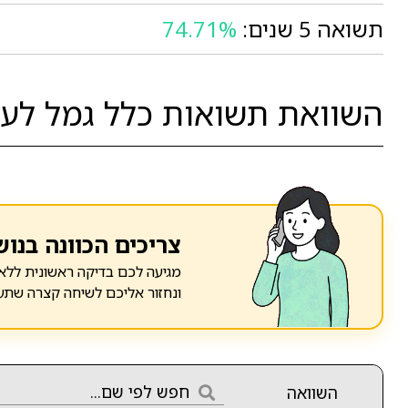
תשואה 5 שנים:
74.71%
השוואת תשואות כלל גמל לעתי
צריכים הכוונה בנוש
מגיעה לכם בדיקה ראשונית ללא 
ונחזור אליכם לשיחה קצרה שתע
השוואה