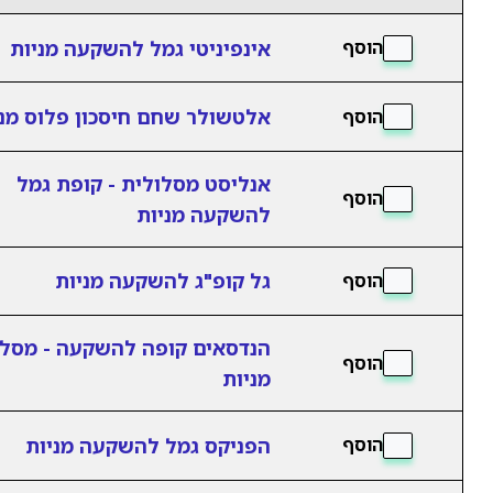
אינפיניטי גמל להשקעה מניות
הוסף
אלטשולר שחם חיסכון פלוס מני
הוסף
אנליסט מסלולית - קופת גמל
הוסף
להשקעה מניות
גל קופ"ג להשקעה מניות
הוסף
הנדסאים קופה להשקעה - מסלו
הוסף
מניות
הפניקס גמל להשקעה מניות
הוסף