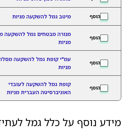
מיטב גמל להשקעה מניות
הוסף
מנורה מבטחים גמל להשקעה מ
הוסף
מניות
עמ"י קופת גמל להשקעה מסלו
הוסף
מניות
קופת גמל להשקעה לעובדי
הוסף
האוניברסיטה העברית מניות
מידע נוסף על כלל גמל לעתיד