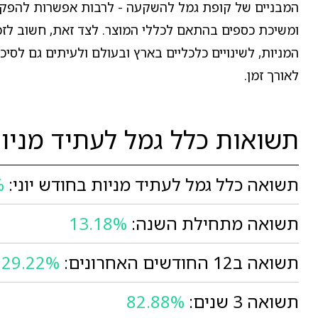
המבניים של קופת גמל להשקעה - לרבות אפשרות להפקדו
ומשיכת כספים בהתאם לכללי המוצר. לצד זאת, חשוב לזכו
המניות, לשינויים כלכליים בארץ ובעולם ולעיתים גם לסיכ
לאורך זמן.
תשואות כלל גמל לעתיד מניו
תשואה כלל גמל לעתיד מניות בחודש יוני:
%
תשואה מתחילת השנה:
13.18%
תשואה ב12 החודשים האחרונים:
29.22%
תשואה 3 שנים:
82.88%