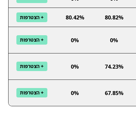
80.42%
80.82%
+ הצטרפות
0%
0%
+ הצטרפות
0%
74.23%
+ הצטרפות
0%
67.85%
+ הצטרפות