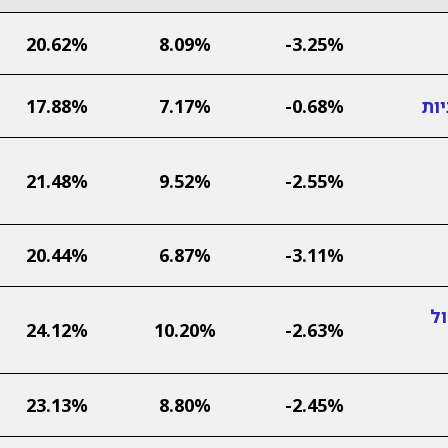
20.62%
8.09%
-3.25%
ות
-0.68%
7.17%
17.88%
21.48%
9.52%
-2.55%
20.44%
6.87%
-3.11%
ל
24.12%
10.20%
-2.63%
23.13%
8.80%
-2.45%