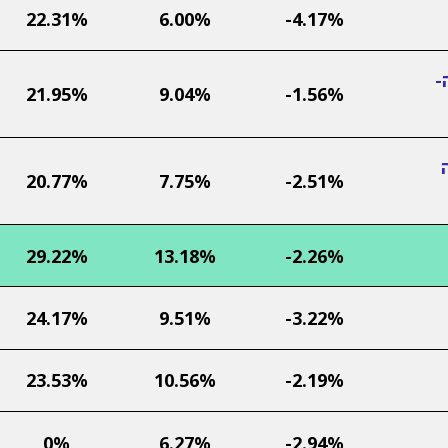
22.31%
6.00%
-4.17%
-
21.95%
9.04%
-1.56%
20.77%
7.75%
-2.51%
29.22%
13.18%
-2.26%
24.17%
9.51%
-3.22%
23.53%
10.56%
-2.19%
0%
6.27%
-2.94%