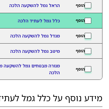
הראל גמל להשקעה הלכה
הוסף
כלל גמל לעתיד הלכה
הוסף
מגדל גמל להשקעה הלכה
הוסף
מיטב גמל להשקעה הלכה
הוסף
מנורה מבטחים גמל להשקעה מ
הוסף
הלכה
מידע נוסף על כלל גמל לעתי