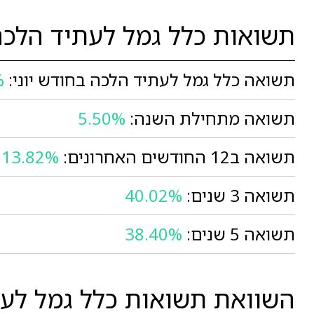
תשואות כלל גמל לעתיד הלכה
תשואה כלל גמל לעתיד הלכה בחודש יוני:
%
תשואה מתחילת השנה:
5.50%
תשואה ב12 החודשים האחרונים:
13.82%
תשואה 3 שנים:
40.02%
תשואה 5 שנים:
38.40%
השוואת תשואות כלל גמל לעת