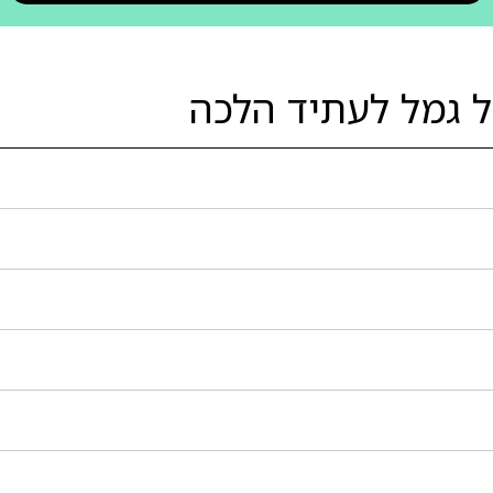
ל גמל לעתיד הלכה