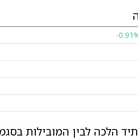
-0.91
יד הלכה לבין המובילות בסגמנ