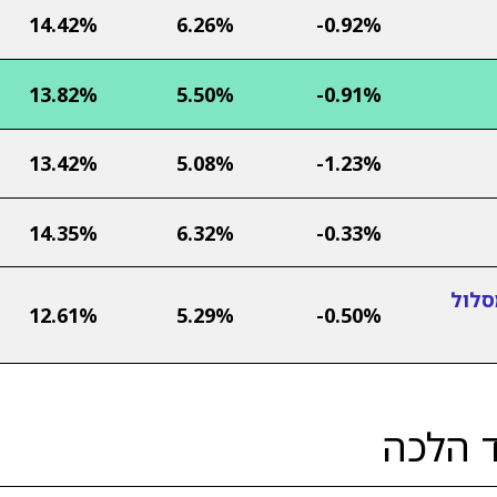
14.42%
6.26%
-0.92%
13.82%
5.50%
-0.91%
13.42%
5.08%
-1.23%
14.35%
6.32%
-0.33%
סלול
12.61%
5.29%
-0.50%
ד הלכה