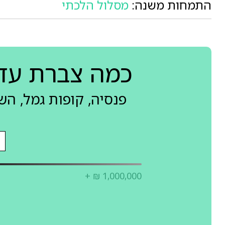
התמחות משנה:
מסלול הלכתי
כמה צברת עד
פנסיה, קופות גמל, ה
+ ₪ 1,000,000