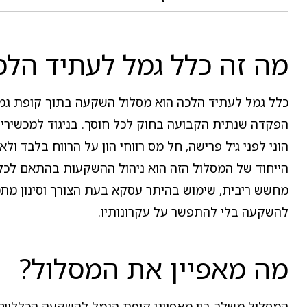
מה זה כלל גמל לעתיד הלכ
כלל גמל לעתיד הלכה הוא מסלול השקעה בתוך קופת גמל
הפקדה שנתית הקבועה בחוק לכל חוסך. בניגוד למכשירי 
הוני לפני גיל פרישה, חל מס רווחי הון על הרווח בלבד 
הייחוד של המסלול הזה הוא ניהול ההשקעות בהתאם לכלל
מחשש ריבית, שימוש בהיתר עסקא בעת הצורך וסינון מת
להשקעה בלי להתפשר על עקרונותיו.
מה מאפיין את המסלול?
המסלול משלב בין מאפייני קופת הגמל להשקעה הכלליים ל