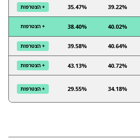
35.47%
39.22%
+ הצטרפות
38.40%
40.02%
+ הצטרפות
39.58%
40.64%
+ הצטרפות
43.13%
40.72%
+ הצטרפות
29.55%
34.18%
+ הצטרפות