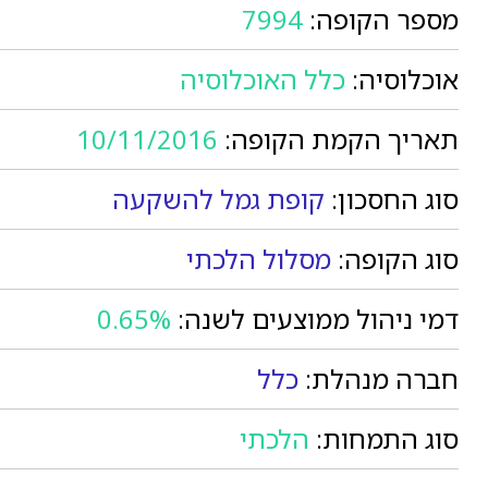
מספר הקופה:
7994
אוכלוסיה:
כלל האוכלוסיה
תאריך הקמת הקופה:
10/11/2016
סוג החסכון:
קופת גמל להשקעה
סוג הקופה:
מסלול הלכתי
דמי ניהול ממוצעים לשנה:
0.65%
חברה מנהלת:
כלל
סוג התמחות:
הלכתי