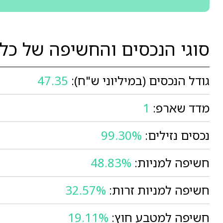
סוגי הנכסים והחשיפה של כל
גודל הנכסים (במיליוני ש"ח):
47.35
מדד שארפ:
1
נכסים נזילים:
99.30%
חשיפה למניות:
48.83%
חשיפה למניות זרות:
32.57%
חשיפה למטבע חוץ:
19.11%