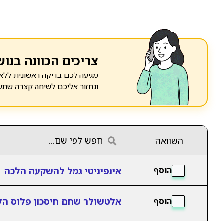
צריכים הכוונה בנוש
מגיעה לכם בדיקה ראשונית ללא 
ונחזור אליכם לשיחה קצרה שתע
השוואה
אינפיניטי גמל להשקעה הלכה
הוסף
אלטשולר שחם חיסכון פלוס הל
הוסף