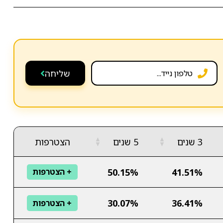
שליחה
▲
▲
3 שנים
5 שנים
הצטרפות
▼
▼
50.15%
41.51%
+ הצטרפות
30.07%
36.41%
+ הצטרפות