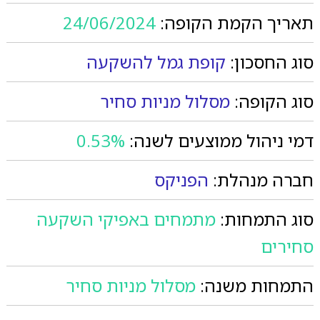
תאריך הקמת הקופה:
24/06/2024
סוג החסכון:
קופת גמל להשקעה
סוג הקופה:
מסלול מניות סחיר
דמי ניהול ממוצעים לשנה:
0.53%
חברה מנהלת:
הפניקס
סוג התמחות:
מתמחים באפיקי השקעה
סחירים
התמחות משנה:
מסלול מניות סחיר