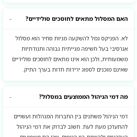
האם המסלול מתאים לחוסכים סולידיים?
לא. הפניקס גמל להשקעה מניות סחיר הוא מסלול
אגרסיבי בעל חשיפה מנייתית גבוהה ותנודתיות
משמעותית, ולכן הוא אינו מתאים לחוסכים סולידיים
שאינם מוכנים לספוג ירידות חדות בערך התיק.
מה דמי הניהול הממוצעים במסלול?
דמי הניהול משתנים בין החברות המנהלות ועשויים
להתעדכן מעת לעת. חשוב לבדוק את דמי הניהול