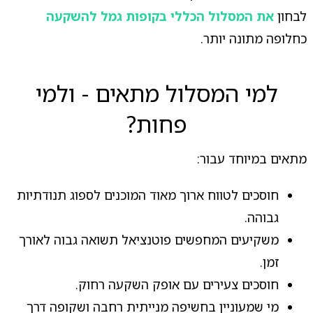
לבחון
את המסלול הכללי בקופות גמל להשקעה
כחלופה מתונה יותר.
למי המסלול מתאים - ולמי
פחות?
מתאים במיוחד עבור:
חוסכים לטווח ארוך מאוד המוכנים לספוג תנודתיות
גבוהה.
משקיעים המחפשים פוטנציאל תשואה גבוה לאורך
זמן.
חוסכים צעירים עם אופק השקעה רחוק.
מי שמעוניין בחשיפה מנייתית רחבה ושקופה דרך