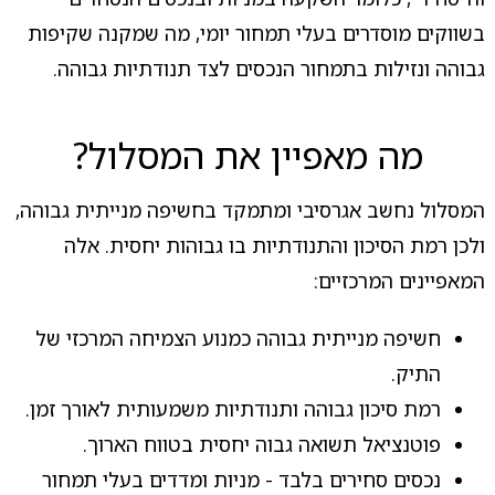
בשווקים מוסדרים בעלי תמחור יומי, מה שמקנה שקיפות
גבוהה ונזילות בתמחור הנכסים לצד תנודתיות גבוהה.
מה מאפיין את המסלול?
המסלול נחשב אגרסיבי ומתמקד בחשיפה מנייתית גבוהה,
ולכן רמת הסיכון והתנודתיות בו גבוהות יחסית. אלה
המאפיינים המרכזיים:
חשיפה מנייתית גבוהה כמנוע הצמיחה המרכזי של
התיק.
רמת סיכון גבוהה ותנודתיות משמעותית לאורך זמן.
פוטנציאל תשואה גבוה יחסית בטווח הארוך.
נכסים סחירים בלבד - מניות ומדדים בעלי תמחור