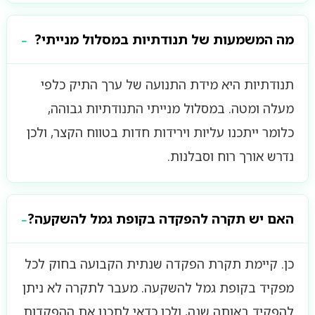
מה המשמעות של תנודתיות במסלול מנייתי?
תנודתיות היא מידת התנועה של ערך התיק כלפי
מעלה ומטה. במסלול מנייתי התנודתיות גבוהה,
כלומר ייתכנו עליות וירידות חדות בטווח הקצר, ולכן
נדרש אורך רוח וסבלנות.
האם יש תקרה להפקדה בקופת גמל להשקעה?
כן. קיימת תקרת הפקדה שנתית הקבועה בחוק לכל
מפקיד בקופת גמל להשקעה. מעבר לתקרה לא ניתן
להפקיד באותה שנה, ולכן כדאי לתכנן את ההפקדות