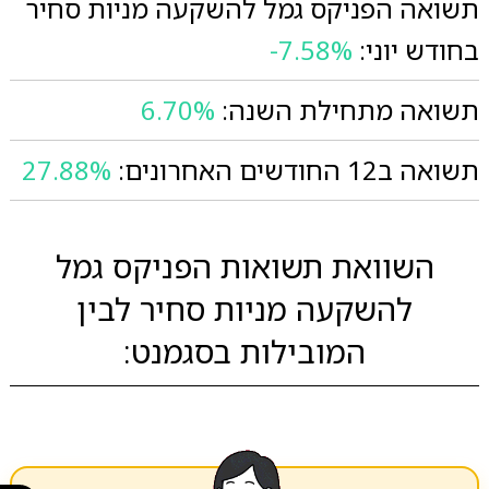
תשואה הפניקס גמל להשקעה מניות סחיר
בחודש יוני:
-7.58%
תשואה מתחילת השנה:
6.70%
תשואה ב12 החודשים האחרונים:
27.88%
השוואת תשואות הפניקס גמל
להשקעה מניות סחיר לבין
המובילות בסגמנט: