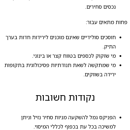
נכסים סחירים.
פחות מתאים עבור:
חוסכים סולידיים שאינם מוכנים לירידות חדות בערך
התיק.
מי שזקוק לכספים בטווח קצר או בינוני.
מי שמתקשה לשאת תנודתיות פסיכולוגית בתקופות
ירידה בשווקים.
נקודות חשובות
הפניקס גמל להשקעה מניות סחיר נזיל וניתן
למשיכה בכל עת בכפוף לכללי המיסוי.