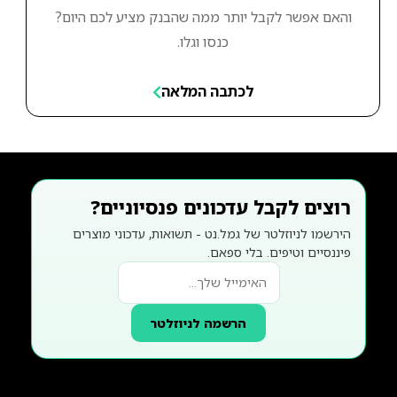
והאם אפשר לקבל יותר ממה שהבנק מציע לכם היום?
כנסו וגלו.
לכתבה המלאה
רוצים לקבל עדכונים פנסיוניים?
הירשמו לניוזלטר של גמל.נט - תשואות, עדכוני מוצרים
פיננסיים וטיפים. בלי ספאם.
הרשמה לניוזלטר