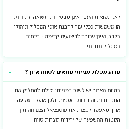
לא. תשואות העבר אינן מבטיחות תשואה עתידית.
הן משמשות ככלי עזר להבנת אופי המסלול וניהולו
בלבד, ואינן ערובה לביצועים קדימה - בייחוד
במסלול תנודתי.
מדוע מסלול מנייתי מתאים לטווח ארוך?
בטווח הארוך יש לשוק המנייתי יכולת להחליק את
התנודתיות והירידות הזמניות, ולכן אופק השקעה
ארוך מאפשר למצות את פוטנציאל הצמיחה תוך
הקטנת ההשפעה של ירידות קצרות טווח.