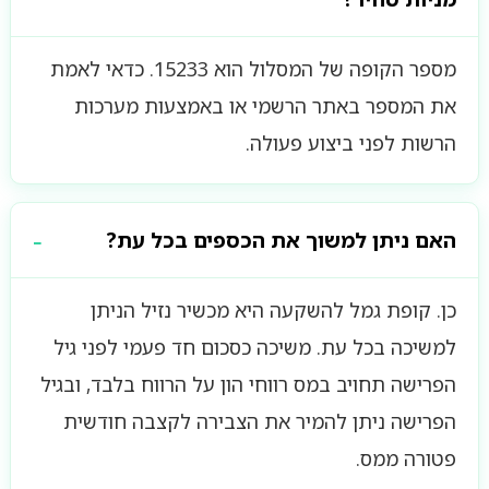
מספר הקופה של המסלול הוא 15233. כדאי לאמת
את המספר באתר הרשמי או באמצעות מערכות
הרשות לפני ביצוע פעולה.
האם ניתן למשוך את הכספים בכל עת?
כן. קופת גמל להשקעה היא מכשיר נזיל הניתן
למשיכה בכל עת. משיכה כסכום חד פעמי לפני גיל
הפרישה תחויב במס רווחי הון על הרווח בלבד, ובגיל
הפרישה ניתן להמיר את הצבירה לקצבה חודשית
פטורה ממס.