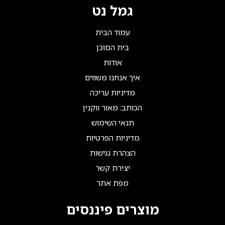
גמל נט
עמוד הבית
בית הסוכן
אודות
איך אנחנו משווים
מדיניות עריכה
הכותב: מאור ווקנין
תנאי השימוש
מדיניות הפרטיות
הצהרת נגישות
יצירת קשר
מפת אתר
מוצרים פיננסים