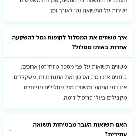
העדכניים ולהשוות בין הגופים, שכן הם משפיעים
ישירות על התשואה נטו לאורך זמן.
איך משווים את המסלול לקופות גמל להשקעה
אחרות באותו מסלול?
משווים תשואות על פני מספר טווחי זמן ארוכים,
בוחנים את רמת הסיכון ואת התנודתיות, משקללים
את דמי הניהול ומשווים מול מסלולים מנייתיים
מקבילים בעלי פרופיל דומה.
האם תשואות העבר מבטיחות תשואה
עתידית?