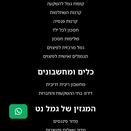
קופות גמל להשקעה
קרנות השתלמות
קרנות פנסיה
חסכון לכל ילד
פוליסות חסכון
גמל מרכזית לפיצוים
תגמולים ואישית לפיצוים
כלים ומחשבונים
מחשבון ריבית דריבית
דירוג בתי ההשקעות והחברות
המגזין של גמל נט
מדור פיננסים
סוכני ביטוח?
הצטרפו אלינו!
מדור שאלות ותשובות