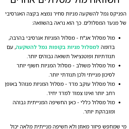
הפניקס גמל להשקעה מניות סחיר נמצא בקצה האגרסיבי
של מנעד המסלולים. כך הוא נראה בהשוואה:
מול מסלול אג"ח - מסלול המניות אגרסיבי בהרבה,
בדומה
למסלול מניות בקופות גמל להשקעה
, עם
תנודתיות ופוטנציאל תשואה גבוהים יותר.
מול מסלול משולב - מסלול המניות חשוף יותר
לסיכון מנייתי ולכן תנודתי יותר.
מול מסלול עוקב מדד - מסלול המניות מנוהל באופן
רחב יותר ואינו צמוד למדד יחיד.
מול מסלול כללי - כאן החשיפה המנייתית גבוהה
ומובהקת יותר.
מי שמחפש פיזור מאוזן ולא חשיפה מנייתית מלאה יכול