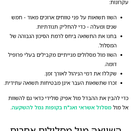
עקרונות:
השוו תשואות על פני טווחים ארוכים מאוד - חמש
שנים ומעלה - כדי להחליק תנודתיות.
בחנו את התשואה ביחס לרמת הסיכון הגבוהה של
המסלול.
השוו מול מסלולים מנייתיים מקבילים בעלי פרופיל
דומה.
שקללו את דמי הניהול לאורך זמן.
זכרו שתשואות העבר אינן מבטיחות תשואה עתידית.
כדי להבין את ההבדל מול אפיק סולידי כדאי גם להשוות
אל מול
מסלול אשראי ואג"ח בקופות גמל להשקעה
.
השוואה מול מסלולים אחרים