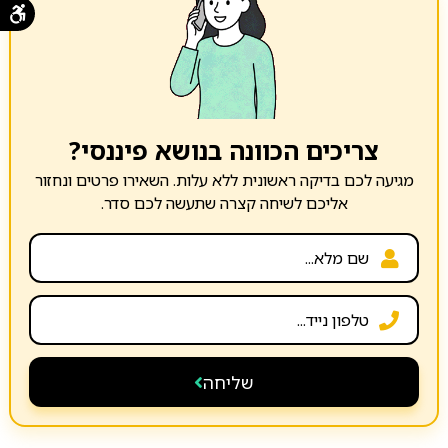
צריכים הכוונה בנושא פיננסי?
מגיעה לכם בדיקה ראשונית ללא עלות. השאירו פרטים ונחזור
אליכם לשיחה קצרה שתעשה לכם סדר.
שליחה