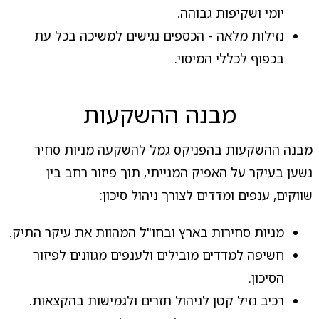
יומי ושקיפות גבוהה.
נזילות מלאה - הכספים נגישים למשיכה בכל עת
בכפוף לכללי המיסוי.
מבנה ההשקעות
מבנה ההשקעות בהפניקס גמל להשקעה מניות סחיר
נשען בעיקר על האפיק המנייתי, תוך פיזור רחב בין
שווקים, ענפים ומדדים לצורך ניהול סיכון:
מניות סחירות בארץ ובחו"ל המהוות את עיקר התיק.
חשיפה למדדים מובילים ולענפים מגוונים לפיזור
הסיכון.
רכיב נזיל קטן לניהול תזרים ולגמישות בהקצאות.