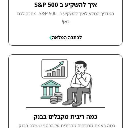
איך להשקיע ב S&P 500
המדריך המלא לאיך להשקיע ב- S&P 500, מחכה לכם
כאן!
לכתבה המלאה
כמה ריבית מקבלים בבנק
כמה באמת מרוויחים מהריבית על הכסף ששוכב בבנק -