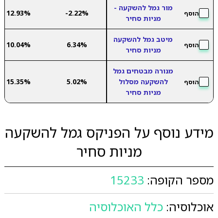
מור גמל להשקעה -
12.93%
-2.22%
הוסף
מניות סחיר
מיטב גמל להשקעה
10.04%
6.34%
הוסף
מניות סחיר
מנורה מבטחים גמל
להשקעה מסלול
5.02%
15.35%
הוסף
מניות סחיר
מידע נוסף על הפניקס גמל להשקעה
מניות סחיר
מספר הקופה:
15233
אוכלוסיה:
כלל האוכלוסיה