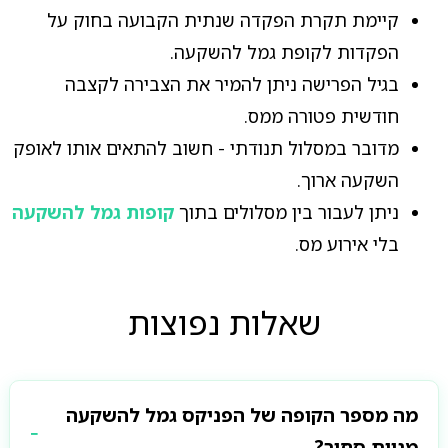
קיימת תקרת הפקדה שנתית הקבועה בחוק על
הפקדות לקופת גמל להשקעה.
בגיל הפרישה ניתן להמיר את הצבירה לקצבה
חודשית פטורה ממס.
מדובר במסלול תנודתי - חשוב להתאים אותו לאופק
השקעה ארוך.
ניתן לעבור בין מסלולים בתוך
קופות גמל להשקעה
בלי אירוע מס.
שאלות נפוצות
מה מספר הקופה של הפניקס גמל להשקעה
מניות סחיר?