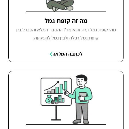
מה זה קופת גמל
מהי קופת גמל ומה זה אומר? ההסבר המלא וההבדל בין
קופת גמל רגילה ולבין גמל להשקעה.
לכתבה המלאה