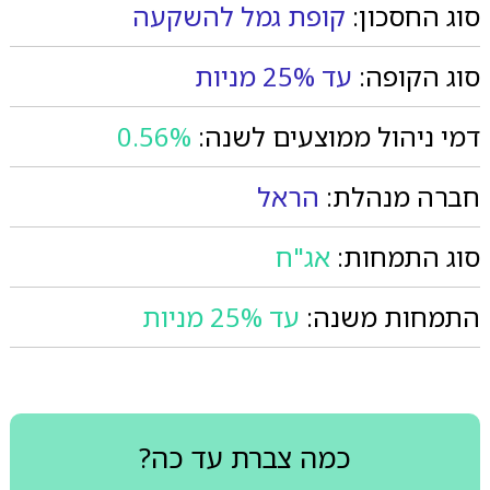
סוג החסכון:
קופת גמל להשקעה
סוג הקופה:
עד 25% מניות
דמי ניהול ממוצעים לשנה:
0.56%
חברה מנהלת:
הראל
סוג התמחות:
אג"ח
התמחות משנה:
עד 25% מניות
כמה צברת עד כה?