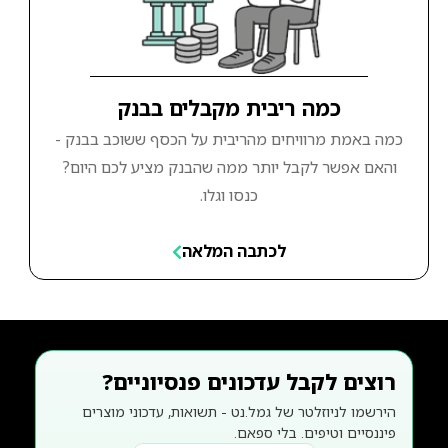
כמה ריבית מקבלים בבנק
כמה באמת מרוויחים מהריבית על הכסף ששוכב בבנק -
והאם אפשר לקבל יותר ממה שהבנק מציע לכם היום?
כנסו וגלו.
לכתבה המלאה
רוצים לקבל עדכונים פנסיוניים?
הירשמו לניוזלטר של גמל.נט - תשואות, עדכוני מוצרים
פיננסיים וטיפים. בלי ספאם.