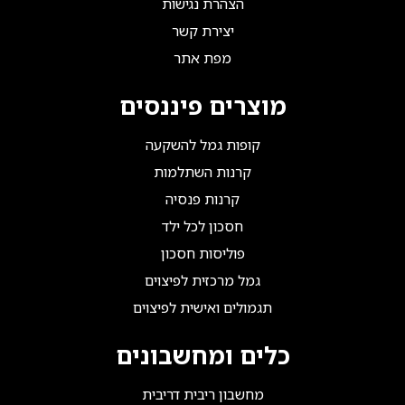
הצהרת נגישות
יצירת קשר
מפת אתר
מוצרים פיננסים
קופות גמל להשקעה
קרנות השתלמות
קרנות פנסיה
חסכון לכל ילד
פוליסות חסכון
גמל מרכזית לפיצוים
תגמולים ואישית לפיצוים
כלים ומחשבונים
מחשבון ריבית דריבית