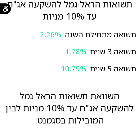
תשואות הראל גמל להשקעה אג"ח
עד 10% מניות
תשואה מתחילת השנה:
2.26%
תשואה 3 שנים:
1.78%
תשואה 5 שנים:
10.79%
השוואת תשואות הראל גמל
להשקעה אג"ח עד 10% מניות לבין
המובילות בסגמנט: