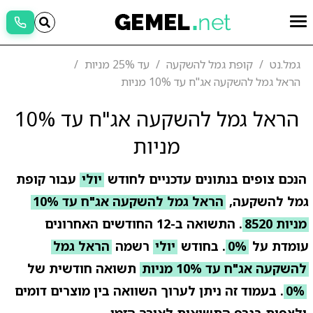
גמל.נט
קופת גמל להשקעה
עד 25% מניות
הראל גמל להשקעה אג"ח עד 10% מניות
הראל גמל להשקעה אג"ח עד 10%
מניות
הנכם צופים בנתונים עדכניים לחודש
יולי
עבור קופת
גמל להשקעה,
הראל גמל להשקעה אג"ח עד 10%
מניות 8520
. התשואה ב-12 החודשים האחרונים
עומדת על
0%
. בחודש
יולי
רשמה
הראל גמל
להשקעה אג"ח עד 10% מניות
תשואה חודשית של
0%
. בעמוד זה ניתן לערוך השוואה בין מוצרים דומים