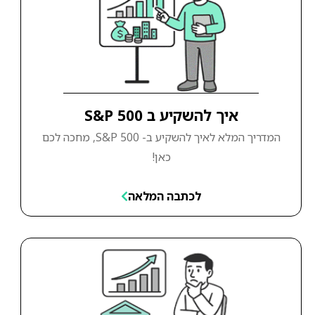
איך להשקיע ב S&P 500
המדריך המלא לאיך להשקיע ב- S&P 500, מחכה לכם
כאן!
לכתבה המלאה