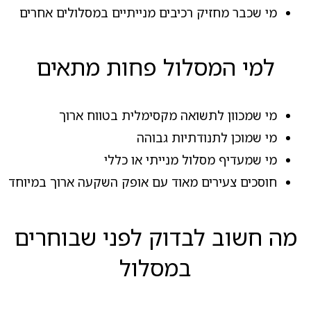
מי שכבר מחזיק רכיבים מנייתיים במסלולים אחרים
למי המסלול פחות מתאים
מי שמכוון לתשואה מקסימלית בטווח ארוך
מי שמוכן לתנודתיות גבוהה
מי שמעדיף מסלול מנייתי או כללי
חוסכים צעירים מאוד עם אופק השקעה ארוך במיוחד
מה חשוב לבדוק לפני שבוחרים
במסלול