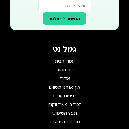
הרשמה לניוזלטר
גמל נט
עמוד הבית
בית הסוכן
אודות
איך אנחנו משווים
מדיניות עריכה
הכותב: מאור ווקנין
תנאי השימוש
מדיניות הפרטיות