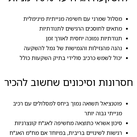
מסלול שמרני עם חשיפה מנייתית מינימלית
מתאים לחוסכים הרגישים לתנודתיות
תנודתיות נמוכה יחסית לאורך זמן
נהנה מהנזילות והגמישות של גמל להשקעה
יכול לשמש כרכיב סולידי בתיק השקעות כולל
חסרונות וסיכונים שחשוב להכיר
פוטנציאל תשואה נמוך ביחס למסלולים עם רכיב
מנייתי גבוה יותר
סיכון אשראי כתוצאה מחשיפה לאג"ח קונצרניות
רגישות לשינויים בריבית, במיוחד אם מח"מ האג"ח