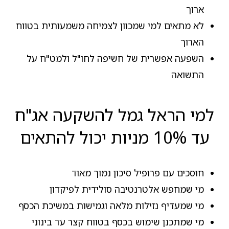
ארוך
לא מתאים למי שמכוון לצמיחה משמעותית בטווח
הארוך
השפעה אפשרית של חשיפה לחו"ל ולמט"ח על
התשואה
למי הראל גמל להשקעה אג"ח
עד 10% מניות יכול להתאים
חוסכים עם פרופיל סיכון נמוך מאוד
מי שמחפש אלטרנטיבה סולידית לפיקדון
מי שמעדיף נזילות מלאה וגמישות במשיכת הכסף
מי שמתכנן שימוש בכסף בטווח קצר עד בינוני