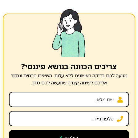
צריכים הכוונה בנושא פיננסי?
מגיעה לכם בדיקה ראשונית ללא עלות. השאירו פרטים ונחזור
אליכם לשיחה קצרה שתעשה לכם סדר.
שליחה