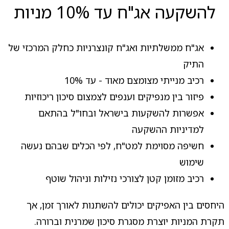
להשקעה אג"ח עד 10% מניות
אג"ח ממשלתיות ואג"ח קונצרניות כחלק המרכזי של
התיק
רכיב מנייתי מצומצם מאוד - עד 10%
פיזור בין מנפיקים וענפים לצמצום סיכון ריכוזיות
אפשרות להשקעות בישראל ובחו"ל בהתאם
למדיניות ההשקעה
חשיפה מסוימת למט"ח, לפי הכלים שבהם נעשה
שימוש
רכיב מזומן קטן לצורכי נזילות וניהול שוטף
היחסים בין האפיקים יכולים להשתנות לאורך זמן, אך
תקרת המניות יוצרת מסגרת סיכון שמרנית וברורה.