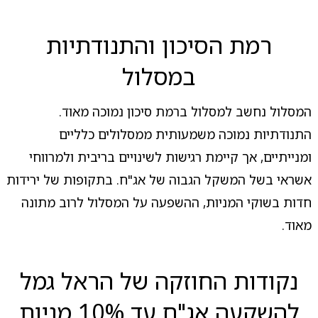
רמת הסיכון והתנודתיות
במסלול
המסלול נחשב למסלול ברמת סיכון נמוכה מאוד.
התנודתיות נמוכה משמעותית ממסלולים כלליים
ומנייתיים, אך קיימת רגישות לשינויים בריבית ולמרווחי
אשראי בשל המשקל הגבוה של אג"ח. בתקופות של ירידות
חדות בשוקי המניות, ההשפעה על המסלול לרוב מתונה
מאוד.
נקודות החוזקה של הראל גמל
להשקעה אג"ח עד 10% מניות