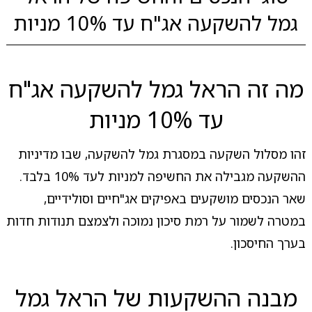
גמל להשקעה אג"ח עד 10% מניות
מה זה הראל גמל להשקעה אג"ח
עד 10% מניות
זהו מסלול השקעה במסגרת גמל להשקעה, שבו מדיניות
ההשקעה מגבילה את החשיפה למניות לעד 10% בלבד.
שאר הנכסים מושקעים באפיקים אג"חיים וסולידיים,
במטרה לשמור על רמת סיכון נמוכה ולצמצם תנודות חדות
בערך החיסכון.
מבנה ההשקעות של הראל גמל