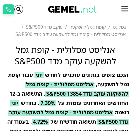
גמל.נט
קופת גמל להשקעה
עוקב מדד S&P500
אנליסט מסלולית - קופת גמל להשקעה עוקב מדד S&P500
אנליסט מסלולית - קופת גמל
להשקעה עוקב מדד S&P500
הנכם צופים בנתונים עדכניים לחודש
יוני
עבור קופת
גמל להשקעה,
אנליסט מסלולית - קופת גמל
להשקעה עוקב מדד S&P500 13854
. התשואה ב-12
החודשים האחרונים עומדת על
7.39%
. בחודש
יוני
רשמה
אנליסט מסלולית - קופת גמל להשקעה עוקב
מדד S&P500
תשואה חודשית של
4.72%
. בעמוד זה