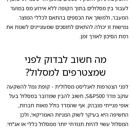
לעבור בין מסלולים בתוך הקופה ללא אירוע מס במועד
המעבר, ולמשוך את הכספים בהתאם לכללי המוצר.
גמישות זו יכולה להתאים לחוסכים שמעוניינים לשנות את
רמת הסיכון לאורך זמן.
מה חשוב לבדוק לפני
שמצטרפים למסלול?
לפני הצטרפות לאנליסט מסלולית - קופת גמל להשקעה
עוקב מדד S&P500, חשוב להבין שמדובר במסלול בעל
אופי מנייתי מובהק. אף שהמדד כולל מאות חברות,
החשיפה היא בעיקר לשוק המניות האמריקאי, ולכן
המסלול עשוי להיות תנודתי יותר ממסלול כללי או אג"חי.