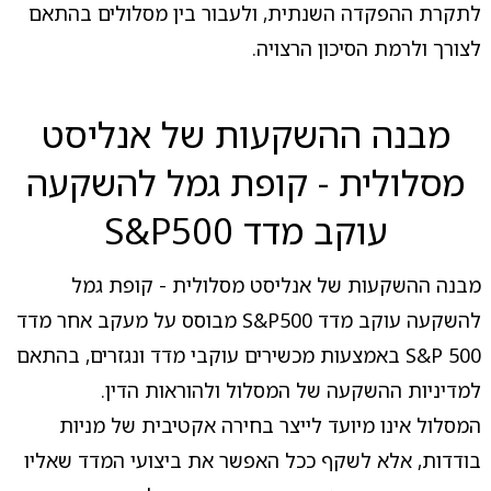
לתקרת ההפקדה השנתית, ולעבור בין מסלולים בהתאם
לצורך ולרמת הסיכון הרצויה.
מבנה ההשקעות של אנליסט
מסלולית - קופת גמל להשקעה
עוקב מדד S&P500
מבנה ההשקעות של אנליסט מסלולית - קופת גמל
להשקעה עוקב מדד S&P500 מבוסס על מעקב אחר מדד
S&P 500 באמצעות מכשירים עוקבי מדד ונגזרים, בהתאם
למדיניות ההשקעה של המסלול ולהוראות הדין.
המסלול אינו מיועד לייצר בחירה אקטיבית של מניות
בודדות, אלא לשקף ככל האפשר את ביצועי המדד שאליו