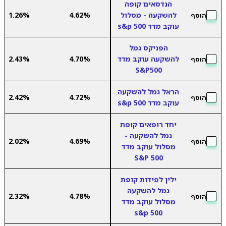
הנדסאים קופה
להשקעה - מסלול
4.62%
1.26%
הוסף
עוקב מדד s&p 500
הפניקס גמל
להשקעה עוקב מדד
4.70%
2.43%
הוסף
S&P500
הראל גמל להשקעה
2.42%
4.72%
הוסף
עוקב מדד s&p 500
יחד רופאים קופת
גמל להשקעה -
2.02%
4.69%
הוסף
מסלול עוקב מדד
500 S&P
ילין לפידות קופת
גמל להשקעה
2.32%
4.78%
הוסף
מסלול עוקב מדד
s&p 500