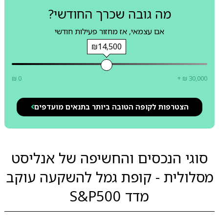
מה גובה שכרך החודשי?
אם עצמאי, אז מחזור פעילות חודשי
₪14,500
₪ 0
+ ₪ 30,000
הצטרפות לקופה הטובה ביותר בתנאים מועדפים
סוגי הנכסים והחשיפה של אנליסט
מסלולית - קופת גמל להשקעה עוקב
מדד S&P500