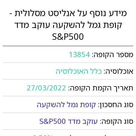
מידע נוסף על אנליסט מסלולית -
קופת גמל להשקעה עוקב מדד
S&P500
מספר הקופה:
13854
אוכלוסיה:
כלל האוכלוסיה
תאריך הקמת הקופה:
27/03/2022
סוג החסכון:
קופת גמל להשקעה
סוג הקופה:
עוקב מדד S&P500