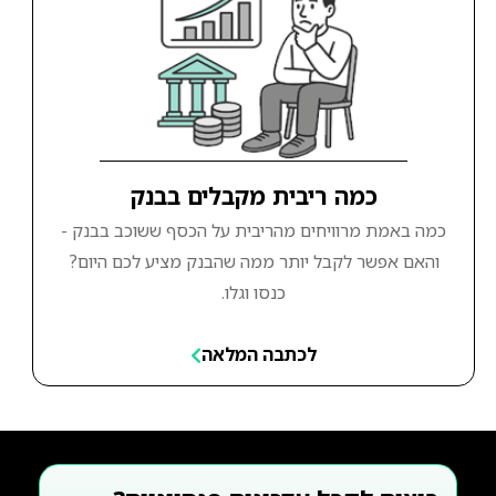
כמה ריבית מקבלים בבנק
כמה באמת מרוויחים מהריבית על הכסף ששוכב בבנק -
והאם אפשר לקבל יותר ממה שהבנק מציע לכם היום?
כנסו וגלו.
לכתבה המלאה