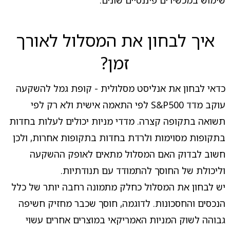
שימוש במכשירים פיננסיים שונים.
איך לבחון את המסלול לאורך
זמן?
כדאי לבחון את אנליסט מסלולית - קופת גמל להשקעה
עוקב מדד S&P500 לפי התאמה אישית ולא רק לפי
תשואה בתקופה קצרה. מדדי מניות יכולים לעלות בחדות
בתקופות מסוימות ולרדת בחדות בתקופות אחרות, ולכן
חשוב לבדוק האם המסלול מתאים לאופק ההשקעה
וליכולת של החוסך להתמודד עם תנודתיות.
יש לבחון את המסלול כחלק מתמונה רחבה יותר של כלל
הנכסים והחסכונות. לדוגמה, חוסך שכבר מחזיק חשיפה
גבוהה לשוק המניות האמריקאי במוצרים אחרים עשוי