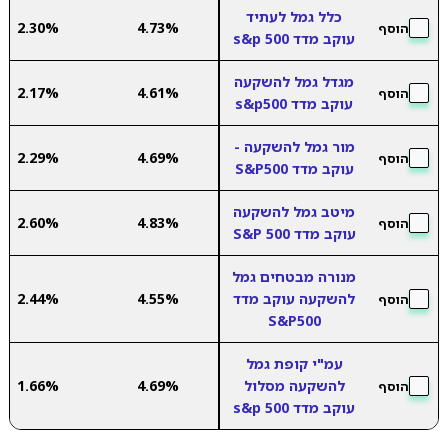
כלל גמל לעתיד
2.30%
4.73%
הוסף
עוקב מדד s&p 500
מגדל גמל להשקעה
2.17%
4.61%
הוסף
עוקב מדד s&p500
מור גמל להשקעה -
2.29%
4.69%
הוסף
עוקב מדד S&P500
מיטב גמל להשקעה
2.60%
4.83%
הוסף
עוקב מדד S&P 500
מנורה מבטחים גמל
להשקעה עוקב מדד
4.55%
2.44%
הוסף
S&P500
עמ"י קופת גמל
להשקעה מסלול
4.69%
1.66%
הוסף
עוקב מדד s&p 500