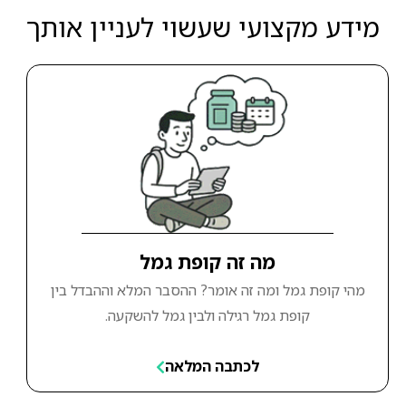
מידע מקצועי שעשוי לעניין אותך
מה זה קופת גמל
מהי קופת גמל ומה זה אומר? ההסבר המלא וההבדל בין
קופת גמל רגילה ולבין גמל להשקעה.
לכתבה המלאה