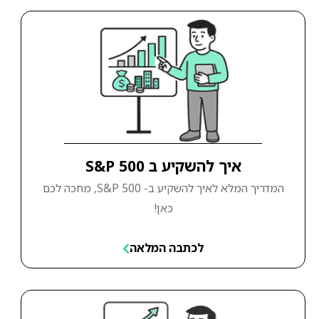
איך להשקיע ב S&P 500
המדריך המלא לאיך להשקיע ב- S&P 500, מחכה לכם
כאן!
לכתבה המלאה