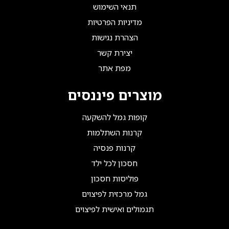
תנאי השימוש
מדיניות הפרטיות
הצהרת נגישות
יצירת קשר
מפת אתר
מוצרים פיננסים
קופות גמל להשקעה
קרנות השתלמות
קרנות פנסיה
חסכון לכל ילד
פוליסות חסכון
גמל מרכזית לפיצוים
תגמולים ואישית לפיצוים