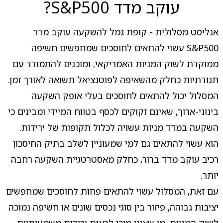
עוקב מדד S&P500?
אנליסט מסלולית - קופת גמל להשקעה עוקב מדד
S&P500 עשוי להתאים לחוסכים שמחפשים חשיפה
ממוקדת לשוק המניות האמריקאי, ומוכנים להתמודד עם
תנודתיות כחלק מהשאיפה לפוטנציאל תשואה לאורך זמן.
המסלול יכול להתאים לחוסכים בעלי אופק השקעה
בינוני-ארוך, שאינם זקוקים לכסף בטווח המיידי ומבינים כי
השקעה במדד מניות עשויה לכלול תקופות של ירידות.
הוא עשוי להתאים גם למי שמעוניין לשלב בתיק החיסכון
רכיב עוקב מדד ברור, כחלק מאסטרטגיית השקעה רחבה
יותר.
עם זאת, המסלול עשוי להתאים פחות לחוסכים שמחפשים
יציבות גבוהה, פיזור בין סוגי נכסים שונים או חשיפה נמוכה