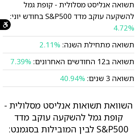
תשואה אנליסט מסלולית - קופת גמל
להשקעה עוקב מדד S&P500 בחודש יוני:
4.72%
תשואה מתחילת השנה:
2.11%
תשואה ב12 החודשים האחרונים:
7.39%
תשואה 3 שנים:
40.94%
השוואת תשואות אנליסט מסלולית -
קופת גמל להשקעה עוקב מדד
S&P500 לבין המובילות בסגמנט: