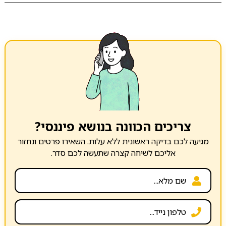
צריכים הכוונה בנושא פיננסי?
מגיעה לכם בדיקה ראשונית ללא עלות. השאירו פרטים ונחזור
אליכם לשיחה קצרה שתעשה לכם סדר.