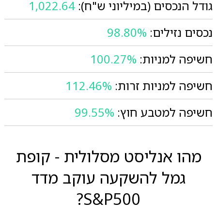
גודל הנכסים (במיליוני ש"ח):
1,022.64
נכסים נזילים:
98.80%
חשיפה למניות:
100.27%
חשיפה למניות זרות:
112.46%
חשיפה למטבע חוץ:
99.55%
מהו אנליסט מסלולית - קופת
גמל להשקעה עוקב מדד
S&P500?