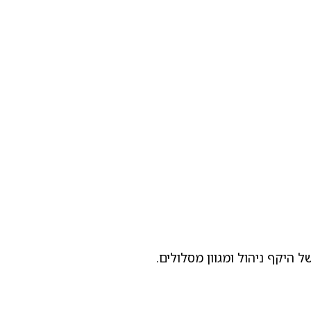
היקף ניהול ומגוון מסלולים.