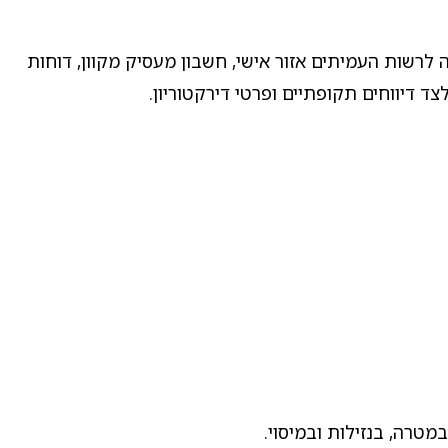
רשות העמיתים אזור אישי, חשבון מעסיק מקוון, דוחות
לצד דיווחים תקופתיים ופרטי דירקטוריון.
במטרה, בנזילות ובמיסוי.