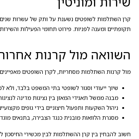
שירות ומוניטין
קרן השתלמות לשופטים נשענת על ותק של עשרות שנים וע
תקופתיים ומענה לפניות. פירוט תחומי הפעילות והשירות
השוואה מול קרנות אחרות
מול קרנות השתלמות מסחריות, לקרן השופטים מאפיינים 
שיוך ייעודי וסגור לשופטי בתי המשפט בלבד, ולא לכ
מבנה ממשל תאגידי המאזן בין נציגות מדינה לנציגות
ניהול השקעות ותפעול חיצוניים בידי גופים מקצועיים,
מסגרת הלוואות מובנית כנגד הצבירה, בתנאים מוגדר
חשוב להבחין בין קרן ההשתלמות לבין מכשירי החיסכון ל