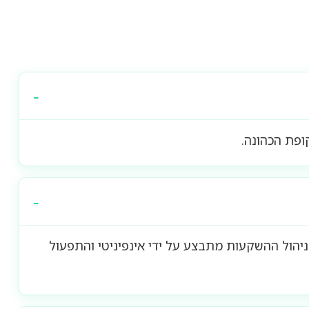
ופת הכהונה.
יהול ההשקעות מתבצע על ידי אינפיניטי והתפעול