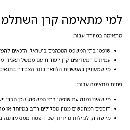
למי מתאימה קרן השתלמות
מתאימה במיוחד עבור:
שופטי בתי המשפט המכהנים בישראל, הזכאים להפק
עמיתים המעדיפים קרן ייעודית עם ממשל תאגידי מאו
מי שמעוניין באפשרות הלוואה כנגד הצבירה בתנאים
פחות מתאימה עבור:
מי שאינו נמנה עם שופטי בתי המשפט, שכן הקרן ייעו
חוסכים המחפשים מגוון מסלולים רחב במיוחד או מו
מי שזקוק לנזילות מיידית, שכן הפטור ממס מותנה ב