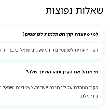
שאלות נפוצות
למי מיועדת קרן השתלמות לשופטים?
הקרן ייעודית לשופטי בתי המשפט בישראל בלבד, והי
מי מנהל את הקרן ומהו השיוך שלה?
הקרן מנוהלת על ידי חברה ייעודית, כשמדינת ישראל 
בידי מלם.