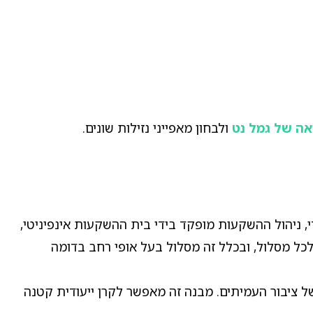
ה של גמל נט
ולבחון מאפייני נזילות שונים.
 ניהול ההשקעות מופקד בידי בית ההשקעות אינפיניטי,
 מסלול, ובכלל זה מסלול בעל אופי רחב בדומה
של ציבור העמיתים. מבנה זה מאפשר לקרן ייעודית קטנה