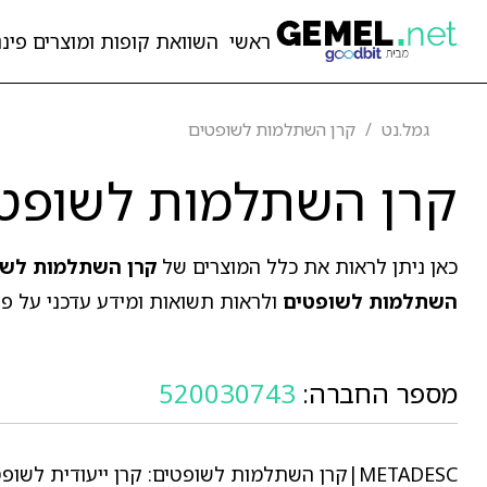
ראשי
השוואת קופות ומוצרים פיננ
גמל.נט
קרן השתלמות לשופטים
קרן השתלמות לשופט
כאן ניתן לראות את כלל המוצרים של
קרן השתלמות לשו
השתלמות לשופטים
ולראות תשואות ומידע עדכני על פי
מספר החברה:
520030743