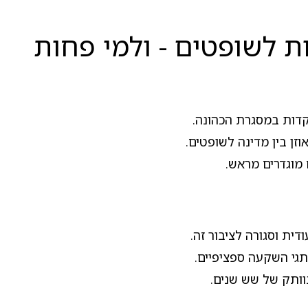
 לשופטים - ולמי פחות
דות במסגרת הכהונה.
זן בין מדינה לשופטים.
 מוגדרים מראש.
דית וסגורה לציבור זה.
תגי השקעה ספציפיים.
וותק של שש שנים.