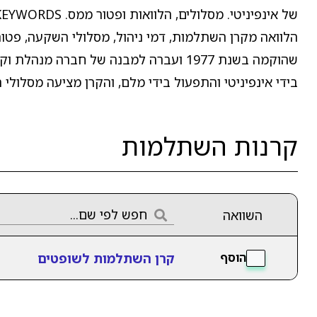
בידי אינפיניטי והתפעול בידי מלם, והקרן מציעה מסלולי
קרנות השתלמות
השוואה
קרן השתלמות לשופטים
הוסף