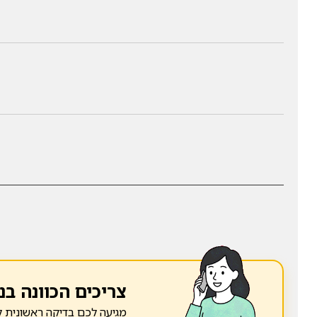
צריכים הכוונה בנ
מגיעה לכם בדיקה ראשונית ל