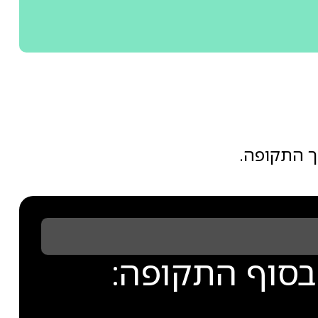
ך התקופה.
בסוף התקופה: