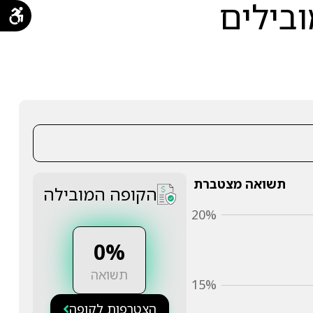
ובילים
תשואה מצטברת
הקופה המובילה
20%
0%
תשואה
15%
הצטרפות לקופה