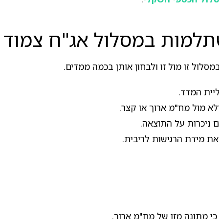
תלמות במסלול אג"ח צמוד מ
סלול זו מול זו ולבחון אותן בכמה ממדים.
ולא מול מח"מ ארוך או קצר.
 ניכרות על התוצאה.
את מידת הרגישות לריבית.
כי מתונה מזו של מח"מ ארוך.