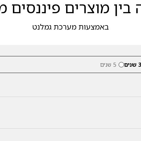
בין מוצרים פיננסים מ
באמצעות מערכת גמלנט
 שנים
5 שנים