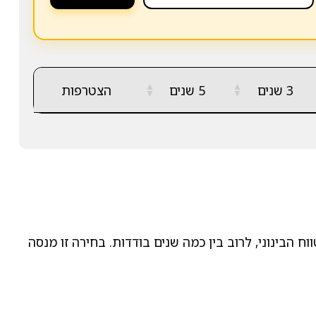
▲
▲
3 שנים
5 שנים
הצטרפות
▼
▼
הבינוני, לרוב בין כמה שנים בודדות. בחירה זו מנסה