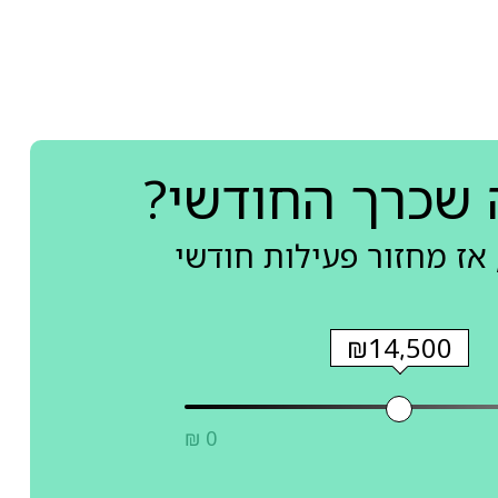
 שכרך החודשי?
אז מחזור פעילות חודשי
₪14,500
₪ 0