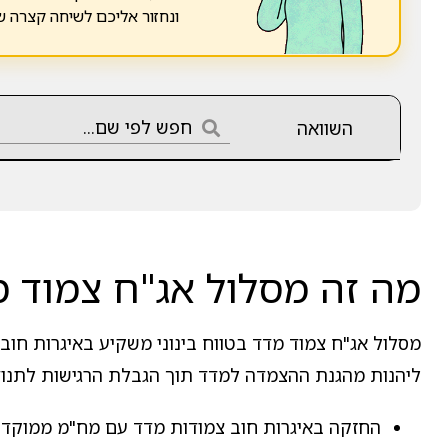
ונחזור אליכם לשיחה קצרה 
השוואה
מה זה מסלול אג"ח צמוד מ
מסלול אג"ח צמוד מדד בטווח בינוני משקיע באיגרות חוב 
ליהנות מהגנת ההצמדה למדד תוך הגבלת הרגישות לתנודו
החזקה באיגרות חוב צמודות מדד עם מח"מ ממוקד בט