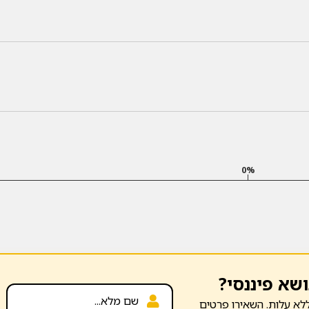
0%
ושא פיננסי?
לא עלות. השאירו פרטים