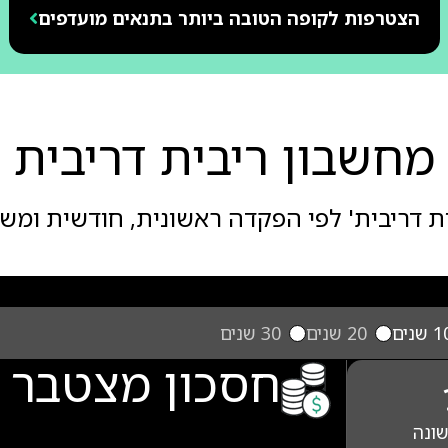
הצטרפות לקופה הטובה ביותר בתנאים מועדפים
מחשבון ריבית דריבית
ת דריבית' לפי הפקדה ראשונית, חודשית ומש
 שנים
20 שנים
30 שנים
חסכון מצטבר 
שונה