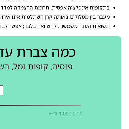
בתקופות אינפלציה אפסית, תרומת ההצמדה למדד
מעבר בין מסלולים באותה קרן השתלמות אינו אירוע מ
תשואות העבר משמשות להשוואה בלבד; אפשר לבדוק
כמה צברת עד
פנסיה, קופות גמל, ה
+ ₪ 1,000,000