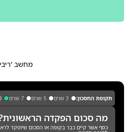
מחשב 'ריבי
תקופת החסכון:
3 שנים
5 שנים
7 שנים
10
מה סכום הפקדה הראשונית?
כסף אשר קיים כבר בקופה או הסכום שיופקד לרא