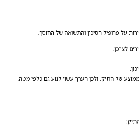
רות על פרופיל הסיכון והתשואה של החוסך.
ים לצרכן.
ון.
מוצע של התיק, ולכן הערך עשוי לנוע גם כלפי מטה.
תיק: