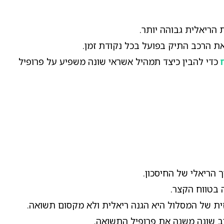
 הריאלית גבוהה יותר.
ת הרכב התיק בפועל בכל נקודת זמן.
כדי להבין כיצד תמהיל אשראי שונה משפיע על פרופיל
הריאלי של החיסכון.
 בטווח הקצר.
ת של המסלול היא הגנה ריאלית ולא מקסום תשואה.
וב שונה משנה את פרופיל התשואה.