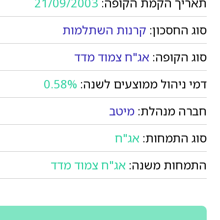
תאריך הקמת הקופה:
21/09/2003
סוג החסכון:
קרנות השתלמות
סוג הקופה:
אג"ח צמוד מדד
דמי ניהול ממוצעים לשנה:
0.58%
חברה מנהלת:
מיטב
סוג התמחות:
אג"ח
התמחות משנה:
אג"ח צמוד מדד