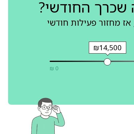
 שכרך החודשי?
אז מחזור פעילות חודשי
₪14,500
₪ 0