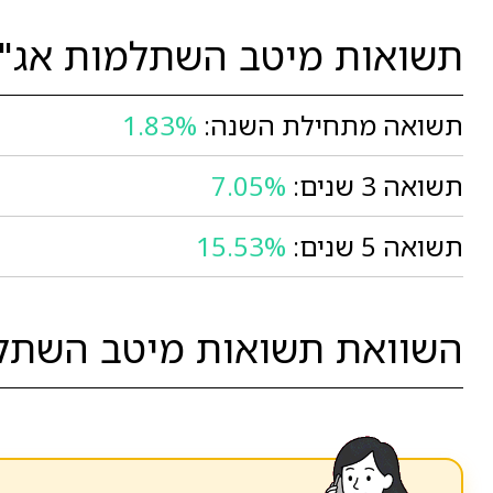
תשואות מיטב השתלמות אג"ח
תשואה מתחילת השנה:
1.83%
תשואה 3 שנים:
7.05%
תשואה 5 שנים:
15.53%
השוואת תשואות מיטב השתלמו