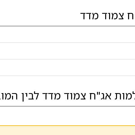
 צמוד מדד
ת אג"ח צמוד מדד לבין המוב