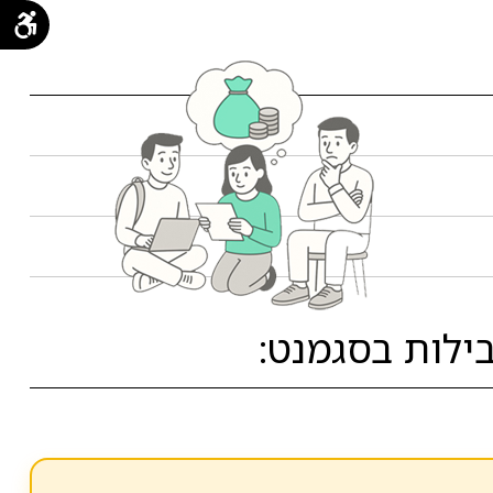
ילות בסגמנט: