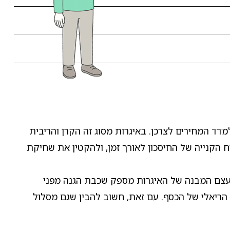
 המחירים לצרכן. באיגרות מסוג זה הקרן והריבית
נייה של החיסכון לאורך זמן, ולהקטין את שחיקת
 עצם המבנה של האיגרות מספק שכבת הגנה מפני
 הריאלי של הכסף. עם זאת, חשוב להבין שגם מסלול