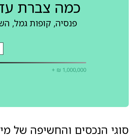
כמה צברת עד
פנסיה, קופות גמל, ה
+ ₪ 1,000,000
סוגי הנכסים והחשיפה של מ