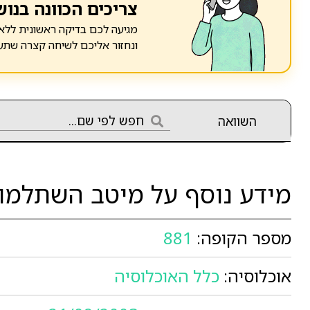
צריכים הכוונה בנוש
מגיעה לכם בדיקה ראשונית ללא 
ונחזור אליכם לשיחה קצרה שתע
השוואה
מידע נוסף על מיטב השתלמו
מספר הקופה:
881
אוכלוסיה:
כלל האוכלוסיה