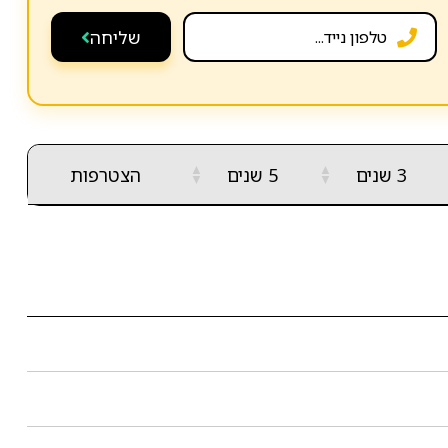
שליחה
▲
▲
3 שנים
5 שנים
הצטרפות
▼
▼