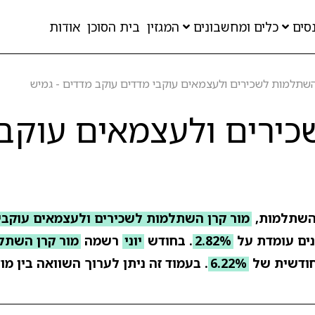
סים
כלים ומחשבונים
המגזין
בית הסוכן
אודות
השתלמות לשכירים ולעצמאים עוקבי מדדים עוקב מדדים - גמיש
ירים ולעצמאים עוקבי
השתלמות,
מור קרן השתלמות לשכירים ולעצמאים עוקבי
2.82%
. בחודש
יוני
רשמה
מור קרן השתל
ודשית של
6.22%
. בעמוד זה ניתן לערוך השוואה בין מו