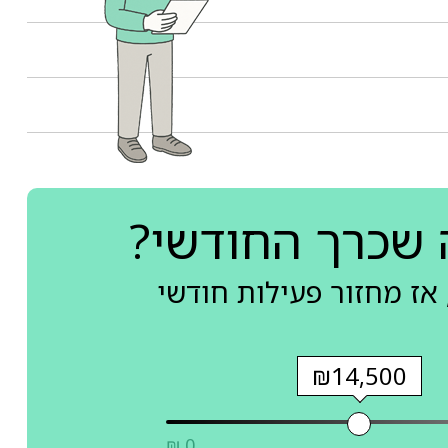
 שכרך החודשי?
אז מחזור פעילות חודשי
₪14,500
₪ 0