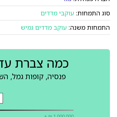
סוג התמחות:
עוקבי מדדים
התמחות משנה:
עוקב מדדים גמיש
כמה צברת עד
פנסיה, קופות גמל, ה
+ ₪ 1,000,000