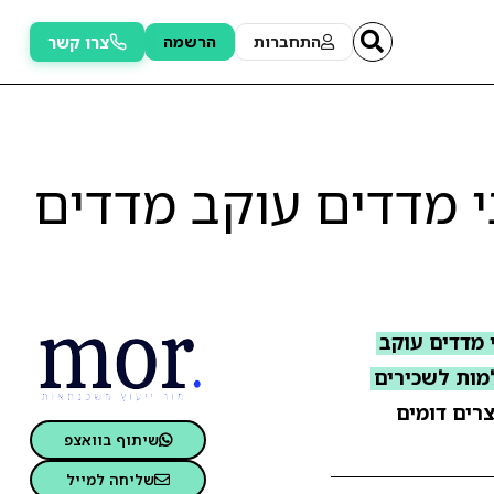
צרו קשר
התחברות
הרשמה
 מדדים עוקב מדדים
 מדדים עוקב
מות לשכירים
צרים דומים
שיתוף בוואצפ
שליחה למייל