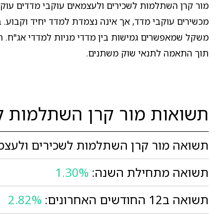
מור קרן השתלמות לשכירים ולעצמאים עוקבי מדדים עו
מכשירים עוקבי מדד, אך אינה נצמדת למדד יחיד וקבוע.
משקל שמאפשרים גמישות בין מדדי מניות למדדי אג"ח. השי
תוך התאמה לתנאי שוק משתנים.
תשואות מור קרן השתלמות לש
תשואה מור קרן השתלמות לשכירים ולעצמאי
תשואה מתחילת השנה:
1.30%
תשואה ב12 החודשים האחרונים:
2.82%