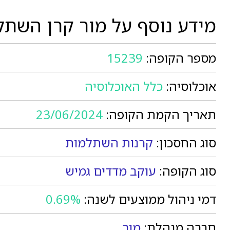
מידע נוסף על מור קרן השתל
מספר הקופה:
15239
אוכלוסיה:
כלל האוכלוסיה
תאריך הקמת הקופה:
23/06/2024
סוג החסכון:
קרנות השתלמות
סוג הקופה:
עוקב מדדים גמיש
דמי ניהול ממוצעים לשנה:
0.69%
חברה מנהלת:
מור