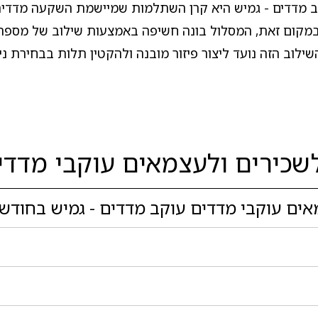
קב מדדים - גמיש היא קרן השתלמות שמיישמת השקעה מדדי
 במקום זאת, המסלול בונה חשיפה באמצעות שילוב של מספר 
לוב הזה נועד ליצור פיזור מובנה ולהקטין תלות בבחירת ניי
כירים ולעצמאים עוקבי מדדים
ם עוקבי מדדים עוקב מדדים - גמיש בחודש י