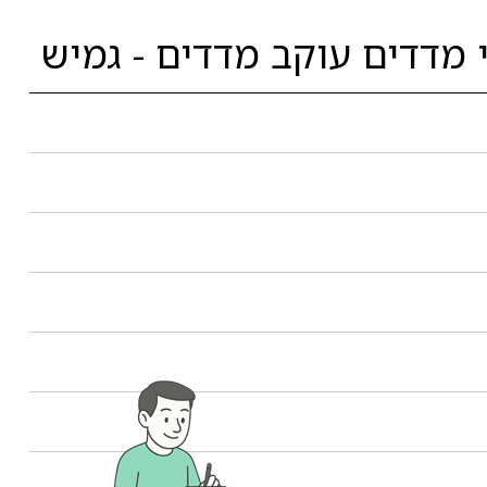
 מדדים עוקב מדדים - גמיש