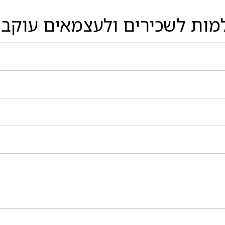
מות לשכירים ולעצמאים עוקבי