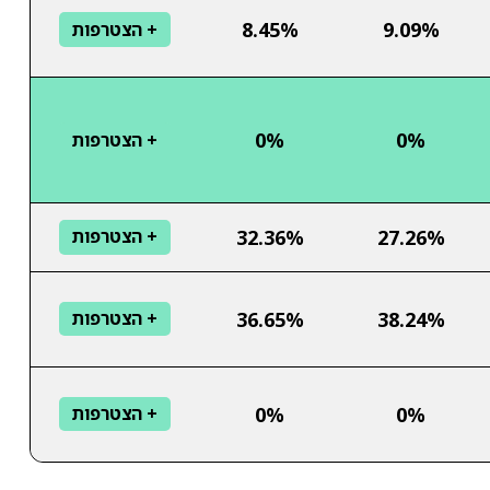
8.45%
9.09%
+ הצטרפות
0%
0%
+ הצטרפות
32.36%
27.26%
+ הצטרפות
36.65%
38.24%
+ הצטרפות
0%
0%
+ הצטרפות