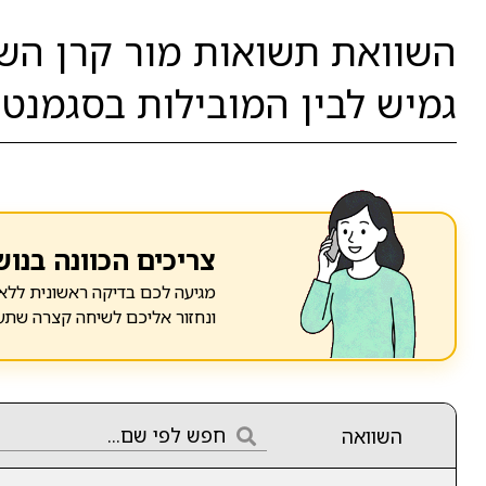
השוואת תשואות מור קרן השת
גמיש לבין המובילות בסגמנט:
צריכים הכוונה בנוש
מגיעה לכם בדיקה ראשונית ללא 
ונחזור אליכם לשיחה קצרה שתע
השוואה