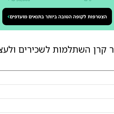
הצטרפות לקופה הטובה ביותר בתנאים מועדפים
ר קרן השתלמות לשכירים ולעצ