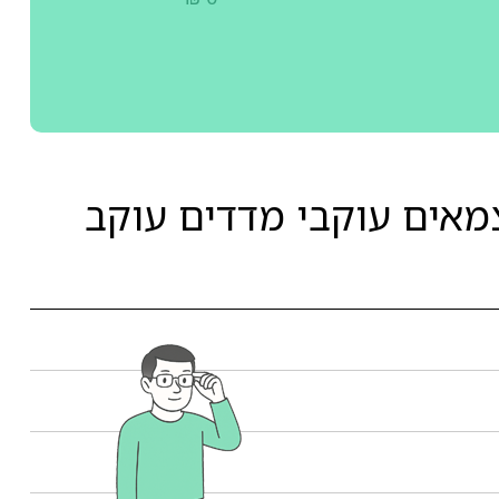
מאים עוקבי מדדים עוקב