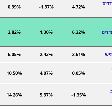
דדים
0.39%
-1.37%
4.72%
דדים
6.22%
1.30%
2.82%
יש
2.61%
2.43%
6.05%
10.50%
4.07%
0.05%
14.26%
5.37%
-1.35%