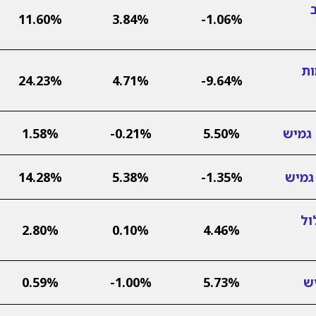
11.60%
3.84%
-1.06%
ות
24.23%
4.71%
-9.64%
גמיש
5.50%
-0.21%
1.58%
גמיש
-1.35%
5.38%
14.28%
ול
2.80%
0.10%
4.46%
ש
5.73%
-1.00%
0.59%