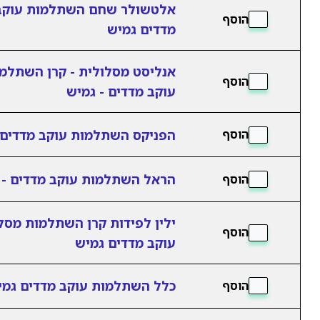
אלטשולר שחם השתלמות עוקב
הוסף
מדדים גמיש
אנליסט מסלולית - קרן השתלמ
הוסף
עוקב מדדים - גמיש
הפניקס השתלמות עוקב מדדים 
הוסף
הראל השתלמות עוקב מדדים - 
הוסף
ילין לפידות קרן השתלמות מסל
הוסף
עוקב מדדים גמיש
כלל השתלמות עוקב מדדים גמי
הוסף