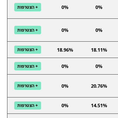
0%
0%
+ הצטרפות
0%
0%
+ הצטרפות
18.96%
18.11%
+ הצטרפות
0%
0%
+ הצטרפות
0%
20.76%
+ הצטרפות
0%
14.51%
+ הצטרפות