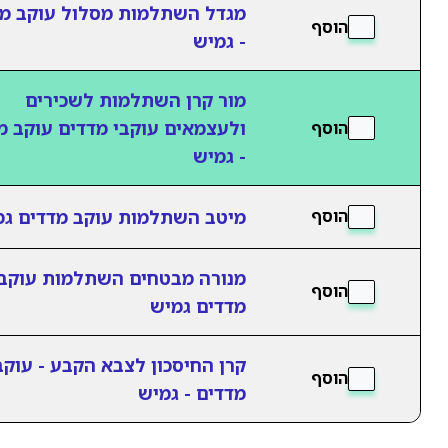
מגדל השתלמות מסלול עוקב מ
הוסף
- גמיש
מור קרן השתלמות לשכירים
ולעצמאים עוקבי מדדים עוקב מ
הוסף
- גמיש
מיטב השתלמות עוקב מדדים גמ
הוסף
מנורה מבטחים השתלמות עוקב
הוסף
מדדים גמיש
קרן החיסכון לצבא הקבע - עוקב
הוסף
מדדים - גמיש