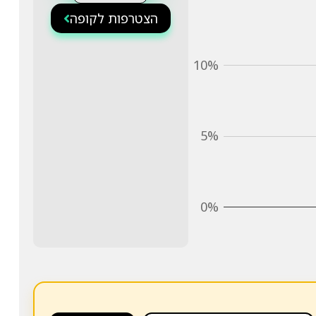
הצטרפות לקופה
10%
5%
0%