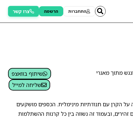
צרו קשר
התחברות
הרשמה
נגש מתוך מאגרי
שיתוף בוואצפ
שליחה למייל
 על הקרן עם תנודתיות מינימלית. הכספים מושקעים
זהירים, ובעמוד זה נשווה בין כל קרנות ההשתלמות