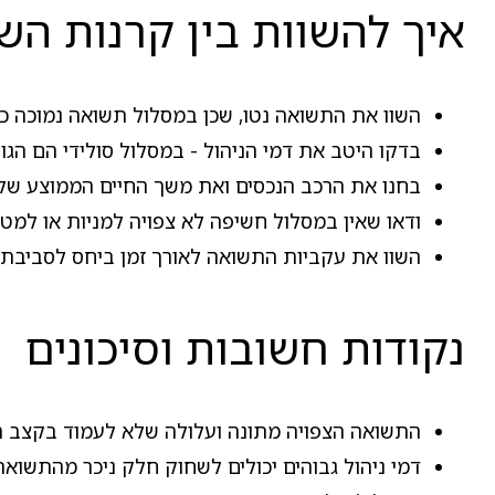
איך להשוות בין קרנות ה
השוו את התשואה נטו, שכן במסלול תשואה נמוכה כ
בדקו היטב את דמי הניהול - במסלול סולידי הם הג
בחנו את הרכב הנכסים ואת משך החיים הממוצע של
ודאו שאין במסלול חשיפה לא צפויה למניות או למטב
השוו את עקביות התשואה לאורך זמן ביחס לסביבת 
נקודות חשובות וסיכונים
התשואה הצפויה מתונה ועלולה שלא לעמוד בקצב ה
דמי ניהול גבוהים יכולים לשחוק חלק ניכר מהתשואה 