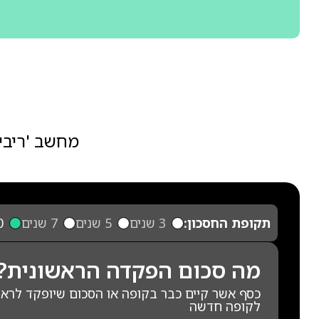
מחשב 'ריבי
תקופת החסכון:
3 שנים
5 שנים
7 שנים
10
מה סכום הפקדה הראשונית?
כסף אשר קיים כבר בקופה או הסכום שיופקד לרא
לקופה חדשה