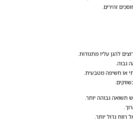
כים זהירים.
ים להגן עליו מתנודות.
 גבוה.
תי או חשיפה מטבעית.
שווקים.
ש תשואה גבוהה יותר.
וך.
רווח גדול יותר.