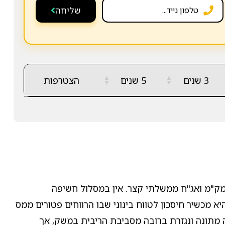
שליחה
▲
▲
3 שנים
5 שנים
הצטרפות
▼
▼
מק"מ ואג"ח ממשלתי קצר. אין במסלול חשיפה
 מכשיר חיסכון לטווח בינוני שבו הרווחים פטורים ממס
 מתונה ונגזרת ברובה מסביבת הריבית במשק, אך