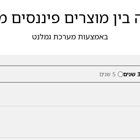
בין מוצרים פיננסים מ
באמצעות מערכת גמלנט
 שנים
5 שנים