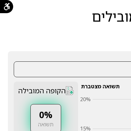
ובילים
תשואה מצטברת
הקופה המובילה
20%
0%
תשואה
15%