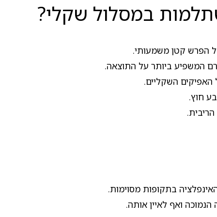
שתלמות במסלול שקלי?
ל הפרש קטן משמעותי.
ורם המשפיע ביותר על התוצאה.
 האפיקים השקליים.
ע חוץ.
הריבית.
אינפלציה בתקופות מסוימות.
הנמוכה ואף לאיין אותה.