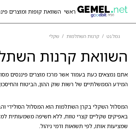
ראשי
השוואת קופות ומוצרים פיננ
גמל.נט
קרנות השתלמות
שקלי
השוואת קרנות השתל
אתם נמצאים כעת בעמוד אשר מרכז מוצרים פיננסים מסו
המידע הממשלתיים של רשות שוק ההון, הביטוח והחיסכון.
המסלול השקלי בקרן השתלמות הוא המסלול הסולידי והבט
באפיקים שקליים קצרי טווח, ללא חשיפה משמעותית למניו
שמציעות אותו, לפי תשואות ודמי ניהול.