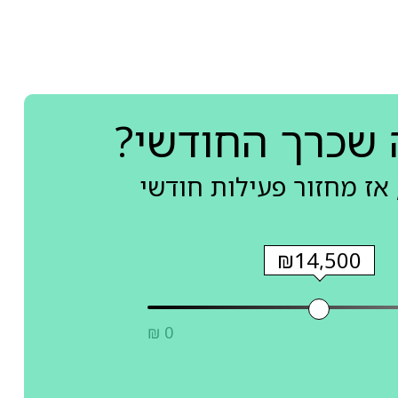
 שכרך החודשי?
אז מחזור פעילות חודשי
₪14,500
₪ 0