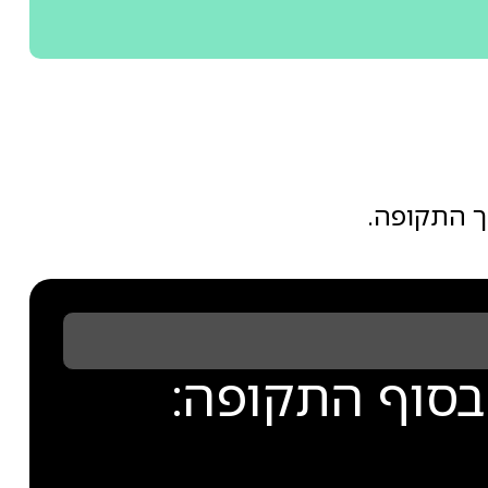
ך התקופה.
בסוף התקופה: