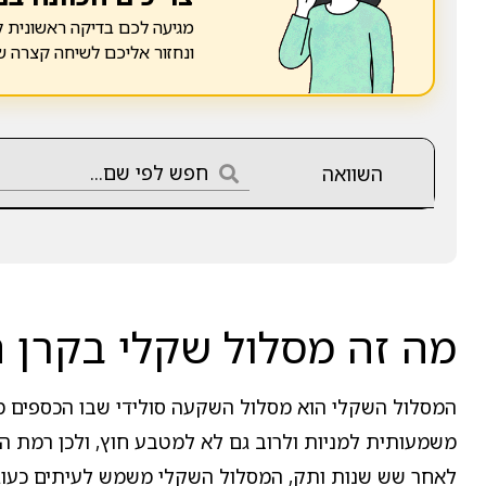
מגיעה לכם בדיקה ראשונית ל
ונחזור אליכם לשיחה קצרה 
השוואה
מה זה מסלול שקלי בקרן 
המסלול השקלי הוא מסלול השקעה סולידי שבו הכספים מו
משמעותית למניות ולרוב גם לא למטבע חוץ, ולכן רמת הסי
לאחר שש שנות ותק, המסלול השקלי משמש לעיתים כעוגן 