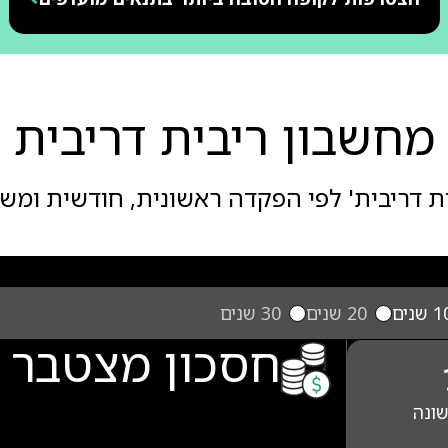
מחשבון ריבית דריבית
ת דריבית' לפי הפקדה ראשונית, חודשית ומש
 שנים
20 שנים
30 שנים
חסכון מצטבר 
שונה