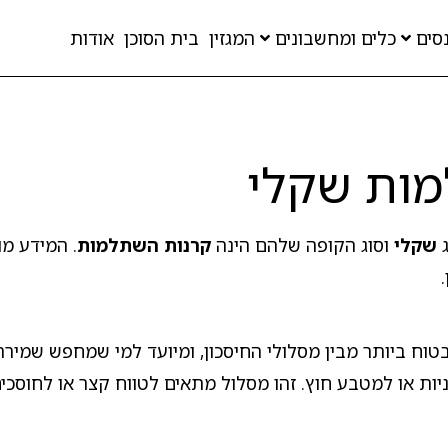
סים
כלים ומחשבונים
המגזין
בית הסוכן
אודות
מות שקלי
ג
שקלי
וסוג הקופה שלהם הינה
קרנות השתלמות
. המידע מו
וח ביותר מבין מסלולי החיסכון, ומיועד למי שמחפש שמירה
ת או למטבע חוץ. זהו מסלול מתאים לטווח קצר או לחוסכים 