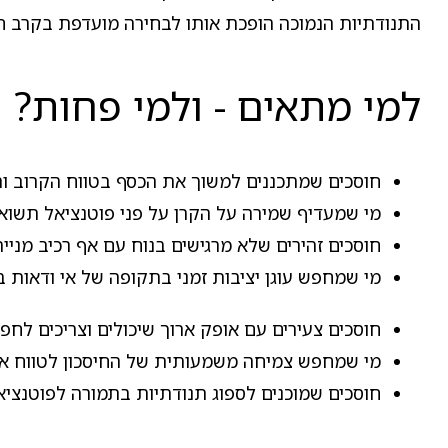
התנודתיות הנמוכה הופכת אותו לבחירה מועדפת בקרב חוס
למי מתאים - ולמי פחות?
חוסכים שמתכננים למשוך את הכסף בטווח הקרוב ורוצ
מי שמעדיף שמירה על הקרן על פני פוטנציאל תשואה
חוסכים זהירים שלא מרגישים בנוח עם אף רכיב מניי
מי שמחפש עוגן יציבות זמני בתקופה של אי ודאות ב
חוסכים צעירים עם אופק ארוך שיכולים וצריכים לחפ
מי שמחפש צמיחה משמעותית של החיסכון לטווח אר
חוסכים שמוכנים לספוג תנודתיות בתמורה לפוטנציאל 