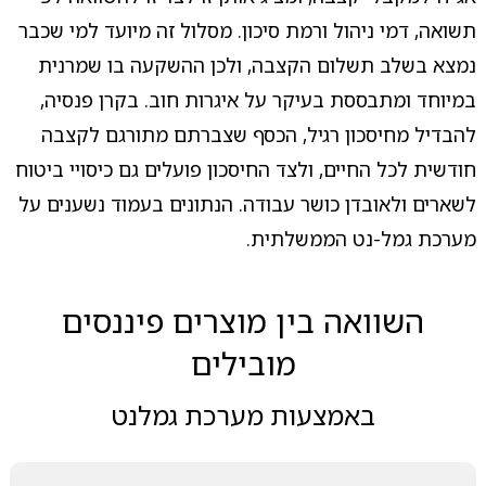
תשואה, דמי ניהול ורמת סיכון. מסלול זה מיועד למי שכבר
נמצא בשלב תשלום הקצבה, ולכן ההשקעה בו שמרנית
במיוחד ומתבססת בעיקר על איגרות חוב. בקרן פנסיה,
להבדיל מחיסכון רגיל, הכסף שצברתם מתורגם לקצבה
חודשית לכל החיים, ולצד החיסכון פועלים גם כיסויי ביטוח
לשארים ולאובדן כושר עבודה. הנתונים בעמוד נשענים על
מערכת גמל-נט הממשלתית.
השוואה בין מוצרים פיננסים
מובילים
באמצעות מערכת גמלנט