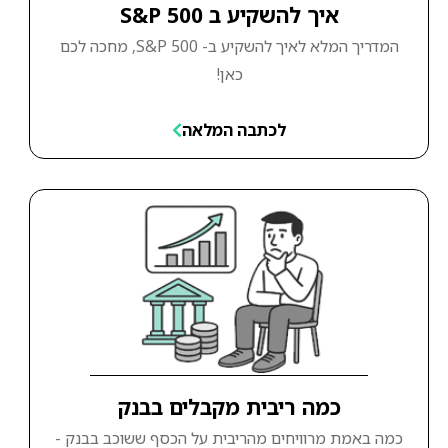
איך להשקיע ב S&P 500
המדריך המלא לאיך להשקיע ב- S&P 500, מחכה לכם
כאן!
לכתבה המלאה
כמה ריבית מקבלים בבנק
כמה באמת מרוויחים מהריבית על הכסף ששוכב בבנק -