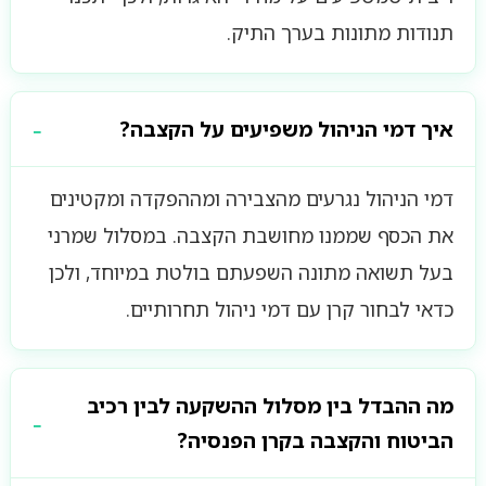
תנודות מתונות בערך התיק.
איך דמי הניהול משפיעים על הקצבה?
דמי הניהול נגרעים מהצבירה ומההפקדה ומקטינים
את הכסף שממנו מחושבת הקצבה. במסלול שמרני
בעל תשואה מתונה השפעתם בולטת במיוחד, ולכן
כדאי לבחור קרן עם דמי ניהול תחרותיים.
מה ההבדל בין מסלול ההשקעה לבין רכיב
הביטוח והקצבה בקרן הפנסיה?