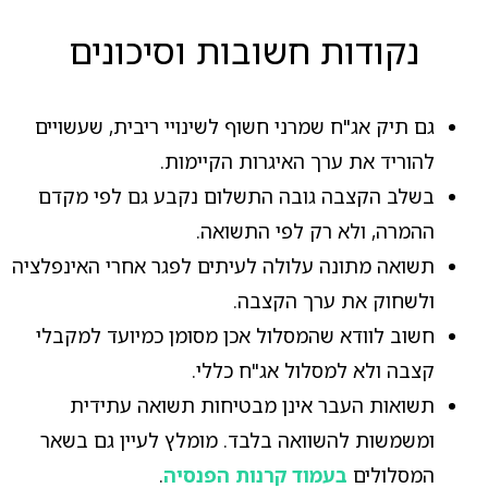
נקודות חשובות וסיכונים
גם תיק אג"ח שמרני חשוף לשינויי ריבית, שעשויים
להוריד את ערך האיגרות הקיימות.
בשלב הקצבה גובה התשלום נקבע גם לפי מקדם
ההמרה, ולא רק לפי התשואה.
תשואה מתונה עלולה לעיתים לפגר אחרי האינפלציה
ולשחוק את ערך הקצבה.
חשוב לוודא שהמסלול אכן מסומן כמיועד למקבלי
קצבה ולא למסלול אג"ח כללי.
תשואות העבר אינן מבטיחות תשואה עתידית
ומשמשות להשוואה בלבד. מומלץ לעיין גם בשאר
המסלולים
בעמוד קרנות הפנסיה
.