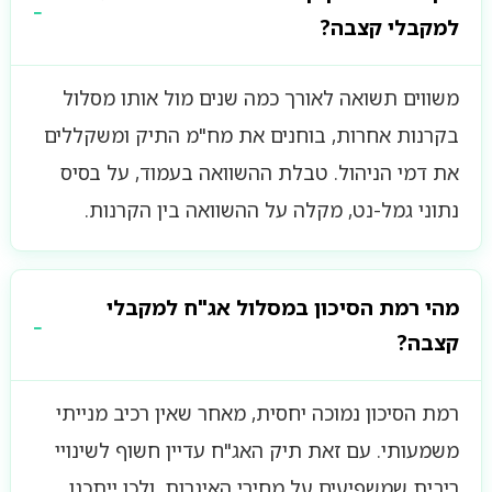
למקבלי קצבה?
משווים תשואה לאורך כמה שנים מול אותו מסלול
בקרנות אחרות, בוחנים את מח"מ התיק ומשקללים
את דמי הניהול. טבלת ההשוואה בעמוד, על בסיס
נתוני גמל-נט, מקלה על ההשוואה בין הקרנות.
מהי רמת הסיכון במסלול אג"ח למקבלי
קצבה?
רמת הסיכון נמוכה יחסית, מאחר שאין רכיב מנייתי
משמעותי. עם זאת תיק האג"ח עדיין חשוף לשינויי
ריבית שמשפיעים על מחירי האיגרות, ולכן ייתכנו