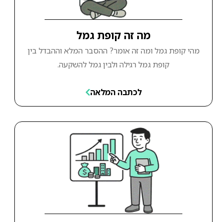
מה זה קופת גמל
מהי קופת גמל ומה זה אומר? ההסבר המלא וההבדל בין
קופת גמל רגילה ולבין גמל להשקעה.
לכתבה המלאה