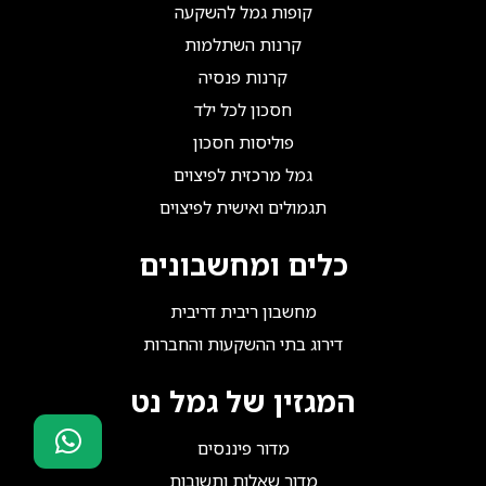
קופות גמל להשקעה
קרנות השתלמות
קרנות פנסיה
חסכון לכל ילד
פוליסות חסכון
גמל מרכזית לפיצוים
תגמולים ואישית לפיצוים
כלים ומחשבונים
מחשבון ריבית דריבית
דירוג בתי ההשקעות והחברות
המגזין של גמל נט
מדור פיננסים
מדור שאלות ותשובות
סוכני ביטוח?