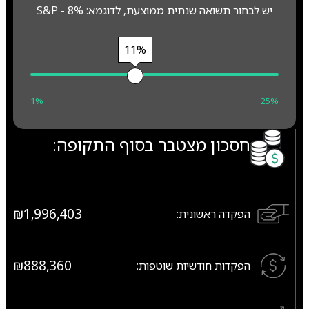
יש לבחור תשואה שנתית ממוצעת, לדוגמא: S&P - 8%
11%
1%
25%
חסכון מצטבר בסוף התקופה:
₪1,996,403
הפקדה ראשונית:
₪888,360
הפקדות חודשיות שוטפות: