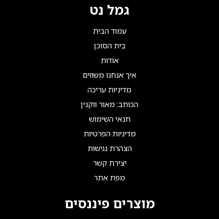
גמל נט
עמוד הבית
בית הסוכן
אודות
איך אנחנו משווים
מדיניות עריכה
הכותב: מאור ווקנין
תנאי השימוש
מדיניות הפרטיות
הצהרת נגישות
יצירת קשר
מפת אתר
מוצרים פיננסים