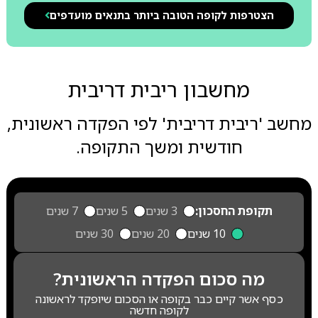
הצטרפות לקופה הטובה ביותר בתנאים מועדפים
מחשבון ריבית דריבית
מחשב 'ריבית דריבית' לפי הפקדה ראשונית,
חודשית ומשך התקופה.
תקופת החסכון:
3 שנים
5 שנים
7 שנים
10 שנים
20 שנים
30 שנים
מה סכום הפקדה הראשונית?
כסף אשר קיים כבר בקופה או הסכום שיופקד לראשונה
לקופה חדשה