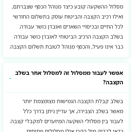
מסלול ההשקעה קובע כיצד מנוהל הכסף שצברתם,
ואילו רכיב הקצבה והביטוח עוסק בתשלום החודשי
לכל החיים ובכיסויי השארים ואובדן כושר עבודה.
בשלב הקצבה הרכיב הביטוחי לאובדן כושר עבודה
כבר אינו פעיל, והכסף מנוהל לטובת תשלום הקצבה.
אפשר לעבור ממסלול זה למסלול אחר בשלב
הקצבה?
בשלב קבלת הקצבה הגמישות מצומצמת יותר
מאשר בשלב הצבירה, אך עדיין ניתן בדרך כלל
לעבור בין מסלולי השקעה המיועדים למקבלי קצבה.
כדאי לבדוק מול הקרן אילו מסלולים פתוחים