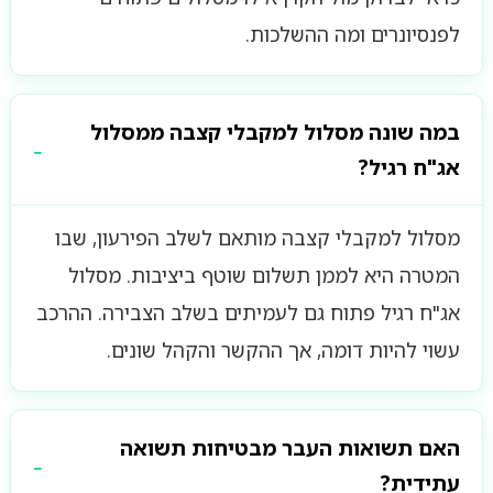
לפנסיונרים ומה ההשלכות.
במה שונה מסלול למקבלי קצבה ממסלול
אג"ח רגיל?
מסלול למקבלי קצבה מותאם לשלב הפירעון, שבו
המטרה היא לממן תשלום שוטף ביציבות. מסלול
אג"ח רגיל פתוח גם לעמיתים בשלב הצבירה. ההרכב
עשוי להיות דומה, אך ההקשר והקהל שונים.
האם תשואות העבר מבטיחות תשואה
עתידית?