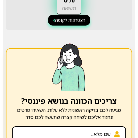
תשואה
הצטרפות לקופה
צריכים הכוונה בנושא פיננסי?
מגיעה לכם בדיקה ראשונית ללא עלות. השאירו פרטים
ונחזור אליכם לשיחה קצרה שתעשה לכם סדר.