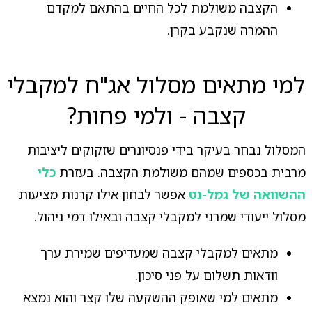
הקצבה משולמת לכל החיים בהתאם למקדם
ההמרה שנקבע בקרן.
למי מתאים מסלול אג"ח למקבלי
קצבה - ולמי פחות?
המסלול נבחר בעיקר בידי פנסיונרים שזקוקים ליציבות
מרבית בכספים שמהם משולמת הקצבה. בעזרת
כלי
ההשוואה של גמל-נט
אפשר לבחון אילו קרנות מציעות
מסלול ייעודי שמרני למקבלי קצבה ובאילו דמי ניהול.
מתאים למקבלי קצבה שמעדיפים שמירת ערך
וודאות תשלום על פני סיכון.
מתאים למי שאופק ההשקעה שלו קצר והוא נמצא