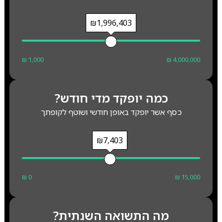
₪1,996,403
₪ 1,000
₪ 4,000,000
כמה יופקד מדי חודש?
כסף אשר יופקד באופן חודשי ושוטף לקופתך
₪7,403
₪ 0
₪ 15,000
מה התשואה השנתית?