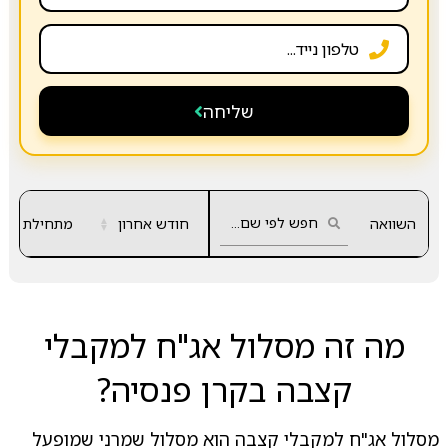
שליחה
השוואה
חודש אחרון
▲
מתחילת שנה
▼
מה זה מסלול אג"ח למקבלי
קצבה בקרן פנסיה?
מסלול אג"ח למקבלי קצבה הוא מסלול שמרני שמופעל