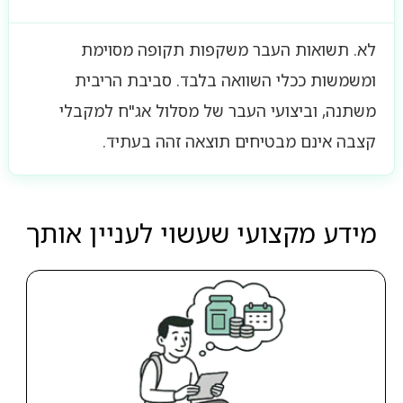
לא. תשואות העבר משקפות תקופה מסוימת
ומשמשות ככלי השוואה בלבד. סביבת הריבית
משתנה, וביצועי העבר של מסלול אג"ח למקבלי
קצבה אינם מבטיחים תוצאה זהה בעתיד.
מידע מקצועי שעשוי לעניין אותך