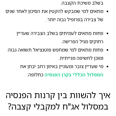
בשלב משיכת הקצבה.
מתאים למי שמבקש להקטין את הסיכון לאחר שנים
של צבירה בפרופיל גבוה יותר.
פחות מתאים לעמיתים בשלב הצבירה שעדיין
רחוקים מגיל הפרישה.
פחות מתאים למי שמחפש פוטנציאל תשואה גבוה
ומוכן לחשיפה מנייתית.
מי שעדיין צובר ומעוניין באיזון רחב יבחן את
המסלול הכללי בקרן הפנסיה
כחלופה.
איך להשוות בין קרנות הפנסיה
במסלול אג"ח למקבלי קצבה?