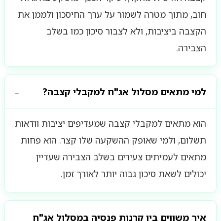
חוב, מתוך מטרה לשמור על ערך החיסכון ולממן את
הקצבה ביציבות, ולא לצבור סיכון כמו בשלב
הצבירה.
למי מתאים מסלול אג"ח למקבלי קצבה?
הוא מתאים למקבלי קצבה שמעדיפים יציבות וודאות
תשלום, ולמי שאופק ההשקעה שלו קצר. הוא פחות
מתאים לעמיתים צעירים בשלב הצבירה שעדיין
יכולים לשאת סיכון גבוה יותר לאורך זמן.
איך משווים בין קרנות פנסיה במסלול אג"ח