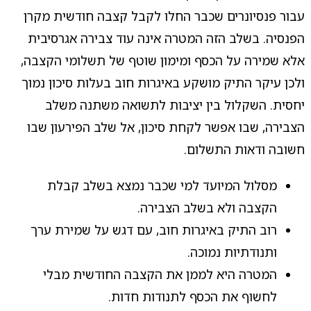
עבור פנסיונרים שכבר החלו לקבל קצבה חודשית מקרן
הפנסיה. בשלב הזה המטרה אינה עוד צבירה אגרסיבית
אלא שמירה על הכסף ומימון שוטף של תשלומי הקצבה,
ולכן עיקר התיק מושקע באיגרות חוב בעלות סיכון נמוך
יחסית. השקלול בין יציבות לתשואה משתנה משלב
הצבירה, שבו אפשר לקחת סיכון, אל שלב הפירעון שבו
חשובה ודאות התשלום.
מסלול המיועד למי שכבר נמצא בשלב קבלת
הקצבה ולא בשלב הצבירה.
רוב התיק באיגרות חוב, עם דגש על שמירת ערך
ותנודתיות נמוכה.
המטרה היא לממן את הקצבה החודשית מבלי
לחשוף את הכסף לתנודות חדות.