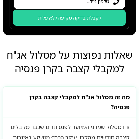
לקבלת בדיקה מקיפה ללא עלות
שאלות נפוצות על מסלול אג"ח
למקבלי קצבה בקרן פנסיה
מה זה מסלול אג"ח למקבלי קצבה בקרן
פנסיה?
זהו מסלול שמרני המיועד לפנסיונרים שכבר מקבלים
קצבה חודשית מהקרן. עיקר הכסף מושקע באיגרות