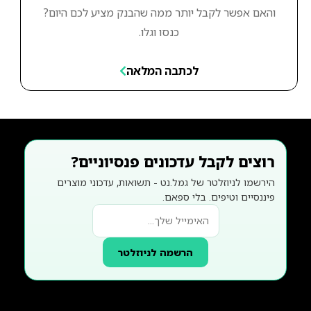
והאם אפשר לקבל יותר ממה שהבנק מציע לכם היום?
כנסו וגלו.
לכתבה המלאה
רוצים לקבל עדכונים פנסיוניים?
הירשמו לניוזלטר של גמל.נט - תשואות, עדכוני מוצרים
פיננסיים וטיפים. בלי ספאם.
הרשמה לניוזלטר