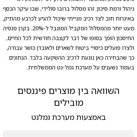
ניהול ורמת סיכון. זהו מסלול ברובו סולידי, שבו עיקר הכסף
באיגרות חוב לצד רכיב מנייתי שיכול להגיע לכרבע מהתיק,
מעט יותר מהמסלול המקביל המוגבל ל-20%. בקרן פנסיה
החיסכון הופך בסופו של דבר לקצבה חודשית לכל החיים,
ולצדו פועלים כיסויי ביטוח לשארים ולאובדן כושר עבודה,
כך שהבחירה כאן נוגעת לרכיב ההשקעה בלבד. הנתונים
בעמוד נשענים על מערכת גמל-נט הממשלתית.
השוואה בין מוצרים פיננסים
מובילים
באמצעות מערכת גמלנט