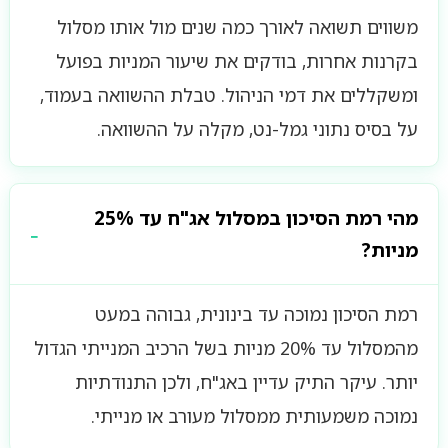
משווים תשואה לאורך כמה שנים מול אותו מסלול
בקרנות אחרות, בודקים את שיעור המניות בפועל
ומשקללים את דמי הניהול. טבלת ההשוואה בעמוד,
על בסיס נתוני גמל-נט, מקלה על ההשוואה.
מהי רמת הסיכון במסלול אג"ח עד 25%
מניות?
רמת הסיכון נמוכה עד בינונית, גבוהה במעט
מהמסלול עד 20% מניות בשל הרכיב המנייתי הגדול
יותר. עיקר התיק עדיין באג"ח, ולכן התנודתיות
נמוכה משמעותית ממסלול מעורב או מנייתי.