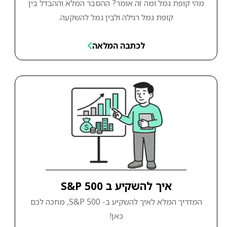
מהי קופת גמל ומה זה אומר? ההסבר המלא וההבדל בין
קופת גמל רגילה ולבין גמל להשקעה.
לכתבה המלאה
איך להשקיע ב S&P 500
המדריך המלא לאיך להשקיע ב- S&P 500, מחכה לכם
כאן!