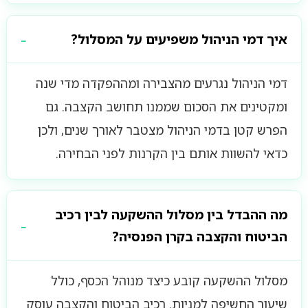
איך דמי הניהול משפיעים על המסלול?
דמי הניהול נגרעים מהצבירה ומההפקדה מדי שנה
ומקטינים את הסכום שממנו תחושב הקצבה. גם
הפרש קטן בדמי הניהול מצטבר לאורך שנים, ולכן
כדאי להשוות אותם בין הקרנות לפני הבחירה.
מה ההבדל בין מסלול ההשקעה לבין רכיב
הביטוח והקצבה בקרן הפנסיה?
מסלול ההשקעה קובע כיצד מנוהל הכסף, כולל
שיעור החשיפה למניות. רכיב הביטוח והקצבה עוסק