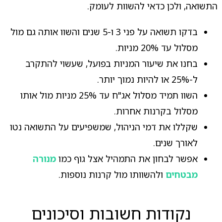
התשואה, ולכן כדאי להשוות לעומק.
בדקו תשואה על פני 3 ו-5 שנים והשוו אותה גם מול
מסלול עד 20% מניות.
בחנו את שיעור המניות בפועל, שעשוי להתקרב
ל-25% או להיות נמוך יותר.
השוו תמיד מסלול אג"ח עד 25% מניות מול אותו
מסלול בקרנות אחרות.
שקללו את דמי הניהול, שמשפיעים על התשואה נטו
לאורך שנים.
אפשר לבחון את התמהיל אצל גוף כמו
מנורה
מבטחים
ולהשוותו מול קרנות נוספות.
נקודות חשובות וסיכונים