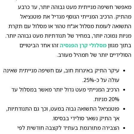
מאפשר חשיפה מנייתית מעט גבוהה יותר, עד כרבע
מהתיק. הרכיב המנייתי הנוסף מגדיל את פוטנציאל
התשואה לעומת מסלול אג"ח טהור או מסלול עם תקרת
מניות נמוכה יותר, במחיר של תנודתיות מעט גבוהה יותר.
בתוך מגוון
מסלולי קרן הפנסיה
זהו אחד הביטויים
הסולידיים יותר של תמהיל מעורב.
עיקר התיק באיגרות חוב, עם חשיפה מנייתית שאינה
עולה על כ-25%.
הרכיב המנייתי מעט גדול יותר מאשר במסלול עד
20% מניות.
פוטנציאל התשואה גבוה במעט, וכך גם התנודתיות,
אך התיק נשאר סולידי בבסיסו.
הצבירה מתורגמת בעתיד לקצבה חודשית לפי