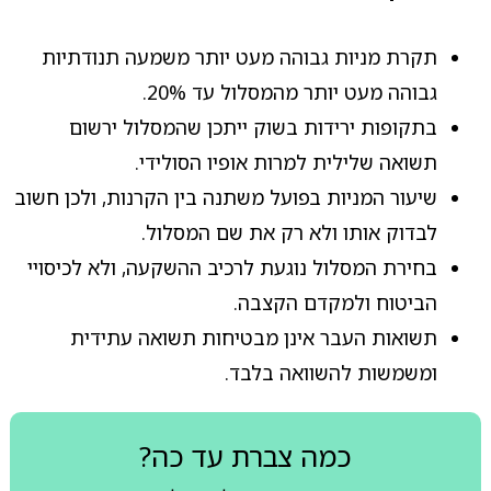
תקרת מניות גבוהה מעט יותר משמעה תנודתיות
גבוהה מעט יותר מהמסלול עד 20%.
בתקופות ירידות בשוק ייתכן שהמסלול ירשום
תשואה שלילית למרות אופיו הסולידי.
שיעור המניות בפועל משתנה בין הקרנות, ולכן חשוב
לבדוק אותו ולא רק את שם המסלול.
בחירת המסלול נוגעת לרכיב ההשקעה, ולא לכיסויי
הביטוח ולמקדם הקצבה.
תשואות העבר אינן מבטיחות תשואה עתידית
ומשמשות להשוואה בלבד.
כמה צברת עד כה?