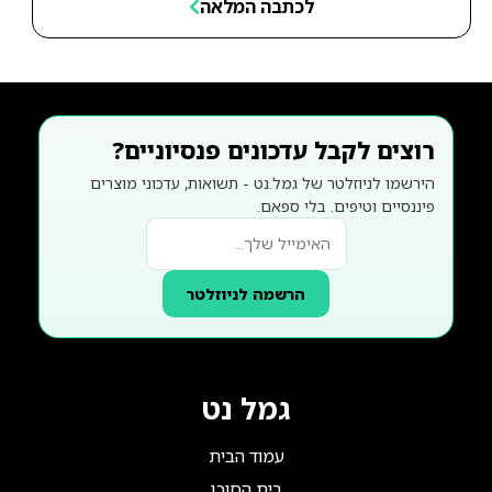
לכתבה המלאה
רוצים לקבל עדכונים פנסיוניים?
הירשמו לניוזלטר של גמל.נט - תשואות, עדכוני מוצרים
פיננסיים וטיפים. בלי ספאם.
הרשמה לניוזלטר
גמל נט
עמוד הבית
בית הסוכן