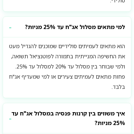
סולידי.
למי מתאים מסלול אג"ח עד 25% מניות?
הוא מתאים לעמיתים סולידיים שמוכנים להגדיל מעט
את החשיפה המנייתית בתמורה לפוטנציאל תשואה,
ולמי שבוחר בין מסלול עד 20% למסלול עד 25%.
פחות מתאים לעמיתים צעירים או למי שמעדיף אג"ח
בלבד.
איך משווים בין קרנות פנסיה במסלול אג"ח עד
25% מניות?