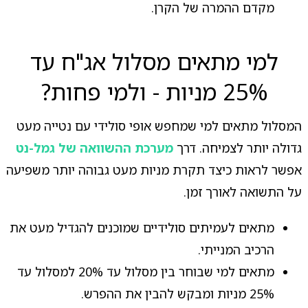
מקדם ההמרה של הקרן.
למי מתאים מסלול אג"ח עד
25% מניות - ולמי פחות?
המסלול מתאים למי שמחפש אופי סולידי עם נטייה מעט
גדולה יותר לצמיחה. דרך
מערכת ההשוואה של גמל-נט
אפשר לראות כיצד תקרת מניות מעט גבוהה יותר משפיעה
על התשואה לאורך זמן.
מתאים לעמיתים סולידיים שמוכנים להגדיל מעט את
הרכיב המנייתי.
מתאים למי שבוחר בין מסלול עד 20% למסלול עד
25% מניות ומבקש להבין את ההפרש.