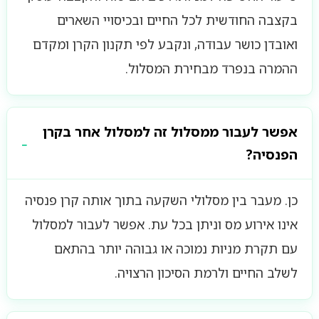
בקצבה החודשית לכל החיים ובכיסויי השארים
ואובדן כושר עבודה, ונקבע לפי תקנון הקרן ומקדם
ההמרה בנפרד מבחירת המסלול.
אפשר לעבור ממסלול זה למסלול אחר בקרן
הפנסיה?
כן. מעבר בין מסלולי השקעה בתוך אותה קרן פנסיה
אינו אירוע מס וניתן בכל עת. אפשר לעבור למסלול
עם תקרת מניות נמוכה או גבוהה יותר בהתאם
לשלב החיים ולרמת הסיכון הרצויה.