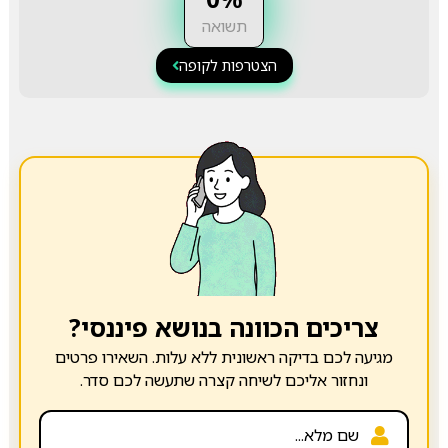
תשואה
הצטרפות לקופה
צריכים הכוונה בנושא פיננסי?
מגיעה לכם בדיקה ראשונית ללא עלות. השאירו פרטים
ונחזור אליכם לשיחה קצרה שתעשה לכם סדר.