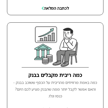
לכתבה המלאה
כמה ריבית מקבלים בבנק
כמה באמת מרוויחים מהריבית על הכסף ששוכב בבנק -
והאם אפשר לקבל יותר ממה שהבנק מציע לכם היום?
כנסו וגלו.