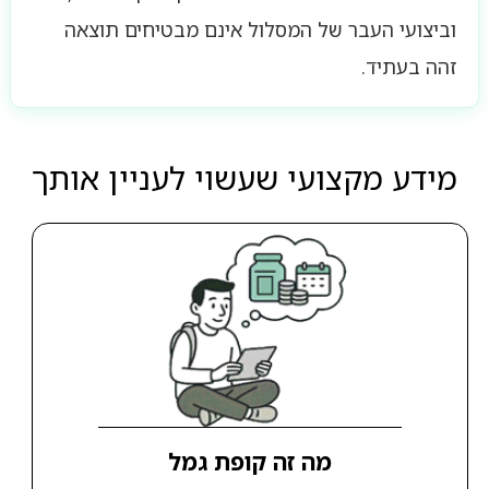
וביצועי העבר של המסלול אינם מבטיחים תוצאה
זהה בעתיד.
מידע מקצועי שעשוי לעניין אותך
מה זה קופת גמל