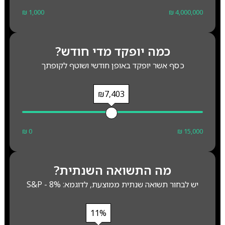
₪ 1,000
₪ 4,000,000
כמה יופקד מדי חודש?
כסף אשר יופקד באופן חודשי ושוטף לקופתך
₪7,403
₪ 0
₪ 15,000
מה התשואה השנתית?
יש לבחור תשואה שנתית ממוצעת, לדוגמא: S&P - 8%
11%