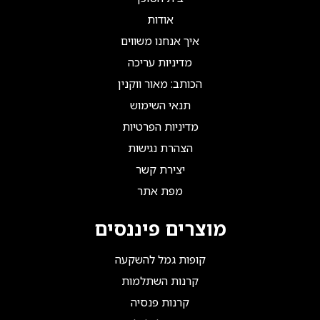
אודות
איך אנחנו משווים
מדיניות עריכה
הכותב: מאור ווקנין
תנאי השימוש
מדיניות הפרטיות
הצהרת נגישות
יצירת קשר
מפת אתר
מוצרים פיננסים
קופות גמל להשקעה
קרנות השתלמות
קרנות פנסיה