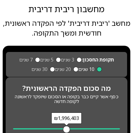
מחשבון ריבית דריבית
מחשב 'ריבית דריבית' לפי הפקדה ראשונית,
חודשית ומשך התקופה.
תקופת החסכון:
3 שנים
5 שנים
7 שנים
10 שנים
20 שנים
30 שנים
מה סכום הפקדה הראשונית?
כסף אשר קיים כבר בקופה או הסכום שיופקד לראשונה
לקופה חדשה
₪1,996,403