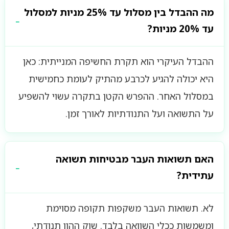
מה ההבדל בין מסלול עד 25% מניות למסלול
עד 20% מניות?
ההבדל העיקרי הוא תקרת החשיפה המנייתית: כאן
היא יכולה להגיע לכרבע מהתיק לעומת כחמישית
במסלול האחר. ההפרש הקטן בתקרה עשוי להשפיע
על התשואה ועל התנודתיות לאורך זמן.
האם תשואות העבר מבטיחות תשואה
עתידית?
לא. תשואות העבר משקפות תקופה מסוימת
ומשמשות ככלי השוואה בלבד. שוק ההון תנודתי,